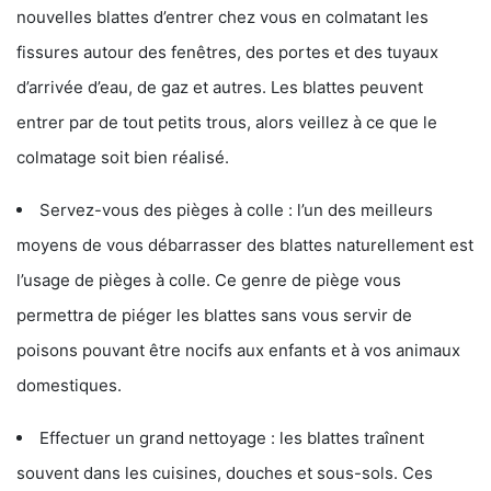
nouvelles blattes d’entrer chez vous en colmatant les
fissures autour des fenêtres, des portes et des tuyaux
d’arrivée d’eau, de gaz et autres. Les blattes peuvent
entrer par de tout petits trous, alors veillez à ce que le
colmatage soit bien réalisé.
Servez-vous des pièges à colle : l’un des meilleurs
moyens de vous débarrasser des blattes naturellement est
l’usage de pièges à colle. Ce genre de piège vous
permettra de piéger les blattes sans vous servir de
poisons pouvant être nocifs aux enfants et à vos animaux
domestiques.
Effectuer un grand nettoyage : les blattes traînent
souvent dans les cuisines, douches et sous-sols. Ces