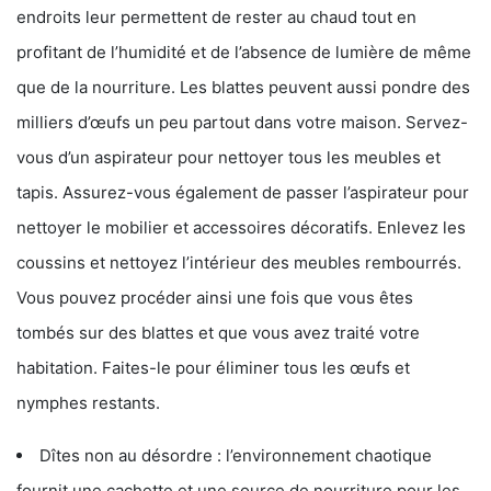
endroits leur permettent de rester au chaud tout en
profitant de l’humidité et de l’absence de lumière de même
que de la nourriture. Les blattes peuvent aussi pondre des
milliers d’œufs un peu partout dans votre maison. Servez-
vous d’un aspirateur pour nettoyer tous les meubles et
tapis. Assurez-vous également de passer l’aspirateur pour
nettoyer le mobilier et accessoires décoratifs. Enlevez les
coussins et nettoyez l’intérieur des meubles rembourrés.
Vous pouvez procéder ainsi une fois que vous êtes
tombés sur des blattes et que vous avez traité votre
habitation. Faites-le pour éliminer tous les œufs et
nymphes restants.
Dîtes non au désordre : l’environnement chaotique
fournit une cachette et une source de nourriture pour les