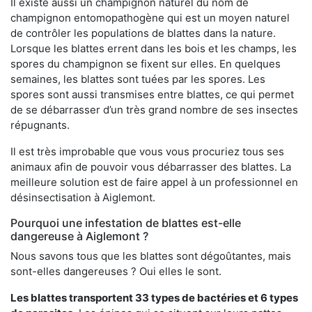
Il existe aussi un champignon naturel du nom de
champignon entomopathogène qui est un moyen naturel
de contrôler les populations de blattes dans la nature.
Lorsque les blattes errent dans les bois et les champs, les
spores du champignon se fixent sur elles. En quelques
semaines, les blattes sont tuées par les spores. Les
spores sont aussi transmises entre blattes, ce qui permet
de se débarrasser d’un très grand nombre de ses insectes
répugnants.
Il est très improbable que vous vous procuriez tous ses
animaux afin de pouvoir vous débarrasser des blattes. La
meilleure solution est de faire appel à un professionnel en
désinsectisation à Aiglemont.
Pourquoi une infestation de blattes est-elle
dangereuse à Aiglemont ?
Nous savons tous que les blattes sont dégoûtantes, mais
sont-elles dangereuses ? Oui elles le sont.
Les blattes transportent 33 types de bactéries et 6 types