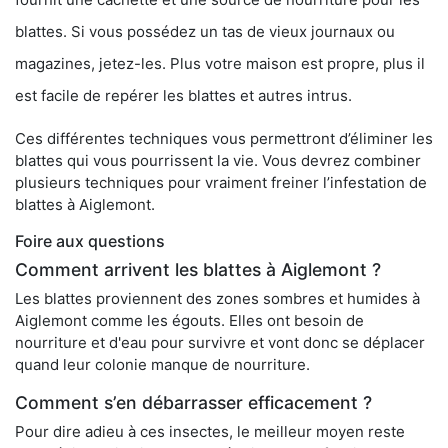
blattes. Si vous possédez un tas de vieux journaux ou
magazines, jetez-les. Plus votre maison est propre, plus il
est facile de repérer les blattes et autres intrus.
Ces différentes techniques vous permettront d’éliminer les
blattes qui vous pourrissent la vie. Vous devrez combiner
plusieurs techniques pour vraiment freiner l’infestation de
blattes à Aiglemont.
Foire aux questions
Comment arrivent les blattes à Aiglemont ?
Les blattes proviennent des zones sombres et humides à
Aiglemont comme les égouts. Elles ont besoin de
nourriture et d'eau pour survivre et vont donc se déplacer
quand leur colonie manque de nourriture.
Comment s’en débarrasser efficacement ?
Pour dire adieu à ces insectes, le meilleur moyen reste