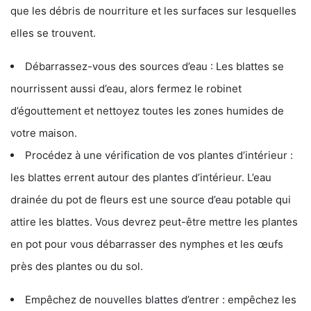
que les débris de nourriture et les surfaces sur lesquelles
elles se trouvent.
Débarrassez-vous des sources d’eau : Les blattes se
nourrissent aussi d’eau, alors fermez le robinet
d’égouttement et nettoyez toutes les zones humides de
votre maison.
Procédez à une vérification de vos plantes d’intérieur :
les blattes errent autour des plantes d’intérieur. L’eau
drainée du pot de fleurs est une source d’eau potable qui
attire les blattes. Vous devrez peut-être mettre les plantes
en pot pour vous débarrasser des nymphes et les œufs
près des plantes ou du sol.
Empêchez de nouvelles blattes d’entrer : empêchez les