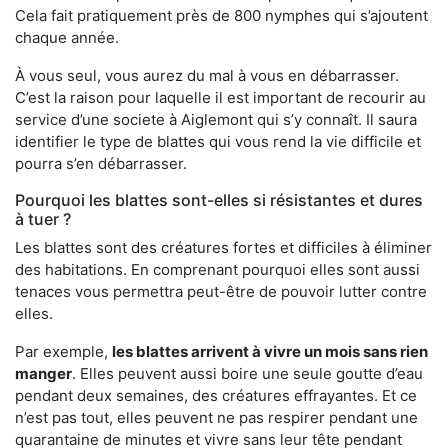
Cela fait pratiquement près de 800 nymphes qui s’ajoutent
chaque année.
À vous seul, vous aurez du mal à vous en débarrasser.
C’est la raison pour laquelle il est important de recourir au
service d’une societe à Aiglemont qui s’y connaît. Il saura
identifier le type de blattes qui vous rend la vie difficile et
pourra s’en débarrasser.
Pourquoi les blattes sont-elles si résistantes et dures
à tuer ?
Les blattes sont des créatures fortes et difficiles à éliminer
des habitations. En comprenant pourquoi elles sont aussi
tenaces vous permettra peut-être de pouvoir lutter contre
elles.
Par exemple,
les blattes arrivent à vivre un mois sans rien
manger
. Elles peuvent aussi boire une seule goutte d’eau
pendant deux semaines, des créatures effrayantes. Et ce
n’est pas tout, elles peuvent ne pas respirer pendant une
quarantaine de minutes et vivre sans leur tête pendant