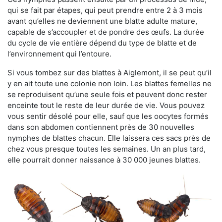
qui se fait par étapes, qui peut prendre entre 2 à 3 mois
avant qu’elles ne deviennent une blatte adulte mature,
capable de s’accoupler et de pondre des œufs. La durée
du cycle de vie entière dépend du type de blatte et de
l’environnement qui l’entoure.
Si vous tombez sur des blattes à Aiglemont, il se peut qu’il
y en ait toute une colonie non loin. Les blattes femelles ne
se reproduisent qu’une seule fois et peuvent donc rester
enceinte tout le reste de leur durée de vie. Vous pouvez
vous sentir désolé pour elle, sauf que les oocytes formés
dans son abdomen contiennent près de 30 nouvelles
nymphes de blattes chacun. Elle laissera ces sacs près de
chez vous presque toutes les semaines. Un an plus tard,
elle pourrait donner naissance à 30 000 jeunes blattes.