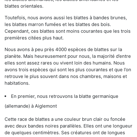
blattes orientales.
Toutefois, nous avons aussi les blattes à bandes brunes,
les blattes marron fumées et les blattes des bois.
Cependant, ces blattes sont moins courantes que les trois
premières citées plus haut.
Nous avons à peu près 4000 espèces de blattes sur la
planète. Mais heureusement pour nous, la majorité d’entre
elles sont assez rares ou vivent loin des humains. Nous
avons trois espèces qui sont les plus courantes et que l’on
retrouve le plus souvent dans nos chambres, maisons et
habitations.
En premier, nous retrouvons la blatte germanique
(allemande) à Aiglemont
Cette race de blattes a une couleur brun clair ou foncée
avec deux bandes noires parallèles. Elles ont une longueur
de quelques centimètres. Ses créatures ont de longues