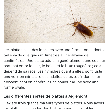
Les blattes sont des insectes avec une forme ronde dont la
taille va de quelques millimètres à une dizaine de
centimètres. Une blatte adulte a généralement une couleur
oscillant entre le noir, le beige et le brun rougeâtre ; cela
dépend de sa race. Les nymphes quant à elles, sont juste
une version miniature des adultes et les œufs dont elles
éclosent sont en général d’une couleur brune avec une
forme ovale.
Les différentes sortes de blattes à Aiglemont
Il existe trois grands majeurs types de blattes. Nous avons
les blattes allemandes, les blattes américaines et les