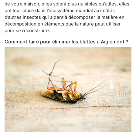
de votre maison, elles soient plus nuisibles qu’utiles, elles
ont leur place dans l’écosystème mondial aux côtés
d’autres insectes qui aident à décomposer la matière en
décomposition en éléments que la nature peut utiliser
pour se reconstruire.
Comment faire pour éliminer les blattes à Aiglemont ?