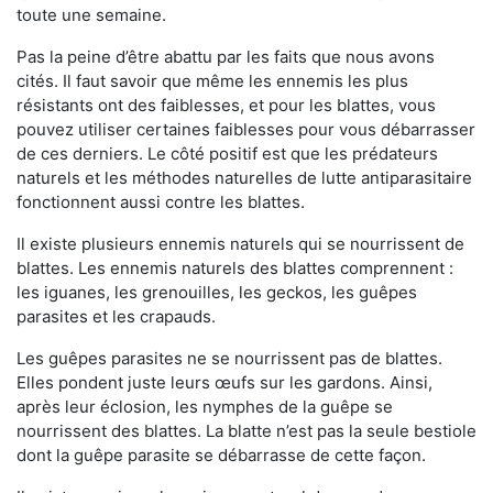
toute une semaine.
Pas la peine d’être abattu par les faits que nous avons
cités. Il faut savoir que même les ennemis les plus
résistants ont des faiblesses, et pour les blattes, vous
pouvez utiliser certaines faiblesses pour vous débarrasser
de ces derniers. Le côté positif est que les prédateurs
naturels et les méthodes naturelles de lutte antiparasitaire
fonctionnent aussi contre les blattes.
Il existe plusieurs ennemis naturels qui se nourrissent de
blattes. Les ennemis naturels des blattes comprennent :
les iguanes, les grenouilles, les geckos, les guêpes
parasites et les crapauds.
Les guêpes parasites ne se nourrissent pas de blattes.
Elles pondent juste leurs œufs sur les gardons. Ainsi,
après leur éclosion, les nymphes de la guêpe se
nourrissent des blattes. La blatte n’est pas la seule bestiole
dont la guêpe parasite se débarrasse de cette façon.