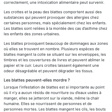
correctement, une intoxication alimentaire peut survenir.
Les crottes et la peau des blattes comportent aussi des
substances qui peuvent provoquer des allergies chez
certaines personnes, mais spécialement chez les enfants.
Les blattes sont reliées à la montée des cas d’asthme chez
les enfants des zones urbaines.
Les blattes provoquent beaucoup de dommages aux zones
où elles se trouvent en nombre. Plusieurs espèces de
blattes mangent la colle se situant sur les enveloppes, les
timbres et les couvertures de livres et peuvent abîmer le
papier et le cuir. Leurs crottes laissent également une
odeur désagréable et peuvent dégrader les tissus.
Les blattes peuvent-elles mordre ?
Lorsque l’infestation de blattes est si importante au point
où il n’y a aucun résidu de nourriture ou d’eaux usées à
manger, elles se jetteront sur la viande, même la chair
humaine. Elles se nourrissent de personnes et de
personnes mortes. Les blattes mangent les cils, les bouts