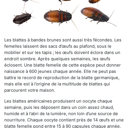
Les blattes à bandes brunes sont aussi très fécondes. Les
femelles laissent des sacs d’œufs au plafond, sous le
mobilier et sur les tapis ; les œufs doivent éclore dans un
endroit sombre. Après quelques semaines, les œufs
éclosent. Une blatte femelle de cette espèce peut donner
naissance à 600 jeunes chaque année. Elle ne peut pas
battre le record de reproduction de la blatte germanique,
mais elle est à l’origine de la multitude de blattes qui
parcourent votre maison.
Les blattes américaines produisent un oocyte chaque
semaine, puis les déposent dans un coin assez chaud,
humide et à l’abri de la lumière, non loin d’une source de
nourriture. Chaque oocyte contient près de 14 œufs et une
blatte femelle pond entre 15 à 90 capsules chaque année.