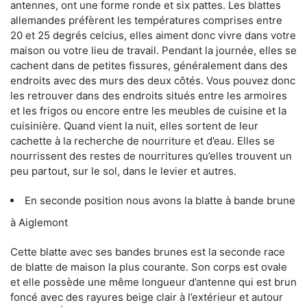
antennes, ont une forme ronde et six pattes. Les blattes
allemandes préfèrent les températures comprises entre
20 et 25 degrés celcius, elles aiment donc vivre dans votre
maison ou votre lieu de travail. Pendant la journée, elles se
cachent dans de petites fissures, généralement dans des
endroits avec des murs des deux côtés. Vous pouvez donc
les retrouver dans des endroits situés entre les armoires
et les frigos ou encore entre les meubles de cuisine et la
cuisinière. Quand vient la nuit, elles sortent de leur
cachette à la recherche de nourriture et d’eau. Elles se
nourrissent des restes de nourritures qu’elles trouvent un
peu partout, sur le sol, dans le levier et autres.
En seconde position nous avons la blatte à bande brune
à Aiglemont
Cette blatte avec ses bandes brunes est la seconde race
de blatte de maison la plus courante. Son corps est ovale
et elle possède une même longueur d’antenne qui est brun
foncé avec des rayures beige clair à l’extérieur et autour