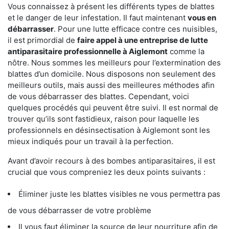
Vous connaissez à présent les différents types de blattes
et le danger de leur infestation. Il faut maintenant
vous en
débarrasser
. Pour une lutte efficace contre ces nuisibles,
il est primordial de
faire appel à une entreprise de lutte
antiparasitaire professionnelle à Aiglemont
comme la
nôtre. Nous sommes les meilleurs pour l’extermination des
blattes d’un domicile. Nous disposons non seulement des
meilleurs outils, mais aussi des meilleures méthodes afin
de vous débarrasser des blattes. Cependant, voici
quelques procédés qui peuvent être suivi. Il est normal de
trouver qu’ils sont fastidieux, raison pour laquelle les
professionnels en désinsectisation à Aiglemont sont les
mieux indiqués pour un travail à la perfection.
Avant d’avoir recours à des bombes antiparasitaires, il est
crucial que vous compreniez les deux points suivants :
Éliminer juste les blattes visibles ne vous permettra pas
de vous débarrasser de votre problème
Il vous faut éliminer la source de leur nourriture afin de