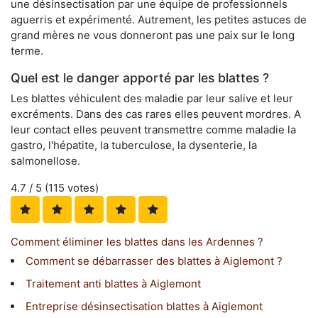
une désinsectisation par une équipe de professionnels
aguerris et expérimenté. Autrement, les petites astuces de
grand mères ne vous donneront pas une paix sur le long
terme.
Quel est le danger apporté par les blattes ?
Les blattes véhiculent des maladie par leur salive et leur
excréments. Dans des cas rares elles peuvent mordres. A
leur contact elles peuvent transmettre comme maladie la
gastro, l'hépatite, la tuberculose, la dysenterie, la
salmonellose.
4.7
/ 5 (
115
votes)
Comment éliminer les blattes dans les Ardennes ?
Comment se débarrasser des blattes à Aiglemont ?
Traitement anti blattes à Aiglemont
Entreprise désinsectisation blattes à Aiglemont