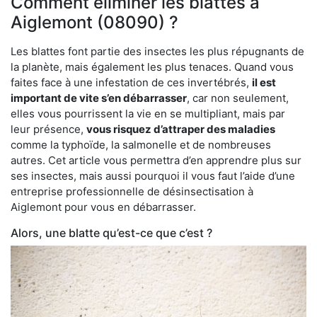
Comment éliminer les blattes à
Aiglemont (08090) ?
Les blattes font partie des insectes les plus répugnants de
la planète, mais également les plus tenaces. Quand vous
faites face à une infestation de ces invertébrés,
il est
important de vite s’en débarrasser
, car non seulement,
elles vous pourrissent la vie en se multipliant, mais par
leur présence,
vous risquez d’attraper des maladies
comme la typhoïde, la salmonelle et de nombreuses
autres. Cet article vous permettra d’en apprendre plus sur
ses insectes, mais aussi pourquoi il vous faut l’aide d’une
entreprise professionnelle de désinsectisation à
Aiglemont pour vous en débarrasser.
Alors, une blatte qu’est-ce que c’est ?