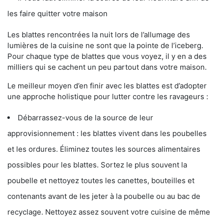
les faire quitter votre maison
Les blattes rencontrées la nuit lors de l’allumage des
lumières de la cuisine ne sont que la pointe de l’iceberg.
Pour chaque type de blattes que vous voyez, il y en a des
milliers qui se cachent un peu partout dans votre maison.
Le meilleur moyen d’en finir avec les blattes est d’adopter
une approche holistique pour lutter contre les ravageurs :
Débarrassez-vous de la source de leur
approvisionnement : les blattes vivent dans les poubelles
et les ordures. Éliminez toutes les sources alimentaires
possibles pour les blattes. Sortez le plus souvent la
poubelle et nettoyez toutes les canettes, bouteilles et
contenants avant de les jeter à la poubelle ou au bac de
recyclage. Nettoyez assez souvent votre cuisine de même