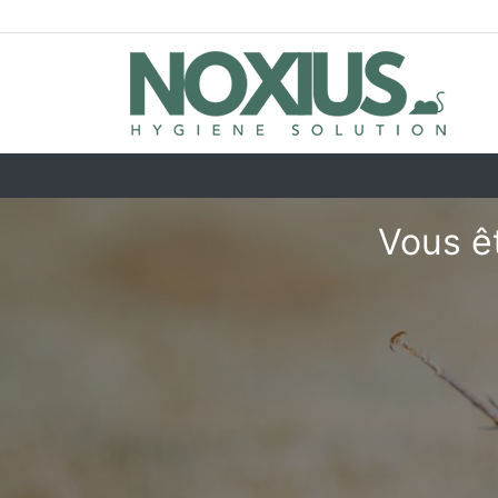
Vous êt