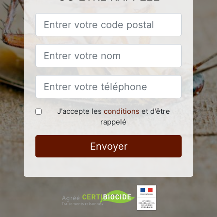
J'accepte les
conditions
et d'être
rappelé
Envoyer