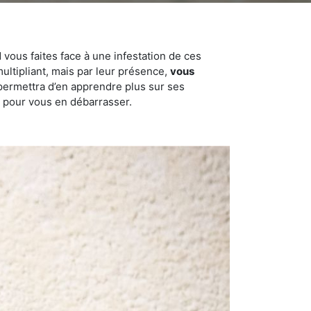
 vous faites face à une infestation de ces
multipliant, mais par leur présence,
vous
permettra d’en apprendre plus sur ses
in pour vous en débarrasser.