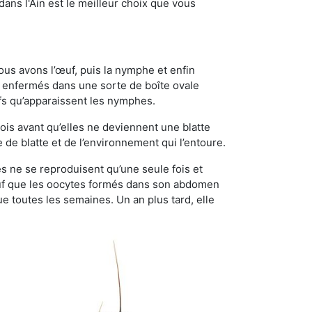
dans l'Ain est le meilleur choix que vous
ous avons l’œuf, puis la nymphe et enfin
 enfermés dans une sorte de boîte ovale
ufs qu’apparaissent les nymphes.
is avant qu’elles ne deviennent une blatte
de blatte et de l’environnement qui l’entoure.
les ne se reproduisent qu’une seule fois et
sauf que les oocytes formés dans son abdomen
 toutes les semaines. Un an plus tard, elle