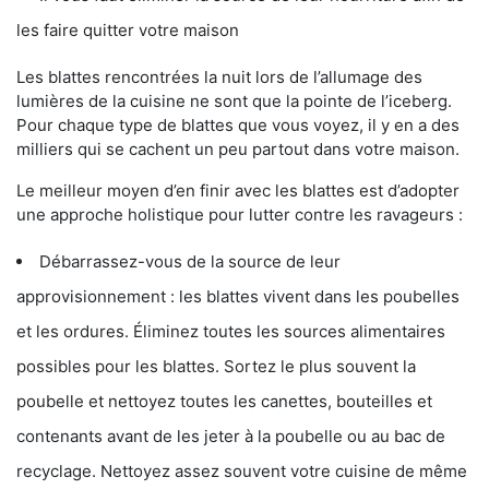
les faire quitter votre maison
Les blattes rencontrées la nuit lors de l’allumage des
lumières de la cuisine ne sont que la pointe de l’iceberg.
Pour chaque type de blattes que vous voyez, il y en a des
milliers qui se cachent un peu partout dans votre maison.
Le meilleur moyen d’en finir avec les blattes est d’adopter
une approche holistique pour lutter contre les ravageurs :
Débarrassez-vous de la source de leur
approvisionnement : les blattes vivent dans les poubelles
et les ordures. Éliminez toutes les sources alimentaires
possibles pour les blattes. Sortez le plus souvent la
poubelle et nettoyez toutes les canettes, bouteilles et
contenants avant de les jeter à la poubelle ou au bac de
recyclage. Nettoyez assez souvent votre cuisine de même