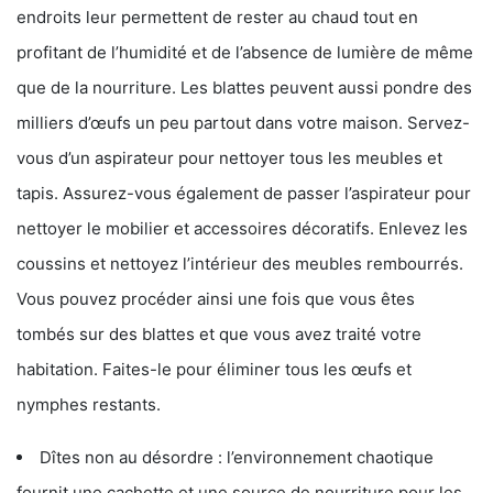
endroits leur permettent de rester au chaud tout en
profitant de l’humidité et de l’absence de lumière de même
que de la nourriture. Les blattes peuvent aussi pondre des
milliers d’œufs un peu partout dans votre maison. Servez-
vous d’un aspirateur pour nettoyer tous les meubles et
tapis. Assurez-vous également de passer l’aspirateur pour
nettoyer le mobilier et accessoires décoratifs. Enlevez les
coussins et nettoyez l’intérieur des meubles rembourrés.
Vous pouvez procéder ainsi une fois que vous êtes
tombés sur des blattes et que vous avez traité votre
habitation. Faites-le pour éliminer tous les œufs et
nymphes restants.
Dîtes non au désordre : l’environnement chaotique
fournit une cachette et une source de nourriture pour les