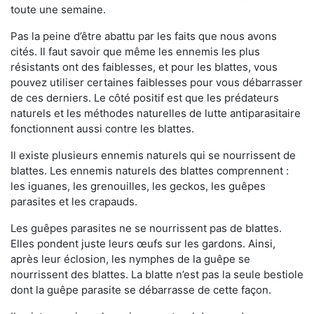
toute une semaine.
Pas la peine d’être abattu par les faits que nous avons
cités. Il faut savoir que même les ennemis les plus
résistants ont des faiblesses, et pour les blattes, vous
pouvez utiliser certaines faiblesses pour vous débarrasser
de ces derniers. Le côté positif est que les prédateurs
naturels et les méthodes naturelles de lutte antiparasitaire
fonctionnent aussi contre les blattes.
Il existe plusieurs ennemis naturels qui se nourrissent de
blattes. Les ennemis naturels des blattes comprennent :
les iguanes, les grenouilles, les geckos, les guêpes
parasites et les crapauds.
Les guêpes parasites ne se nourrissent pas de blattes.
Elles pondent juste leurs œufs sur les gardons. Ainsi,
après leur éclosion, les nymphes de la guêpe se
nourrissent des blattes. La blatte n’est pas la seule bestiole
dont la guêpe parasite se débarrasse de cette façon.