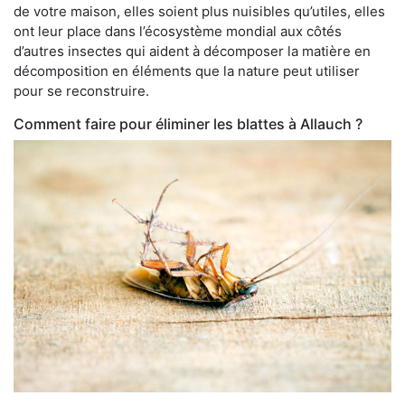
de votre maison, elles soient plus nuisibles qu’utiles, elles
ont leur place dans l’écosystème mondial aux côtés
d’autres insectes qui aident à décomposer la matière en
décomposition en éléments que la nature peut utiliser
pour se reconstruire.
Comment faire pour éliminer les blattes à Allauch ?