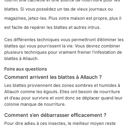
blattes. Si vous possédez un tas de vieux journaux ou
magazines, jetez-les. Plus votre maison est propre, plus il
est facile de repérer les blattes et autres intrus.
Ces différentes techniques vous permettront d’éliminer les
blattes qui vous pourrissent la vie. Vous devrez combiner
plusieurs techniques pour vraiment freiner l’infestation de
blattes à Allauch.
Foire aux questions
Comment arrivent les blattes à Allauch ?
Les blattes proviennent des zones sombres et humides à
Allauch comme les égouts. Elles ont besoin de nourriture
et d'eau pour survivre et vont donc se déplacer quand leur
colonie manque de nourriture.
Comment s’en débarrasser efficacement ?
Pour dire adieu à ces insectes, le meilleur moyen reste