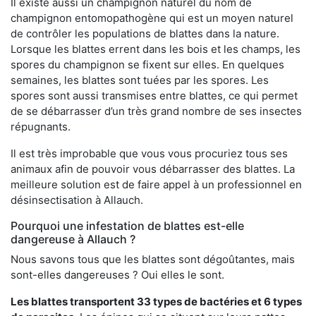
Il existe aussi un champignon naturel du nom de
champignon entomopathogène qui est un moyen naturel
de contrôler les populations de blattes dans la nature.
Lorsque les blattes errent dans les bois et les champs, les
spores du champignon se fixent sur elles. En quelques
semaines, les blattes sont tuées par les spores. Les
spores sont aussi transmises entre blattes, ce qui permet
de se débarrasser d’un très grand nombre de ses insectes
répugnants.
Il est très improbable que vous vous procuriez tous ses
animaux afin de pouvoir vous débarrasser des blattes. La
meilleure solution est de faire appel à un professionnel en
désinsectisation à Allauch.
Pourquoi une infestation de blattes est-elle
dangereuse à Allauch ?
Nous savons tous que les blattes sont dégoûtantes, mais
sont-elles dangereuses ? Oui elles le sont.
Les blattes transportent 33 types de bactéries et 6 types