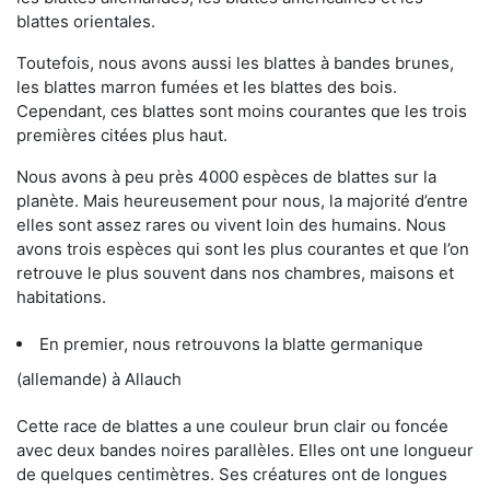
blattes orientales.
Toutefois, nous avons aussi les blattes à bandes brunes,
les blattes marron fumées et les blattes des bois.
Cependant, ces blattes sont moins courantes que les trois
premières citées plus haut.
Nous avons à peu près 4000 espèces de blattes sur la
planète. Mais heureusement pour nous, la majorité d’entre
elles sont assez rares ou vivent loin des humains. Nous
avons trois espèces qui sont les plus courantes et que l’on
retrouve le plus souvent dans nos chambres, maisons et
habitations.
En premier, nous retrouvons la blatte germanique
(allemande) à Allauch
Cette race de blattes a une couleur brun clair ou foncée
avec deux bandes noires parallèles. Elles ont une longueur
de quelques centimètres. Ses créatures ont de longues