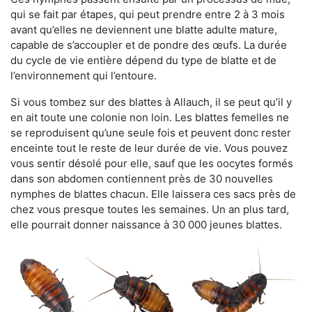
qui se fait par étapes, qui peut prendre entre 2 à 3 mois
avant qu’elles ne deviennent une blatte adulte mature,
capable de s’accoupler et de pondre des œufs. La durée
du cycle de vie entière dépend du type de blatte et de
l’environnement qui l’entoure.
Si vous tombez sur des blattes à Allauch, il se peut qu’il y
en ait toute une colonie non loin. Les blattes femelles ne
se reproduisent qu’une seule fois et peuvent donc rester
enceinte tout le reste de leur durée de vie. Vous pouvez
vous sentir désolé pour elle, sauf que les oocytes formés
dans son abdomen contiennent près de 30 nouvelles
nymphes de blattes chacun. Elle laissera ces sacs près de
chez vous presque toutes les semaines. Un an plus tard,
elle pourrait donner naissance à 30 000 jeunes blattes.