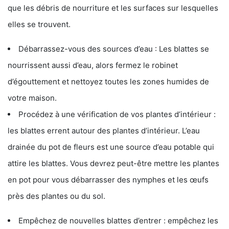
que les débris de nourriture et les surfaces sur lesquelles
elles se trouvent.
Débarrassez-vous des sources d’eau : Les blattes se
nourrissent aussi d’eau, alors fermez le robinet
d’égouttement et nettoyez toutes les zones humides de
votre maison.
Procédez à une vérification de vos plantes d’intérieur :
les blattes errent autour des plantes d’intérieur. L’eau
drainée du pot de fleurs est une source d’eau potable qui
attire les blattes. Vous devrez peut-être mettre les plantes
en pot pour vous débarrasser des nymphes et les œufs
près des plantes ou du sol.
Empêchez de nouvelles blattes d’entrer : empêchez les