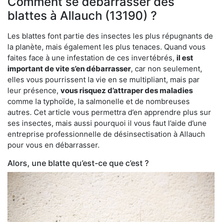
Comment se débarrasser des
blattes à Allauch (13190) ?
Les blattes font partie des insectes les plus répugnants de
la planète, mais également les plus tenaces. Quand vous
faites face à une infestation de ces invertébrés,
il est
important de vite s’en débarrasser
, car non seulement,
elles vous pourrissent la vie en se multipliant, mais par
leur présence,
vous risquez d’attraper des maladies
comme la typhoïde, la salmonelle et de nombreuses
autres. Cet article vous permettra d’en apprendre plus sur
ses insectes, mais aussi pourquoi il vous faut l’aide d’une
entreprise professionnelle de désinsectisation à Allauch
pour vous en débarrasser.
Alors, une blatte qu’est-ce que c’est ?