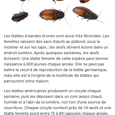
Les blattes à bandes brunes sont aussi très fécondes. Les
femelles laissent des sacs d’œufs au plafond, sous le
mobilier et sur les tapis ; les œufs doivent éclore dans un
endroit sombre. Après quelques semaines, les œufs
éclosent. Une blatte femelle de cette espèce peut donner
naissance à 600 jeunes chaque année. Elle ne peut pas
battre le record de reproduction de la blatte germanique,
mais elle est à l’origine de la multitude de blattes qui
parcourent votre maison.
Les blattes américaines produisent un oocyte chaque
semaine, puis les déposent dans un coin assez chaud,
humide et à l’abri de la lumière, non loin d’une source de
nourriture. Chaque oocyte contient près de 14 œufs et une
blatte femelle pond entre 15 à 90 capsules chaque année.