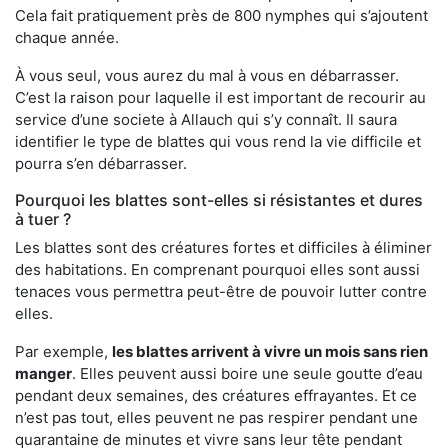
Cela fait pratiquement près de 800 nymphes qui s’ajoutent
chaque année.
À vous seul, vous aurez du mal à vous en débarrasser.
C’est la raison pour laquelle il est important de recourir au
service d’une societe à Allauch qui s’y connaît. Il saura
identifier le type de blattes qui vous rend la vie difficile et
pourra s’en débarrasser.
Pourquoi les blattes sont-elles si résistantes et dures
à tuer ?
Les blattes sont des créatures fortes et difficiles à éliminer
des habitations. En comprenant pourquoi elles sont aussi
tenaces vous permettra peut-être de pouvoir lutter contre
elles.
Par exemple,
les blattes arrivent à vivre un mois sans rien
manger
. Elles peuvent aussi boire une seule goutte d’eau
pendant deux semaines, des créatures effrayantes. Et ce
n’est pas tout, elles peuvent ne pas respirer pendant une
quarantaine de minutes et vivre sans leur tête pendant