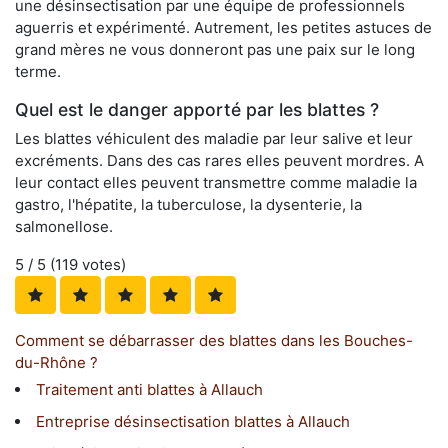
une désinsectisation par une équipe de professionnels
aguerris et expérimenté. Autrement, les petites astuces de
grand mères ne vous donneront pas une paix sur le long
terme.
Quel est le danger apporté par les blattes ?
Les blattes véhiculent des maladie par leur salive et leur
excréments. Dans des cas rares elles peuvent mordres. A
leur contact elles peuvent transmettre comme maladie la
gastro, l'hépatite, la tuberculose, la dysenterie, la
salmonellose.
5
/ 5 (
119
votes)
Comment se débarrasser des blattes dans les Bouches-
du-Rhône ?
Traitement anti blattes à Allauch
Entreprise désinsectisation blattes à Allauch