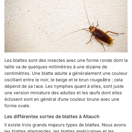
Les blattes sont des insectes avec une forme ronde dont la
taille va de quelques millimètres à une dizaine de
centimètres. Une blatte adulte a généralement une couleur
oscillant entre le noir, le beige et le brun rougeâtre ; cela
dépend de sa race. Les nymphes quant à elles, sont juste
une version miniature des adultes et les œufs dont elles
éclosent sont en général d’une couleur brune avec une
forme ovale.
Les différentes sortes de blattes à Allauch
Il existe trois grands majeurs types de blattes. Nous avons
les blattes allemandes, les blattes américaines et les