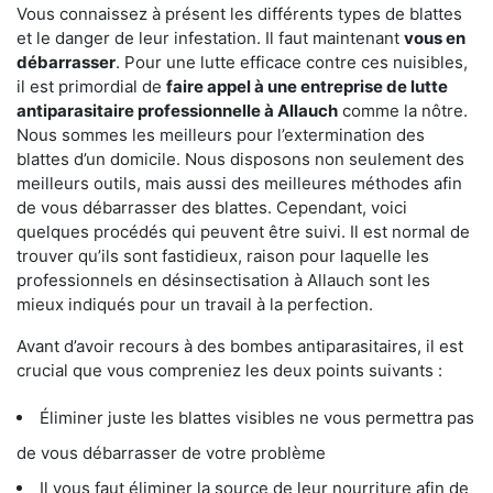
Vous connaissez à présent les différents types de blattes
et le danger de leur infestation. Il faut maintenant
vous en
débarrasser
. Pour une lutte efficace contre ces nuisibles,
il est primordial de
faire appel à une entreprise de lutte
antiparasitaire professionnelle à Allauch
comme la nôtre.
Nous sommes les meilleurs pour l’extermination des
blattes d’un domicile. Nous disposons non seulement des
meilleurs outils, mais aussi des meilleures méthodes afin
de vous débarrasser des blattes. Cependant, voici
quelques procédés qui peuvent être suivi. Il est normal de
trouver qu’ils sont fastidieux, raison pour laquelle les
professionnels en désinsectisation à Allauch sont les
mieux indiqués pour un travail à la perfection.
Avant d’avoir recours à des bombes antiparasitaires, il est
crucial que vous compreniez les deux points suivants :
Éliminer juste les blattes visibles ne vous permettra pas
de vous débarrasser de votre problème
Il vous faut éliminer la source de leur nourriture afin de