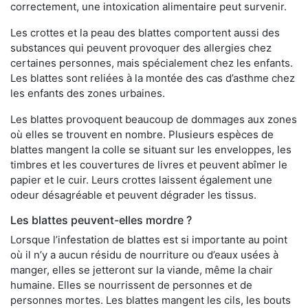
correctement, une intoxication alimentaire peut survenir.
Les crottes et la peau des blattes comportent aussi des
substances qui peuvent provoquer des allergies chez
certaines personnes, mais spécialement chez les enfants.
Les blattes sont reliées à la montée des cas d’asthme chez
les enfants des zones urbaines.
Les blattes provoquent beaucoup de dommages aux zones
où elles se trouvent en nombre. Plusieurs espèces de
blattes mangent la colle se situant sur les enveloppes, les
timbres et les couvertures de livres et peuvent abîmer le
papier et le cuir. Leurs crottes laissent également une
odeur désagréable et peuvent dégrader les tissus.
Les blattes peuvent-elles mordre ?
Lorsque l’infestation de blattes est si importante au point
où il n’y a aucun résidu de nourriture ou d’eaux usées à
manger, elles se jetteront sur la viande, même la chair
humaine. Elles se nourrissent de personnes et de
personnes mortes. Les blattes mangent les cils, les bouts