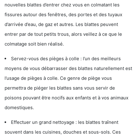
nouvelles blattes d’entrer chez vous en colmatant les
fissures autour des fenêtres, des portes et des tuyaux
d’arrivée d’eau, de gaz et autres. Les blattes peuvent
entrer par de tout petits trous, alors veillez à ce que le
colmatage soit bien réalisé.
Servez-vous des pièges à colle : l’un des meilleurs
moyens de vous débarrasser des blattes naturellement est
l’usage de pièges à colle. Ce genre de piège vous
permettra de piéger les blattes sans vous servir de
poisons pouvant être nocifs aux enfants et à vos animaux
domestiques.
Effectuer un grand nettoyage : les blattes traînent
souvent dans les cuisines, douches et sous-sols. Ces