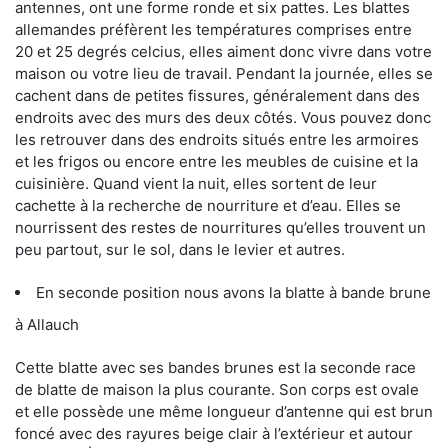
antennes, ont une forme ronde et six pattes. Les blattes
allemandes préfèrent les températures comprises entre
20 et 25 degrés celcius, elles aiment donc vivre dans votre
maison ou votre lieu de travail. Pendant la journée, elles se
cachent dans de petites fissures, généralement dans des
endroits avec des murs des deux côtés. Vous pouvez donc
les retrouver dans des endroits situés entre les armoires
et les frigos ou encore entre les meubles de cuisine et la
cuisinière. Quand vient la nuit, elles sortent de leur
cachette à la recherche de nourriture et d’eau. Elles se
nourrissent des restes de nourritures qu’elles trouvent un
peu partout, sur le sol, dans le levier et autres.
En seconde position nous avons la blatte à bande brune
à Allauch
Cette blatte avec ses bandes brunes est la seconde race
de blatte de maison la plus courante. Son corps est ovale
et elle possède une même longueur d’antenne qui est brun
foncé avec des rayures beige clair à l’extérieur et autour