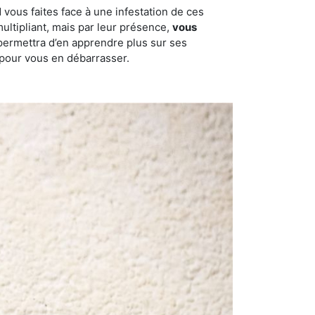
 vous faites face à une infestation de ces
multipliant, mais par leur présence,
vous
permettra d’en apprendre plus sur ses
y pour vous en débarrasser.