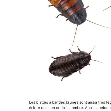
Les blattes à bandes brunes sont aussi très féc
éclore dans un endroit sombre. Après quelque