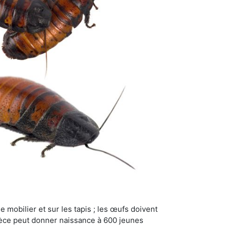
 mobilier et sur les tapis ; les œufs doivent
pèce peut donner naissance à 600 jeunes