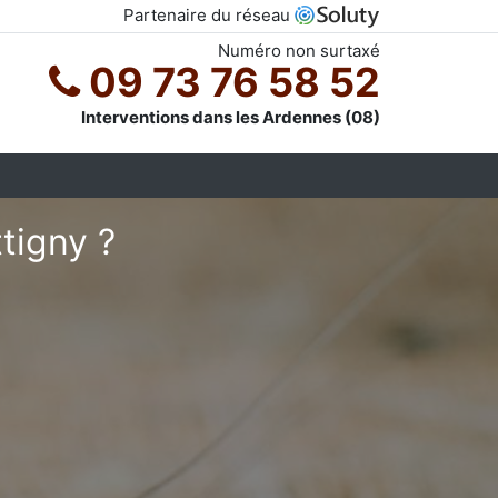
Partenaire du réseau
Numéro non surtaxé
09 73 76 58 52
Interventions dans les Ardennes (08)
tigny ?