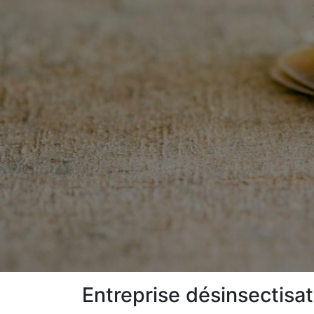
Entreprise désinsectisat