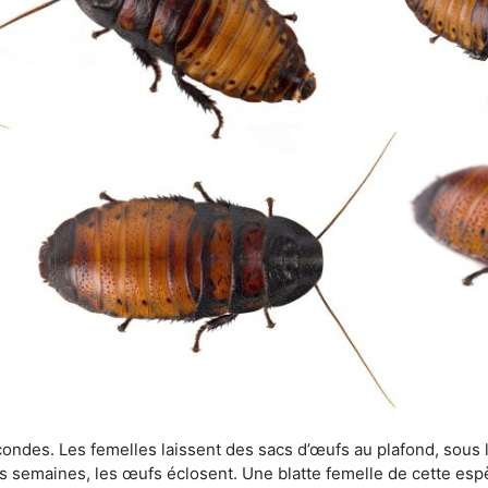
ondes. Les femelles laissent des sacs d’œufs au plafond, sous le
s semaines, les œufs éclosent. Une blatte femelle de cette es