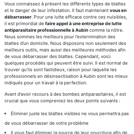
Vous connaissez à présent les différents types de blattes
et le danger de leur infestation. Il faut maintenant
vous en
débarrasser
. Pour une lutte efficace contre ces nuisibles,
il est primordial de
faire appel à une entreprise de lutte
antiparasitaire professionnelle à Aubin
comme la nôtre.
Nous sommes les meilleurs pour l’extermination des
blattes d’un domicile. Nous disposons non seulement des
meilleurs outils, mais aussi des meilleures méthodes afin
de vous débarrasser des blattes. Cependant, voici
quelques procédés qui peuvent être suivi. Il est normal de
trouver qu’ils sont fastidieux, raison pour laquelle les
professionnels en désinsectisation à Aubin sont les mieux
indiqués pour un travail à la perfection.
Avant d’avoir recours à des bombes antiparasitaires, il est
crucial que vous compreniez les deux points suivants :
Éliminer juste les blattes visibles ne vous permettra pas
de vous débarrasser de votre problème
Il vous faut éliminer la source de leur nourriture afin de