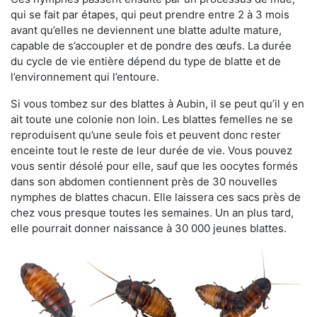
qui se fait par étapes, qui peut prendre entre 2 à 3 mois
avant qu’elles ne deviennent une blatte adulte mature,
capable de s’accoupler et de pondre des œufs. La durée
du cycle de vie entière dépend du type de blatte et de
l’environnement qui l’entoure.
Si vous tombez sur des blattes à Aubin, il se peut qu’il y en
ait toute une colonie non loin. Les blattes femelles ne se
reproduisent qu’une seule fois et peuvent donc rester
enceinte tout le reste de leur durée de vie. Vous pouvez
vous sentir désolé pour elle, sauf que les oocytes formés
dans son abdomen contiennent près de 30 nouvelles
nymphes de blattes chacun. Elle laissera ces sacs près de
chez vous presque toutes les semaines. Un an plus tard,
elle pourrait donner naissance à 30 000 jeunes blattes.