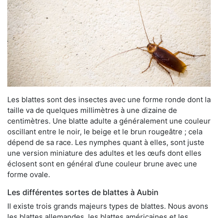
Les blattes sont des insectes avec une forme ronde dont la
taille va de quelques millimètres à une dizaine de
centimètres. Une blatte adulte a généralement une couleur
oscillant entre le noir, le beige et le brun rougeâtre ; cela
dépend de sa race. Les nymphes quant à elles, sont juste
une version miniature des adultes et les œufs dont elles
éclosent sont en général d’une couleur brune avec une
forme ovale.
Les différentes sortes de blattes à Aubin
Il existe trois grands majeurs types de blattes. Nous avons
les blattes allemandes, les blattes américaines et les