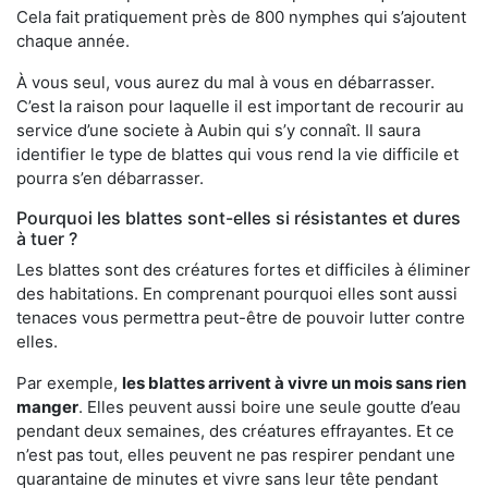
Cela fait pratiquement près de 800 nymphes qui s’ajoutent
chaque année.
À vous seul, vous aurez du mal à vous en débarrasser.
C’est la raison pour laquelle il est important de recourir au
service d’une societe à Aubin qui s’y connaît. Il saura
identifier le type de blattes qui vous rend la vie difficile et
pourra s’en débarrasser.
Pourquoi les blattes sont-elles si résistantes et dures
à tuer ?
Les blattes sont des créatures fortes et difficiles à éliminer
des habitations. En comprenant pourquoi elles sont aussi
tenaces vous permettra peut-être de pouvoir lutter contre
elles.
Par exemple,
les blattes arrivent à vivre un mois sans rien
manger
. Elles peuvent aussi boire une seule goutte d’eau
pendant deux semaines, des créatures effrayantes. Et ce
n’est pas tout, elles peuvent ne pas respirer pendant une
quarantaine de minutes et vivre sans leur tête pendant