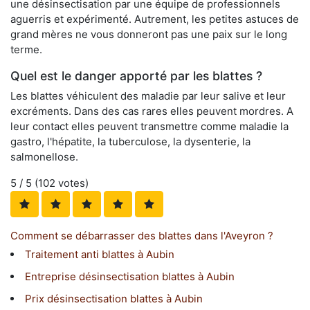
une désinsectisation par une équipe de professionnels
aguerris et expérimenté. Autrement, les petites astuces de
grand mères ne vous donneront pas une paix sur le long
terme.
Quel est le danger apporté par les blattes ?
Les blattes véhiculent des maladie par leur salive et leur
excréments. Dans des cas rares elles peuvent mordres. A
leur contact elles peuvent transmettre comme maladie la
gastro, l'hépatite, la tuberculose, la dysenterie, la
salmonellose.
5
/ 5 (
102
votes)
Comment se débarrasser des blattes dans l'Aveyron ?
Traitement anti blattes à Aubin
Entreprise désinsectisation blattes à Aubin
Prix désinsectisation blattes à Aubin