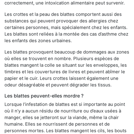
correctement, une intoxication alimentaire peut survenir.
Les crottes et la peau des blattes comportent aussi des
substances qui peuvent provoquer des allergies chez
certaines personnes, mais spécialement chez les enfants.
Les blattes sont reliées à la montée des cas d’asthme chez
les enfants des zones urbaines.
Les blattes provoquent beaucoup de dommages aux zones
où elles se trouvent en nombre. Plusieurs espèces de
blattes mangent la colle se situant sur les enveloppes, les
timbres et les couvertures de livres et peuvent abîmer le
papier et le cuir. Leurs crottes laissent également une
odeur désagréable et peuvent dégrader les tissus.
Les blattes peuvent-elles mordre ?
Lorsque l’infestation de blattes est si importante au point
où il n’y a aucun résidu de nourriture ou d’eaux usées à
manger, elles se jetteront sur la viande, même la chair
humaine. Elles se nourrissent de personnes et de
personnes mortes. Les blattes mangent les cils, les bouts