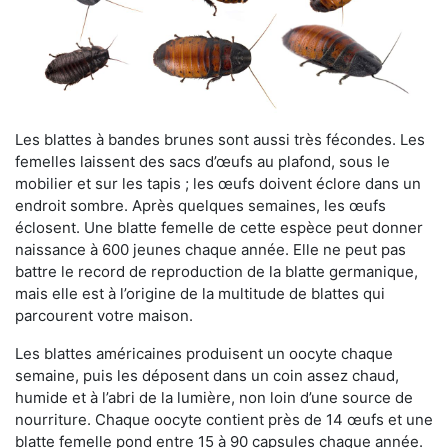
Les blattes à bandes brunes sont aussi très fécondes. Les
femelles laissent des sacs d’œufs au plafond, sous le
mobilier et sur les tapis ; les œufs doivent éclore dans un
endroit sombre. Après quelques semaines, les œufs
éclosent. Une blatte femelle de cette espèce peut donner
naissance à 600 jeunes chaque année. Elle ne peut pas
battre le record de reproduction de la blatte germanique,
mais elle est à l’origine de la multitude de blattes qui
parcourent votre maison.
Les blattes américaines produisent un oocyte chaque
semaine, puis les déposent dans un coin assez chaud,
humide et à l’abri de la lumière, non loin d’une source de
nourriture. Chaque oocyte contient près de 14 œufs et une
blatte femelle pond entre 15 à 90 capsules chaque année.