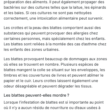
préparation des aliments. Il peut également propager des
bactéries sur des cultures telles que la laitue, les épinards
et les baies. Si ces cultures ne sont pas nettoyées
correctement, une intoxication alimentaire peut survenir.
Les crottes et la peau des blattes comportent aussi des
substances qui peuvent provoquer des allergies chez
certaines personnes, mais spécialement chez les enfants.
Les blattes sont reliées à la montée des cas d’asthme chez
les enfants des zones urbaines.
Les blattes provoquent beaucoup de dommages aux zones
où elles se trouvent en nombre. Plusieurs espèces de
blattes mangent la colle se situant sur les enveloppes, les
timbres et les couvertures de livres et peuvent abîmer le
papier et le cuir. Leurs crottes laissent également une
odeur désagréable et peuvent dégrader les tissus.
Les blattes peuvent-elles mordre ?
Lorsque l’infestation de blattes est si importante au point
où il n’y a aucun résidu de nourriture ou d’eaux usées à