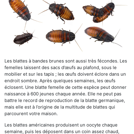
Les blattes à bandes brunes sont aussi très fécondes. Les
femelles laissent des sacs d’œufs au plafond, sous le
mobilier et sur les tapis ; les œufs doivent éclore dans un
endroit sombre. Après quelques semaines, les œufs
éclosent. Une blatte femelle de cette espèce peut donner
naissance à 600 jeunes chaque année. Elle ne peut pas
battre le record de reproduction de la blatte germanique,
mais elle est à l’origine de la multitude de blattes qui
parcourent votre maison.
Les blattes américaines produisent un oocyte chaque
semaine, puis les déposent dans un coin assez chaud,