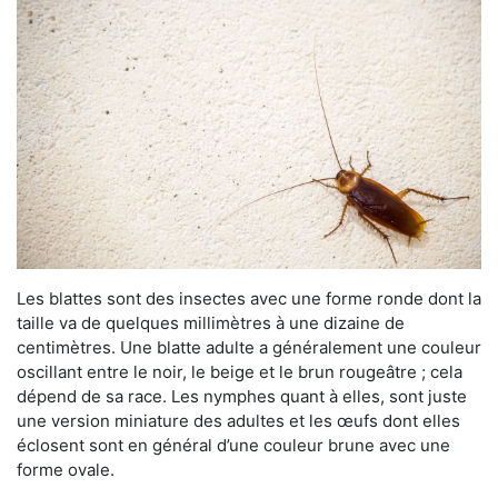
Les blattes sont des insectes avec une forme ronde dont la
taille va de quelques millimètres à une dizaine de
centimètres. Une blatte adulte a généralement une couleur
oscillant entre le noir, le beige et le brun rougeâtre ; cela
dépend de sa race. Les nymphes quant à elles, sont juste
une version miniature des adultes et les œufs dont elles
éclosent sont en général d’une couleur brune avec une
forme ovale.