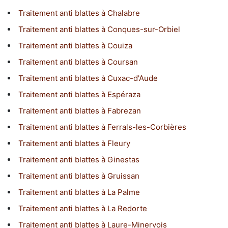
Traitement anti blattes à Chalabre
Traitement anti blattes à Conques-sur-Orbiel
Traitement anti blattes à Couiza
Traitement anti blattes à Coursan
Traitement anti blattes à Cuxac-d'Aude
Traitement anti blattes à Espéraza
Traitement anti blattes à Fabrezan
Traitement anti blattes à Ferrals-les-Corbières
Traitement anti blattes à Fleury
Traitement anti blattes à Ginestas
Traitement anti blattes à Gruissan
Traitement anti blattes à La Palme
Traitement anti blattes à La Redorte
Traitement anti blattes à Laure-Minervois