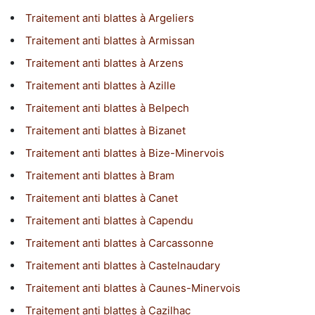
Traitement anti blattes à Argeliers
Traitement anti blattes à Armissan
Traitement anti blattes à Arzens
Traitement anti blattes à Azille
Traitement anti blattes à Belpech
Traitement anti blattes à Bizanet
Traitement anti blattes à Bize-Minervois
Traitement anti blattes à Bram
Traitement anti blattes à Canet
Traitement anti blattes à Capendu
Traitement anti blattes à Carcassonne
Traitement anti blattes à Castelnaudary
Traitement anti blattes à Caunes-Minervois
Traitement anti blattes à Cazilhac