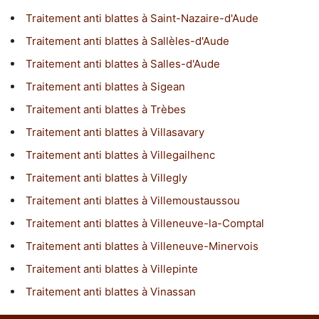
Traitement anti blattes à Saint-Nazaire-d'Aude
Traitement anti blattes à Sallèles-d'Aude
Traitement anti blattes à Salles-d'Aude
Traitement anti blattes à Sigean
Traitement anti blattes à Trèbes
Traitement anti blattes à Villasavary
Traitement anti blattes à Villegailhenc
Traitement anti blattes à Villegly
Traitement anti blattes à Villemoustaussou
Traitement anti blattes à Villeneuve-la-Comptal
Traitement anti blattes à Villeneuve-Minervois
Traitement anti blattes à Villepinte
Traitement anti blattes à Vinassan