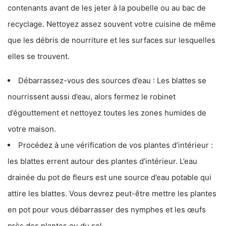
contenants avant de les jeter à la poubelle ou au bac de
recyclage. Nettoyez assez souvent votre cuisine de même
que les débris de nourriture et les surfaces sur lesquelles
elles se trouvent.
Débarrassez-vous des sources d’eau : Les blattes se
nourrissent aussi d’eau, alors fermez le robinet
d’égouttement et nettoyez toutes les zones humides de
votre maison.
Procédez à une vérification de vos plantes d’intérieur :
les blattes errent autour des plantes d’intérieur. L’eau
drainée du pot de fleurs est une source d’eau potable qui
attire les blattes. Vous devrez peut-être mettre les plantes
en pot pour vous débarrasser des nymphes et les œufs
près des plantes ou du sol.