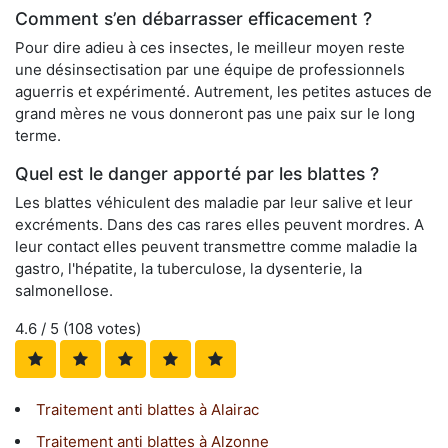
Comment s’en débarrasser efficacement ?
Pour dire adieu à ces insectes, le meilleur moyen reste
une désinsectisation par une équipe de professionnels
aguerris et expérimenté. Autrement, les petites astuces de
grand mères ne vous donneront pas une paix sur le long
terme.
Quel est le danger apporté par les blattes ?
Les blattes véhiculent des maladie par leur salive et leur
excréments. Dans des cas rares elles peuvent mordres. A
leur contact elles peuvent transmettre comme maladie la
gastro, l'hépatite, la tuberculose, la dysenterie, la
salmonellose.
4.6
/ 5 (
108
votes)
Traitement anti blattes à Alairac
Traitement anti blattes à Alzonne