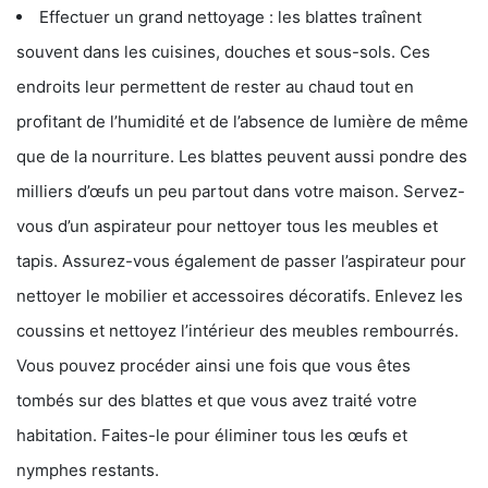
Effectuer un grand nettoyage : les blattes traînent
souvent dans les cuisines, douches et sous-sols. Ces
endroits leur permettent de rester au chaud tout en
profitant de l’humidité et de l’absence de lumière de même
que de la nourriture. Les blattes peuvent aussi pondre des
milliers d’œufs un peu partout dans votre maison. Servez-
vous d’un aspirateur pour nettoyer tous les meubles et
tapis. Assurez-vous également de passer l’aspirateur pour
nettoyer le mobilier et accessoires décoratifs. Enlevez les
coussins et nettoyez l’intérieur des meubles rembourrés.
Vous pouvez procéder ainsi une fois que vous êtes
tombés sur des blattes et que vous avez traité votre
habitation. Faites-le pour éliminer tous les œufs et
nymphes restants.