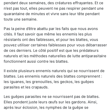
pendant deux semaines, des créatures effrayantes. Et ce
n’est pas tout, elles peuvent ne pas respirer pendant une
quarantaine de minutes et vivre sans leur tête pendant
toute une semaine.
Pas la peine d’être abattu par les faits que nous avons
cités. Il faut savoir que même les ennemis les plus
résistants ont des faiblesses, et pour les blattes, vous
pouvez utiliser certaines faiblesses pour vous débarrasser
de ces derniers. Le côté positif est que les prédateurs
naturels et les méthodes naturelles de lutte antiparasitaire
fonctionnent aussi contre les blattes.
Il existe plusieurs ennemis naturels qui se nourrissent de
blattes. Les ennemis naturels des blattes comprennent :
les iguanes, les grenouilles, les geckos, les guêpes
parasites et les crapauds.
Les guêpes parasites ne se nourrissent pas de blattes.
Elles pondent juste leurs œufs sur les gardons. Ainsi,
après leur éclosion, les nymphes de la guêpe se