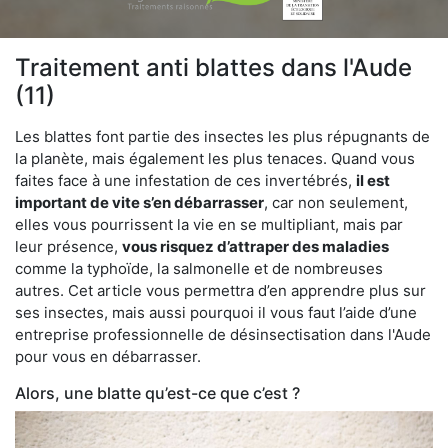
Traitement anti blattes dans l'Aude
(11)
Les blattes font partie des insectes les plus répugnants de
la planète, mais également les plus tenaces. Quand vous
faites face à une infestation de ces invertébrés,
il est
important de vite s’en débarrasser
, car non seulement,
elles vous pourrissent la vie en se multipliant, mais par
leur présence,
vous risquez d’attraper des maladies
comme la typhoïde, la salmonelle et de nombreuses
autres. Cet article vous permettra d’en apprendre plus sur
ses insectes, mais aussi pourquoi il vous faut l’aide d’une
entreprise professionnelle de désinsectisation dans l'Aude
pour vous en débarrasser.
Alors, une blatte qu’est-ce que c’est ?