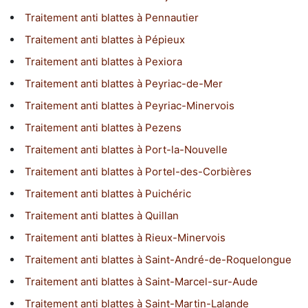
Traitement anti blattes à Pennautier
Traitement anti blattes à Pépieux
Traitement anti blattes à Pexiora
Traitement anti blattes à Peyriac-de-Mer
Traitement anti blattes à Peyriac-Minervois
Traitement anti blattes à Pezens
Traitement anti blattes à Port-la-Nouvelle
Traitement anti blattes à Portel-des-Corbières
Traitement anti blattes à Puichéric
Traitement anti blattes à Quillan
Traitement anti blattes à Rieux-Minervois
Traitement anti blattes à Saint-André-de-Roquelongue
Traitement anti blattes à Saint-Marcel-sur-Aude
Traitement anti blattes à Saint-Martin-Lalande