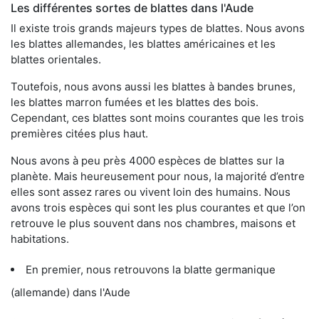
Les différentes sortes de blattes dans l'Aude
Il existe trois grands majeurs types de blattes. Nous avons
les blattes allemandes, les blattes américaines et les
blattes orientales.
Toutefois, nous avons aussi les blattes à bandes brunes,
les blattes marron fumées et les blattes des bois.
Cependant, ces blattes sont moins courantes que les trois
premières citées plus haut.
Nous avons à peu près 4000 espèces de blattes sur la
planète. Mais heureusement pour nous, la majorité d’entre
elles sont assez rares ou vivent loin des humains. Nous
avons trois espèces qui sont les plus courantes et que l’on
retrouve le plus souvent dans nos chambres, maisons et
habitations.
En premier, nous retrouvons la blatte germanique
(allemande) dans l'Aude