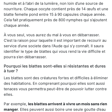
humide et à l’abri de la lumière, non loin d’une source de
nourriture. Chaque oocyte contient près de 14 œufs et une
blatte femelle pond entre 15 à 90 capsules chaque année.
Cela fait pratiquement près de 800 nymphes qui s’ajoutent
chaque année.
À vous seul, vous aurez du mal à vous en débarrasser.
C’est la raison pour laquelle il est important de recourir au
service d’une societe dans l'Aude qui s’y connaît. Il saura
identifier le type de blattes qui vous rend la vie difficile et
pourra s’en débarrasser.
Pourquoi les blattes sont-elles si résistantes et dures
à tuer ?
Les blattes sont des créatures fortes et difficiles à éliminer
des habitations. En comprenant pourquoi elles sont aussi
tenaces vous permettra peut-être de pouvoir lutter contre
elles.
Par exemple,
les blattes arrivent à vivre un mois sans rien
manger
. Elles peuvent aussi boire une seule goutte d’eau