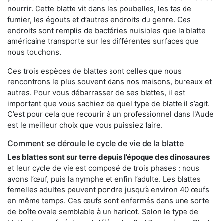
nourrir. Cette blatte vit dans les poubelles, les tas de
fumier, les égouts et d’autres endroits du genre. Ces
endroits sont remplis de bactéries nuisibles que la blatte
américaine transporte sur les différentes surfaces que
nous touchons.
Ces trois espèces de blattes sont celles que nous
rencontrons le plus souvent dans nos maisons, bureaux et
autres. Pour vous débarrasser de ses blattes, il est
important que vous sachiez de quel type de blatte il s’agit.
C’est pour cela que recourir à un professionnel dans l'Aude
est le meilleur choix que vous puissiez faire.
Comment se déroule le cycle de vie de la blatte
Les blattes sont sur terre depuis l’époque des dinosaures
et leur cycle de vie est composé de trois phases : nous
avons l’œuf, puis la nymphe et enfin l’adulte. Les blattes
femelles adultes peuvent pondre jusqu’à environ 40 œufs
en même temps. Ces œufs sont enfermés dans une sorte
de boîte ovale semblable à un haricot. Selon le type de