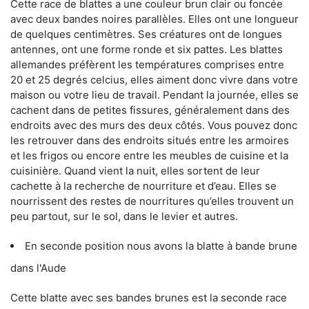
Cette race de blattes a une couleur brun clair ou foncée
avec deux bandes noires parallèles. Elles ont une longueur
de quelques centimètres. Ses créatures ont de longues
antennes, ont une forme ronde et six pattes. Les blattes
allemandes préfèrent les températures comprises entre
20 et 25 degrés celcius, elles aiment donc vivre dans votre
maison ou votre lieu de travail. Pendant la journée, elles se
cachent dans de petites fissures, généralement dans des
endroits avec des murs des deux côtés. Vous pouvez donc
les retrouver dans des endroits situés entre les armoires
et les frigos ou encore entre les meubles de cuisine et la
cuisinière. Quand vient la nuit, elles sortent de leur
cachette à la recherche de nourriture et d’eau. Elles se
nourrissent des restes de nourritures qu’elles trouvent un
peu partout, sur le sol, dans le levier et autres.
En seconde position nous avons la blatte à bande brune
dans l'Aude
Cette blatte avec ses bandes brunes est la seconde race