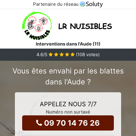
Partenaire du réseau
Interventions dans l'Aude (11)
4.6
/5
(
108
votes)
Vous êtes envahi par les blattes
dans l'Aude ?
APPELEZ NOUS 7/7
Numéro non surtaxé
09 70 14 76 26