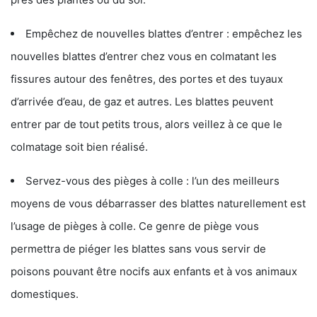
Empêchez de nouvelles blattes d’entrer : empêchez les
nouvelles blattes d’entrer chez vous en colmatant les
fissures autour des fenêtres, des portes et des tuyaux
d’arrivée d’eau, de gaz et autres. Les blattes peuvent
entrer par de tout petits trous, alors veillez à ce que le
colmatage soit bien réalisé.
Servez-vous des pièges à colle : l’un des meilleurs
moyens de vous débarrasser des blattes naturellement est
l’usage de pièges à colle. Ce genre de piège vous
permettra de piéger les blattes sans vous servir de
poisons pouvant être nocifs aux enfants et à vos animaux
domestiques.