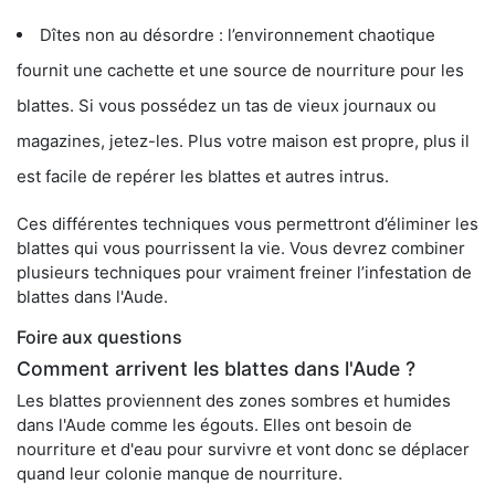
Dîtes non au désordre : l’environnement chaotique
fournit une cachette et une source de nourriture pour les
blattes. Si vous possédez un tas de vieux journaux ou
magazines, jetez-les. Plus votre maison est propre, plus il
est facile de repérer les blattes et autres intrus.
Ces différentes techniques vous permettront d’éliminer les
blattes qui vous pourrissent la vie. Vous devrez combiner
plusieurs techniques pour vraiment freiner l’infestation de
blattes dans l'Aude.
Foire aux questions
Comment arrivent les blattes dans l'Aude ?
Les blattes proviennent des zones sombres et humides
dans l'Aude comme les égouts. Elles ont besoin de
nourriture et d'eau pour survivre et vont donc se déplacer
quand leur colonie manque de nourriture.