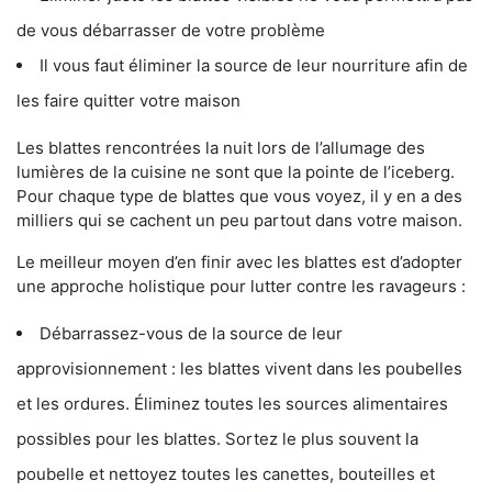
de vous débarrasser de votre problème
Il vous faut éliminer la source de leur nourriture afin de
les faire quitter votre maison
Les blattes rencontrées la nuit lors de l’allumage des
lumières de la cuisine ne sont que la pointe de l’iceberg.
Pour chaque type de blattes que vous voyez, il y en a des
milliers qui se cachent un peu partout dans votre maison.
Le meilleur moyen d’en finir avec les blattes est d’adopter
une approche holistique pour lutter contre les ravageurs :
Débarrassez-vous de la source de leur
approvisionnement : les blattes vivent dans les poubelles
et les ordures. Éliminez toutes les sources alimentaires
possibles pour les blattes. Sortez le plus souvent la
poubelle et nettoyez toutes les canettes, bouteilles et