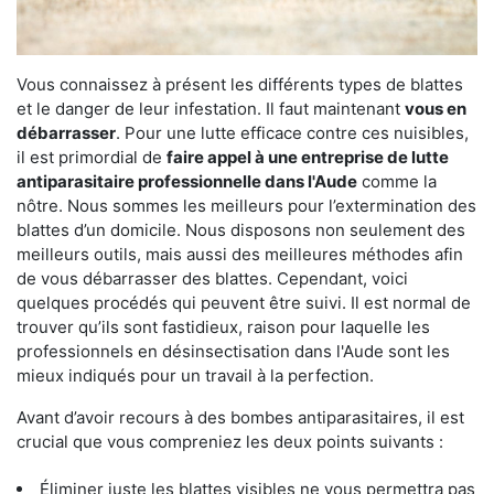
Vous connaissez à présent les différents types de blattes
et le danger de leur infestation. Il faut maintenant
vous en
débarrasser
. Pour une lutte efficace contre ces nuisibles,
il est primordial de
faire appel à une entreprise de lutte
antiparasitaire professionnelle dans l'Aude
comme la
nôtre. Nous sommes les meilleurs pour l’extermination des
blattes d’un domicile. Nous disposons non seulement des
meilleurs outils, mais aussi des meilleures méthodes afin
de vous débarrasser des blattes. Cependant, voici
quelques procédés qui peuvent être suivi. Il est normal de
trouver qu’ils sont fastidieux, raison pour laquelle les
professionnels en désinsectisation dans l'Aude sont les
mieux indiqués pour un travail à la perfection.
Avant d’avoir recours à des bombes antiparasitaires, il est
crucial que vous compreniez les deux points suivants :
Éliminer juste les blattes visibles ne vous permettra pas