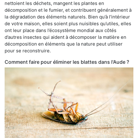
nettoient les déchets, mangent les plantes en
décomposition et le fumier, et contribuent généralement à
la dégradation des éléments naturels. Bien qu’à l’intérieur
de votre maison, elles soient plus nuisibles qu’utiles, elles
ont leur place dans l’écosystème mondial aux côtés
d’autres insectes qui aident à décomposer la matière en
décomposition en éléments que la nature peut utiliser
pour se reconstruire.
Comment faire pour éliminer les blattes dans l'Aude ?