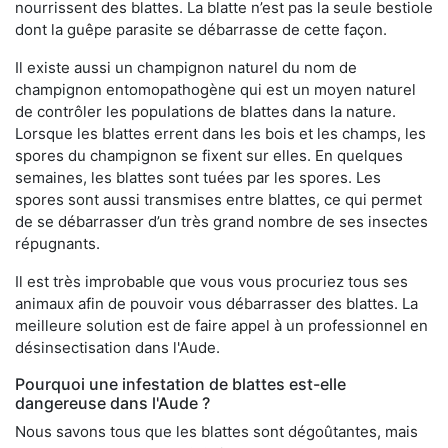
nourrissent des blattes. La blatte n’est pas la seule bestiole
dont la guêpe parasite se débarrasse de cette façon.
Il existe aussi un champignon naturel du nom de
champignon entomopathogène qui est un moyen naturel
de contrôler les populations de blattes dans la nature.
Lorsque les blattes errent dans les bois et les champs, les
spores du champignon se fixent sur elles. En quelques
semaines, les blattes sont tuées par les spores. Les
spores sont aussi transmises entre blattes, ce qui permet
de se débarrasser d’un très grand nombre de ses insectes
répugnants.
Il est très improbable que vous vous procuriez tous ses
animaux afin de pouvoir vous débarrasser des blattes. La
meilleure solution est de faire appel à un professionnel en
désinsectisation dans l'Aude.
Pourquoi une infestation de blattes est-elle
dangereuse dans l'Aude ?
Nous savons tous que les blattes sont dégoûtantes, mais