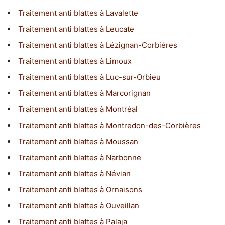
Traitement anti blattes à Lavalette
Traitement anti blattes à Leucate
Traitement anti blattes à Lézignan-Corbières
Traitement anti blattes à Limoux
Traitement anti blattes à Luc-sur-Orbieu
Traitement anti blattes à Marcorignan
Traitement anti blattes à Montréal
Traitement anti blattes à Montredon-des-Corbières
Traitement anti blattes à Moussan
Traitement anti blattes à Narbonne
Traitement anti blattes à Névian
Traitement anti blattes à Ornaisons
Traitement anti blattes à Ouveillan
Traitement anti blattes à Palaja