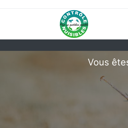
Vous êtes