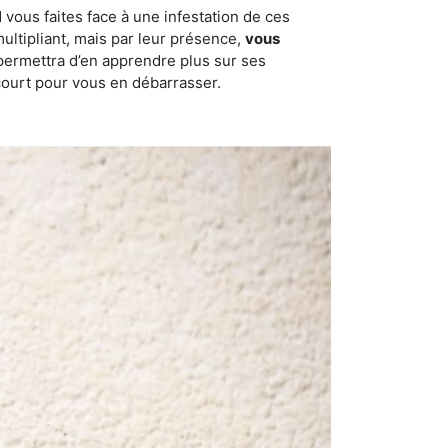
 vous faites face à une infestation de ces
multipliant, mais par leur présence,
vous
permettra d’en apprendre plus sur ses
ncourt pour vous en débarrasser.