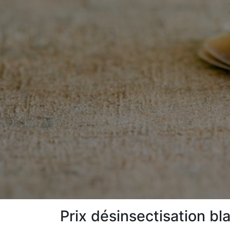
Prix désinsectisation b