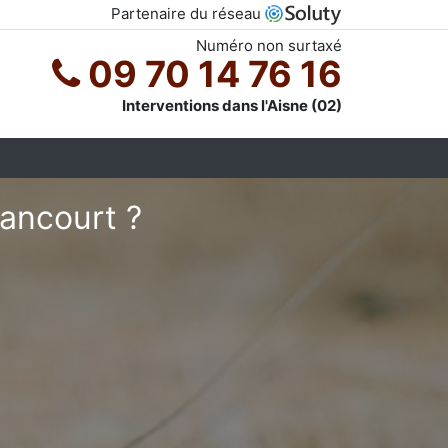
Partenaire du réseau
Numéro non surtaxé
09 70 14 76 16
Interventions dans l'Aisne (02)
hancourt ?