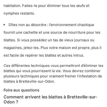
habitation. Faites-le pour éliminer tous les œufs et
nymphes restants.
Dîtes non au désordre : l’environnement chaotique
fournit une cachette et une source de nourriture pour les
blattes. Si vous possédez un tas de vieux journaux ou
magazines, jetez-les. Plus votre maison est propre, plus il
est facile de repérer les blattes et autres intrus.
Ces différentes techniques vous permettront d’éliminer les
blattes qui vous pourrissent la vie. Vous devrez combiner
plusieurs techniques pour vraiment freiner l’infestation de
blattes à Bretteville-sur-Odon.
Foire aux questions
Comment arrivent les blattes à Bretteville-sur-
Odon ?