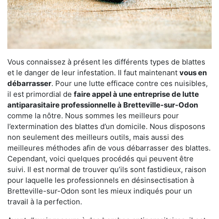
Vous connaissez à présent les différents types de blattes
et le danger de leur infestation. Il faut maintenant
vous en
débarrasser
. Pour une lutte efficace contre ces nuisibles,
il est primordial de
faire appel à une entreprise de lutte
antiparasitaire professionnelle à Bretteville-sur-Odon
comme la nôtre. Nous sommes les meilleurs pour
l’extermination des blattes d’un domicile. Nous disposons
non seulement des meilleurs outils, mais aussi des
meilleures méthodes afin de vous débarrasser des blattes.
Cependant, voici quelques procédés qui peuvent être
suivi. Il est normal de trouver qu’ils sont fastidieux, raison
pour laquelle les professionnels en désinsectisation à
Bretteville-sur-Odon sont les mieux indiqués pour un
travail à la perfection.