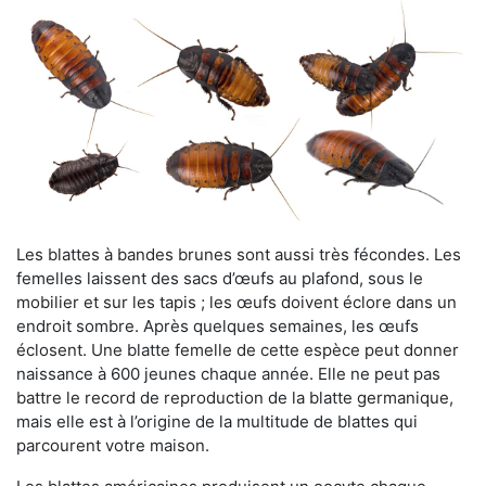
Les blattes à bandes brunes sont aussi très fécondes. Les
femelles laissent des sacs d’œufs au plafond, sous le
mobilier et sur les tapis ; les œufs doivent éclore dans un
endroit sombre. Après quelques semaines, les œufs
éclosent. Une blatte femelle de cette espèce peut donner
naissance à 600 jeunes chaque année. Elle ne peut pas
battre le record de reproduction de la blatte germanique,
mais elle est à l’origine de la multitude de blattes qui
parcourent votre maison.