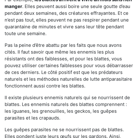
manger
. Elles peuvent aussi boire une seule goutte d’eau
pendant deux semaines, des créatures effrayantes. Et ce
n’est pas tout, elles peuvent ne pas respirer pendant une
quarantaine de minutes et vivre sans leur tête pendant
toute une semaine.
Pas la peine d’être abattu par les faits que nous avons
cités. Il faut savoir que même les ennemis les plus
résistants ont des faiblesses, et pour les blattes, vous
pouvez utiliser certaines faiblesses pour vous débarrasser
de ces derniers. Le côté positif est que les prédateurs
naturels et les méthodes naturelles de lutte antiparasitaire
fonctionnent aussi contre les blattes.
Il existe plusieurs ennemis naturels qui se nourrissent de
blattes. Les ennemis naturels des blattes comprennent :
les iguanes, les grenouilles, les geckos, les guêpes
parasites et les crapauds.
Les guêpes parasites ne se nourrissent pas de blattes.
Elles pondent juste leurs œufs sur les gardons. Ainsi,