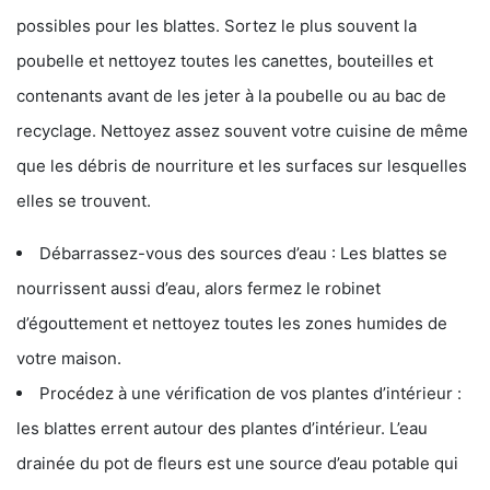
possibles pour les blattes. Sortez le plus souvent la
poubelle et nettoyez toutes les canettes, bouteilles et
contenants avant de les jeter à la poubelle ou au bac de
recyclage. Nettoyez assez souvent votre cuisine de même
que les débris de nourriture et les surfaces sur lesquelles
elles se trouvent.
Débarrassez-vous des sources d’eau : Les blattes se
nourrissent aussi d’eau, alors fermez le robinet
d’égouttement et nettoyez toutes les zones humides de
votre maison.
Procédez à une vérification de vos plantes d’intérieur :
les blattes errent autour des plantes d’intérieur. L’eau
drainée du pot de fleurs est une source d’eau potable qui