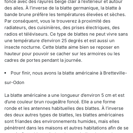
foncé avec des rayures beige clair à l’extérieur et autour
des ailes. À l’inverse de la blatte germanique, la blatte à
bande brune préfère les températures élevées et sèches.
Par conséquent, vous le trouverez à proximité des
radiateurs, des cuisinières, des prises électriques, des
radios et téléviseurs. Ce type de blattes ne peut vivre sans
une température d’environ 25 degrés et est aussi un
insecte nocturne. Cette blatte aime bien se reposer en
hauteur pour pouvoir se cacher sur les armoires ou les
cadres de portes pendant la journée.
Pour finir, nous avons la blatte américaine à Bretteville-
sur-Odon
La blatte américaine a une longueur d’environ 5 cm et est
d’une couleur brun rougeâtre foncé. Elle a une forme
ronde et les antennes habituelles des blattes. À l’inverse
des deux autres types de blattes, les blattes américaines
sont friandes des environnements humides, mais elles
pénètrent dans les maisons et autres habitations afin de se