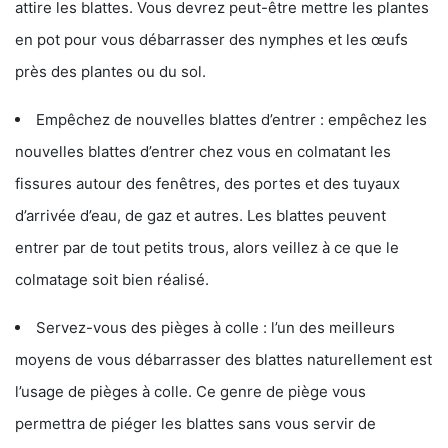
attire les blattes. Vous devrez peut-être mettre les plantes
en pot pour vous débarrasser des nymphes et les œufs
près des plantes ou du sol.
Empêchez de nouvelles blattes d’entrer : empêchez les
nouvelles blattes d’entrer chez vous en colmatant les
fissures autour des fenêtres, des portes et des tuyaux
d’arrivée d’eau, de gaz et autres. Les blattes peuvent
entrer par de tout petits trous, alors veillez à ce que le
colmatage soit bien réalisé.
Servez-vous des pièges à colle : l’un des meilleurs
moyens de vous débarrasser des blattes naturellement est
l’usage de pièges à colle. Ce genre de piège vous
permettra de piéger les blattes sans vous servir de