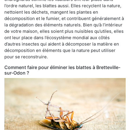
l’ordre naturel, les blattes aussi. Elles recyclent la nature,
nettoient les déchets, mangent les plantes en
décomposition et le fumier, et contribuent généralement à
la dégradation des éléments naturels. Bien qu’à l’intérieur
de votre maison, elles soient plus nuisibles qu’utiles, elles
ont leur place dans l’écosystème mondial aux côtés
d’autres insectes qui aident à décomposer la matière en
décomposition en éléments que la nature peut utiliser
pour se reconstruire.
Comment faire pour éliminer les blattes à Bretteville-
sur-Odon ?