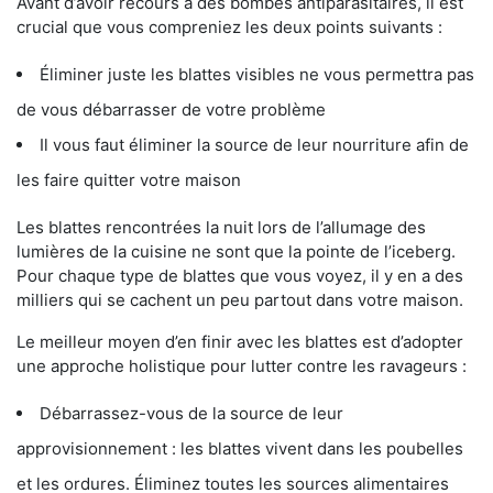
Avant d’avoir recours à des bombes antiparasitaires, il est
crucial que vous compreniez les deux points suivants :
Éliminer juste les blattes visibles ne vous permettra pas
de vous débarrasser de votre problème
Il vous faut éliminer la source de leur nourriture afin de
les faire quitter votre maison
Les blattes rencontrées la nuit lors de l’allumage des
lumières de la cuisine ne sont que la pointe de l’iceberg.
Pour chaque type de blattes que vous voyez, il y en a des
milliers qui se cachent un peu partout dans votre maison.
Le meilleur moyen d’en finir avec les blattes est d’adopter
une approche holistique pour lutter contre les ravageurs :
Débarrassez-vous de la source de leur
approvisionnement : les blattes vivent dans les poubelles
et les ordures. Éliminez toutes les sources alimentaires