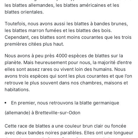
les blattes allemandes, les blattes américaines et les
blattes orientales.
Toutefois, nous avons aussi les blattes à bandes brunes,
les blattes marron fumées et les blattes des bois.
Cependant, ces blattes sont moins courantes que les trois
premières citées plus haut.
Nous avons à peu près 4000 espèces de blattes sur la
planète. Mais heureusement pour nous, la majorité d’entre
elles sont assez rares ou vivent loin des humains. Nous
avons trois espèces qui sont les plus courantes et que l’on
retrouve le plus souvent dans nos chambres, maisons et
habitations.
En premier, nous retrouvons la blatte germanique
(allemande) à Bretteville-sur-Odon
Cette race de blattes a une couleur brun clair ou foncée
avec deux bandes noires parallèles. Elles ont une longueur