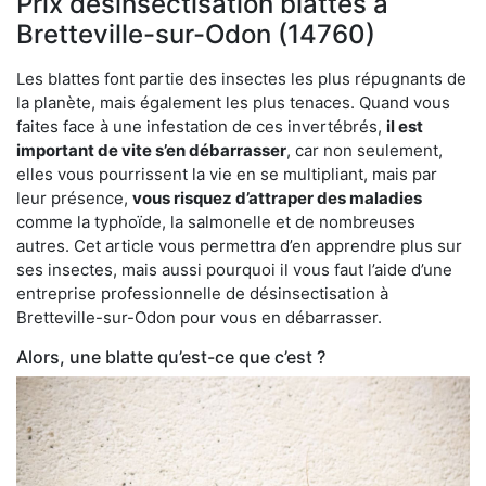
Prix désinsectisation blattes à
Bretteville-sur-Odon (14760)
Les blattes font partie des insectes les plus répugnants de
la planète, mais également les plus tenaces. Quand vous
faites face à une infestation de ces invertébrés,
il est
important de vite s’en débarrasser
, car non seulement,
elles vous pourrissent la vie en se multipliant, mais par
leur présence,
vous risquez d’attraper des maladies
comme la typhoïde, la salmonelle et de nombreuses
autres. Cet article vous permettra d’en apprendre plus sur
ses insectes, mais aussi pourquoi il vous faut l’aide d’une
entreprise professionnelle de désinsectisation à
Bretteville-sur-Odon pour vous en débarrasser.
Alors, une blatte qu’est-ce que c’est ?