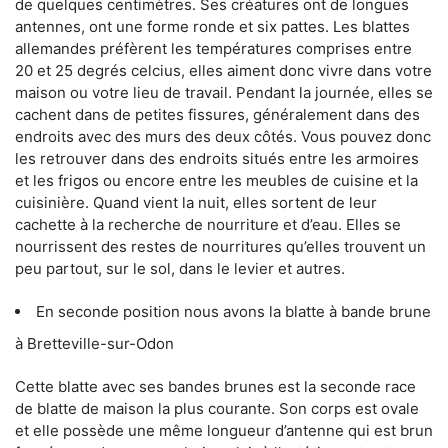
de quelques centimètres. Ses créatures ont de longues
antennes, ont une forme ronde et six pattes. Les blattes
allemandes préfèrent les températures comprises entre
20 et 25 degrés celcius, elles aiment donc vivre dans votre
maison ou votre lieu de travail. Pendant la journée, elles se
cachent dans de petites fissures, généralement dans des
endroits avec des murs des deux côtés. Vous pouvez donc
les retrouver dans des endroits situés entre les armoires
et les frigos ou encore entre les meubles de cuisine et la
cuisinière. Quand vient la nuit, elles sortent de leur
cachette à la recherche de nourriture et d’eau. Elles se
nourrissent des restes de nourritures qu’elles trouvent un
peu partout, sur le sol, dans le levier et autres.
En seconde position nous avons la blatte à bande brune
à Bretteville-sur-Odon
Cette blatte avec ses bandes brunes est la seconde race
de blatte de maison la plus courante. Son corps est ovale
et elle possède une même longueur d’antenne qui est brun