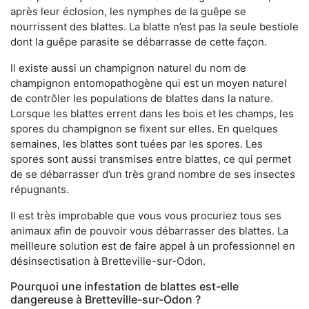
après leur éclosion, les nymphes de la guêpe se
nourrissent des blattes. La blatte n’est pas la seule bestiole
dont la guêpe parasite se débarrasse de cette façon.
Il existe aussi un champignon naturel du nom de
champignon entomopathogène qui est un moyen naturel
de contrôler les populations de blattes dans la nature.
Lorsque les blattes errent dans les bois et les champs, les
spores du champignon se fixent sur elles. En quelques
semaines, les blattes sont tuées par les spores. Les
spores sont aussi transmises entre blattes, ce qui permet
de se débarrasser d’un très grand nombre de ses insectes
répugnants.
Il est très improbable que vous vous procuriez tous ses
animaux afin de pouvoir vous débarrasser des blattes. La
meilleure solution est de faire appel à un professionnel en
désinsectisation à Bretteville-sur-Odon.
Pourquoi une infestation de blattes est-elle
dangereuse à Bretteville-sur-Odon ?