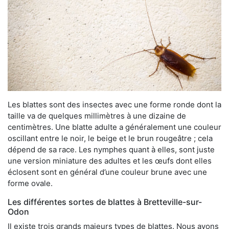
Les blattes sont des insectes avec une forme ronde dont la
taille va de quelques millimètres à une dizaine de
centimètres. Une blatte adulte a généralement une couleur
oscillant entre le noir, le beige et le brun rougeâtre ; cela
dépend de sa race. Les nymphes quant à elles, sont juste
une version miniature des adultes et les œufs dont elles
éclosent sont en général d’une couleur brune avec une
forme ovale.
Les différentes sortes de blattes à Bretteville-sur-
Odon
Il existe trois grands majeurs types de blattes. Nous avons