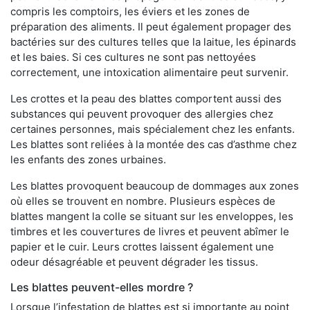
compris les comptoirs, les éviers et les zones de
préparation des aliments. Il peut également propager des
bactéries sur des cultures telles que la laitue, les épinards
et les baies. Si ces cultures ne sont pas nettoyées
correctement, une intoxication alimentaire peut survenir.
Les crottes et la peau des blattes comportent aussi des
substances qui peuvent provoquer des allergies chez
certaines personnes, mais spécialement chez les enfants.
Les blattes sont reliées à la montée des cas d’asthme chez
les enfants des zones urbaines.
Les blattes provoquent beaucoup de dommages aux zones
où elles se trouvent en nombre. Plusieurs espèces de
blattes mangent la colle se situant sur les enveloppes, les
timbres et les couvertures de livres et peuvent abîmer le
papier et le cuir. Leurs crottes laissent également une
odeur désagréable et peuvent dégrader les tissus.
Les blattes peuvent-elles mordre ?
Lorsque l’infestation de blattes est si importante au point