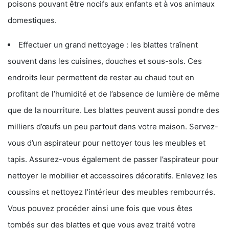
poisons pouvant être nocifs aux enfants et à vos animaux
domestiques.
Effectuer un grand nettoyage : les blattes traînent
souvent dans les cuisines, douches et sous-sols. Ces
endroits leur permettent de rester au chaud tout en
profitant de l’humidité et de l’absence de lumière de même
que de la nourriture. Les blattes peuvent aussi pondre des
milliers d’œufs un peu partout dans votre maison. Servez-
vous d’un aspirateur pour nettoyer tous les meubles et
tapis. Assurez-vous également de passer l’aspirateur pour
nettoyer le mobilier et accessoires décoratifs. Enlevez les
coussins et nettoyez l’intérieur des meubles rembourrés.
Vous pouvez procéder ainsi une fois que vous êtes
tombés sur des blattes et que vous avez traité votre