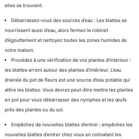
elles se trouvent.
Débarrassez-vous des sources d’eau : Les blattes se
nourrissent aussi d’eau, alors fermez le robinet
d’égouttement et nettoyez toutes les zones humides de
votre maison.
Procédez à une vérification de vos plantes d’intérieur :
les blattes errent autour des plantes d’intérieur. L’eau
drainée du pot de fleurs est une source d’eau potable qui
attire les blattes. Vous devrez peut-être mettre les plantes
en pot pour vous débarrasser des nymphes et les œufs
près des plantes ou du sol.
Empêchez de nouvelles blattes d’entrer : empêchez les
nouvelles blattes d’entrer chez vous en colmatant les