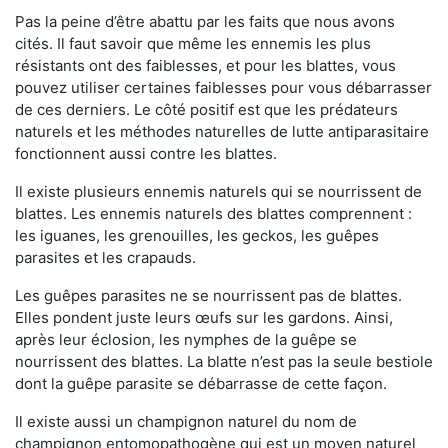
Pas la peine d’être abattu par les faits que nous avons
cités. Il faut savoir que même les ennemis les plus
résistants ont des faiblesses, et pour les blattes, vous
pouvez utiliser certaines faiblesses pour vous débarrasser
de ces derniers. Le côté positif est que les prédateurs
naturels et les méthodes naturelles de lutte antiparasitaire
fonctionnent aussi contre les blattes.
Il existe plusieurs ennemis naturels qui se nourrissent de
blattes. Les ennemis naturels des blattes comprennent :
les iguanes, les grenouilles, les geckos, les guêpes
parasites et les crapauds.
Les guêpes parasites ne se nourrissent pas de blattes.
Elles pondent juste leurs œufs sur les gardons. Ainsi,
après leur éclosion, les nymphes de la guêpe se
nourrissent des blattes. La blatte n’est pas la seule bestiole
dont la guêpe parasite se débarrasse de cette façon.
Il existe aussi un champignon naturel du nom de
champignon entomopathogène qui est un moyen naturel