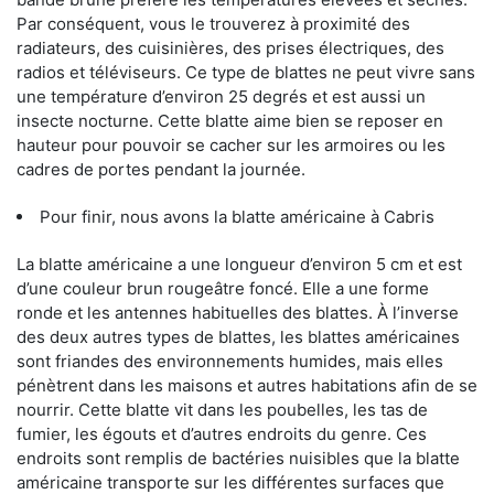
Par conséquent, vous le trouverez à proximité des
radiateurs, des cuisinières, des prises électriques, des
radios et téléviseurs. Ce type de blattes ne peut vivre sans
une température d’environ 25 degrés et est aussi un
insecte nocturne. Cette blatte aime bien se reposer en
hauteur pour pouvoir se cacher sur les armoires ou les
cadres de portes pendant la journée.
Pour finir, nous avons la blatte américaine à Cabris
La blatte américaine a une longueur d’environ 5 cm et est
d’une couleur brun rougeâtre foncé. Elle a une forme
ronde et les antennes habituelles des blattes. À l’inverse
des deux autres types de blattes, les blattes américaines
sont friandes des environnements humides, mais elles
pénètrent dans les maisons et autres habitations afin de se
nourrir. Cette blatte vit dans les poubelles, les tas de
fumier, les égouts et d’autres endroits du genre. Ces
endroits sont remplis de bactéries nuisibles que la blatte
américaine transporte sur les différentes surfaces que