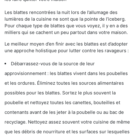
Les blattes rencontrées la nuit lors de l’allumage des
lumières de la cuisine ne sont que la pointe de l’iceberg.
Pour chaque type de blattes que vous voyez, il y en a des
milliers qui se cachent un peu partout dans votre maison.
Le meilleur moyen d’en finir avec les blattes est d’adopter
une approche holistique pour lutter contre les ravageurs :
Débarrassez-vous de la source de leur
approvisionnement : les blattes vivent dans les poubelles
et les ordures. Éliminez toutes les sources alimentaires
possibles pour les blattes. Sortez le plus souvent la
poubelle et nettoyez toutes les canettes, bouteilles et
contenants avant de les jeter à la poubelle ou au bac de
recyclage. Nettoyez assez souvent votre cuisine de même
que les débris de nourriture et les surfaces sur lesquelles