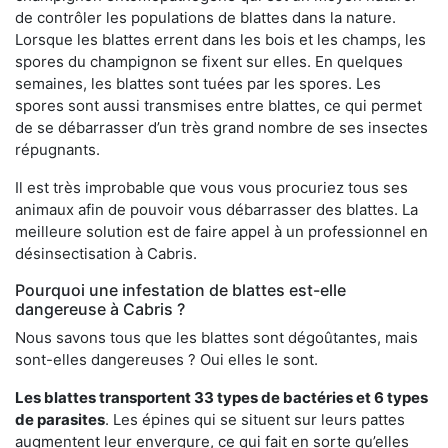
de contrôler les populations de blattes dans la nature.
Lorsque les blattes errent dans les bois et les champs, les
spores du champignon se fixent sur elles. En quelques
semaines, les blattes sont tuées par les spores. Les
spores sont aussi transmises entre blattes, ce qui permet
de se débarrasser d’un très grand nombre de ses insectes
répugnants.
Il est très improbable que vous vous procuriez tous ses
animaux afin de pouvoir vous débarrasser des blattes. La
meilleure solution est de faire appel à un professionnel en
désinsectisation à Cabris.
Pourquoi une infestation de blattes est-elle
dangereuse à Cabris ?
Nous savons tous que les blattes sont dégoûtantes, mais
sont-elles dangereuses ? Oui elles le sont.
Les blattes transportent 33 types de bactéries et 6 types
de parasites
. Les épines qui se situent sur leurs pattes
augmentent leur envergure, ce qui fait en sorte qu’elles