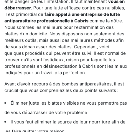
et le danger de leur infestation. Il faut maintenant
vous en
débarrasser
. Pour une lutte efficace contre ces nuisibles,
il est primordial de
faire appel à une entreprise de lutte
antiparasitaire professionnelle à Cabris
comme la nôtre.
Nous sommes les meilleurs pour l’extermination des
blattes d’un domicile. Nous disposons non seulement des
meilleurs outils, mais aussi des meilleures méthodes afin
de vous débarrasser des blattes. Cependant, voici
quelques procédés qui peuvent être suivi. Il est normal de
trouver qu’ils sont fastidieux, raison pour laquelle les
professionnels en désinsectisation à Cabris sont les mieux
indiqués pour un travail à la perfection.
Avant d’avoir recours à des bombes antiparasitaires, il est
crucial que vous compreniez les deux points suivants :
Éliminer juste les blattes visibles ne vous permettra pas
de vous débarrasser de votre problème
Il vous faut éliminer la source de leur nourriture afin de
les faire quitter votre maison