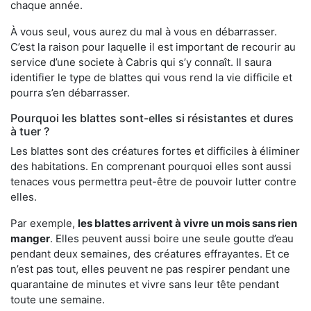
chaque année.
À vous seul, vous aurez du mal à vous en débarrasser.
C’est la raison pour laquelle il est important de recourir au
service d’une societe à Cabris qui s’y connaît. Il saura
identifier le type de blattes qui vous rend la vie difficile et
pourra s’en débarrasser.
Pourquoi les blattes sont-elles si résistantes et dures
à tuer ?
Les blattes sont des créatures fortes et difficiles à éliminer
des habitations. En comprenant pourquoi elles sont aussi
tenaces vous permettra peut-être de pouvoir lutter contre
elles.
Par exemple,
les blattes arrivent à vivre un mois sans rien
manger
. Elles peuvent aussi boire une seule goutte d’eau
pendant deux semaines, des créatures effrayantes. Et ce
n’est pas tout, elles peuvent ne pas respirer pendant une
quarantaine de minutes et vivre sans leur tête pendant
toute une semaine.