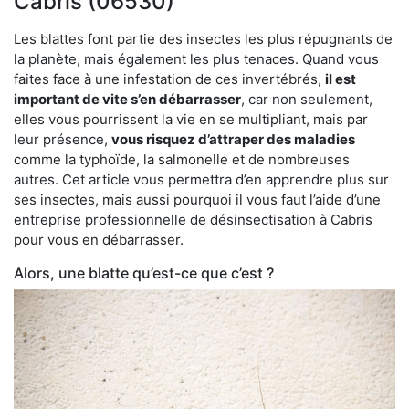
Cabris (06530)
Les blattes font partie des insectes les plus répugnants de
la planète, mais également les plus tenaces. Quand vous
faites face à une infestation de ces invertébrés,
il est
important de vite s’en débarrasser
, car non seulement,
elles vous pourrissent la vie en se multipliant, mais par
leur présence,
vous risquez d’attraper des maladies
comme la typhoïde, la salmonelle et de nombreuses
autres. Cet article vous permettra d’en apprendre plus sur
ses insectes, mais aussi pourquoi il vous faut l’aide d’une
entreprise professionnelle de désinsectisation à Cabris
pour vous en débarrasser.
Alors, une blatte qu’est-ce que c’est ?