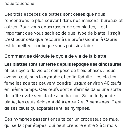
nous touchons.
Ces trois espèces de blattes sont celles que nous
rencontrons le plus souvent dans nos maisons, bureaux et
autres. Pour vous débarrasser de ses blattes, il est
important que vous sachiez de quel type de blatte il s’agit.
C’est pour cela que recourir à un professionnel à Cabris
est le meilleur choix que vous puissiez faire.
Comment se déroule le cycle de vie de la blatte
Les blattes sont sur terre depuis l’époque des dinosaures
et leur cycle de vie est composé de trois phases : nous
avons l’œuf, puis la nymphe et enfin l’adulte. Les blattes
femelles adultes peuvent pondre jusqu’à environ 40 œufs
en même temps. Ces œufs sont enfermés dans une sorte
de boîte ovale semblable à un haricot. Selon le type de
blatte, les œufs éclosent déjà entre 2 et 7 semaines. C’est
de ses œufs qu’apparaissent les nymphes.
Ces nymphes passent ensuite par un processus de mue,
qui se fait par étapes, qui peut prendre entre 2 à 3 mois