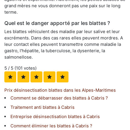
grand mères ne vous donneront pas une paix sur le long
terme.
Quel est le danger apporté par les blattes ?
Les blattes véhiculent des maladie par leur salive et leur
excréments. Dans des cas rares elles peuvent mordres. A
leur contact elles peuvent transmettre comme maladie la
gastro, l'hépatite, la tuberculose, la dysenterie, la
salmonellose.
5
/ 5 (
101
votes)
Prix désinsectisation blattes dans les Alpes-Maritimes
Comment se débarrasser des blattes à Cabris ?
Traitement anti blattes à Cabris
Entreprise désinsectisation blattes à Cabris
Comment éliminer les blattes à Cabris ?