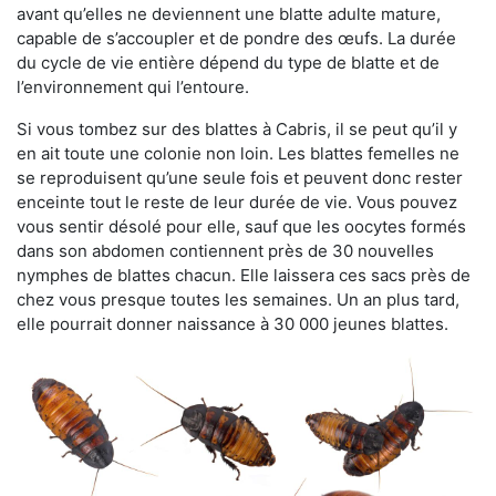
avant qu’elles ne deviennent une blatte adulte mature,
capable de s’accoupler et de pondre des œufs. La durée
du cycle de vie entière dépend du type de blatte et de
l’environnement qui l’entoure.
Si vous tombez sur des blattes à Cabris, il se peut qu’il y
en ait toute une colonie non loin. Les blattes femelles ne
se reproduisent qu’une seule fois et peuvent donc rester
enceinte tout le reste de leur durée de vie. Vous pouvez
vous sentir désolé pour elle, sauf que les oocytes formés
dans son abdomen contiennent près de 30 nouvelles
nymphes de blattes chacun. Elle laissera ces sacs près de
chez vous presque toutes les semaines. Un an plus tard,
elle pourrait donner naissance à 30 000 jeunes blattes.