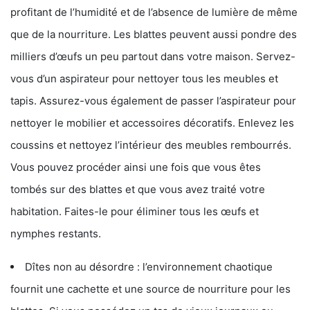
profitant de l’humidité et de l’absence de lumière de même
que de la nourriture. Les blattes peuvent aussi pondre des
milliers d’œufs un peu partout dans votre maison. Servez-
vous d’un aspirateur pour nettoyer tous les meubles et
tapis. Assurez-vous également de passer l’aspirateur pour
nettoyer le mobilier et accessoires décoratifs. Enlevez les
coussins et nettoyez l’intérieur des meubles rembourrés.
Vous pouvez procéder ainsi une fois que vous êtes
tombés sur des blattes et que vous avez traité votre
habitation. Faites-le pour éliminer tous les œufs et
nymphes restants.
Dîtes non au désordre : l’environnement chaotique
fournit une cachette et une source de nourriture pour les