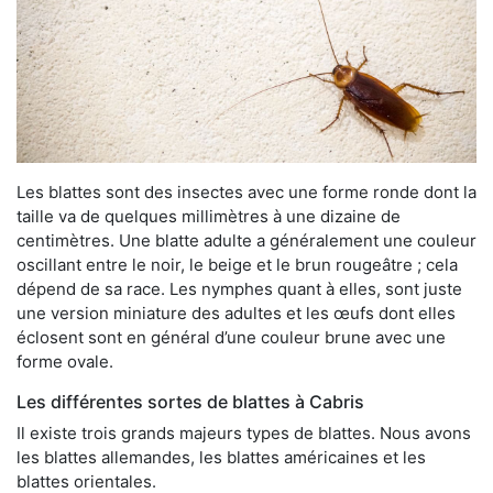
Les blattes sont des insectes avec une forme ronde dont la
taille va de quelques millimètres à une dizaine de
centimètres. Une blatte adulte a généralement une couleur
oscillant entre le noir, le beige et le brun rougeâtre ; cela
dépend de sa race. Les nymphes quant à elles, sont juste
une version miniature des adultes et les œufs dont elles
éclosent sont en général d’une couleur brune avec une
forme ovale.
Les différentes sortes de blattes à Cabris
Il existe trois grands majeurs types de blattes. Nous avons
les blattes allemandes, les blattes américaines et les
blattes orientales.