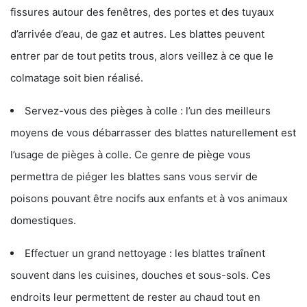
fissures autour des fenêtres, des portes et des tuyaux
d’arrivée d’eau, de gaz et autres. Les blattes peuvent
entrer par de tout petits trous, alors veillez à ce que le
colmatage soit bien réalisé.
Servez-vous des pièges à colle : l’un des meilleurs
moyens de vous débarrasser des blattes naturellement est
l’usage de pièges à colle. Ce genre de piège vous
permettra de piéger les blattes sans vous servir de
poisons pouvant être nocifs aux enfants et à vos animaux
domestiques.
Effectuer un grand nettoyage : les blattes traînent
souvent dans les cuisines, douches et sous-sols. Ces
endroits leur permettent de rester au chaud tout en