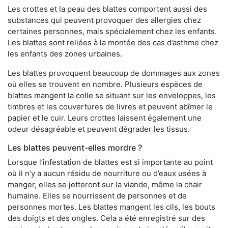
Les crottes et la peau des blattes comportent aussi des
substances qui peuvent provoquer des allergies chez
certaines personnes, mais spécialement chez les enfants.
Les blattes sont reliées à la montée des cas d’asthme chez
les enfants des zones urbaines.
Les blattes provoquent beaucoup de dommages aux zones
où elles se trouvent en nombre. Plusieurs espèces de
blattes mangent la colle se situant sur les enveloppes, les
timbres et les couvertures de livres et peuvent abîmer le
papier et le cuir. Leurs crottes laissent également une
odeur désagréable et peuvent dégrader les tissus.
Les blattes peuvent-elles mordre ?
Lorsque l’infestation de blattes est si importante au point
où il n’y a aucun résidu de nourriture ou d’eaux usées à
manger, elles se jetteront sur la viande, même la chair
humaine. Elles se nourrissent de personnes et de
personnes mortes. Les blattes mangent les cils, les bouts
des doigts et des ongles. Cela a été enregistré sur des