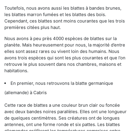
Toutefois, nous avons aussi les blattes à bandes brunes,
les blattes marron fumées et les blattes des bois.
Cependant, ces blattes sont moins courantes que les trois
premières citées plus haut.
Nous avons à peu près 4000 espèces de blattes sur la
planète. Mais heureusement pour nous, la majorité d’entre
elles sont assez rares ou vivent loin des humains. Nous
avons trois espèces qui sont les plus courantes et que l’on
retrouve le plus souvent dans nos chambres, maisons et
habitations.
En premier, nous retrouvons la blatte germanique
(allemande) à Cabris
Cette race de blattes a une couleur brun clair ou foncée
avec deux bandes noires parallèles. Elles ont une longueur
de quelques centimètres. Ses créatures ont de longues
antennes, ont une forme ronde et six pattes. Les blattes
allemandes préfèrent les températures comprises entre