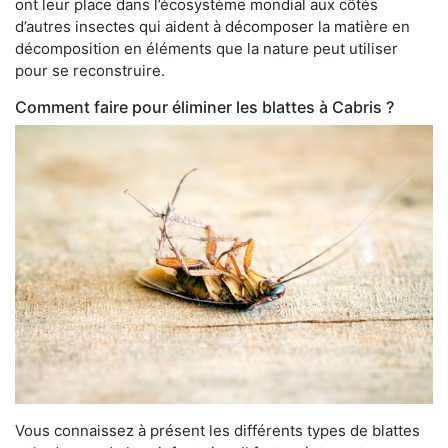
ont leur place dans l’écosystème mondial aux côtés
d’autres insectes qui aident à décomposer la matière en
décomposition en éléments que la nature peut utiliser
pour se reconstruire.
Comment faire pour éliminer les blattes à Cabris ?
Vous connaissez à présent les différents types de blattes