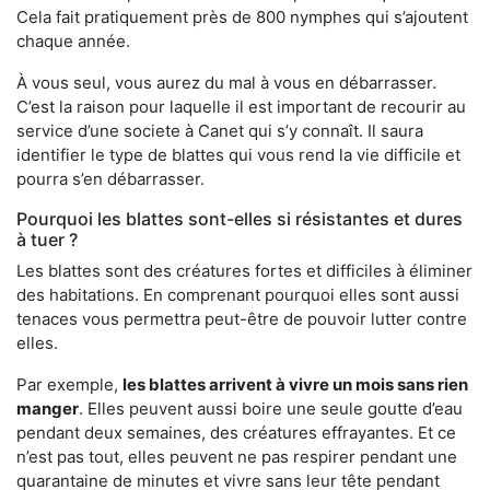
Cela fait pratiquement près de 800 nymphes qui s’ajoutent
chaque année.
À vous seul, vous aurez du mal à vous en débarrasser.
C’est la raison pour laquelle il est important de recourir au
service d’une societe à Canet qui s’y connaît. Il saura
identifier le type de blattes qui vous rend la vie difficile et
pourra s’en débarrasser.
Pourquoi les blattes sont-elles si résistantes et dures
à tuer ?
Les blattes sont des créatures fortes et difficiles à éliminer
des habitations. En comprenant pourquoi elles sont aussi
tenaces vous permettra peut-être de pouvoir lutter contre
elles.
Par exemple,
les blattes arrivent à vivre un mois sans rien
manger
. Elles peuvent aussi boire une seule goutte d’eau
pendant deux semaines, des créatures effrayantes. Et ce
n’est pas tout, elles peuvent ne pas respirer pendant une
quarantaine de minutes et vivre sans leur tête pendant