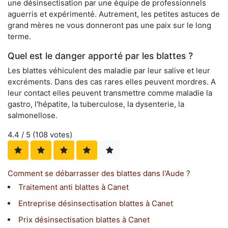
une désinsectisation par une équipe de professionnels
aguerris et expérimenté. Autrement, les petites astuces de
grand mères ne vous donneront pas une paix sur le long
terme.
Quel est le danger apporté par les blattes ?
Les blattes véhiculent des maladie par leur salive et leur
excréments. Dans des cas rares elles peuvent mordres. A
leur contact elles peuvent transmettre comme maladie la
gastro, l'hépatite, la tuberculose, la dysenterie, la
salmonellose.
4.4
/ 5 (
108
votes)
Comment se débarrasser des blattes dans l'Aude ?
Traitement anti blattes à Canet
Entreprise désinsectisation blattes à Canet
Prix désinsectisation blattes à Canet