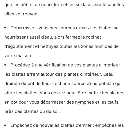
que les débris de nourriture et les surfaces sur lesquelles
elles se trouvent.
Débarrassez-vous des sources d’eau : Les blattes se
nourrissent aussi d’eau, alors fermez le robinet
d’égouttement et nettoyez toutes les zones humides de
votre maison.
Procédez à une vérification de vos plantes d’intérieur :
les blattes errent autour des plantes d’intérieur. L’eau
drainée du pot de fleurs est une source d’eau potable qui
attire les blattes. Vous devrez peut-être mettre les plantes
en pot pour vous débarrasser des nymphes et les œufs
près des plantes ou du sol.
Empêchez de nouvelles blattes d’entrer : empêchez les