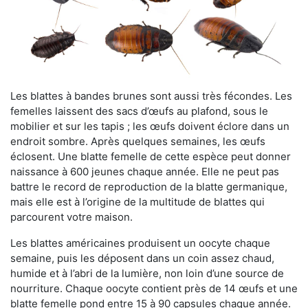
Les blattes à bandes brunes sont aussi très fécondes. Les
femelles laissent des sacs d’œufs au plafond, sous le
mobilier et sur les tapis ; les œufs doivent éclore dans un
endroit sombre. Après quelques semaines, les œufs
éclosent. Une blatte femelle de cette espèce peut donner
naissance à 600 jeunes chaque année. Elle ne peut pas
battre le record de reproduction de la blatte germanique,
mais elle est à l’origine de la multitude de blattes qui
parcourent votre maison.
Les blattes américaines produisent un oocyte chaque
semaine, puis les déposent dans un coin assez chaud,
humide et à l’abri de la lumière, non loin d’une source de
nourriture. Chaque oocyte contient près de 14 œufs et une
blatte femelle pond entre 15 à 90 capsules chaque année.