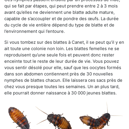
qui se fait par étapes, qui peut prendre entre 2 à 3 mois
avant qu’elles ne deviennent une blatte adulte mature,
capable de s’accoupler et de pondre des œufs. La durée
du cycle de vie entière dépend du type de blatte et de
l’environnement qui l’entoure.
Si vous tombez sur des blattes à Canet, il se peut qu’il y en
ait toute une colonie non loin. Les blattes femelles ne se
reproduisent qu’une seule fois et peuvent donc rester
enceinte tout le reste de leur durée de vie. Vous pouvez
vous sentir désolé pour elle, sauf que les oocytes formés
dans son abdomen contiennent près de 30 nouvelles
nymphes de blattes chacun. Elle laissera ces sacs près de
chez vous presque toutes les semaines. Un an plus tard,
elle pourrait donner naissance à 30 000 jeunes blattes.