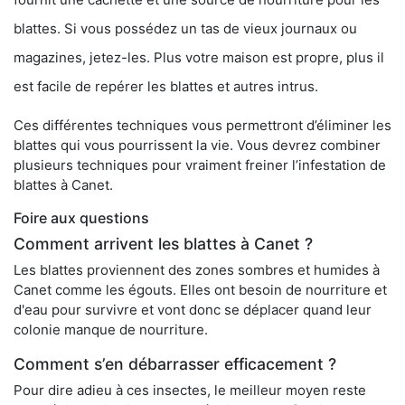
blattes. Si vous possédez un tas de vieux journaux ou
magazines, jetez-les. Plus votre maison est propre, plus il
est facile de repérer les blattes et autres intrus.
Ces différentes techniques vous permettront d’éliminer les
blattes qui vous pourrissent la vie. Vous devrez combiner
plusieurs techniques pour vraiment freiner l’infestation de
blattes à Canet.
Foire aux questions
Comment arrivent les blattes à Canet ?
Les blattes proviennent des zones sombres et humides à
Canet comme les égouts. Elles ont besoin de nourriture et
d'eau pour survivre et vont donc se déplacer quand leur
colonie manque de nourriture.
Comment s’en débarrasser efficacement ?
Pour dire adieu à ces insectes, le meilleur moyen reste