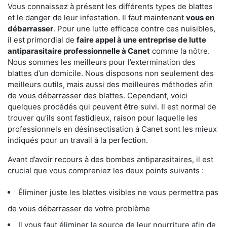
Vous connaissez à présent les différents types de blattes
et le danger de leur infestation. Il faut maintenant
vous en
débarrasser
. Pour une lutte efficace contre ces nuisibles,
il est primordial de
faire appel à une entreprise de lutte
antiparasitaire professionnelle à Canet
comme la nôtre.
Nous sommes les meilleurs pour l’extermination des
blattes d’un domicile. Nous disposons non seulement des
meilleurs outils, mais aussi des meilleures méthodes afin
de vous débarrasser des blattes. Cependant, voici
quelques procédés qui peuvent être suivi. Il est normal de
trouver qu’ils sont fastidieux, raison pour laquelle les
professionnels en désinsectisation à Canet sont les mieux
indiqués pour un travail à la perfection.
Avant d’avoir recours à des bombes antiparasitaires, il est
crucial que vous compreniez les deux points suivants :
Éliminer juste les blattes visibles ne vous permettra pas
de vous débarrasser de votre problème
Il vous faut éliminer la source de leur nourriture afin de