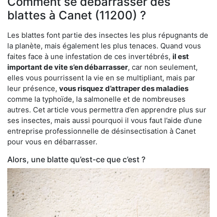
Comment se débarrasser des
blattes à Canet (11200) ?
Les blattes font partie des insectes les plus répugnants de
la planète, mais également les plus tenaces. Quand vous
faites face à une infestation de ces invertébrés,
il est
important de vite s’en débarrasser
, car non seulement,
elles vous pourrissent la vie en se multipliant, mais par
leur présence,
vous risquez d’attraper des maladies
comme la typhoïde, la salmonelle et de nombreuses
autres. Cet article vous permettra d’en apprendre plus sur
ses insectes, mais aussi pourquoi il vous faut l’aide d’une
entreprise professionnelle de désinsectisation à Canet
pour vous en débarrasser.
Alors, une blatte qu’est-ce que c’est ?