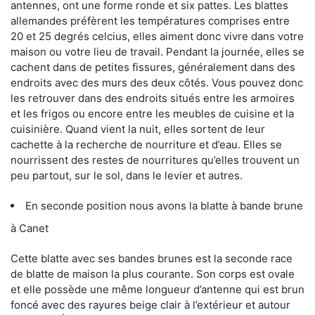
antennes, ont une forme ronde et six pattes. Les blattes
allemandes préfèrent les températures comprises entre
20 et 25 degrés celcius, elles aiment donc vivre dans votre
maison ou votre lieu de travail. Pendant la journée, elles se
cachent dans de petites fissures, généralement dans des
endroits avec des murs des deux côtés. Vous pouvez donc
les retrouver dans des endroits situés entre les armoires
et les frigos ou encore entre les meubles de cuisine et la
cuisinière. Quand vient la nuit, elles sortent de leur
cachette à la recherche de nourriture et d’eau. Elles se
nourrissent des restes de nourritures qu’elles trouvent un
peu partout, sur le sol, dans le levier et autres.
En seconde position nous avons la blatte à bande brune
à Canet
Cette blatte avec ses bandes brunes est la seconde race
de blatte de maison la plus courante. Son corps est ovale
et elle possède une même longueur d’antenne qui est brun
foncé avec des rayures beige clair à l’extérieur et autour