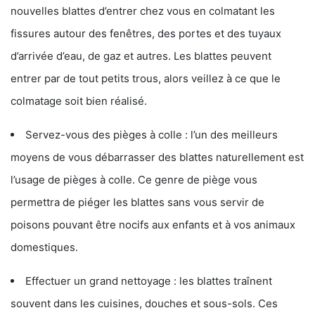
nouvelles blattes d’entrer chez vous en colmatant les
fissures autour des fenêtres, des portes et des tuyaux
d’arrivée d’eau, de gaz et autres. Les blattes peuvent
entrer par de tout petits trous, alors veillez à ce que le
colmatage soit bien réalisé.
Servez-vous des pièges à colle : l’un des meilleurs
moyens de vous débarrasser des blattes naturellement est
l’usage de pièges à colle. Ce genre de piège vous
permettra de piéger les blattes sans vous servir de
poisons pouvant être nocifs aux enfants et à vos animaux
domestiques.
Effectuer un grand nettoyage : les blattes traînent
souvent dans les cuisines, douches et sous-sols. Ces