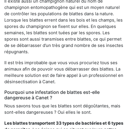
Il existe aussi un champignon naturel du nom de
champignon entomopathogène qui est un moyen naturel
de contrôler les populations de blattes dans la nature.
Lorsque les blattes errent dans les bois et les champs, les
spores du champignon se fixent sur elles. En quelques
semaines, les blattes sont tuées par les spores. Les
spores sont aussi transmises entre blattes, ce qui permet
de se débarrasser d’un très grand nombre de ses insectes
répugnants.
Il est très improbable que vous vous procuriez tous ses
animaux afin de pouvoir vous débarrasser des blattes. La
meilleure solution est de faire appel à un professionnel en
désinsectisation à Canet.
Pourquoi une infestation de blattes est-elle
dangereuse à Canet ?
Nous savons tous que les blattes sont dégoûtantes, mais
sont-elles dangereuses ? Oui elles le sont.
Les blattes transportent 33 types de bactéries et 6 types