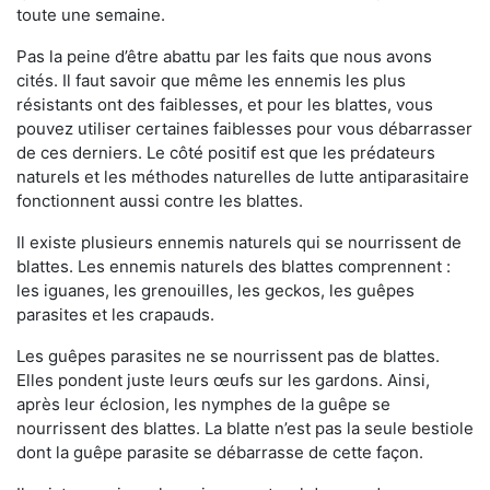
toute une semaine.
Pas la peine d’être abattu par les faits que nous avons
cités. Il faut savoir que même les ennemis les plus
résistants ont des faiblesses, et pour les blattes, vous
pouvez utiliser certaines faiblesses pour vous débarrasser
de ces derniers. Le côté positif est que les prédateurs
naturels et les méthodes naturelles de lutte antiparasitaire
fonctionnent aussi contre les blattes.
Il existe plusieurs ennemis naturels qui se nourrissent de
blattes. Les ennemis naturels des blattes comprennent :
les iguanes, les grenouilles, les geckos, les guêpes
parasites et les crapauds.
Les guêpes parasites ne se nourrissent pas de blattes.
Elles pondent juste leurs œufs sur les gardons. Ainsi,
après leur éclosion, les nymphes de la guêpe se
nourrissent des blattes. La blatte n’est pas la seule bestiole
dont la guêpe parasite se débarrasse de cette façon.