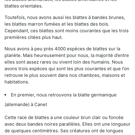
blattes orientales.
Toutefois, nous avons aussi les blattes à bandes brunes,
les blattes marron fumées et les blattes des bois.
Cependant, ces blattes sont moins courantes que les trois
premières citées plus haut.
Nous avons à peu près 4000 espèces de blattes sur la
planète. Mais heureusement pour nous, la majorité d’entre
elles sont assez rares ou vivent loin des humains. Nous
avons trois espèces qui sont les plus courantes et que l’on
retrouve le plus souvent dans nos chambres, maisons et
habitations.
En premier, nous retrouvons la blatte germanique
(allemande) à Canet
Cette race de blattes a une couleur brun clair ou foncée
avec deux bandes noires parallèles. Elles ont une longueur
de quelques centimètres. Ses créatures ont de longues