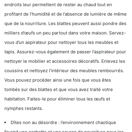
endroits leur permettent de rester au chaud tout en
profitant de l’humidité et de l’absence de lumière de même
que de la nourriture. Les blattes peuvent aussi pondre des
milliers d’œufs un peu partout dans votre maison. Servez-
vous d’un aspirateur pour nettoyer tous les meubles et
tapis. Assurez-vous également de passer l’aspirateur pour
nettoyer le mobilier et accessoires décoratifs. Enlevez les
coussins et nettoyez l’intérieur des meubles rembourrés.
Vous pouvez procéder ainsi une fois que vous êtes
tombés sur des blattes et que vous avez traité votre
habitation. Faites-le pour éliminer tous les œufs et
nymphes restants.
Dîtes non au désordre : l’environnement chaotique
fournit une cachette et une source de nourriture pour les