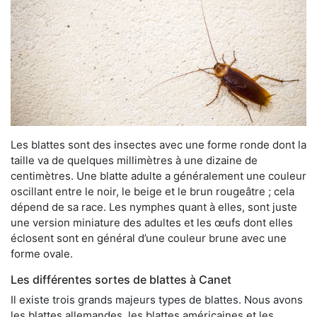
Les blattes sont des insectes avec une forme ronde dont la
taille va de quelques millimètres à une dizaine de
centimètres. Une blatte adulte a généralement une couleur
oscillant entre le noir, le beige et le brun rougeâtre ; cela
dépend de sa race. Les nymphes quant à elles, sont juste
une version miniature des adultes et les œufs dont elles
éclosent sont en général d’une couleur brune avec une
forme ovale.
Les différentes sortes de blattes à Canet
Il existe trois grands majeurs types de blattes. Nous avons
les blattes allemandes, les blattes américaines et les