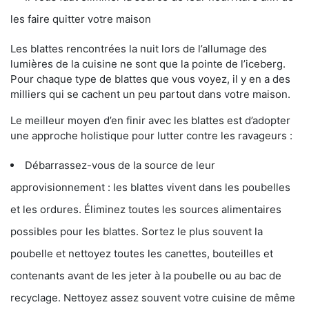
les faire quitter votre maison
Les blattes rencontrées la nuit lors de l’allumage des
lumières de la cuisine ne sont que la pointe de l’iceberg.
Pour chaque type de blattes que vous voyez, il y en a des
milliers qui se cachent un peu partout dans votre maison.
Le meilleur moyen d’en finir avec les blattes est d’adopter
une approche holistique pour lutter contre les ravageurs :
Débarrassez-vous de la source de leur
approvisionnement : les blattes vivent dans les poubelles
et les ordures. Éliminez toutes les sources alimentaires
possibles pour les blattes. Sortez le plus souvent la
poubelle et nettoyez toutes les canettes, bouteilles et
contenants avant de les jeter à la poubelle ou au bac de
recyclage. Nettoyez assez souvent votre cuisine de même