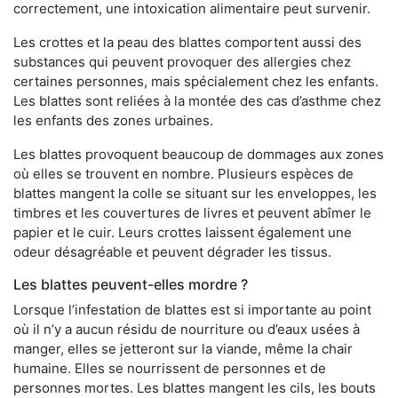
correctement, une intoxication alimentaire peut survenir.
Les crottes et la peau des blattes comportent aussi des
substances qui peuvent provoquer des allergies chez
certaines personnes, mais spécialement chez les enfants.
Les blattes sont reliées à la montée des cas d’asthme chez
les enfants des zones urbaines.
Les blattes provoquent beaucoup de dommages aux zones
où elles se trouvent en nombre. Plusieurs espèces de
blattes mangent la colle se situant sur les enveloppes, les
timbres et les couvertures de livres et peuvent abîmer le
papier et le cuir. Leurs crottes laissent également une
odeur désagréable et peuvent dégrader les tissus.
Les blattes peuvent-elles mordre ?
Lorsque l’infestation de blattes est si importante au point
où il n’y a aucun résidu de nourriture ou d’eaux usées à
manger, elles se jetteront sur la viande, même la chair
humaine. Elles se nourrissent de personnes et de
personnes mortes. Les blattes mangent les cils, les bouts