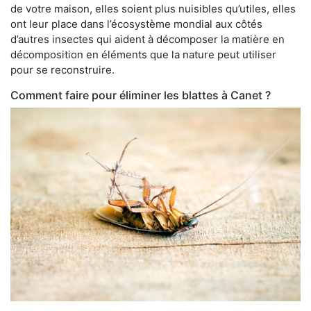
de votre maison, elles soient plus nuisibles qu’utiles, elles
ont leur place dans l’écosystème mondial aux côtés
d’autres insectes qui aident à décomposer la matière en
décomposition en éléments que la nature peut utiliser
pour se reconstruire.
Comment faire pour éliminer les blattes à Canet ?