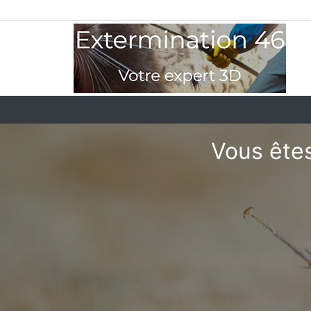
Vous êtes