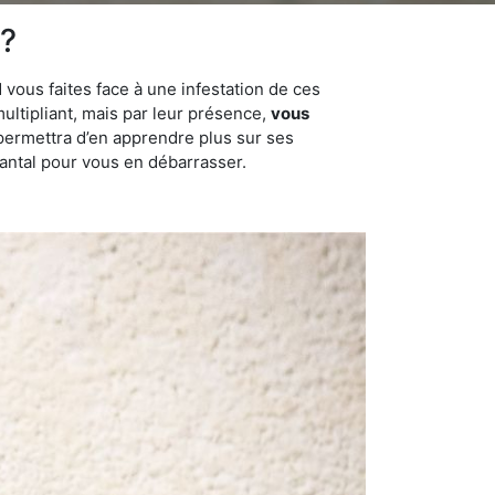
 ?
 vous faites face à une infestation de ces
multipliant, mais par leur présence,
vous
permettra d’en apprendre plus sur ses
Cantal pour vous en débarrasser.