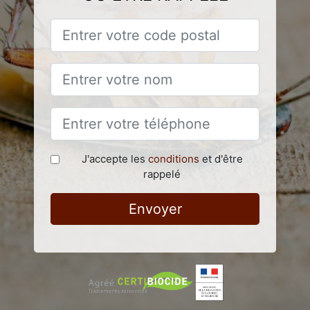
J'accepte les
conditions
et d'être
rappelé
Envoyer