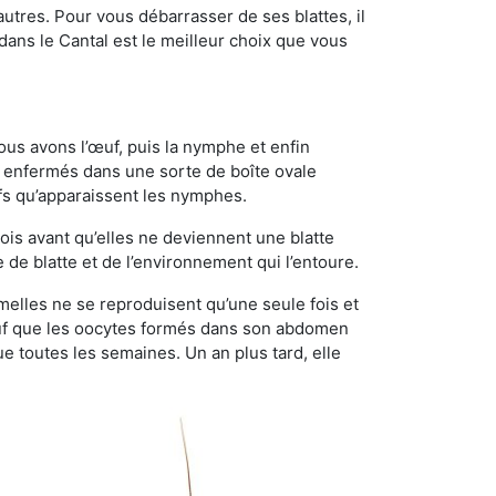
utres. Pour vous débarrasser de ses blattes, il
 dans le Cantal est le meilleur choix que vous
ous avons l’œuf, puis la nymphe et enfin
 enfermés dans une sorte de boîte ovale
ufs qu’apparaissent les nymphes.
is avant qu’elles ne deviennent une blatte
de blatte et de l’environnement qui l’entoure.
femelles ne se reproduisent qu’une seule fois et
sauf que les oocytes formés dans son abdomen
 toutes les semaines. Un an plus tard, elle