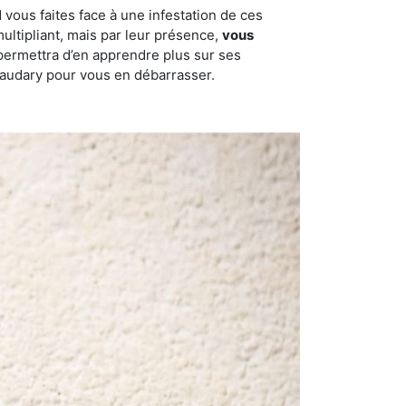
 vous faites face à une infestation de ces
multipliant, mais par leur présence,
vous
permettra d’en apprendre plus sur ses
lnaudary pour vous en débarrasser.