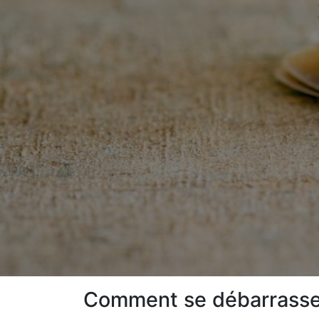
Comment se débarrasser