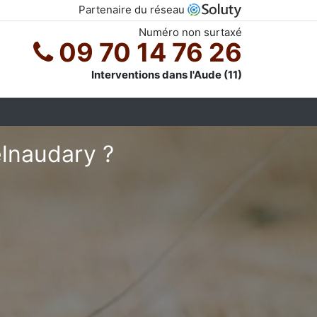
Partenaire du réseau
Numéro non surtaxé
09 70 14 76 26
Interventions dans l'Aude (11)
elnaudary ?