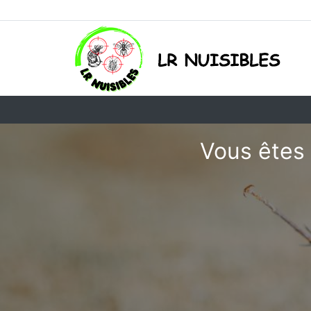
Vous êtes 