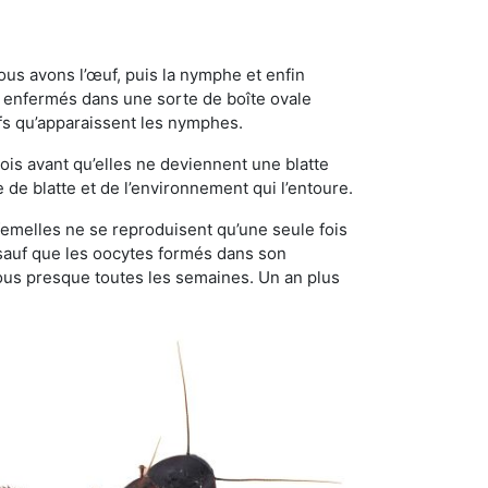
ous avons l’œuf, puis la nymphe et enfin
 enfermés dans une sorte de boîte ovale
ufs qu’apparaissent les nymphes.
is avant qu’elles ne deviennent une blatte
de blatte et de l’environnement qui l’entoure.
s femelles ne se reproduisent qu’une seule fois
 sauf que les oocytes formés dans son
ous presque toutes les semaines. Un an plus