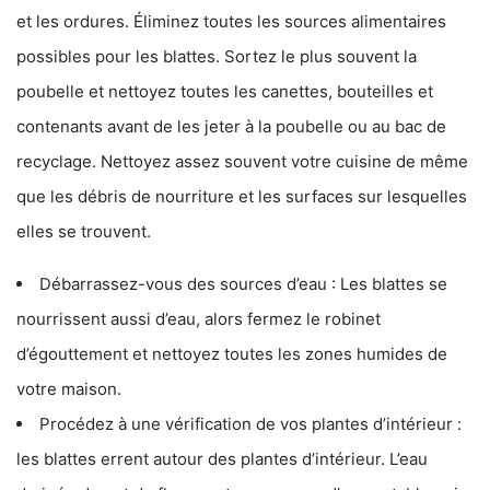
et les ordures. Éliminez toutes les sources alimentaires
possibles pour les blattes. Sortez le plus souvent la
poubelle et nettoyez toutes les canettes, bouteilles et
contenants avant de les jeter à la poubelle ou au bac de
recyclage. Nettoyez assez souvent votre cuisine de même
que les débris de nourriture et les surfaces sur lesquelles
elles se trouvent.
Débarrassez-vous des sources d’eau : Les blattes se
nourrissent aussi d’eau, alors fermez le robinet
d’égouttement et nettoyez toutes les zones humides de
votre maison.
Procédez à une vérification de vos plantes d’intérieur :
les blattes errent autour des plantes d’intérieur. L’eau