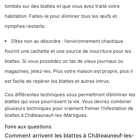
tombés sur des blattes et que vous avez traité votre
habitation. Faites-le pour éliminer tous les œufs et
nymphes restants.
Dîtes non au désordre : l’environnement chaotique
fournit une cachette et une source de nourriture pour les
blattes. Si vous possédez un tas de vieux journaux ou
magazines, jetez-les. Plus votre maison est propre, plus il
est facile de repérer les blattes et autres intrus.
Ces différentes techniques vous permettront d’éliminer les
blattes qui vous pourrissent la vie. Vous devrez combiner
plusieurs techniques pour vraiment freiner l’infestation de
blattes à Châteauneuf-les-Martigues.
Foire aux questions
Comment arrivent les blattes à Châteauneuf-les-