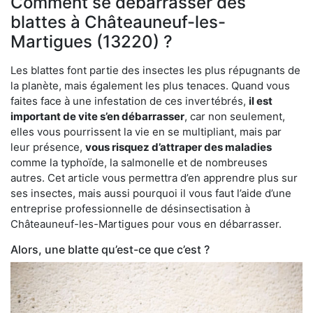
Comment se débarrasser des
blattes à Châteauneuf-les-
Martigues (13220) ?
Les blattes font partie des insectes les plus répugnants de
la planète, mais également les plus tenaces. Quand vous
faites face à une infestation de ces invertébrés,
il est
important de vite s’en débarrasser
, car non seulement,
elles vous pourrissent la vie en se multipliant, mais par
leur présence,
vous risquez d’attraper des maladies
comme la typhoïde, la salmonelle et de nombreuses
autres. Cet article vous permettra d’en apprendre plus sur
ses insectes, mais aussi pourquoi il vous faut l’aide d’une
entreprise professionnelle de désinsectisation à
Châteauneuf-les-Martigues pour vous en débarrasser.
Alors, une blatte qu’est-ce que c’est ?