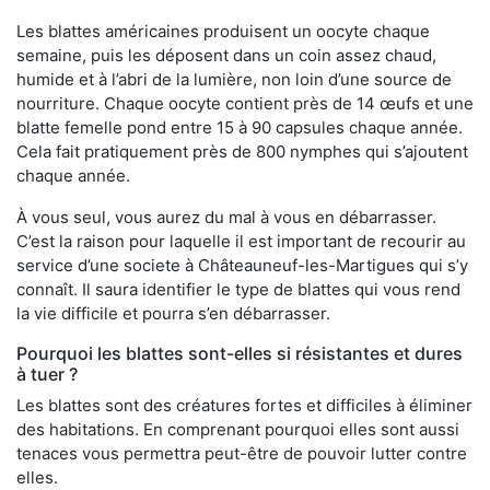
Les blattes américaines produisent un oocyte chaque
semaine, puis les déposent dans un coin assez chaud,
humide et à l’abri de la lumière, non loin d’une source de
nourriture. Chaque oocyte contient près de 14 œufs et une
blatte femelle pond entre 15 à 90 capsules chaque année.
Cela fait pratiquement près de 800 nymphes qui s’ajoutent
chaque année.
À vous seul, vous aurez du mal à vous en débarrasser.
C’est la raison pour laquelle il est important de recourir au
service d’une societe à Châteauneuf-les-Martigues qui s’y
connaît. Il saura identifier le type de blattes qui vous rend
la vie difficile et pourra s’en débarrasser.
Pourquoi les blattes sont-elles si résistantes et dures
à tuer ?
Les blattes sont des créatures fortes et difficiles à éliminer
des habitations. En comprenant pourquoi elles sont aussi
tenaces vous permettra peut-être de pouvoir lutter contre
elles.