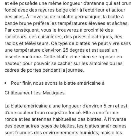
et elle possède une même longueur d’antenne qui est brun
foncé avec des rayures beige clair à l’extérieur et autour
des ailes. À l’inverse de la blatte germanique, la blatte à
bande brune préfère les températures élevées et sèches.
Par conséquent, vous le trouverez à proximité des
radiateurs, des cuisinières, des prises électriques, des
radios et téléviseurs. Ce type de blattes ne peut vivre sans
une température d’environ 25 degrés et est aussi un
insecte nocturne. Cette blatte aime bien se reposer en
hauteur pour pouvoir se cacher sur les armoires ou les
cadres de portes pendant la journée.
Pour finir, nous avons la blatte américaine à
Châteauneuf-les-Martigues
La blatte américaine a une longueur d’environ 5 cm et est
d’une couleur brun rougeâtre foncé. Elle a une forme
ronde et les antennes habituelles des blattes. À l’inverse
des deux autres types de blattes, les blattes américaines
sont friandes des environnements humides, mais elles