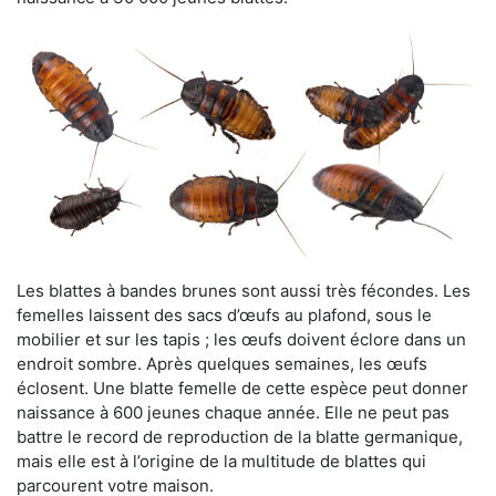
Les blattes à bandes brunes sont aussi très fécondes. Les
femelles laissent des sacs d’œufs au plafond, sous le
mobilier et sur les tapis ; les œufs doivent éclore dans un
endroit sombre. Après quelques semaines, les œufs
éclosent. Une blatte femelle de cette espèce peut donner
naissance à 600 jeunes chaque année. Elle ne peut pas
battre le record de reproduction de la blatte germanique,
mais elle est à l’origine de la multitude de blattes qui
parcourent votre maison.