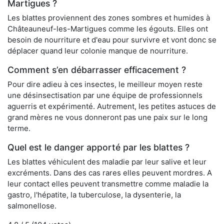
Martigues ?
Les blattes proviennent des zones sombres et humides à
Châteauneuf-les-Martigues comme les égouts. Elles ont
besoin de nourriture et d'eau pour survivre et vont donc se
déplacer quand leur colonie manque de nourriture.
Comment s’en débarrasser efficacement ?
Pour dire adieu à ces insectes, le meilleur moyen reste
une désinsectisation par une équipe de professionnels
aguerris et expérimenté. Autrement, les petites astuces de
grand mères ne vous donneront pas une paix sur le long
terme.
Quel est le danger apporté par les blattes ?
Les blattes véhiculent des maladie par leur salive et leur
excréments. Dans des cas rares elles peuvent mordres. A
leur contact elles peuvent transmettre comme maladie la
gastro, l'hépatite, la tuberculose, la dysenterie, la
salmonellose.