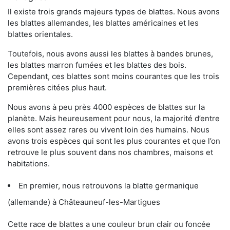
Il existe trois grands majeurs types de blattes. Nous avons
les blattes allemandes, les blattes américaines et les
blattes orientales.
Toutefois, nous avons aussi les blattes à bandes brunes,
les blattes marron fumées et les blattes des bois.
Cependant, ces blattes sont moins courantes que les trois
premières citées plus haut.
Nous avons à peu près 4000 espèces de blattes sur la
planète. Mais heureusement pour nous, la majorité d’entre
elles sont assez rares ou vivent loin des humains. Nous
avons trois espèces qui sont les plus courantes et que l’on
retrouve le plus souvent dans nos chambres, maisons et
habitations.
En premier, nous retrouvons la blatte germanique
(allemande) à Châteauneuf-les-Martigues
Cette race de blattes a une couleur brun clair ou foncée