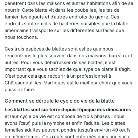
pénètrent dans les maisons et autres habitations afin de se
nourrir. Cette blatte vit dans les poubelles, les tas de
fumier, les égouts et d’autres endroits du genre. Ces
endroits sont remplis de bactéries nuisibles que la blatte
américaine transporte sur les différentes surfaces que
nous touchons.
Ces trois espèces de blattes sont celles que nous
rencontrons le plus souvent dans nos maisons, bureaux et
autres. Pour vous débarrasser de ses blattes, il est
important que vous sachiez de quel type de blatte il s’agit.
C’est pour cela que recourir à un professionnel à
Châteauneuf-les-Martigues est le meilleur choix que vous
puissiez faire.
Comment se déroule le cycle de vie de la blatte
Les blattes sont sur terre depuis l’époque des dinosaures
et leur cycle de vie est composé de trois phases : nous
avons l’œuf, puis la nymphe et enfin l’adulte. Les blattes
femelles adultes peuvent pondre jusqu’à environ 40 œufs
en même temps. Ces œufs sont enfermés dans une sorte