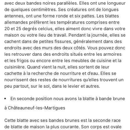
avec deux bandes noires parallèles. Elles ont une longueur
de quelques centimètres. Ses créatures ont de longues
antennes, ont une forme ronde et six pattes. Les blattes
allemandes préfèrent les températures comprises entre
20 et 25 degrés celcius, elles aiment donc vivre dans votre
maison ou votre lieu de travail. Pendant la journée, elles se
cachent dans de petites fissures, généralement dans des
endroits avec des murs des deux côtés. Vous pouvez donc
les retrouver dans des endroits situés entre les armoires
et les frigos ou encore entre les meubles de cuisine et la
cuisinière. Quand vient la nuit, elles sortent de leur
cachette à la recherche de nourriture et d’eau. Elles se
nourrissent des restes de nourritures qu’elles trouvent un
peu partout, sur le sol, dans le levier et autres.
En seconde position nous avons la blatte à bande brune
à Châteauneuf-les-Martigues
Cette blatte avec ses bandes brunes est la seconde race
de blatte de maison la plus courante. Son corps est ovale