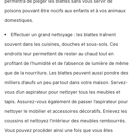
permettra de piéger les blattes sans vous servir de
poisons pouvant être nocifs aux enfants et à vos animaux
domestiques.
Effectuer un grand nettoyage : les blattes traînent
souvent dans les cuisines, douches et sous-sols. Ces
endroits leur permettent de rester au chaud tout en
profitant de l’humidité et de l’absence de lumière de même
que de la nourriture. Les blattes peuvent aussi pondre des
milliers d’œufs un peu partout dans votre maison. Servez-
vous d’un aspirateur pour nettoyer tous les meubles et
tapis. Assurez-vous également de passer l’aspirateur pour
nettoyer le mobilier et accessoires décoratifs. Enlevez les
coussins et nettoyez l’intérieur des meubles rembourrés.
Vous pouvez procéder ainsi une fois que vous êtes