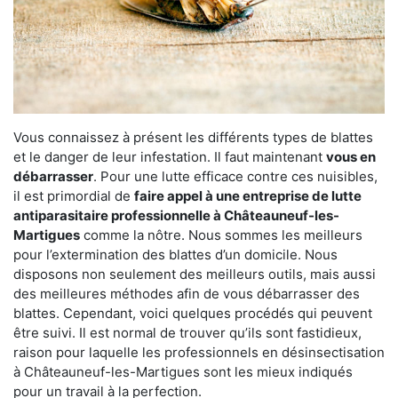
Vous connaissez à présent les différents types de blattes
et le danger de leur infestation. Il faut maintenant
vous en
débarrasser
. Pour une lutte efficace contre ces nuisibles,
il est primordial de
faire appel à une entreprise de lutte
antiparasitaire professionnelle à Châteauneuf-les-
Martigues
comme la nôtre. Nous sommes les meilleurs
pour l’extermination des blattes d’un domicile. Nous
disposons non seulement des meilleurs outils, mais aussi
des meilleures méthodes afin de vous débarrasser des
blattes. Cependant, voici quelques procédés qui peuvent
être suivi. Il est normal de trouver qu’ils sont fastidieux,
raison pour laquelle les professionnels en désinsectisation
à Châteauneuf-les-Martigues sont les mieux indiqués
pour un travail à la perfection.