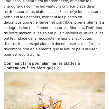
Tout dans la nature est interconnecté, et même les
charognards comme les vautours ont leur place dans
l’ordre naturel, les blattes aussi. Elles recyclent la nature,
nettoient les déchets, mangent les plantes en
décomposition et le fumier, et contribuent généralement à
la dégradation des éléments naturels. Bien qu’à l’intérieur
de votre maison, elles soient plus nuisibles qu’utiles, elles
ont leur place dans l’écosystème mondial aux côtés
d’autres insectes qui aident à décomposer la matière en
décomposition en éléments que la nature peut utiliser
pour se reconstruire.
Comment faire pour éliminer les blattes à
Châteauneuf-les-Martigues ?