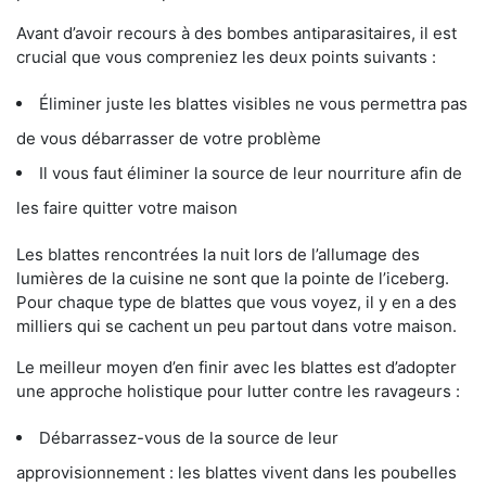
Avant d’avoir recours à des bombes antiparasitaires, il est
crucial que vous compreniez les deux points suivants :
Éliminer juste les blattes visibles ne vous permettra pas
de vous débarrasser de votre problème
Il vous faut éliminer la source de leur nourriture afin de
les faire quitter votre maison
Les blattes rencontrées la nuit lors de l’allumage des
lumières de la cuisine ne sont que la pointe de l’iceberg.
Pour chaque type de blattes que vous voyez, il y en a des
milliers qui se cachent un peu partout dans votre maison.
Le meilleur moyen d’en finir avec les blattes est d’adopter
une approche holistique pour lutter contre les ravageurs :
Débarrassez-vous de la source de leur
approvisionnement : les blattes vivent dans les poubelles