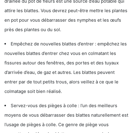
drainée du pot de fleurs est une source d’eau potable qui
attire les blattes. Vous devrez peut-être mettre les plantes
en pot pour vous débarrasser des nymphes et les œufs
près des plantes ou du sol.
Empêchez de nouvelles blattes d’entrer : empêchez les
nouvelles blattes d’entrer chez vous en colmatant les
fissures autour des fenêtres, des portes et des tuyaux
d’arrivée d’eau, de gaz et autres. Les blattes peuvent
entrer par de tout petits trous, alors veillez à ce que le
colmatage soit bien réalisé.
Servez-vous des pièges à colle : l’un des meilleurs
moyens de vous débarrasser des blattes naturellement est
l’usage de pièges à colle. Ce genre de piège vous