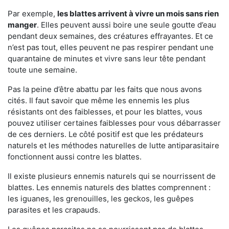
Par exemple,
les blattes arrivent à vivre un mois sans rien
manger
. Elles peuvent aussi boire une seule goutte d’eau
pendant deux semaines, des créatures effrayantes. Et ce
n’est pas tout, elles peuvent ne pas respirer pendant une
quarantaine de minutes et vivre sans leur tête pendant
toute une semaine.
Pas la peine d’être abattu par les faits que nous avons
cités. Il faut savoir que même les ennemis les plus
résistants ont des faiblesses, et pour les blattes, vous
pouvez utiliser certaines faiblesses pour vous débarrasser
de ces derniers. Le côté positif est que les prédateurs
naturels et les méthodes naturelles de lutte antiparasitaire
fonctionnent aussi contre les blattes.
Il existe plusieurs ennemis naturels qui se nourrissent de
blattes. Les ennemis naturels des blattes comprennent :
les iguanes, les grenouilles, les geckos, les guêpes
parasites et les crapauds.