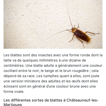
Les blattes sont des insectes avec une forme ronde dont la
taille va de quelques millimètres à une dizaine de
centimètres. Une blatte adulte a généralement une couleur
oscillant entre le noir, le beige et le brun rougeâtre ; cela
dépend de sa race. Les nymphes quant à elles, sont juste
une version miniature des adultes et les œufs dont elles
éclosent sont en général d’une couleur brune avec une
forme ovale.
Les différentes sortes de blattes à Châteauneuf-les-
Martigues