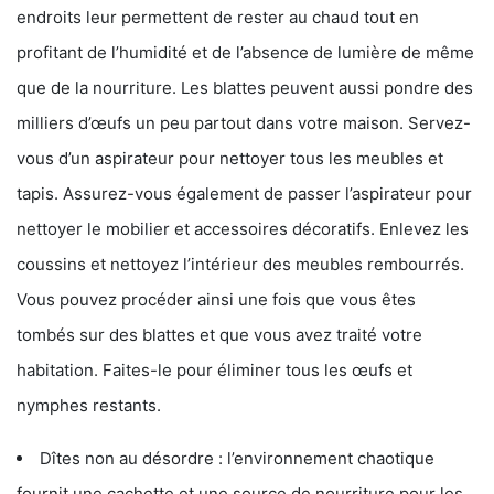
endroits leur permettent de rester au chaud tout en
profitant de l’humidité et de l’absence de lumière de même
que de la nourriture. Les blattes peuvent aussi pondre des
milliers d’œufs un peu partout dans votre maison. Servez-
vous d’un aspirateur pour nettoyer tous les meubles et
tapis. Assurez-vous également de passer l’aspirateur pour
nettoyer le mobilier et accessoires décoratifs. Enlevez les
coussins et nettoyez l’intérieur des meubles rembourrés.
Vous pouvez procéder ainsi une fois que vous êtes
tombés sur des blattes et que vous avez traité votre
habitation. Faites-le pour éliminer tous les œufs et
nymphes restants.
Dîtes non au désordre : l’environnement chaotique
fournit une cachette et une source de nourriture pour les