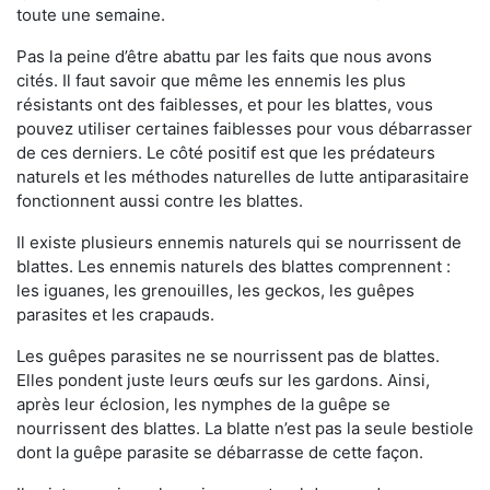
toute une semaine.
Pas la peine d’être abattu par les faits que nous avons
cités. Il faut savoir que même les ennemis les plus
résistants ont des faiblesses, et pour les blattes, vous
pouvez utiliser certaines faiblesses pour vous débarrasser
de ces derniers. Le côté positif est que les prédateurs
naturels et les méthodes naturelles de lutte antiparasitaire
fonctionnent aussi contre les blattes.
Il existe plusieurs ennemis naturels qui se nourrissent de
blattes. Les ennemis naturels des blattes comprennent :
les iguanes, les grenouilles, les geckos, les guêpes
parasites et les crapauds.
Les guêpes parasites ne se nourrissent pas de blattes.
Elles pondent juste leurs œufs sur les gardons. Ainsi,
après leur éclosion, les nymphes de la guêpe se
nourrissent des blattes. La blatte n’est pas la seule bestiole
dont la guêpe parasite se débarrasse de cette façon.