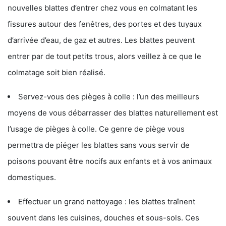
nouvelles blattes d’entrer chez vous en colmatant les
fissures autour des fenêtres, des portes et des tuyaux
d’arrivée d’eau, de gaz et autres. Les blattes peuvent
entrer par de tout petits trous, alors veillez à ce que le
colmatage soit bien réalisé.
Servez-vous des pièges à colle : l’un des meilleurs
moyens de vous débarrasser des blattes naturellement est
l’usage de pièges à colle. Ce genre de piège vous
permettra de piéger les blattes sans vous servir de
poisons pouvant être nocifs aux enfants et à vos animaux
domestiques.
Effectuer un grand nettoyage : les blattes traînent
souvent dans les cuisines, douches et sous-sols. Ces