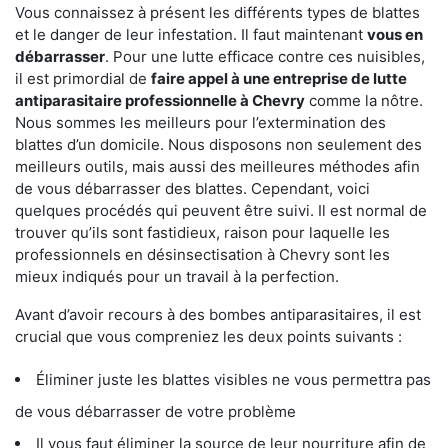
Vous connaissez à présent les différents types de blattes
et le danger de leur infestation. Il faut maintenant
vous en
débarrasser
. Pour une lutte efficace contre ces nuisibles,
il est primordial de
faire appel à une entreprise de lutte
antiparasitaire professionnelle à Chevry
comme la nôtre.
Nous sommes les meilleurs pour l’extermination des
blattes d’un domicile. Nous disposons non seulement des
meilleurs outils, mais aussi des meilleures méthodes afin
de vous débarrasser des blattes. Cependant, voici
quelques procédés qui peuvent être suivi. Il est normal de
trouver qu’ils sont fastidieux, raison pour laquelle les
professionnels en désinsectisation à Chevry sont les
mieux indiqués pour un travail à la perfection.
Avant d’avoir recours à des bombes antiparasitaires, il est
crucial que vous compreniez les deux points suivants :
Éliminer juste les blattes visibles ne vous permettra pas
de vous débarrasser de votre problème
Il vous faut éliminer la source de leur nourriture afin de