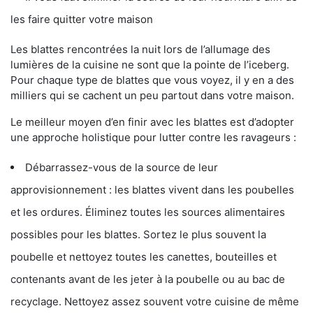
les faire quitter votre maison
Les blattes rencontrées la nuit lors de l’allumage des
lumières de la cuisine ne sont que la pointe de l’iceberg.
Pour chaque type de blattes que vous voyez, il y en a des
milliers qui se cachent un peu partout dans votre maison.
Le meilleur moyen d’en finir avec les blattes est d’adopter
une approche holistique pour lutter contre les ravageurs :
Débarrassez-vous de la source de leur
approvisionnement : les blattes vivent dans les poubelles
et les ordures. Éliminez toutes les sources alimentaires
possibles pour les blattes. Sortez le plus souvent la
poubelle et nettoyez toutes les canettes, bouteilles et
contenants avant de les jeter à la poubelle ou au bac de
recyclage. Nettoyez assez souvent votre cuisine de même