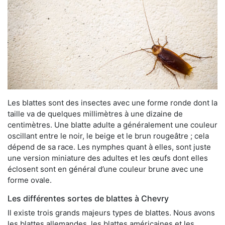
Les blattes sont des insectes avec une forme ronde dont la
taille va de quelques millimètres à une dizaine de
centimètres. Une blatte adulte a généralement une couleur
oscillant entre le noir, le beige et le brun rougeâtre ; cela
dépend de sa race. Les nymphes quant à elles, sont juste
une version miniature des adultes et les œufs dont elles
éclosent sont en général d’une couleur brune avec une
forme ovale.
Les différentes sortes de blattes à Chevry
Il existe trois grands majeurs types de blattes. Nous avons
les blattes allemandes, les blattes américaines et les