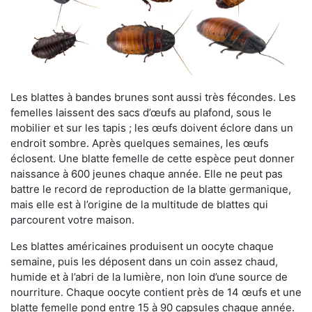
Les blattes à bandes brunes sont aussi très fécondes. Les
femelles laissent des sacs d’œufs au plafond, sous le
mobilier et sur les tapis ; les œufs doivent éclore dans un
endroit sombre. Après quelques semaines, les œufs
éclosent. Une blatte femelle de cette espèce peut donner
naissance à 600 jeunes chaque année. Elle ne peut pas
battre le record de reproduction de la blatte germanique,
mais elle est à l’origine de la multitude de blattes qui
parcourent votre maison.
Les blattes américaines produisent un oocyte chaque
semaine, puis les déposent dans un coin assez chaud,
humide et à l’abri de la lumière, non loin d’une source de
nourriture. Chaque oocyte contient près de 14 œufs et une
blatte femelle pond entre 15 à 90 capsules chaque année.