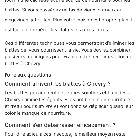
blattes. Si vous possédez un tas de vieux journaux ou
magazines, jetez-les. Plus votre maison est propre, plus il
est facile de repérer les blattes et autres intrus.
Ces différentes techniques vous permettront d’éliminer les
blattes qui vous pourrissent la vie. Vous devrez combiner
plusieurs techniques pour vraiment freiner l’infestation de
blattes à Chevry.
Foire aux questions
Comment arrivent les blattes à Chevry ?
Les blattes proviennent des zones sombres et humides à
Chevry comme les égouts. Elles ont besoin de nourriture
et d'eau pour survivre et vont donc se déplacer quand leur
colonie manque de nourriture.
Comment s’en débarrasser efficacement ?
Pour dire adieu à ces insectes, le meilleur moyen reste