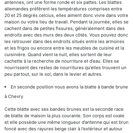
antennes, ont une forme ronde et six pattes. Les blattes
allemandes préfèrent les températures comprises entre
20 et 25 degrés celcius, elles aiment donc vivre dans votre
maison ou votre lieu de travail. Pendant la journée, elles se
cachent dans de petites fissures, généralement dans des
endroits avec des murs des deux côtés. Vous pouvez donc
les retrouver dans des endroits situés entre les armoires
et les frigos ou encore entre les meubles de cuisine et la
cuisinière. Quand vient la nuit, elles sortent de leur
cachette à la recherche de nourriture et d’eau. Elles se
nourrissent des restes de nourritures qu’elles trouvent un
peu partout, sur le sol, dans le levier et autres.
En seconde position nous avons la blatte à bande brune
à Chevry
Cette blatte avec ses bandes brunes est la seconde race
de blatte de maison la plus courante. Son corps est ovale
et elle possède une même longueur d’antenne qui est brun
foncé avec des rayures beige clair à l’extérieur et autour