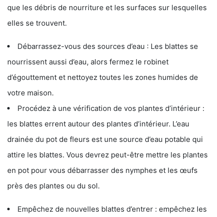
que les débris de nourriture et les surfaces sur lesquelles
elles se trouvent.
Débarrassez-vous des sources d’eau : Les blattes se
nourrissent aussi d’eau, alors fermez le robinet
d’égouttement et nettoyez toutes les zones humides de
votre maison.
Procédez à une vérification de vos plantes d’intérieur :
les blattes errent autour des plantes d’intérieur. L’eau
drainée du pot de fleurs est une source d’eau potable qui
attire les blattes. Vous devrez peut-être mettre les plantes
en pot pour vous débarrasser des nymphes et les œufs
près des plantes ou du sol.
Empêchez de nouvelles blattes d’entrer : empêchez les