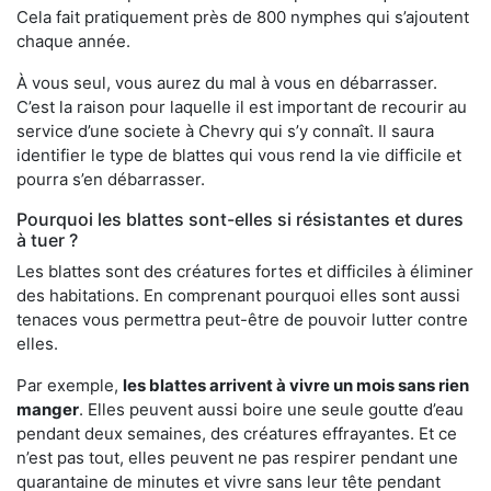
Cela fait pratiquement près de 800 nymphes qui s’ajoutent
chaque année.
À vous seul, vous aurez du mal à vous en débarrasser.
C’est la raison pour laquelle il est important de recourir au
service d’une societe à Chevry qui s’y connaît. Il saura
identifier le type de blattes qui vous rend la vie difficile et
pourra s’en débarrasser.
Pourquoi les blattes sont-elles si résistantes et dures
à tuer ?
Les blattes sont des créatures fortes et difficiles à éliminer
des habitations. En comprenant pourquoi elles sont aussi
tenaces vous permettra peut-être de pouvoir lutter contre
elles.
Par exemple,
les blattes arrivent à vivre un mois sans rien
manger
. Elles peuvent aussi boire une seule goutte d’eau
pendant deux semaines, des créatures effrayantes. Et ce
n’est pas tout, elles peuvent ne pas respirer pendant une
quarantaine de minutes et vivre sans leur tête pendant