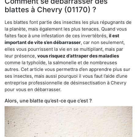
Comment se débarrasser des
blattes à Chevry (01170) ?
Les blattes font partie des insectes les plus répugnants de
la planète, mais également les plus tenaces. Quand vous
faites face à une infestation de ces invertébrés,
il est
important de vite s’en débarrasser
, car non seulement,
elles vous pourrissent la vie en se multipliant, mais par
leur présence,
vous risquez d’attraper des maladies
comme la typhoïde, la salmonelle et de nombreuses
autres. Cet article vous permettra d’en apprendre plus sur
ses insectes, mais aussi pourquoi il vous faut l’aide d’une
entreprise professionnelle de désinsectisation à Chevry
pour vous en débarrasser.
Alors, une blatte qu’est-ce que c’est ?