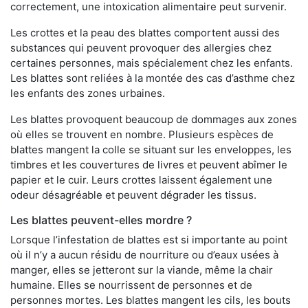
correctement, une intoxication alimentaire peut survenir.
Les crottes et la peau des blattes comportent aussi des
substances qui peuvent provoquer des allergies chez
certaines personnes, mais spécialement chez les enfants.
Les blattes sont reliées à la montée des cas d’asthme chez
les enfants des zones urbaines.
Les blattes provoquent beaucoup de dommages aux zones
où elles se trouvent en nombre. Plusieurs espèces de
blattes mangent la colle se situant sur les enveloppes, les
timbres et les couvertures de livres et peuvent abîmer le
papier et le cuir. Leurs crottes laissent également une
odeur désagréable et peuvent dégrader les tissus.
Les blattes peuvent-elles mordre ?
Lorsque l’infestation de blattes est si importante au point
où il n’y a aucun résidu de nourriture ou d’eaux usées à
manger, elles se jetteront sur la viande, même la chair
humaine. Elles se nourrissent de personnes et de
personnes mortes. Les blattes mangent les cils, les bouts