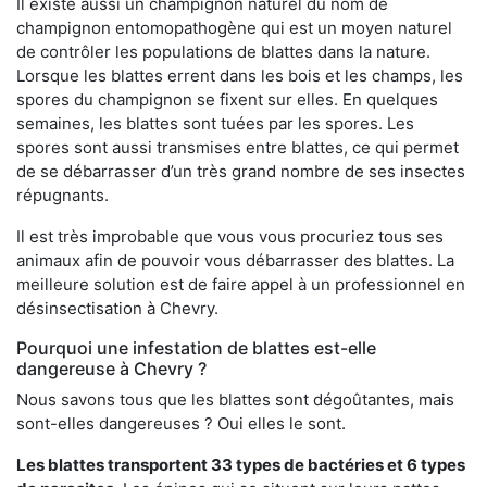
Il existe aussi un champignon naturel du nom de
champignon entomopathogène qui est un moyen naturel
de contrôler les populations de blattes dans la nature.
Lorsque les blattes errent dans les bois et les champs, les
spores du champignon se fixent sur elles. En quelques
semaines, les blattes sont tuées par les spores. Les
spores sont aussi transmises entre blattes, ce qui permet
de se débarrasser d’un très grand nombre de ses insectes
répugnants.
Il est très improbable que vous vous procuriez tous ses
animaux afin de pouvoir vous débarrasser des blattes. La
meilleure solution est de faire appel à un professionnel en
désinsectisation à Chevry.
Pourquoi une infestation de blattes est-elle
dangereuse à Chevry ?
Nous savons tous que les blattes sont dégoûtantes, mais
sont-elles dangereuses ? Oui elles le sont.
Les blattes transportent 33 types de bactéries et 6 types