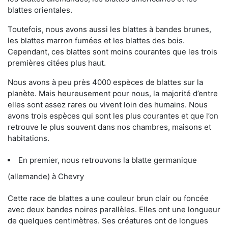
blattes orientales.
Toutefois, nous avons aussi les blattes à bandes brunes,
les blattes marron fumées et les blattes des bois.
Cependant, ces blattes sont moins courantes que les trois
premières citées plus haut.
Nous avons à peu près 4000 espèces de blattes sur la
planète. Mais heureusement pour nous, la majorité d’entre
elles sont assez rares ou vivent loin des humains. Nous
avons trois espèces qui sont les plus courantes et que l’on
retrouve le plus souvent dans nos chambres, maisons et
habitations.
En premier, nous retrouvons la blatte germanique
(allemande) à Chevry
Cette race de blattes a une couleur brun clair ou foncée
avec deux bandes noires parallèles. Elles ont une longueur
de quelques centimètres. Ses créatures ont de longues