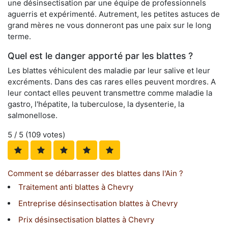
une désinsectisation par une équipe de professionnels
aguerris et expérimenté. Autrement, les petites astuces de
grand mères ne vous donneront pas une paix sur le long
terme.
Quel est le danger apporté par les blattes ?
Les blattes véhiculent des maladie par leur salive et leur
excréments. Dans des cas rares elles peuvent mordres. A
leur contact elles peuvent transmettre comme maladie la
gastro, l'hépatite, la tuberculose, la dysenterie, la
salmonellose.
5
/ 5 (
109
votes)
Comment se débarrasser des blattes dans l'Ain ?
Traitement anti blattes à Chevry
Entreprise désinsectisation blattes à Chevry
Prix désinsectisation blattes à Chevry