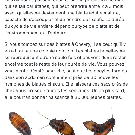
qui se fait par étapes, qui peut prendre entre 2 à 3 mois
avant qu’elles ne deviennent une blatte adulte mature,
capable de s’accoupler et de pondre des œufs. La durée
du cycle de vie entière dépend du type de blatte et de
l’environnement qui l’entoure.
Si vous tombez sur des blattes à Chevry, il se peut qu’il y
en ait toute une colonie non loin. Les blattes femelles ne
se reproduisent qu’une seule fois et peuvent donc rester
enceinte tout le reste de leur durée de vie. Vous pouvez
vous sentir désolé pour elle, sauf que les oocytes formés
dans son abdomen contiennent près de 30 nouvelles
nymphes de blattes chacun. Elle laissera ces sacs près de
chez vous presque toutes les semaines. Un an plus tard,
elle pourrait donner naissance à 30 000 jeunes blattes.