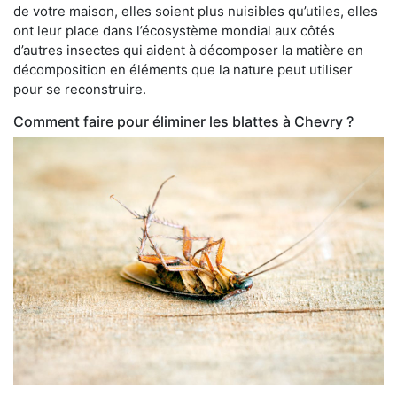
de votre maison, elles soient plus nuisibles qu’utiles, elles
ont leur place dans l’écosystème mondial aux côtés
d’autres insectes qui aident à décomposer la matière en
décomposition en éléments que la nature peut utiliser
pour se reconstruire.
Comment faire pour éliminer les blattes à Chevry ?