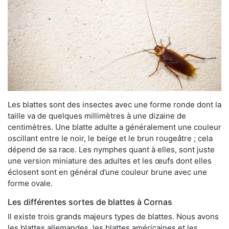
Les blattes sont des insectes avec une forme ronde dont la
taille va de quelques millimètres à une dizaine de
centimètres. Une blatte adulte a généralement une couleur
oscillant entre le noir, le beige et le brun rougeâtre ; cela
dépend de sa race. Les nymphes quant à elles, sont juste
une version miniature des adultes et les œufs dont elles
éclosent sont en général d’une couleur brune avec une
forme ovale.
Les différentes sortes de blattes à Cornas
Il existe trois grands majeurs types de blattes. Nous avons
les blattes allemandes, les blattes américaines et les