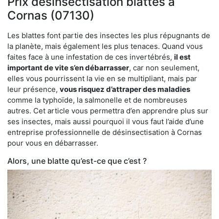
Prix désinsectisation blattes à
Cornas (07130)
Les blattes font partie des insectes les plus répugnants de
la planète, mais également les plus tenaces. Quand vous
faites face à une infestation de ces invertébrés,
il est
important de vite s’en débarrasser
, car non seulement,
elles vous pourrissent la vie en se multipliant, mais par
leur présence,
vous risquez d’attraper des maladies
comme la typhoïde, la salmonelle et de nombreuses
autres. Cet article vous permettra d’en apprendre plus sur
ses insectes, mais aussi pourquoi il vous faut l’aide d’une
entreprise professionnelle de désinsectisation à Cornas
pour vous en débarrasser.
Alors, une blatte qu’est-ce que c’est ?