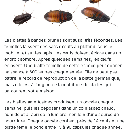
Les blattes à bandes brunes sont aussi très fécondes. Les
femelles laissent des sacs d’œufs au plafond, sous le
mobilier et sur les tapis ; les œufs doivent éclore dans un
endroit sombre. Après quelques semaines, les œufs
éclosent. Une blatte femelle de cette espèce peut donner
naissance à 600 jeunes chaque année. Elle ne peut pas
battre le record de reproduction de la blatte germanique,
mais elle est à l’origine de la multitude de blattes qui
parcourent votre maison.
Les blattes américaines produisent un oocyte chaque
semaine, puis les déposent dans un coin assez chaud,
humide et à l’abri de la lumière, non loin d’une source de
nourriture. Chaque oocyte contient près de 14 œufs et une
blatte femelle pond entre 15 à 90 capsules chaque année.