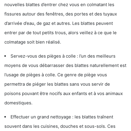
nouvelles blattes d’entrer chez vous en colmatant les
fissures autour des fenêtres, des portes et des tuyaux
d’arrivée d’eau, de gaz et autres. Les blattes peuvent
entrer par de tout petits trous, alors veillez à ce que le
colmatage soit bien réalisé.
Servez-vous des pièges à colle : l’un des meilleurs
moyens de vous débarrasser des blattes naturellement est
l’usage de pièges à colle. Ce genre de piège vous
permettra de piéger les blattes sans vous servir de
poisons pouvant être nocifs aux enfants et à vos animaux
domestiques.
Effectuer un grand nettoyage : les blattes traînent
souvent dans les cuisines, douches et sous-sols. Ces