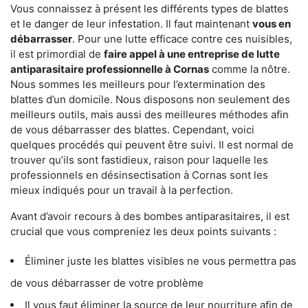
Vous connaissez à présent les différents types de blattes
et le danger de leur infestation. Il faut maintenant
vous en
débarrasser
. Pour une lutte efficace contre ces nuisibles,
il est primordial de
faire appel à une entreprise de lutte
antiparasitaire professionnelle à Cornas
comme la nôtre.
Nous sommes les meilleurs pour l’extermination des
blattes d’un domicile. Nous disposons non seulement des
meilleurs outils, mais aussi des meilleures méthodes afin
de vous débarrasser des blattes. Cependant, voici
quelques procédés qui peuvent être suivi. Il est normal de
trouver qu’ils sont fastidieux, raison pour laquelle les
professionnels en désinsectisation à Cornas sont les
mieux indiqués pour un travail à la perfection.
Avant d’avoir recours à des bombes antiparasitaires, il est
crucial que vous compreniez les deux points suivants :
Éliminer juste les blattes visibles ne vous permettra pas
de vous débarrasser de votre problème
Il vous faut éliminer la source de leur nourriture afin de