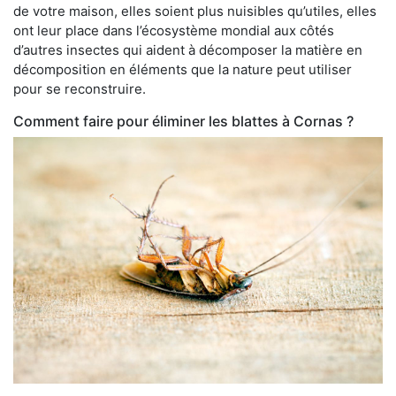
de votre maison, elles soient plus nuisibles qu’utiles, elles
ont leur place dans l’écosystème mondial aux côtés
d’autres insectes qui aident à décomposer la matière en
décomposition en éléments que la nature peut utiliser
pour se reconstruire.
Comment faire pour éliminer les blattes à Cornas ?