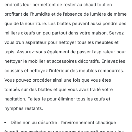
endroits leur permettent de rester au chaud tout en
profitant de l’humidité et de l’absence de lumière de même
que de la nourriture. Les blattes peuvent aussi pondre des
milliers d’œufs un peu partout dans votre maison. Servez-
vous d’un aspirateur pour nettoyer tous les meubles et
tapis. Assurez-vous également de passer l’aspirateur pour
nettoyer le mobilier et accessoires décoratifs. Enlevez les
coussins et nettoyez l’intérieur des meubles rembourrés.
Vous pouvez procéder ainsi une fois que vous êtes
tombés sur des blattes et que vous avez traité votre
habitation. Faites-le pour éliminer tous les œufs et
nymphes restants.
Dîtes non au désordre : l’environnement chaotique
fournit une cachette et une source de nourriture pour les