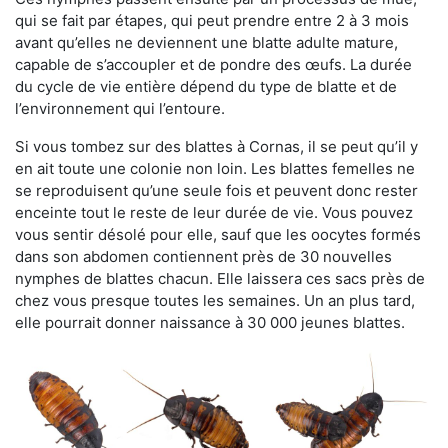
qui se fait par étapes, qui peut prendre entre 2 à 3 mois
avant qu’elles ne deviennent une blatte adulte mature,
capable de s’accoupler et de pondre des œufs. La durée
du cycle de vie entière dépend du type de blatte et de
l’environnement qui l’entoure.
Si vous tombez sur des blattes à Cornas, il se peut qu’il y
en ait toute une colonie non loin. Les blattes femelles ne
se reproduisent qu’une seule fois et peuvent donc rester
enceinte tout le reste de leur durée de vie. Vous pouvez
vous sentir désolé pour elle, sauf que les oocytes formés
dans son abdomen contiennent près de 30 nouvelles
nymphes de blattes chacun. Elle laissera ces sacs près de
chez vous presque toutes les semaines. Un an plus tard,
elle pourrait donner naissance à 30 000 jeunes blattes.