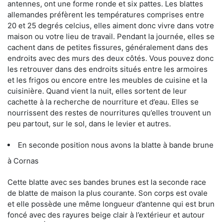
antennes, ont une forme ronde et six pattes. Les blattes
allemandes préfèrent les températures comprises entre
20 et 25 degrés celcius, elles aiment donc vivre dans votre
maison ou votre lieu de travail. Pendant la journée, elles se
cachent dans de petites fissures, généralement dans des
endroits avec des murs des deux côtés. Vous pouvez donc
les retrouver dans des endroits situés entre les armoires
et les frigos ou encore entre les meubles de cuisine et la
cuisinière. Quand vient la nuit, elles sortent de leur
cachette à la recherche de nourriture et d’eau. Elles se
nourrissent des restes de nourritures qu’elles trouvent un
peu partout, sur le sol, dans le levier et autres.
En seconde position nous avons la blatte à bande brune
à Cornas
Cette blatte avec ses bandes brunes est la seconde race
de blatte de maison la plus courante. Son corps est ovale
et elle possède une même longueur d’antenne qui est brun
foncé avec des rayures beige clair à l’extérieur et autour