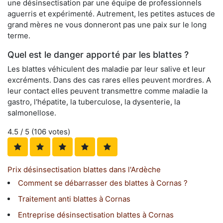
une désinsectisation par une équipe de professionnels
aguerris et expérimenté. Autrement, les petites astuces de
grand mères ne vous donneront pas une paix sur le long
terme.
Quel est le danger apporté par les blattes ?
Les blattes véhiculent des maladie par leur salive et leur
excréments. Dans des cas rares elles peuvent mordres. A
leur contact elles peuvent transmettre comme maladie la
gastro, l'hépatite, la tuberculose, la dysenterie, la
salmonellose.
4.5
/ 5 (
106
votes)
Prix désinsectisation blattes dans l'Ardèche
Comment se débarrasser des blattes à Cornas ?
Traitement anti blattes à Cornas
Entreprise désinsectisation blattes à Cornas