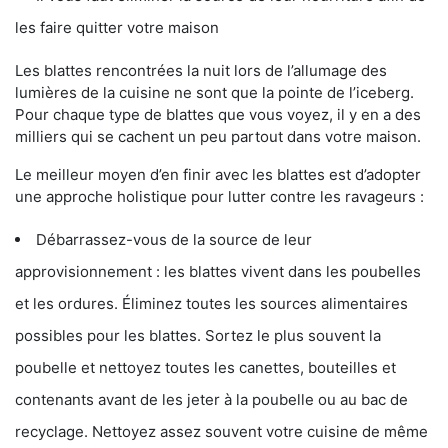
les faire quitter votre maison
Les blattes rencontrées la nuit lors de l’allumage des
lumières de la cuisine ne sont que la pointe de l’iceberg.
Pour chaque type de blattes que vous voyez, il y en a des
milliers qui se cachent un peu partout dans votre maison.
Le meilleur moyen d’en finir avec les blattes est d’adopter
une approche holistique pour lutter contre les ravageurs :
Débarrassez-vous de la source de leur
approvisionnement : les blattes vivent dans les poubelles
et les ordures. Éliminez toutes les sources alimentaires
possibles pour les blattes. Sortez le plus souvent la
poubelle et nettoyez toutes les canettes, bouteilles et
contenants avant de les jeter à la poubelle ou au bac de
recyclage. Nettoyez assez souvent votre cuisine de même