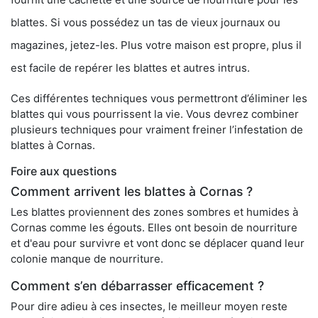
blattes. Si vous possédez un tas de vieux journaux ou
magazines, jetez-les. Plus votre maison est propre, plus il
est facile de repérer les blattes et autres intrus.
Ces différentes techniques vous permettront d’éliminer les
blattes qui vous pourrissent la vie. Vous devrez combiner
plusieurs techniques pour vraiment freiner l’infestation de
blattes à Cornas.
Foire aux questions
Comment arrivent les blattes à Cornas ?
Les blattes proviennent des zones sombres et humides à
Cornas comme les égouts. Elles ont besoin de nourriture
et d'eau pour survivre et vont donc se déplacer quand leur
colonie manque de nourriture.
Comment s’en débarrasser efficacement ?
Pour dire adieu à ces insectes, le meilleur moyen reste