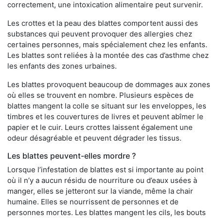
correctement, une intoxication alimentaire peut survenir.
Les crottes et la peau des blattes comportent aussi des
substances qui peuvent provoquer des allergies chez
certaines personnes, mais spécialement chez les enfants.
Les blattes sont reliées à la montée des cas d’asthme chez
les enfants des zones urbaines.
Les blattes provoquent beaucoup de dommages aux zones
où elles se trouvent en nombre. Plusieurs espèces de
blattes mangent la colle se situant sur les enveloppes, les
timbres et les couvertures de livres et peuvent abîmer le
papier et le cuir. Leurs crottes laissent également une
odeur désagréable et peuvent dégrader les tissus.
Les blattes peuvent-elles mordre ?
Lorsque l’infestation de blattes est si importante au point
où il n’y a aucun résidu de nourriture ou d’eaux usées à
manger, elles se jetteront sur la viande, même la chair
humaine. Elles se nourrissent de personnes et de
personnes mortes. Les blattes mangent les cils, les bouts