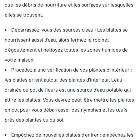
que les débris de nourriture et les surfaces sur lesquelles
elles se trouvent.
Débarrassez-vous des sources d’eau : Les blattes se
nourrissent aussi d’eau, alors fermez le robinet
d’égouttement et nettoyez toutes les zones humides de
votre maison.
Procédez à une vérification de vos plantes d’intérieur :
les blattes errent autour des plantes d’intérieur. L’eau
drainée du pot de fleurs est une source d’eau potable qui
attire les blattes. Vous devrez peut-être mettre les plantes
en pot pour vous débarrasser des nymphes et les œufs
près des plantes ou du sol.
Empêchez de nouvelles blattes d’entrer : empêchez les