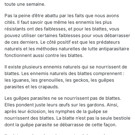
toute une semaine.
Pas la peine d’être abattu par les faits que nous avons
cités. Il faut savoir que même les ennemis les plus
résistants ont des faiblesses, et pour les blattes, vous
pouvez utiliser certaines faiblesses pour vous débarrasser
de ces derniers. Le côté positif est que les prédateurs
naturels et les méthodes naturelles de lutte antiparasitaire
fonctionnent aussi contre les blattes.
Il existe plusieurs ennemis naturels qui se nourrissent de
blattes. Les ennemis naturels des blattes comprennent :
les iguanes, les grenouilles, les geckos, les guêpes
parasites et les crapauds.
Les guêpes parasites ne se nourrissent pas de blattes.
Elles pondent juste leurs œufs sur les gardons. Ainsi,
après leur éclosion, les nymphes de la guêpe se
nourrissent des blattes. La blatte n’est pas la seule bestiole
dont la guêpe parasite se débarrasse de cette façon.