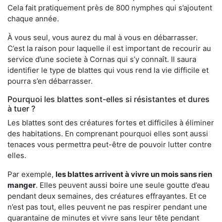
Cela fait pratiquement près de 800 nymphes qui s’ajoutent
chaque année.
À vous seul, vous aurez du mal à vous en débarrasser.
C’est la raison pour laquelle il est important de recourir au
service d’une societe à Cornas qui s’y connaît. Il saura
identifier le type de blattes qui vous rend la vie difficile et
pourra s’en débarrasser.
Pourquoi les blattes sont-elles si résistantes et dures
à tuer ?
Les blattes sont des créatures fortes et difficiles à éliminer
des habitations. En comprenant pourquoi elles sont aussi
tenaces vous permettra peut-être de pouvoir lutter contre
elles.
Par exemple,
les blattes arrivent à vivre un mois sans rien
manger
. Elles peuvent aussi boire une seule goutte d’eau
pendant deux semaines, des créatures effrayantes. Et ce
n’est pas tout, elles peuvent ne pas respirer pendant une
quarantaine de minutes et vivre sans leur tête pendant