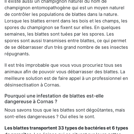
Il existe aussi un champignon naturel du nom de
champignon entomopathogène qui est un moyen naturel
de contrôler les populations de blattes dans la nature.
Lorsque les blattes errent dans les bois et les champs, les
spores du champignon se fixent sur elles. En quelques
semaines, les blattes sont tuées par les spores. Les
spores sont aussi transmises entre blattes, ce qui permet
de se débarrasser d’un très grand nombre de ses insectes
répugnants.
Il est très improbable que vous vous procuriez tous ses
animaux afin de pouvoir vous débarrasser des blattes. La
meilleure solution est de faire appel à un professionnel en
désinsectisation à Cornas.
Pourquoi une infestation de blattes est-elle
dangereuse à Cornas ?
Nous savons tous que les blattes sont dégoûtantes, mais
sont-elles dangereuses ? Oui elles le sont.
Les blattes transportent 33 types de bactéries et 6 types