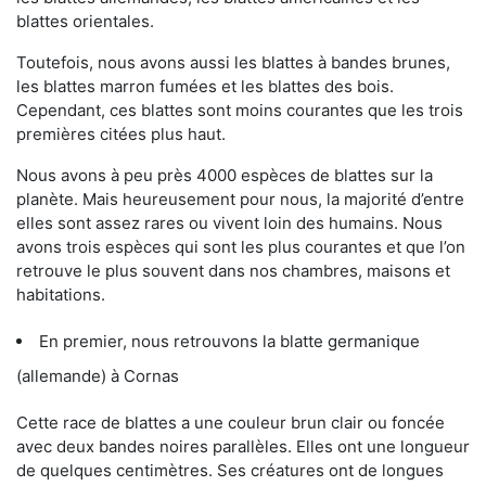
blattes orientales.
Toutefois, nous avons aussi les blattes à bandes brunes,
les blattes marron fumées et les blattes des bois.
Cependant, ces blattes sont moins courantes que les trois
premières citées plus haut.
Nous avons à peu près 4000 espèces de blattes sur la
planète. Mais heureusement pour nous, la majorité d’entre
elles sont assez rares ou vivent loin des humains. Nous
avons trois espèces qui sont les plus courantes et que l’on
retrouve le plus souvent dans nos chambres, maisons et
habitations.
En premier, nous retrouvons la blatte germanique
(allemande) à Cornas
Cette race de blattes a une couleur brun clair ou foncée
avec deux bandes noires parallèles. Elles ont une longueur
de quelques centimètres. Ses créatures ont de longues