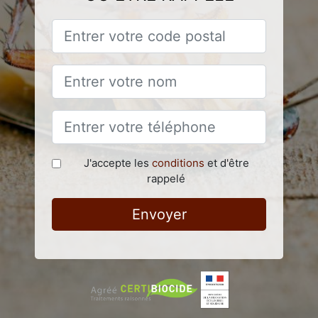
J'accepte les
conditions
et d'être
rappelé
Envoyer