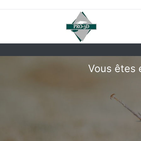
Vous êtes e