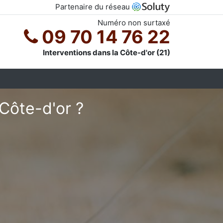
Partenaire du réseau
Numéro non surtaxé
09 70 14 76 22
Interventions dans la Côte-d'or (21)
 Côte-d'or ?