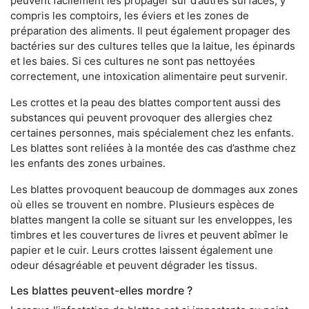
peuvent facilement les propager sur d’autres surfaces, y
compris les comptoirs, les éviers et les zones de
préparation des aliments. Il peut également propager des
bactéries sur des cultures telles que la laitue, les épinards
et les baies. Si ces cultures ne sont pas nettoyées
correctement, une intoxication alimentaire peut survenir.
Les crottes et la peau des blattes comportent aussi des
substances qui peuvent provoquer des allergies chez
certaines personnes, mais spécialement chez les enfants.
Les blattes sont reliées à la montée des cas d’asthme chez
les enfants des zones urbaines.
Les blattes provoquent beaucoup de dommages aux zones
où elles se trouvent en nombre. Plusieurs espèces de
blattes mangent la colle se situant sur les enveloppes, les
timbres et les couvertures de livres et peuvent abîmer le
papier et le cuir. Leurs crottes laissent également une
odeur désagréable et peuvent dégrader les tissus.
Les blattes peuvent-elles mordre ?