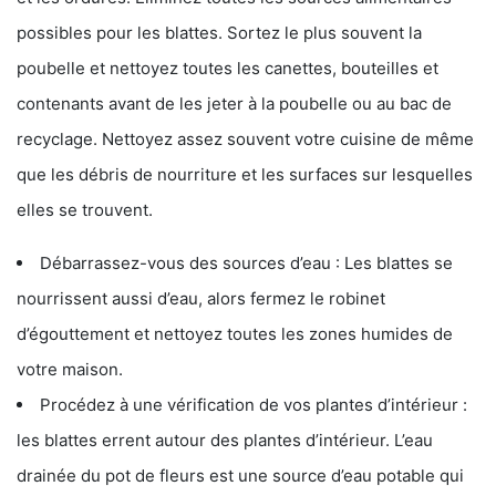
possibles pour les blattes. Sortez le plus souvent la
poubelle et nettoyez toutes les canettes, bouteilles et
contenants avant de les jeter à la poubelle ou au bac de
recyclage. Nettoyez assez souvent votre cuisine de même
que les débris de nourriture et les surfaces sur lesquelles
elles se trouvent.
Débarrassez-vous des sources d’eau : Les blattes se
nourrissent aussi d’eau, alors fermez le robinet
d’égouttement et nettoyez toutes les zones humides de
votre maison.
Procédez à une vérification de vos plantes d’intérieur :
les blattes errent autour des plantes d’intérieur. L’eau
drainée du pot de fleurs est une source d’eau potable qui