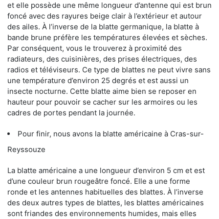
et elle possède une même longueur d’antenne qui est brun
foncé avec des rayures beige clair à l’extérieur et autour
des ailes. À l’inverse de la blatte germanique, la blatte à
bande brune préfère les températures élevées et sèches.
Par conséquent, vous le trouverez à proximité des
radiateurs, des cuisinières, des prises électriques, des
radios et téléviseurs. Ce type de blattes ne peut vivre sans
une température d’environ 25 degrés et est aussi un
insecte nocturne. Cette blatte aime bien se reposer en
hauteur pour pouvoir se cacher sur les armoires ou les
cadres de portes pendant la journée.
Pour finir, nous avons la blatte américaine à Cras-sur-
Reyssouze
La blatte américaine a une longueur d’environ 5 cm et est
d’une couleur brun rougeâtre foncé. Elle a une forme
ronde et les antennes habituelles des blattes. À l’inverse
des deux autres types de blattes, les blattes américaines
sont friandes des environnements humides, mais elles