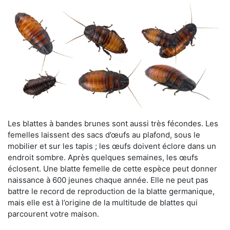
Les blattes à bandes brunes sont aussi très fécondes. Les
femelles laissent des sacs d’œufs au plafond, sous le
mobilier et sur les tapis ; les œufs doivent éclore dans un
endroit sombre. Après quelques semaines, les œufs
éclosent. Une blatte femelle de cette espèce peut donner
naissance à 600 jeunes chaque année. Elle ne peut pas
battre le record de reproduction de la blatte germanique,
mais elle est à l’origine de la multitude de blattes qui
parcourent votre maison.