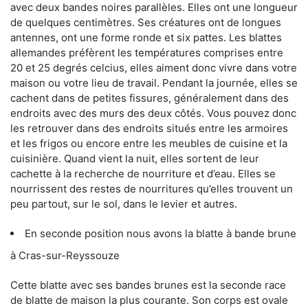
avec deux bandes noires parallèles. Elles ont une longueur
de quelques centimètres. Ses créatures ont de longues
antennes, ont une forme ronde et six pattes. Les blattes
allemandes préfèrent les températures comprises entre
20 et 25 degrés celcius, elles aiment donc vivre dans votre
maison ou votre lieu de travail. Pendant la journée, elles se
cachent dans de petites fissures, généralement dans des
endroits avec des murs des deux côtés. Vous pouvez donc
les retrouver dans des endroits situés entre les armoires
et les frigos ou encore entre les meubles de cuisine et la
cuisinière. Quand vient la nuit, elles sortent de leur
cachette à la recherche de nourriture et d’eau. Elles se
nourrissent des restes de nourritures qu’elles trouvent un
peu partout, sur le sol, dans le levier et autres.
En seconde position nous avons la blatte à bande brune
à Cras-sur-Reyssouze
Cette blatte avec ses bandes brunes est la seconde race
de blatte de maison la plus courante. Son corps est ovale