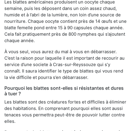
Les blattes américaines produisent un oocyte chaque
semaine, puis les déposent dans un coin assez chaud,
humide et à l’abri de la lumière, non loin d’une source de
nourriture. Chaque oocyte contient près de 14 œufs et une
blatte femelle pond entre 15 à 90 capsules chaque année.
Cela fait pratiquement près de 800 nymphes qui s’ajoutent
chaque année.
À vous seul, vous aurez du mal à vous en débarrasser.
C’est la raison pour laquelle il est important de recourir au
service d’une societe à Cras-sur-Reyssouze qui s’y
connaît. Il saura identifier le type de blattes qui vous rend
la vie difficile et pourra s’en débarrasser.
Pourquoi les blattes sont-elles si résistantes et dures
à tuer ?
Les blattes sont des créatures fortes et difficiles à éliminer
des habitations. En comprenant pourquoi elles sont aussi
tenaces vous permettra peut-être de pouvoir lutter contre
elles.