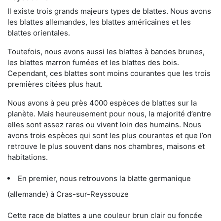
Il existe trois grands majeurs types de blattes. Nous avons
les blattes allemandes, les blattes américaines et les
blattes orientales.
Toutefois, nous avons aussi les blattes à bandes brunes,
les blattes marron fumées et les blattes des bois.
Cependant, ces blattes sont moins courantes que les trois
premières citées plus haut.
Nous avons à peu près 4000 espèces de blattes sur la
planète. Mais heureusement pour nous, la majorité d’entre
elles sont assez rares ou vivent loin des humains. Nous
avons trois espèces qui sont les plus courantes et que l’on
retrouve le plus souvent dans nos chambres, maisons et
habitations.
En premier, nous retrouvons la blatte germanique
(allemande) à Cras-sur-Reyssouze
Cette race de blattes a une couleur brun clair ou foncée