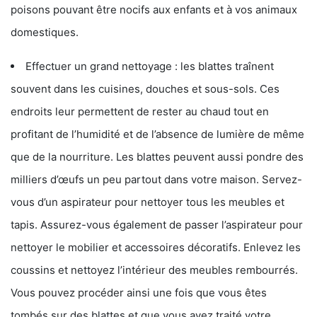
poisons pouvant être nocifs aux enfants et à vos animaux
domestiques.
Effectuer un grand nettoyage : les blattes traînent
souvent dans les cuisines, douches et sous-sols. Ces
endroits leur permettent de rester au chaud tout en
profitant de l’humidité et de l’absence de lumière de même
que de la nourriture. Les blattes peuvent aussi pondre des
milliers d’œufs un peu partout dans votre maison. Servez-
vous d’un aspirateur pour nettoyer tous les meubles et
tapis. Assurez-vous également de passer l’aspirateur pour
nettoyer le mobilier et accessoires décoratifs. Enlevez les
coussins et nettoyez l’intérieur des meubles rembourrés.
Vous pouvez procéder ainsi une fois que vous êtes
tombés sur des blattes et que vous avez traité votre