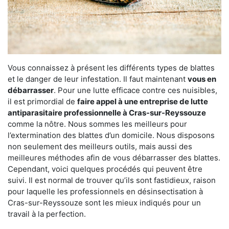
Vous connaissez à présent les différents types de blattes
et le danger de leur infestation. Il faut maintenant
vous en
débarrasser
. Pour une lutte efficace contre ces nuisibles,
il est primordial de
faire appel à une entreprise de lutte
antiparasitaire professionnelle à Cras-sur-Reyssouze
comme la nôtre. Nous sommes les meilleurs pour
l’extermination des blattes d’un domicile. Nous disposons
non seulement des meilleurs outils, mais aussi des
meilleures méthodes afin de vous débarrasser des blattes.
Cependant, voici quelques procédés qui peuvent être
suivi. Il est normal de trouver qu’ils sont fastidieux, raison
pour laquelle les professionnels en désinsectisation à
Cras-sur-Reyssouze sont les mieux indiqués pour un
travail à la perfection.