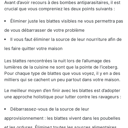
Avant d’avoir recours à des bombes antiparasitaires, il est
crucial que vous compreniez les deux points suivants :
Éliminer juste les blattes visibles ne vous permettra pas
de vous débarrasser de votre problème
Il vous faut éliminer la source de leur nourriture afin de
les faire quitter votre maison
Les blattes rencontrées la nuit lors de l’allumage des
lumières de la cuisine ne sont que la pointe de l’iceberg.
Pour chaque type de blattes que vous voyez, il y en a des
milliers qui se cachent un peu partout dans votre maison.
Le meilleur moyen d’en finir avec les blattes est d’adopter
une approche holistique pour lutter contre les ravageurs :
Débarrassez-vous de la source de leur
approvisionnement : les blattes vivent dans les poubelles
et les ordures. Éliminez toutes les sources alimentaires