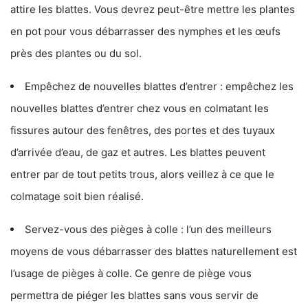
attire les blattes. Vous devrez peut-être mettre les plantes
en pot pour vous débarrasser des nymphes et les œufs
près des plantes ou du sol.
Empêchez de nouvelles blattes d’entrer : empêchez les
nouvelles blattes d’entrer chez vous en colmatant les
fissures autour des fenêtres, des portes et des tuyaux
d’arrivée d’eau, de gaz et autres. Les blattes peuvent
entrer par de tout petits trous, alors veillez à ce que le
colmatage soit bien réalisé.
Servez-vous des pièges à colle : l’un des meilleurs
moyens de vous débarrasser des blattes naturellement est
l’usage de pièges à colle. Ce genre de piège vous
permettra de piéger les blattes sans vous servir de