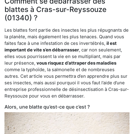
Comment se débarrasser des
blattes à Cras-sur-Reyssouze
(01340) ?
Les blattes font partie des insectes les plus répugnants de
la planète, mais également les plus tenaces. Quand vous
faites face à une infestation de ces invertébrés,
il est
important de vite s’en débarrasser
, car non seulement,
elles vous pourrissent la vie en se multipliant, mais par
leur présence,
vous risquez d’attraper des maladies
comme la typhoïde, la salmonelle et de nombreuses
autres. Cet article vous permettra d’en apprendre plus sur
ses insectes, mais aussi pourquoi il vous faut l’aide d’une
entreprise professionnelle de désinsectisation à Cras-sur-
Reyssouze pour vous en débarrasser.
Alors, une blatte qu’est-ce que c’est ?