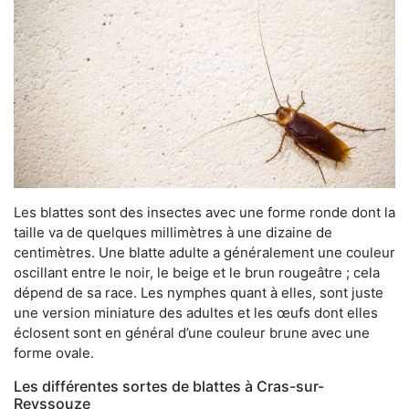
Les blattes sont des insectes avec une forme ronde dont la
taille va de quelques millimètres à une dizaine de
centimètres. Une blatte adulte a généralement une couleur
oscillant entre le noir, le beige et le brun rougeâtre ; cela
dépend de sa race. Les nymphes quant à elles, sont juste
une version miniature des adultes et les œufs dont elles
éclosent sont en général d’une couleur brune avec une
forme ovale.
Les différentes sortes de blattes à Cras-sur-
Reyssouze