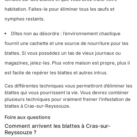
habitation. Faites-le pour éliminer tous les œufs et
nymphes restants.
Dîtes non au désordre : l’environnement chaotique
fournit une cachette et une source de nourriture pour les
blattes. Si vous possédez un tas de vieux journaux ou
magazines, jetez-les. Plus votre maison est propre, plus il
est facile de repérer les blattes et autres intrus.
Ces différentes techniques vous permettront d’éliminer les
blattes qui vous pourrissent la vie. Vous devrez combiner
plusieurs techniques pour vraiment freiner l’infestation de
blattes à Cras-sur-Reyssouze.
Foire aux questions
Comment arrivent les blattes à Cras-sur-
Reyssouze ?