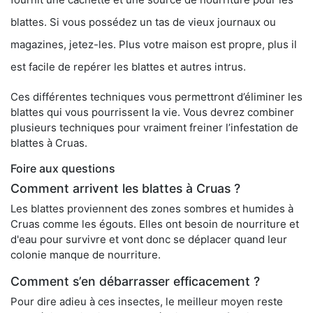
blattes. Si vous possédez un tas de vieux journaux ou
magazines, jetez-les. Plus votre maison est propre, plus il
est facile de repérer les blattes et autres intrus.
Ces différentes techniques vous permettront d’éliminer les
blattes qui vous pourrissent la vie. Vous devrez combiner
plusieurs techniques pour vraiment freiner l’infestation de
blattes à Cruas.
Foire aux questions
Comment arrivent les blattes à Cruas ?
Les blattes proviennent des zones sombres et humides à
Cruas comme les égouts. Elles ont besoin de nourriture et
d'eau pour survivre et vont donc se déplacer quand leur
colonie manque de nourriture.
Comment s’en débarrasser efficacement ?
Pour dire adieu à ces insectes, le meilleur moyen reste