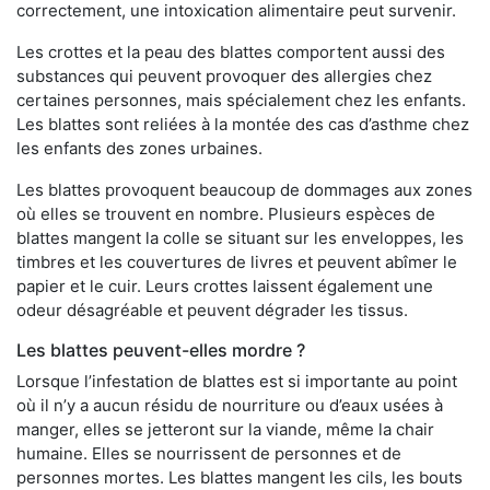
correctement, une intoxication alimentaire peut survenir.
Les crottes et la peau des blattes comportent aussi des
substances qui peuvent provoquer des allergies chez
certaines personnes, mais spécialement chez les enfants.
Les blattes sont reliées à la montée des cas d’asthme chez
les enfants des zones urbaines.
Les blattes provoquent beaucoup de dommages aux zones
où elles se trouvent en nombre. Plusieurs espèces de
blattes mangent la colle se situant sur les enveloppes, les
timbres et les couvertures de livres et peuvent abîmer le
papier et le cuir. Leurs crottes laissent également une
odeur désagréable et peuvent dégrader les tissus.
Les blattes peuvent-elles mordre ?
Lorsque l’infestation de blattes est si importante au point
où il n’y a aucun résidu de nourriture ou d’eaux usées à
manger, elles se jetteront sur la viande, même la chair
humaine. Elles se nourrissent de personnes et de
personnes mortes. Les blattes mangent les cils, les bouts