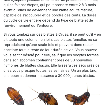
qui se fait par étapes, qui peut prendre entre 2 à 3 mois
avant qu’elles ne deviennent une blatte adulte mature,
capable de s’accoupler et de pondre des œufs. La durée
du cycle de vie entière dépend du type de blatte et de
l’environnement qui l’entoure.
Si vous tombez sur des blattes à Cruas, il se peut qu’il y en
ait toute une colonie non loin. Les blattes femelles ne se
reproduisent qu’une seule fois et peuvent donc rester
enceinte tout le reste de leur durée de vie. Vous pouvez
vous sentir désolé pour elle, sauf que les oocytes formés
dans son abdomen contiennent près de 30 nouvelles
nymphes de blattes chacun. Elle laissera ces sacs près de
chez vous presque toutes les semaines. Un an plus tard,
elle pourrait donner naissance à 30 000 jeunes blattes.