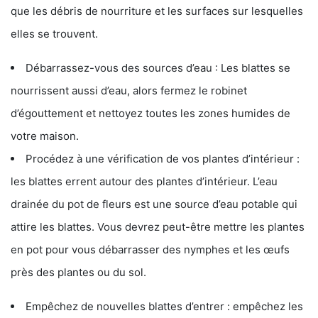
que les débris de nourriture et les surfaces sur lesquelles
elles se trouvent.
Débarrassez-vous des sources d’eau : Les blattes se
nourrissent aussi d’eau, alors fermez le robinet
d’égouttement et nettoyez toutes les zones humides de
votre maison.
Procédez à une vérification de vos plantes d’intérieur :
les blattes errent autour des plantes d’intérieur. L’eau
drainée du pot de fleurs est une source d’eau potable qui
attire les blattes. Vous devrez peut-être mettre les plantes
en pot pour vous débarrasser des nymphes et les œufs
près des plantes ou du sol.
Empêchez de nouvelles blattes d’entrer : empêchez les