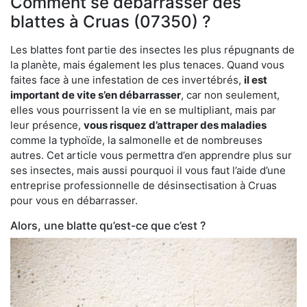
Comment se débarrasser des
blattes à Cruas (07350) ?
Les blattes font partie des insectes les plus répugnants de
la planète, mais également les plus tenaces. Quand vous
faites face à une infestation de ces invertébrés,
il est
important de vite s’en débarrasser
, car non seulement,
elles vous pourrissent la vie en se multipliant, mais par
leur présence,
vous risquez d’attraper des maladies
comme la typhoïde, la salmonelle et de nombreuses
autres. Cet article vous permettra d’en apprendre plus sur
ses insectes, mais aussi pourquoi il vous faut l’aide d’une
entreprise professionnelle de désinsectisation à Cruas
pour vous en débarrasser.
Alors, une blatte qu’est-ce que c’est ?