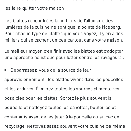
les faire quitter votre maison
Les blattes rencontrées la nuit lors de l’allumage des
lumières de la cuisine ne sont que la pointe de l’iceberg.
Pour chaque type de blattes que vous voyez, il y en a des
milliers qui se cachent un peu partout dans votre maison.
Le meilleur moyen d’en finir avec les blattes est d’adopter
une approche holistique pour lutter contre les ravageurs :
Débarrassez-vous de la source de leur
approvisionnement : les blattes vivent dans les poubelles
et les ordures. Éliminez toutes les sources alimentaires
possibles pour les blattes. Sortez le plus souvent la
poubelle et nettoyez toutes les canettes, bouteilles et
contenants avant de les jeter à la poubelle ou au bac de
recyclage. Nettoyez assez souvent votre cuisine de même