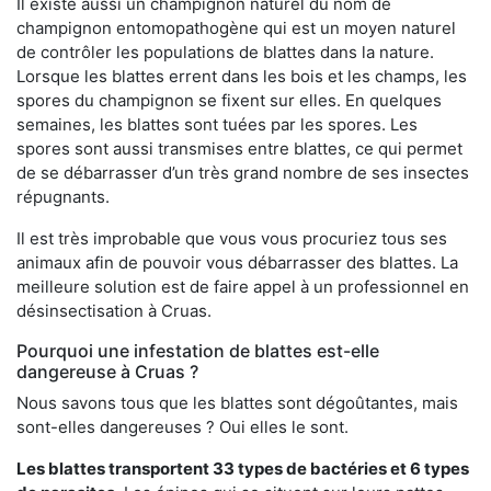
Il existe aussi un champignon naturel du nom de
champignon entomopathogène qui est un moyen naturel
de contrôler les populations de blattes dans la nature.
Lorsque les blattes errent dans les bois et les champs, les
spores du champignon se fixent sur elles. En quelques
semaines, les blattes sont tuées par les spores. Les
spores sont aussi transmises entre blattes, ce qui permet
de se débarrasser d’un très grand nombre de ses insectes
répugnants.
Il est très improbable que vous vous procuriez tous ses
animaux afin de pouvoir vous débarrasser des blattes. La
meilleure solution est de faire appel à un professionnel en
désinsectisation à Cruas.
Pourquoi une infestation de blattes est-elle
dangereuse à Cruas ?
Nous savons tous que les blattes sont dégoûtantes, mais
sont-elles dangereuses ? Oui elles le sont.
Les blattes transportent 33 types de bactéries et 6 types