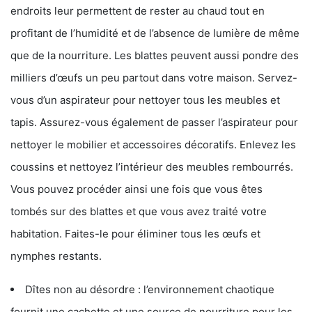
endroits leur permettent de rester au chaud tout en
profitant de l’humidité et de l’absence de lumière de même
que de la nourriture. Les blattes peuvent aussi pondre des
milliers d’œufs un peu partout dans votre maison. Servez-
vous d’un aspirateur pour nettoyer tous les meubles et
tapis. Assurez-vous également de passer l’aspirateur pour
nettoyer le mobilier et accessoires décoratifs. Enlevez les
coussins et nettoyez l’intérieur des meubles rembourrés.
Vous pouvez procéder ainsi une fois que vous êtes
tombés sur des blattes et que vous avez traité votre
habitation. Faites-le pour éliminer tous les œufs et
nymphes restants.
Dîtes non au désordre : l’environnement chaotique
fournit une cachette et une source de nourriture pour les