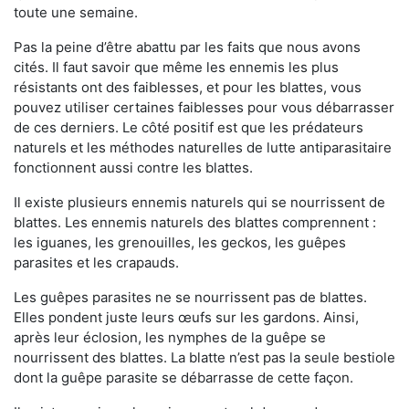
toute une semaine.
Pas la peine d’être abattu par les faits que nous avons
cités. Il faut savoir que même les ennemis les plus
résistants ont des faiblesses, et pour les blattes, vous
pouvez utiliser certaines faiblesses pour vous débarrasser
de ces derniers. Le côté positif est que les prédateurs
naturels et les méthodes naturelles de lutte antiparasitaire
fonctionnent aussi contre les blattes.
Il existe plusieurs ennemis naturels qui se nourrissent de
blattes. Les ennemis naturels des blattes comprennent :
les iguanes, les grenouilles, les geckos, les guêpes
parasites et les crapauds.
Les guêpes parasites ne se nourrissent pas de blattes.
Elles pondent juste leurs œufs sur les gardons. Ainsi,
après leur éclosion, les nymphes de la guêpe se
nourrissent des blattes. La blatte n’est pas la seule bestiole
dont la guêpe parasite se débarrasse de cette façon.