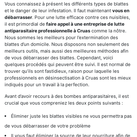
Vous connaissez à présent les différents types de blattes
et le danger de leur infestation. Il faut maintenant
vous en
débarrasser
. Pour une lutte efficace contre ces nuisibles,
il est primordial de
faire appel à une entreprise de lutte
antiparasitaire professionnelle à Cruas
comme la nôtre.
Nous sommes les meilleurs pour l’extermination des
blattes d’un domicile. Nous disposons non seulement des
meilleurs outils, mais aussi des meilleures méthodes afin
de vous débarrasser des blattes. Cependant, voici
quelques procédés qui peuvent être suivi. Il est normal de
trouver qu’ils sont fastidieux, raison pour laquelle les
professionnels en désinsectisation à Cruas sont les mieux
indiqués pour un travail à la perfection.
Avant d’avoir recours à des bombes antiparasitaires, il est
crucial que vous compreniez les deux points suivants :
Éliminer juste les blattes visibles ne vous permettra pas
de vous débarrasser de votre problème
Il vous faut éliminer la source de leur nourriture afin de