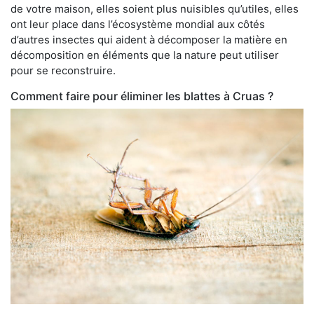
de votre maison, elles soient plus nuisibles qu’utiles, elles
ont leur place dans l’écosystème mondial aux côtés
d’autres insectes qui aident à décomposer la matière en
décomposition en éléments que la nature peut utiliser
pour se reconstruire.
Comment faire pour éliminer les blattes à Cruas ?