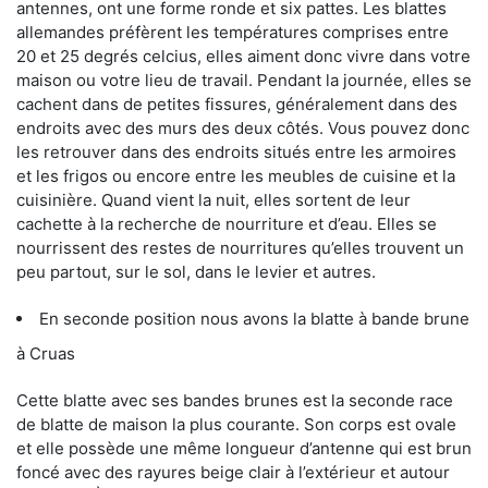
antennes, ont une forme ronde et six pattes. Les blattes
allemandes préfèrent les températures comprises entre
20 et 25 degrés celcius, elles aiment donc vivre dans votre
maison ou votre lieu de travail. Pendant la journée, elles se
cachent dans de petites fissures, généralement dans des
endroits avec des murs des deux côtés. Vous pouvez donc
les retrouver dans des endroits situés entre les armoires
et les frigos ou encore entre les meubles de cuisine et la
cuisinière. Quand vient la nuit, elles sortent de leur
cachette à la recherche de nourriture et d’eau. Elles se
nourrissent des restes de nourritures qu’elles trouvent un
peu partout, sur le sol, dans le levier et autres.
En seconde position nous avons la blatte à bande brune
à Cruas
Cette blatte avec ses bandes brunes est la seconde race
de blatte de maison la plus courante. Son corps est ovale
et elle possède une même longueur d’antenne qui est brun
foncé avec des rayures beige clair à l’extérieur et autour