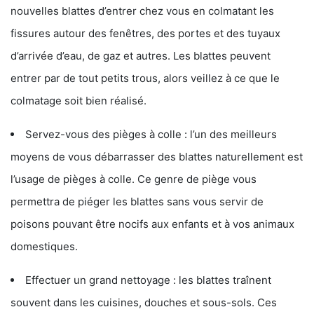
nouvelles blattes d’entrer chez vous en colmatant les
fissures autour des fenêtres, des portes et des tuyaux
d’arrivée d’eau, de gaz et autres. Les blattes peuvent
entrer par de tout petits trous, alors veillez à ce que le
colmatage soit bien réalisé.
Servez-vous des pièges à colle : l’un des meilleurs
moyens de vous débarrasser des blattes naturellement est
l’usage de pièges à colle. Ce genre de piège vous
permettra de piéger les blattes sans vous servir de
poisons pouvant être nocifs aux enfants et à vos animaux
domestiques.
Effectuer un grand nettoyage : les blattes traînent
souvent dans les cuisines, douches et sous-sols. Ces