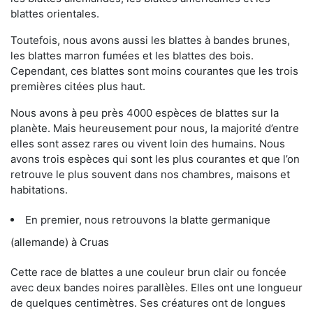
blattes orientales.
Toutefois, nous avons aussi les blattes à bandes brunes,
les blattes marron fumées et les blattes des bois.
Cependant, ces blattes sont moins courantes que les trois
premières citées plus haut.
Nous avons à peu près 4000 espèces de blattes sur la
planète. Mais heureusement pour nous, la majorité d’entre
elles sont assez rares ou vivent loin des humains. Nous
avons trois espèces qui sont les plus courantes et que l’on
retrouve le plus souvent dans nos chambres, maisons et
habitations.
En premier, nous retrouvons la blatte germanique
(allemande) à Cruas
Cette race de blattes a une couleur brun clair ou foncée
avec deux bandes noires parallèles. Elles ont une longueur
de quelques centimètres. Ses créatures ont de longues