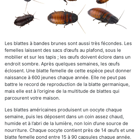
Les blattes à bandes brunes sont aussi très fécondes. Les
femelles laissent des sacs d’œufs au plafond, sous le
mobilier et sur les tapis ; les œufs doivent éclore dans un
endroit sombre. Après quelques semaines, les œufs
éclosent. Une blatte femelle de cette espèce peut donner
naissance à 600 jeunes chaque année. Elle ne peut pas
battre le record de reproduction de la blatte germanique,
mais elle est à l’origine de la multitude de blattes qui
parcourent votre maison.
Les blattes américaines produisent un oocyte chaque
semaine, puis les déposent dans un coin assez chaud,
humide et à l’abri de la lumière, non loin d’une source de
nourriture. Chaque oocyte contient près de 14 œufs et une
blatte femelle pond entre 15 à 90 capsules chaque année.