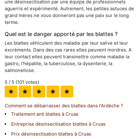
une désinsectisation par une équipe de professionnels
aguerris et expérimenté. Autrement, les petites astuces de
grand mères ne vous donneront pas une paix sur le long
terme.
Quel est le danger apporté par les blattes ?
Les blattes véhiculent des maladie par leur salive et leur
excréments. Dans des cas rares elles peuvent mordres. A
leur contact elles peuvent transmettre comme maladie la
gastro, l'hépatite, la tuberculose, la dysenterie, la
salmonellose.
5
/ 5 (
101
votes)
Comment se débarrasser des blattes dans l'Ardèche ?
Traitement anti blattes à Cruas
Entreprise désinsectisation blattes à Cruas
Prix désinsectisation blattes à Cruas