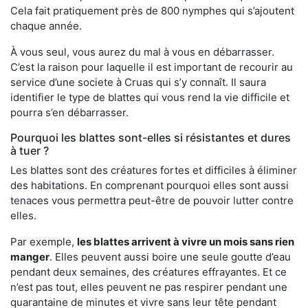
Cela fait pratiquement près de 800 nymphes qui s’ajoutent
chaque année.
À vous seul, vous aurez du mal à vous en débarrasser.
C’est la raison pour laquelle il est important de recourir au
service d’une societe à Cruas qui s’y connaît. Il saura
identifier le type de blattes qui vous rend la vie difficile et
pourra s’en débarrasser.
Pourquoi les blattes sont-elles si résistantes et dures
à tuer ?
Les blattes sont des créatures fortes et difficiles à éliminer
des habitations. En comprenant pourquoi elles sont aussi
tenaces vous permettra peut-être de pouvoir lutter contre
elles.
Par exemple,
les blattes arrivent à vivre un mois sans rien
manger
. Elles peuvent aussi boire une seule goutte d’eau
pendant deux semaines, des créatures effrayantes. Et ce
n’est pas tout, elles peuvent ne pas respirer pendant une
quarantaine de minutes et vivre sans leur tête pendant