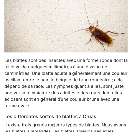
Les blattes sont des insectes avec une forme ronde dont la
taille va de quelques millimètres à une dizaine de
centimètres. Une blatte adulte a généralement une couleur
oscillant entre le noir, le beige et le brun rougeâtre ; cela
dépend de sa race. Les nymphes quant à elles, sont juste
une version miniature des adultes et les œufs dont elles
éclosent sont en général d’une couleur brune avec une
forme ovale.
Les différentes sortes de blattes à Cruas
Il existe trois grands majeurs types de blattes. Nous avons
les blattes allemandes, les blattes américaines et les