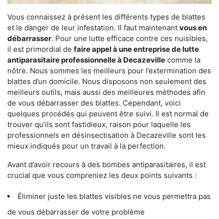
Vous connaissez à présent les différents types de blattes
et le danger de leur infestation. Il faut maintenant
vous en
débarrasser
. Pour une lutte efficace contre ces nuisibles,
il est primordial de
faire appel à une entreprise de lutte
antiparasitaire professionnelle à Decazeville
comme la
nôtre. Nous sommes les meilleurs pour l’extermination des
blattes d’un domicile. Nous disposons non seulement des
meilleurs outils, mais aussi des meilleures méthodes afin
de vous débarrasser des blattes. Cependant, voici
quelques procédés qui peuvent être suivi. Il est normal de
trouver qu’ils sont fastidieux, raison pour laquelle les
professionnels en désinsectisation à Decazeville sont les
mieux indiqués pour un travail à la perfection.
Avant d’avoir recours à des bombes antiparasitaires, il est
crucial que vous compreniez les deux points suivants :
Éliminer juste les blattes visibles ne vous permettra pas
de vous débarrasser de votre problème