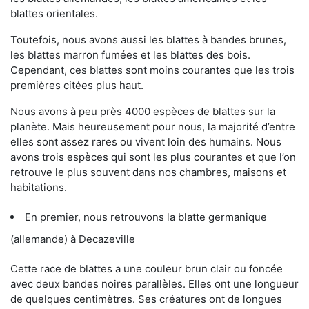
blattes orientales.
Toutefois, nous avons aussi les blattes à bandes brunes,
les blattes marron fumées et les blattes des bois.
Cependant, ces blattes sont moins courantes que les trois
premières citées plus haut.
Nous avons à peu près 4000 espèces de blattes sur la
planète. Mais heureusement pour nous, la majorité d’entre
elles sont assez rares ou vivent loin des humains. Nous
avons trois espèces qui sont les plus courantes et que l’on
retrouve le plus souvent dans nos chambres, maisons et
habitations.
En premier, nous retrouvons la blatte germanique
(allemande) à Decazeville
Cette race de blattes a une couleur brun clair ou foncée
avec deux bandes noires parallèles. Elles ont une longueur
de quelques centimètres. Ses créatures ont de longues