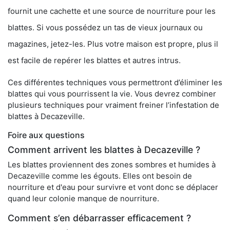
fournit une cachette et une source de nourriture pour les
blattes. Si vous possédez un tas de vieux journaux ou
magazines, jetez-les. Plus votre maison est propre, plus il
est facile de repérer les blattes et autres intrus.
Ces différentes techniques vous permettront d’éliminer les
blattes qui vous pourrissent la vie. Vous devrez combiner
plusieurs techniques pour vraiment freiner l’infestation de
blattes à Decazeville.
Foire aux questions
Comment arrivent les blattes à Decazeville ?
Les blattes proviennent des zones sombres et humides à
Decazeville comme les égouts. Elles ont besoin de
nourriture et d'eau pour survivre et vont donc se déplacer
quand leur colonie manque de nourriture.
Comment s’en débarrasser efficacement ?