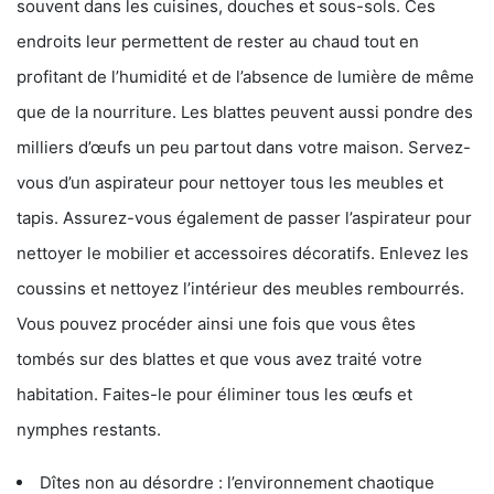
souvent dans les cuisines, douches et sous-sols. Ces
endroits leur permettent de rester au chaud tout en
profitant de l’humidité et de l’absence de lumière de même
que de la nourriture. Les blattes peuvent aussi pondre des
milliers d’œufs un peu partout dans votre maison. Servez-
vous d’un aspirateur pour nettoyer tous les meubles et
tapis. Assurez-vous également de passer l’aspirateur pour
nettoyer le mobilier et accessoires décoratifs. Enlevez les
coussins et nettoyez l’intérieur des meubles rembourrés.
Vous pouvez procéder ainsi une fois que vous êtes
tombés sur des blattes et que vous avez traité votre
habitation. Faites-le pour éliminer tous les œufs et
nymphes restants.
Dîtes non au désordre : l’environnement chaotique