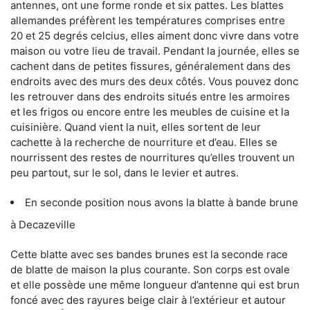
antennes, ont une forme ronde et six pattes. Les blattes
allemandes préfèrent les températures comprises entre
20 et 25 degrés celcius, elles aiment donc vivre dans votre
maison ou votre lieu de travail. Pendant la journée, elles se
cachent dans de petites fissures, généralement dans des
endroits avec des murs des deux côtés. Vous pouvez donc
les retrouver dans des endroits situés entre les armoires
et les frigos ou encore entre les meubles de cuisine et la
cuisinière. Quand vient la nuit, elles sortent de leur
cachette à la recherche de nourriture et d’eau. Elles se
nourrissent des restes de nourritures qu’elles trouvent un
peu partout, sur le sol, dans le levier et autres.
En seconde position nous avons la blatte à bande brune
à Decazeville
Cette blatte avec ses bandes brunes est la seconde race
de blatte de maison la plus courante. Son corps est ovale
et elle possède une même longueur d’antenne qui est brun
foncé avec des rayures beige clair à l’extérieur et autour