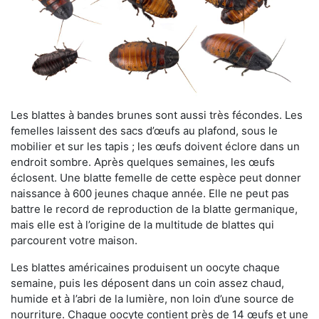
Les blattes à bandes brunes sont aussi très fécondes. Les
femelles laissent des sacs d’œufs au plafond, sous le
mobilier et sur les tapis ; les œufs doivent éclore dans un
endroit sombre. Après quelques semaines, les œufs
éclosent. Une blatte femelle de cette espèce peut donner
naissance à 600 jeunes chaque année. Elle ne peut pas
battre le record de reproduction de la blatte germanique,
mais elle est à l’origine de la multitude de blattes qui
parcourent votre maison.
Les blattes américaines produisent un oocyte chaque
semaine, puis les déposent dans un coin assez chaud,
humide et à l’abri de la lumière, non loin d’une source de
nourriture. Chaque oocyte contient près de 14 œufs et une