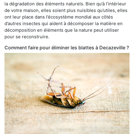
la dégradation des éléments naturels. Bien qu’à l’intérieur
de votre maison, elles soient plus nuisibles qu’utiles, elles
ont leur place dans l’écosystème mondial aux côtés
d’autres insectes qui aident à décomposer la matière en
décomposition en éléments que la nature peut utiliser
pour se reconstruire.
Comment faire pour éliminer les blattes à Decazeville ?