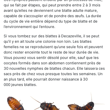
qui se fait par étapes, qui peut prendre entre 2 à 3 mois
avant qu’elles ne deviennent une blatte adulte mature,
capable de s’accoupler et de pondre des œufs. La durée
du cycle de vie entière dépend du type de blatte et de
l’environnement qui l’entoure.
Si vous tombez sur des blattes à Decazeville, il se peut
qu’il y en ait toute une colonie non loin. Les blattes
femelles ne se reproduisent qu’une seule fois et peuvent
donc rester enceinte tout le reste de leur durée de vie.
Vous pouvez vous sentir désolé pour elle, sauf que les
oocytes formés dans son abdomen contiennent près de
30 nouvelles nymphes de blattes chacun. Elle laissera ces
sacs près de chez vous presque toutes les semaines. Un
an plus tard, elle pourrait donner naissance à 30
000 jeunes blattes.