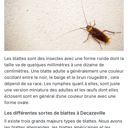
Les blattes sont des insectes avec une forme ronde dont la
taille va de quelques millimètres à une dizaine de
centimètres. Une blatte adulte a généralement une couleur
oscillant entre le noir, le beige et le brun rougeâtre ; cela
dépend de sa race. Les nymphes quant à elles, sont juste
une version miniature des adultes et les œufs dont elles
éclosent sont en général d’une couleur brune avec une
forme ovale.
Les différentes sortes de blattes à Decazeville
Il existe trois grands majeurs types de blattes. Nous avons
les blattes allemandes, les blattes américaines et les