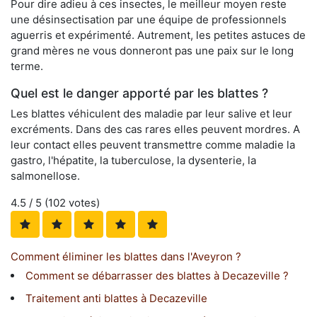
Pour dire adieu à ces insectes, le meilleur moyen reste
une désinsectisation par une équipe de professionnels
aguerris et expérimenté. Autrement, les petites astuces de
grand mères ne vous donneront pas une paix sur le long
terme.
Quel est le danger apporté par les blattes ?
Les blattes véhiculent des maladie par leur salive et leur
excréments. Dans des cas rares elles peuvent mordres. A
leur contact elles peuvent transmettre comme maladie la
gastro, l'hépatite, la tuberculose, la dysenterie, la
salmonellose.
4.5
/ 5 (
102
votes)
Comment éliminer les blattes dans l'Aveyron ?
Comment se débarrasser des blattes à Decazeville ?
Traitement anti blattes à Decazeville