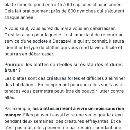
blatte femelle pond entre 15 à 90 capsules chaque année.
Cela fait pratiquement près de 800 nymphes qui s’ajoutent
chaque année.
À vous seul, vous aurez du mal à vous en débarrasser.
C’est la raison pour laquelle il est important de recourir au
service d’une societe à Decazeville qui s’y connaît. Il saura
identifier le type de blattes qui vous rend la vie difficile et
pourra s’en débarrasser.
Pourquoi les blattes sont-elles si résistantes et dures
à tuer ?
Les blattes sont des créatures fortes et difficiles à éliminer
des habitations. En comprenant pourquoi elles sont aussi
tenaces vous permettra peut-être de pouvoir lutter contre
elles.
Par exemple,
les blattes arrivent à vivre un mois sans rien
manger
. Elles peuvent aussi boire une seule goutte d’eau
pendant deux semaines, des créatures effrayantes. Et ce
n’est pas tout, elles peuvent ne pas respirer pendant une