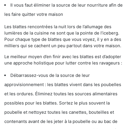
Il vous faut éliminer la source de leur nourriture afin de
les faire quitter votre maison
Les blattes rencontrées la nuit lors de l’allumage des
lumières de la cuisine ne sont que la pointe de l’iceberg.
Pour chaque type de blattes que vous voyez, il y en a des
milliers qui se cachent un peu partout dans votre maison.
Le meilleur moyen d’en finir avec les blattes est d’adopter
une approche holistique pour lutter contre les ravageurs :
Débarrassez-vous de la source de leur
approvisionnement : les blattes vivent dans les poubelles
et les ordures. Éliminez toutes les sources alimentaires
possibles pour les blattes. Sortez le plus souvent la
poubelle et nettoyez toutes les canettes, bouteilles et
contenants avant de les jeter à la poubelle ou au bac de