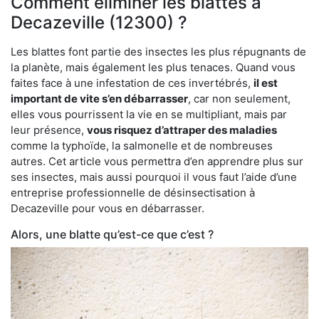
Comment éliminer les blattes à
Decazeville (12300) ?
Les blattes font partie des insectes les plus répugnants de
la planète, mais également les plus tenaces. Quand vous
faites face à une infestation de ces invertébrés,
il est
important de vite s’en débarrasser
, car non seulement,
elles vous pourrissent la vie en se multipliant, mais par
leur présence,
vous risquez d’attraper des maladies
comme la typhoïde, la salmonelle et de nombreuses
autres. Cet article vous permettra d’en apprendre plus sur
ses insectes, mais aussi pourquoi il vous faut l’aide d’une
entreprise professionnelle de désinsectisation à
Decazeville pour vous en débarrasser.
Alors, une blatte qu’est-ce que c’est ?