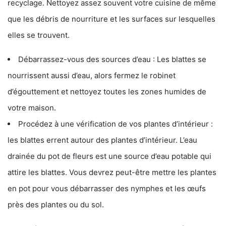
recyclage. Nettoyez assez souvent votre cuisine de même
que les débris de nourriture et les surfaces sur lesquelles
elles se trouvent.
Débarrassez-vous des sources d’eau : Les blattes se
nourrissent aussi d’eau, alors fermez le robinet
d’égouttement et nettoyez toutes les zones humides de
votre maison.
Procédez à une vérification de vos plantes d’intérieur :
les blattes errent autour des plantes d’intérieur. L’eau
drainée du pot de fleurs est une source d’eau potable qui
attire les blattes. Vous devrez peut-être mettre les plantes
en pot pour vous débarrasser des nymphes et les œufs
près des plantes ou du sol.