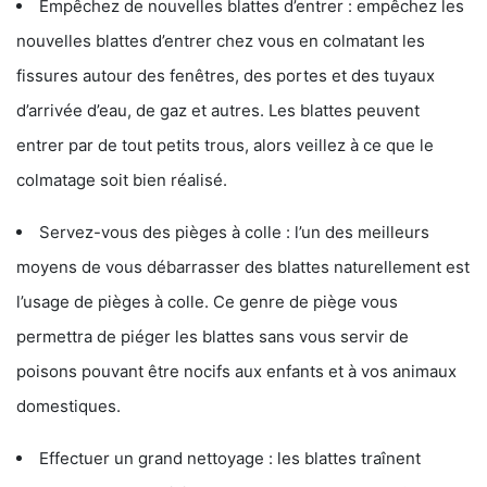
Empêchez de nouvelles blattes d’entrer : empêchez les
nouvelles blattes d’entrer chez vous en colmatant les
fissures autour des fenêtres, des portes et des tuyaux
d’arrivée d’eau, de gaz et autres. Les blattes peuvent
entrer par de tout petits trous, alors veillez à ce que le
colmatage soit bien réalisé.
Servez-vous des pièges à colle : l’un des meilleurs
moyens de vous débarrasser des blattes naturellement est
l’usage de pièges à colle. Ce genre de piège vous
permettra de piéger les blattes sans vous servir de
poisons pouvant être nocifs aux enfants et à vos animaux
domestiques.
Effectuer un grand nettoyage : les blattes traînent