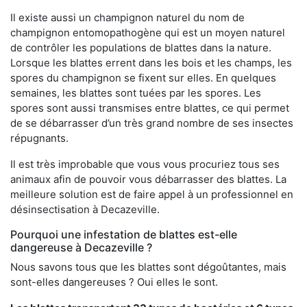
Il existe aussi un champignon naturel du nom de
champignon entomopathogène qui est un moyen naturel
de contrôler les populations de blattes dans la nature.
Lorsque les blattes errent dans les bois et les champs, les
spores du champignon se fixent sur elles. En quelques
semaines, les blattes sont tuées par les spores. Les
spores sont aussi transmises entre blattes, ce qui permet
de se débarrasser d’un très grand nombre de ses insectes
répugnants.
Il est très improbable que vous vous procuriez tous ses
animaux afin de pouvoir vous débarrasser des blattes. La
meilleure solution est de faire appel à un professionnel en
désinsectisation à Decazeville.
Pourquoi une infestation de blattes est-elle
dangereuse à Decazeville ?
Nous savons tous que les blattes sont dégoûtantes, mais
sont-elles dangereuses ? Oui elles le sont.