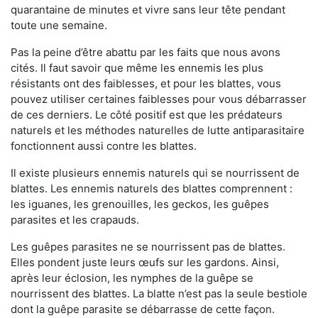
quarantaine de minutes et vivre sans leur tête pendant
toute une semaine.
Pas la peine d’être abattu par les faits que nous avons
cités. Il faut savoir que même les ennemis les plus
résistants ont des faiblesses, et pour les blattes, vous
pouvez utiliser certaines faiblesses pour vous débarrasser
de ces derniers. Le côté positif est que les prédateurs
naturels et les méthodes naturelles de lutte antiparasitaire
fonctionnent aussi contre les blattes.
Il existe plusieurs ennemis naturels qui se nourrissent de
blattes. Les ennemis naturels des blattes comprennent :
les iguanes, les grenouilles, les geckos, les guêpes
parasites et les crapauds.
Les guêpes parasites ne se nourrissent pas de blattes.
Elles pondent juste leurs œufs sur les gardons. Ainsi,
après leur éclosion, les nymphes de la guêpe se
nourrissent des blattes. La blatte n’est pas la seule bestiole
dont la guêpe parasite se débarrasse de cette façon.