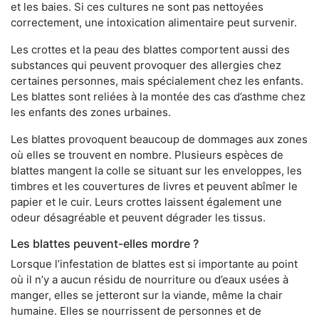
et les baies. Si ces cultures ne sont pas nettoyées
correctement, une intoxication alimentaire peut survenir.
Les crottes et la peau des blattes comportent aussi des
substances qui peuvent provoquer des allergies chez
certaines personnes, mais spécialement chez les enfants.
Les blattes sont reliées à la montée des cas d’asthme chez
les enfants des zones urbaines.
Les blattes provoquent beaucoup de dommages aux zones
où elles se trouvent en nombre. Plusieurs espèces de
blattes mangent la colle se situant sur les enveloppes, les
timbres et les couvertures de livres et peuvent abîmer le
papier et le cuir. Leurs crottes laissent également une
odeur désagréable et peuvent dégrader les tissus.
Les blattes peuvent-elles mordre ?
Lorsque l’infestation de blattes est si importante au point
où il n’y a aucun résidu de nourriture ou d’eaux usées à
manger, elles se jetteront sur la viande, même la chair
humaine. Elles se nourrissent de personnes et de