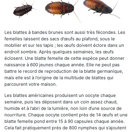
Les blattes à bandes brunes sont aussi très fécondes. Les
femelles laissent des sacs d’œufs au plafond, sous le
mobilier et sur les tapis ; les œufs doivent éclore dans un
endroit sombre. Après quelques semaines, les œufs
éclosent. Une blatte femelle de cette espèce peut donner
naissance à 600 jeunes chaque année. Elle ne peut pas
battre le record de reproduction de la blatte germanique,
mais elle est à l’origine de la multitude de blattes qui
parcourent votre maison.
Les blattes américaines produisent un oocyte chaque
semaine, puis les déposent dans un coin assez chaud,
humide et à l’abri de la lumière, non loin d’une source de
nourriture. Chaque oocyte contient près de 14 œufs et une
blatte femelle pond entre 15 à 90 capsules chaque année.
Cela fait pratiquement près de 800 nymphes qui s’ajoutent