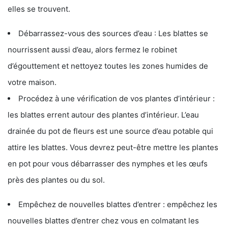
elles se trouvent.
Débarrassez-vous des sources d’eau : Les blattes se
nourrissent aussi d’eau, alors fermez le robinet
d’égouttement et nettoyez toutes les zones humides de
votre maison.
Procédez à une vérification de vos plantes d’intérieur :
les blattes errent autour des plantes d’intérieur. L’eau
drainée du pot de fleurs est une source d’eau potable qui
attire les blattes. Vous devrez peut-être mettre les plantes
en pot pour vous débarrasser des nymphes et les œufs
près des plantes ou du sol.
Empêchez de nouvelles blattes d’entrer : empêchez les
nouvelles blattes d’entrer chez vous en colmatant les