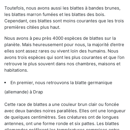
Toutefois, nous avons aussi les blattes à bandes brunes,
les blattes marron fumées et les blattes des bois.
Cependant, ces blattes sont moins courantes que les trois
premières citées plus haut.
Nous avons à peu près 4000 espèces de blattes sur la
planète. Mais heureusement pour nous, la majorité d’entre
elles sont assez rares ou vivent loin des humains. Nous
avons trois espèces qui sont les plus courantes et que l’on
retrouve le plus souvent dans nos chambres, maisons et
habitations.
En premier, nous retrouvons la blatte germanique
(allemande) à Drap
Cette race de blattes a une couleur brun clair ou foncée
avec deux bandes noires parallèles. Elles ont une longueur
de quelques centimètres. Ses créatures ont de longues
antennes, ont une forme ronde et six pattes. Les blattes
allemandes préfèrent les températures comprises entre