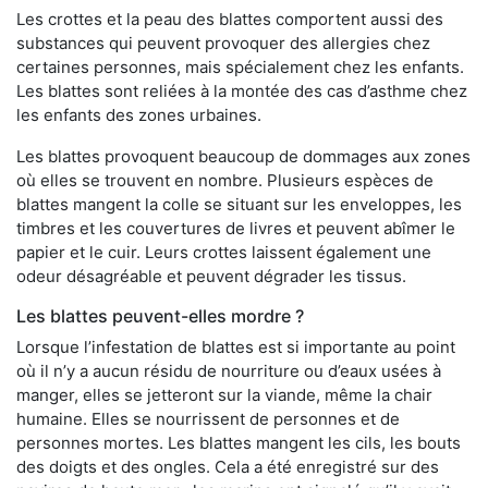
Les crottes et la peau des blattes comportent aussi des
substances qui peuvent provoquer des allergies chez
certaines personnes, mais spécialement chez les enfants.
Les blattes sont reliées à la montée des cas d’asthme chez
les enfants des zones urbaines.
Les blattes provoquent beaucoup de dommages aux zones
où elles se trouvent en nombre. Plusieurs espèces de
blattes mangent la colle se situant sur les enveloppes, les
timbres et les couvertures de livres et peuvent abîmer le
papier et le cuir. Leurs crottes laissent également une
odeur désagréable et peuvent dégrader les tissus.
Les blattes peuvent-elles mordre ?
Lorsque l’infestation de blattes est si importante au point
où il n’y a aucun résidu de nourriture ou d’eaux usées à
manger, elles se jetteront sur la viande, même la chair
humaine. Elles se nourrissent de personnes et de
personnes mortes. Les blattes mangent les cils, les bouts
des doigts et des ongles. Cela a été enregistré sur des