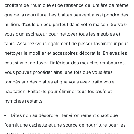
profitant de l’humidité et de l’absence de lumière de même
que de la nourriture. Les blattes peuvent aussi pondre des
milliers d’œufs un peu partout dans votre maison. Servez-
vous d’un aspirateur pour nettoyer tous les meubles et
tapis. Assurez-vous également de passer l’aspirateur pour
nettoyer le mobilier et accessoires décoratifs. Enlevez les
coussins et nettoyez l’intérieur des meubles rembourrés.
Vous pouvez procéder ainsi une fois que vous êtes
tombés sur des blattes et que vous avez traité votre
habitation. Faites-le pour éliminer tous les œufs et
nymphes restants.
Dîtes non au désordre : l’environnement chaotique
fournit une cachette et une source de nourriture pour les