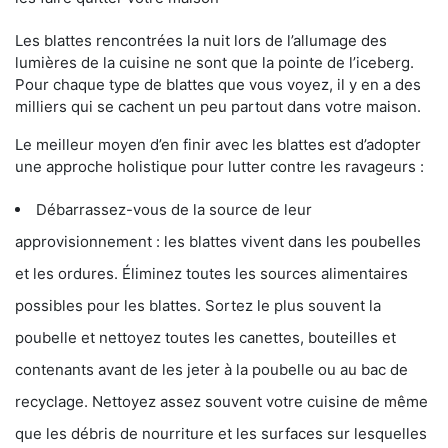
Les blattes rencontrées la nuit lors de l’allumage des
lumières de la cuisine ne sont que la pointe de l’iceberg.
Pour chaque type de blattes que vous voyez, il y en a des
milliers qui se cachent un peu partout dans votre maison.
Le meilleur moyen d’en finir avec les blattes est d’adopter
une approche holistique pour lutter contre les ravageurs :
Débarrassez-vous de la source de leur
approvisionnement : les blattes vivent dans les poubelles
et les ordures. Éliminez toutes les sources alimentaires
possibles pour les blattes. Sortez le plus souvent la
poubelle et nettoyez toutes les canettes, bouteilles et
contenants avant de les jeter à la poubelle ou au bac de
recyclage. Nettoyez assez souvent votre cuisine de même
que les débris de nourriture et les surfaces sur lesquelles