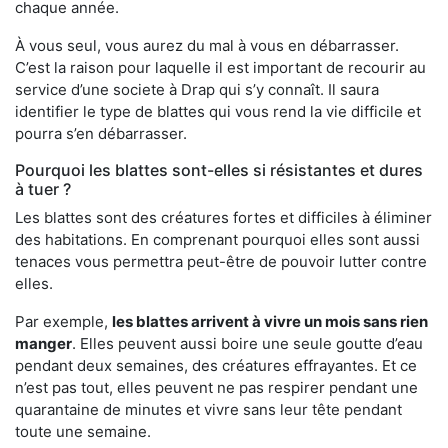
chaque année.
À vous seul, vous aurez du mal à vous en débarrasser.
C’est la raison pour laquelle il est important de recourir au
service d’une societe à Drap qui s’y connaît. Il saura
identifier le type de blattes qui vous rend la vie difficile et
pourra s’en débarrasser.
Pourquoi les blattes sont-elles si résistantes et dures
à tuer ?
Les blattes sont des créatures fortes et difficiles à éliminer
des habitations. En comprenant pourquoi elles sont aussi
tenaces vous permettra peut-être de pouvoir lutter contre
elles.
Par exemple,
les blattes arrivent à vivre un mois sans rien
manger
. Elles peuvent aussi boire une seule goutte d’eau
pendant deux semaines, des créatures effrayantes. Et ce
n’est pas tout, elles peuvent ne pas respirer pendant une
quarantaine de minutes et vivre sans leur tête pendant
toute une semaine.