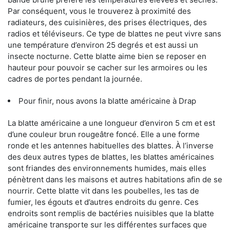
Par conséquent, vous le trouverez à proximité des
radiateurs, des cuisinières, des prises électriques, des
radios et téléviseurs. Ce type de blattes ne peut vivre sans
une température d’environ 25 degrés et est aussi un
insecte nocturne. Cette blatte aime bien se reposer en
hauteur pour pouvoir se cacher sur les armoires ou les
cadres de portes pendant la journée.
Pour finir, nous avons la blatte américaine à Drap
La blatte américaine a une longueur d’environ 5 cm et est
d’une couleur brun rougeâtre foncé. Elle a une forme
ronde et les antennes habituelles des blattes. À l’inverse
des deux autres types de blattes, les blattes américaines
sont friandes des environnements humides, mais elles
pénètrent dans les maisons et autres habitations afin de se
nourrir. Cette blatte vit dans les poubelles, les tas de
fumier, les égouts et d’autres endroits du genre. Ces
endroits sont remplis de bactéries nuisibles que la blatte
américaine transporte sur les différentes surfaces que