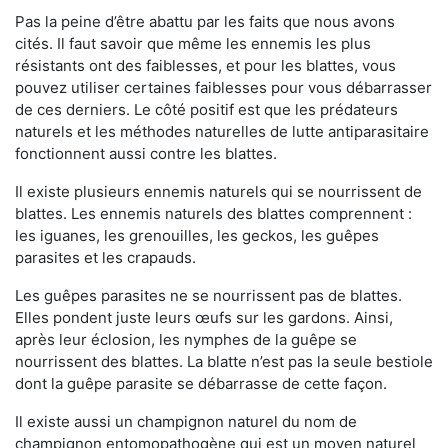
Pas la peine d’être abattu par les faits que nous avons
cités. Il faut savoir que même les ennemis les plus
résistants ont des faiblesses, et pour les blattes, vous
pouvez utiliser certaines faiblesses pour vous débarrasser
de ces derniers. Le côté positif est que les prédateurs
naturels et les méthodes naturelles de lutte antiparasitaire
fonctionnent aussi contre les blattes.
Il existe plusieurs ennemis naturels qui se nourrissent de
blattes. Les ennemis naturels des blattes comprennent :
les iguanes, les grenouilles, les geckos, les guêpes
parasites et les crapauds.
Les guêpes parasites ne se nourrissent pas de blattes.
Elles pondent juste leurs œufs sur les gardons. Ainsi,
après leur éclosion, les nymphes de la guêpe se
nourrissent des blattes. La blatte n’est pas la seule bestiole
dont la guêpe parasite se débarrasse de cette façon.
Il existe aussi un champignon naturel du nom de
champignon entomopathogène qui est un moyen naturel