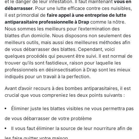
et le danger de leur infestation. Il faut maintenant
vous en
débarrasser
. Pour une lutte efficace contre ces nuisibles,
il est primordial de
faire appel à une entreprise de lutte
antiparasitaire professionnelle à Drap
comme la nôtre.
Nous sommes les meilleurs pour l’extermination des
blattes d’un domicile. Nous disposons non seulement des
meilleurs outils, mais aussi des meilleures méthodes afin
de vous débarrasser des blattes. Cependant, voici
quelques procédés qui peuvent être suivi. Il est normal de
trouver qu’ils sont fastidieux, raison pour laquelle les
professionnels en désinsectisation à Drap sont les mieux
indiqués pour un travail à la perfection.
Avant d’avoir recours à des bombes antiparasitaires, il est
crucial que vous compreniez les deux points suivants :
Éliminer juste les blattes visibles ne vous permettra pas
de vous débarrasser de votre problème
Il vous faut éliminer la source de leur nourriture afin de
les faire quitter votre maison