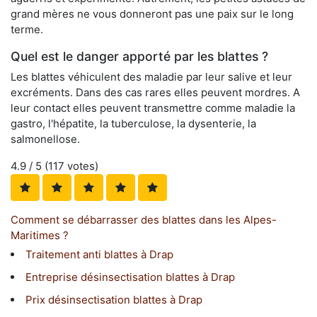
grand mères ne vous donneront pas une paix sur le long
terme.
Quel est le danger apporté par les blattes ?
Les blattes véhiculent des maladie par leur salive et leur
excréments. Dans des cas rares elles peuvent mordres. A
leur contact elles peuvent transmettre comme maladie la
gastro, l'hépatite, la tuberculose, la dysenterie, la
salmonellose.
4.9
/ 5 (
117
votes)
Comment se débarrasser des blattes dans les Alpes-
Maritimes ?
Traitement anti blattes à Drap
Entreprise désinsectisation blattes à Drap
Prix désinsectisation blattes à Drap