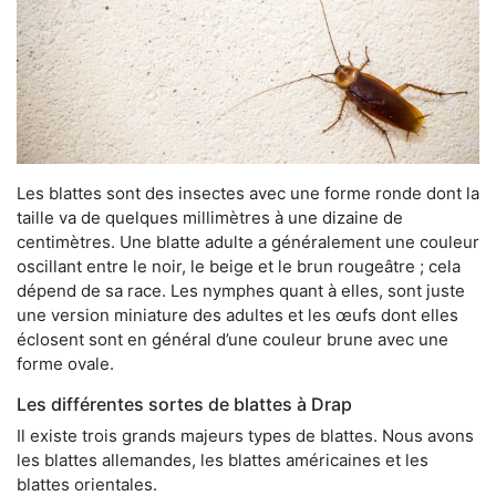
Les blattes sont des insectes avec une forme ronde dont la
taille va de quelques millimètres à une dizaine de
centimètres. Une blatte adulte a généralement une couleur
oscillant entre le noir, le beige et le brun rougeâtre ; cela
dépend de sa race. Les nymphes quant à elles, sont juste
une version miniature des adultes et les œufs dont elles
éclosent sont en général d’une couleur brune avec une
forme ovale.
Les différentes sortes de blattes à Drap
Il existe trois grands majeurs types de blattes. Nous avons
les blattes allemandes, les blattes américaines et les
blattes orientales.