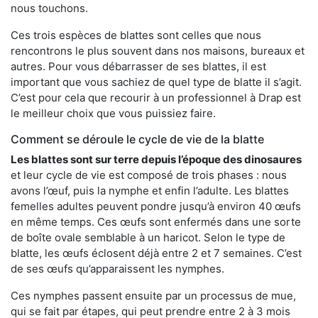
nous touchons.
Ces trois espèces de blattes sont celles que nous
rencontrons le plus souvent dans nos maisons, bureaux et
autres. Pour vous débarrasser de ses blattes, il est
important que vous sachiez de quel type de blatte il s’agit.
C’est pour cela que recourir à un professionnel à Drap est
le meilleur choix que vous puissiez faire.
Comment se déroule le cycle de vie de la blatte
Les blattes sont sur terre depuis l’époque des dinosaures
et leur cycle de vie est composé de trois phases : nous
avons l’œuf, puis la nymphe et enfin l’adulte. Les blattes
femelles adultes peuvent pondre jusqu’à environ 40 œufs
en même temps. Ces œufs sont enfermés dans une sorte
de boîte ovale semblable à un haricot. Selon le type de
blatte, les œufs éclosent déjà entre 2 et 7 semaines. C’est
de ses œufs qu’apparaissent les nymphes.
Ces nymphes passent ensuite par un processus de mue,
qui se fait par étapes, qui peut prendre entre 2 à 3 mois