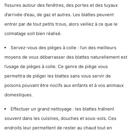
fissures autour des fenêtres, des portes et des tuyaux
d’arrivée d’eau, de gaz et autres. Les blattes peuvent
entrer par de tout petits trous, alors veillez à ce que le
colmatage soit bien réalisé.
Servez-vous des pièges à colle : l’un des meilleurs
moyens de vous débarrasser des blattes naturellement est
l’usage de pièges à colle. Ce genre de piège vous
permettra de piéger les blattes sans vous servir de
poisons pouvant être nocifs aux enfants et à vos animaux
domestiques.
Effectuer un grand nettoyage : les blattes traînent
souvent dans les cuisines, douches et sous-sols. Ces
endroits leur permettent de rester au chaud tout en