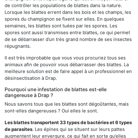
de contrôler les populations de blattes dans la nature.
Lorsque les blattes errent dans les bois et les champs, les
spores du champignon se fixent sur elles. En quelques
semaines, les blattes sont tuées par les spores. Les
spores sont aussi transmises entre blattes, ce qui permet
de se débarrasser d’un très grand nombre de ses insectes
répugnants.
Il est très improbable que vous vous procuriez tous ses
animaux afin de pouvoir vous débarrasser des blattes. La
meilleure solution est de faire appel à un professionnel en
désinsectisation à Drap.
Pourquoi une infestation de blattes est-elle
dangereuse à Drap ?
Nous savons tous que les blattes sont dégoûtantes, mais
sont-elles dangereuses ? Oui elles le sont.
Les blattes transportent 33 types de bactéries et 6 types
de parasites
. Les épines qui se situent sur leurs pattes
augmentent leur envergure, ce qui fait en sorte qu’elles