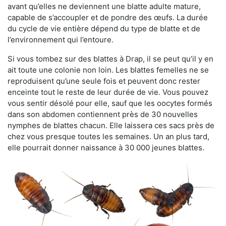
avant qu’elles ne deviennent une blatte adulte mature,
capable de s’accoupler et de pondre des œufs. La durée
du cycle de vie entière dépend du type de blatte et de
l’environnement qui l’entoure.
Si vous tombez sur des blattes à Drap, il se peut qu’il y en
ait toute une colonie non loin. Les blattes femelles ne se
reproduisent qu’une seule fois et peuvent donc rester
enceinte tout le reste de leur durée de vie. Vous pouvez
vous sentir désolé pour elle, sauf que les oocytes formés
dans son abdomen contiennent près de 30 nouvelles
nymphes de blattes chacun. Elle laissera ces sacs près de
chez vous presque toutes les semaines. Un an plus tard,
elle pourrait donner naissance à 30 000 jeunes blattes.