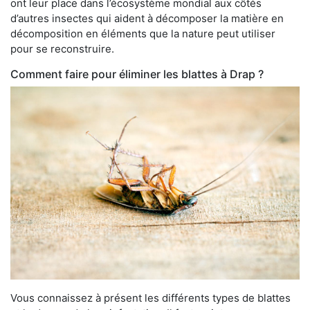
ont leur place dans l’écosystème mondial aux côtés
d’autres insectes qui aident à décomposer la matière en
décomposition en éléments que la nature peut utiliser
pour se reconstruire.
Comment faire pour éliminer les blattes à Drap ?
Vous connaissez à présent les différents types de blattes