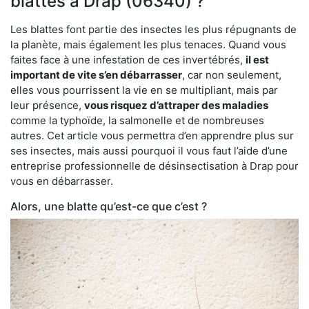
blattes à Drap (06340) ?
Les blattes font partie des insectes les plus répugnants de
la planète, mais également les plus tenaces. Quand vous
faites face à une infestation de ces invertébrés,
il est
important de vite s’en débarrasser
, car non seulement,
elles vous pourrissent la vie en se multipliant, mais par
leur présence,
vous risquez d’attraper des maladies
comme la typhoïde, la salmonelle et de nombreuses
autres. Cet article vous permettra d’en apprendre plus sur
ses insectes, mais aussi pourquoi il vous faut l’aide d’une
entreprise professionnelle de désinsectisation à Drap pour
vous en débarrasser.
Alors, une blatte qu’est-ce que c’est ?