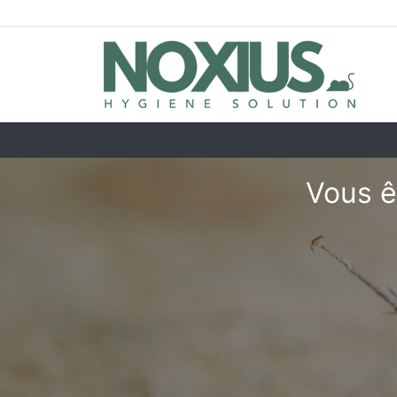
Vous êt