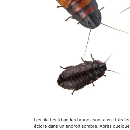
Les blattes à bandes brunes sont aussi très féc
éclore dans un endroit sombre. Après quelque