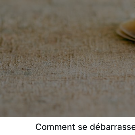
Comment se débarrasser 