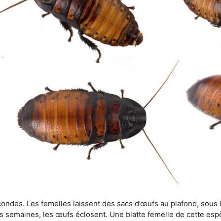
ondes. Les femelles laissent des sacs d’œufs au plafond, sous le
s semaines, les œufs éclosent. Une blatte femelle de cette es