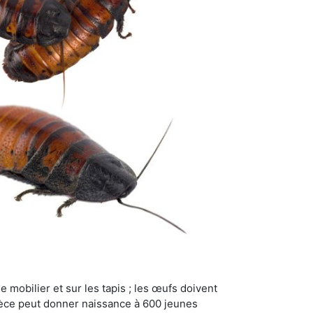
 mobilier et sur les tapis ; les œufs doivent
pèce peut donner naissance à 600 jeunes