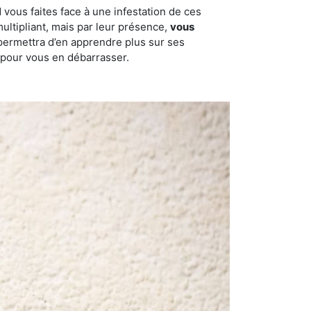
 vous faites face à une infestation de ces
multipliant, mais par leur présence,
vous
permettra d’en apprendre plus sur ses
t pour vous en débarrasser.