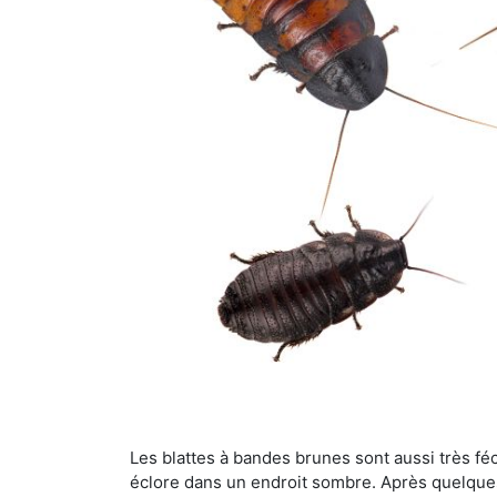
Les blattes à bandes brunes sont aussi très féc
éclore dans un endroit sombre. Après quelque