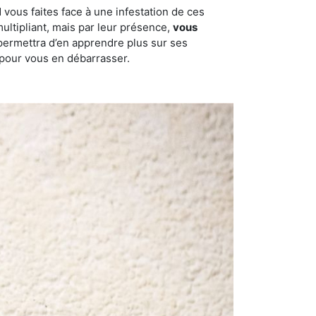
 vous faites face à une infestation de ces
multipliant, mais par leur présence,
vous
permettra d’en apprendre plus sur ses
c pour vous en débarrasser.