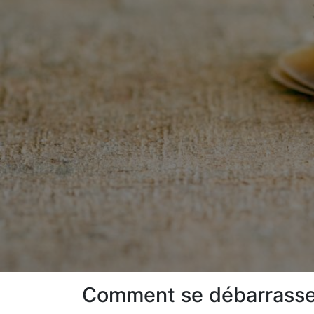
Comment se débarrasser