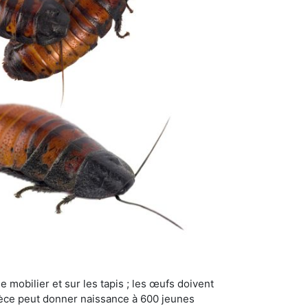
 mobilier et sur les tapis ; les œufs doivent
pèce peut donner naissance à 600 jeunes