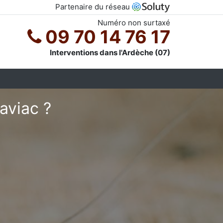
Partenaire du réseau
Numéro non surtaxé
09 70 14 76 17
Interventions dans l'Ardèche (07)
aviac ?