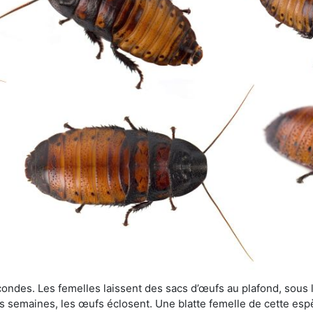
ondes. Les femelles laissent des sacs d’œufs au plafond, sous le
s semaines, les œufs éclosent. Une blatte femelle de cette es