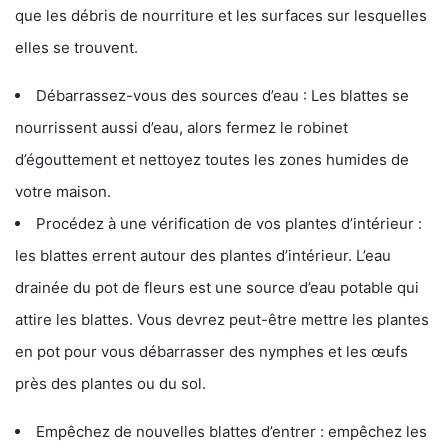
que les débris de nourriture et les surfaces sur lesquelles
elles se trouvent.
Débarrassez-vous des sources d’eau : Les blattes se
nourrissent aussi d’eau, alors fermez le robinet
d’égouttement et nettoyez toutes les zones humides de
votre maison.
Procédez à une vérification de vos plantes d’intérieur :
les blattes errent autour des plantes d’intérieur. L’eau
drainée du pot de fleurs est une source d’eau potable qui
attire les blattes. Vous devrez peut-être mettre les plantes
en pot pour vous débarrasser des nymphes et les œufs
près des plantes ou du sol.
Empêchez de nouvelles blattes d’entrer : empêchez les