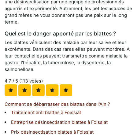
une désinsectisation par une équipe de professionnels
aguerris et expérimenté. Autrement, les petites astuces de
grand mères ne vous donneront pas une paix sur le long
terme.
Quel est le danger apporté par les blattes ?
Les blattes véhiculent des maladie par leur salive et leur
excréments. Dans des cas rares elles peuvent mordres. A
leur contact elles peuvent transmettre comme maladie la
gastro, l'hépatite, la tuberculose, la dysenterie, la
salmonellose.
4.7
/ 5 (
113
votes)
Comment se débarrasser des blattes dans l'Ain ?
Traitement anti blattes à Foissiat
Entreprise désinsectisation blattes à Foissiat
Prix désinsectisation blattes à Foissiat