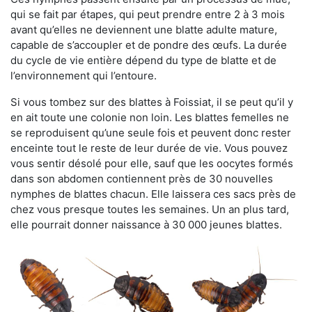
qui se fait par étapes, qui peut prendre entre 2 à 3 mois
avant qu’elles ne deviennent une blatte adulte mature,
capable de s’accoupler et de pondre des œufs. La durée
du cycle de vie entière dépend du type de blatte et de
l’environnement qui l’entoure.
Si vous tombez sur des blattes à Foissiat, il se peut qu’il y
en ait toute une colonie non loin. Les blattes femelles ne
se reproduisent qu’une seule fois et peuvent donc rester
enceinte tout le reste de leur durée de vie. Vous pouvez
vous sentir désolé pour elle, sauf que les oocytes formés
dans son abdomen contiennent près de 30 nouvelles
nymphes de blattes chacun. Elle laissera ces sacs près de
chez vous presque toutes les semaines. Un an plus tard,
elle pourrait donner naissance à 30 000 jeunes blattes.