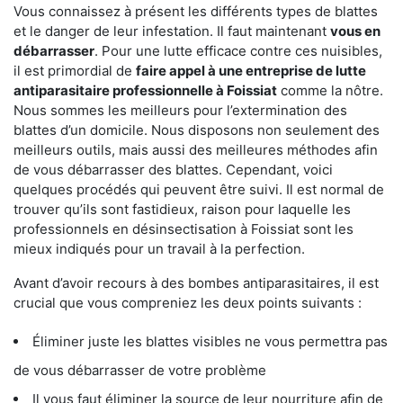
Vous connaissez à présent les différents types de blattes
et le danger de leur infestation. Il faut maintenant
vous en
débarrasser
. Pour une lutte efficace contre ces nuisibles,
il est primordial de
faire appel à une entreprise de lutte
antiparasitaire professionnelle à Foissiat
comme la nôtre.
Nous sommes les meilleurs pour l’extermination des
blattes d’un domicile. Nous disposons non seulement des
meilleurs outils, mais aussi des meilleures méthodes afin
de vous débarrasser des blattes. Cependant, voici
quelques procédés qui peuvent être suivi. Il est normal de
trouver qu’ils sont fastidieux, raison pour laquelle les
professionnels en désinsectisation à Foissiat sont les
mieux indiqués pour un travail à la perfection.
Avant d’avoir recours à des bombes antiparasitaires, il est
crucial que vous compreniez les deux points suivants :
Éliminer juste les blattes visibles ne vous permettra pas
de vous débarrasser de votre problème
Il vous faut éliminer la source de leur nourriture afin de