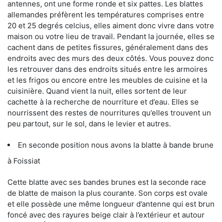
antennes, ont une forme ronde et six pattes. Les blattes
allemandes préfèrent les températures comprises entre
20 et 25 degrés celcius, elles aiment donc vivre dans votre
maison ou votre lieu de travail. Pendant la journée, elles se
cachent dans de petites fissures, généralement dans des
endroits avec des murs des deux côtés. Vous pouvez donc
les retrouver dans des endroits situés entre les armoires
et les frigos ou encore entre les meubles de cuisine et la
cuisinière. Quand vient la nuit, elles sortent de leur
cachette à la recherche de nourriture et d’eau. Elles se
nourrissent des restes de nourritures qu’elles trouvent un
peu partout, sur le sol, dans le levier et autres.
En seconde position nous avons la blatte à bande brune
à Foissiat
Cette blatte avec ses bandes brunes est la seconde race
de blatte de maison la plus courante. Son corps est ovale
et elle possède une même longueur d’antenne qui est brun
foncé avec des rayures beige clair à l’extérieur et autour