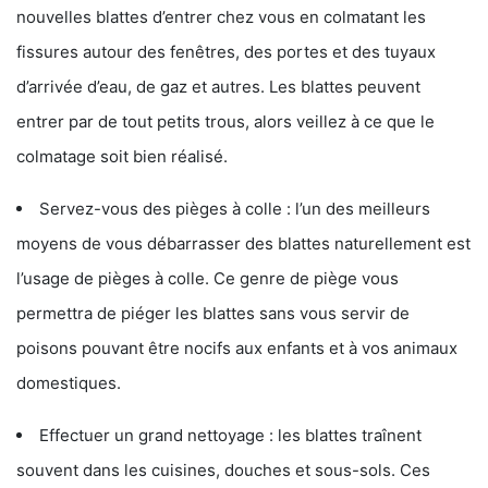
nouvelles blattes d’entrer chez vous en colmatant les
fissures autour des fenêtres, des portes et des tuyaux
d’arrivée d’eau, de gaz et autres. Les blattes peuvent
entrer par de tout petits trous, alors veillez à ce que le
colmatage soit bien réalisé.
Servez-vous des pièges à colle : l’un des meilleurs
moyens de vous débarrasser des blattes naturellement est
l’usage de pièges à colle. Ce genre de piège vous
permettra de piéger les blattes sans vous servir de
poisons pouvant être nocifs aux enfants et à vos animaux
domestiques.
Effectuer un grand nettoyage : les blattes traînent
souvent dans les cuisines, douches et sous-sols. Ces