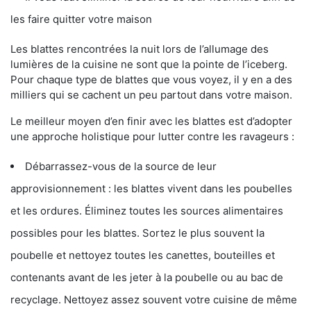
les faire quitter votre maison
Les blattes rencontrées la nuit lors de l’allumage des
lumières de la cuisine ne sont que la pointe de l’iceberg.
Pour chaque type de blattes que vous voyez, il y en a des
milliers qui se cachent un peu partout dans votre maison.
Le meilleur moyen d’en finir avec les blattes est d’adopter
une approche holistique pour lutter contre les ravageurs :
Débarrassez-vous de la source de leur
approvisionnement : les blattes vivent dans les poubelles
et les ordures. Éliminez toutes les sources alimentaires
possibles pour les blattes. Sortez le plus souvent la
poubelle et nettoyez toutes les canettes, bouteilles et
contenants avant de les jeter à la poubelle ou au bac de
recyclage. Nettoyez assez souvent votre cuisine de même