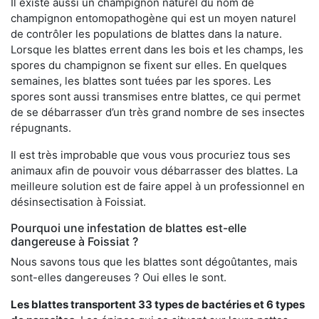
Il existe aussi un champignon naturel du nom de
champignon entomopathogène qui est un moyen naturel
de contrôler les populations de blattes dans la nature.
Lorsque les blattes errent dans les bois et les champs, les
spores du champignon se fixent sur elles. En quelques
semaines, les blattes sont tuées par les spores. Les
spores sont aussi transmises entre blattes, ce qui permet
de se débarrasser d’un très grand nombre de ses insectes
répugnants.
Il est très improbable que vous vous procuriez tous ses
animaux afin de pouvoir vous débarrasser des blattes. La
meilleure solution est de faire appel à un professionnel en
désinsectisation à Foissiat.
Pourquoi une infestation de blattes est-elle
dangereuse à Foissiat ?
Nous savons tous que les blattes sont dégoûtantes, mais
sont-elles dangereuses ? Oui elles le sont.
Les blattes transportent 33 types de bactéries et 6 types