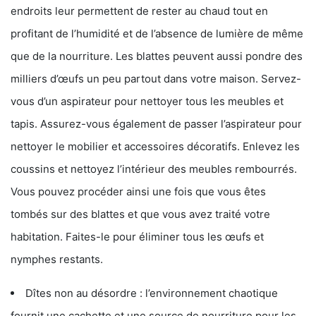
endroits leur permettent de rester au chaud tout en
profitant de l’humidité et de l’absence de lumière de même
que de la nourriture. Les blattes peuvent aussi pondre des
milliers d’œufs un peu partout dans votre maison. Servez-
vous d’un aspirateur pour nettoyer tous les meubles et
tapis. Assurez-vous également de passer l’aspirateur pour
nettoyer le mobilier et accessoires décoratifs. Enlevez les
coussins et nettoyez l’intérieur des meubles rembourrés.
Vous pouvez procéder ainsi une fois que vous êtes
tombés sur des blattes et que vous avez traité votre
habitation. Faites-le pour éliminer tous les œufs et
nymphes restants.
Dîtes non au désordre : l’environnement chaotique
fournit une cachette et une source de nourriture pour les