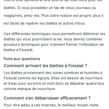
blattes. Si vous possédez un tas de vieux journaux ou
magazines, jetez-les. Plus votre maison est propre, plus il
est facile de repérer les blattes et autres intrus.
Ces différentes techniques vous permettront d’éliminer les
blattes qui vous pourrissent la vie. Vous devrez combiner
plusieurs techniques pour vraiment freiner l’infestation de
blattes à Foissiat.
Foire aux questions
Comment arrivent les blattes à Foissiat ?
Les blattes proviennent des zones sombres et humides à
Foissiat comme les égouts. Elles ont besoin de nourriture
et d'eau pour survivre et vont donc se déplacer quand leur
colonie manque de nourriture.
Comment s’en débarrasser efficacement ?
Pour dire adieu à ces insectes, le meilleur moyen reste