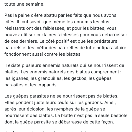
toute une semaine.
Pas la peine d’être abattu par les faits que nous avons
cités. Il faut savoir que même les ennemis les plus
résistants ont des faiblesses, et pour les blattes, vous
pouvez utiliser certaines faiblesses pour vous débarrasser
de ces derniers. Le côté positif est que les prédateurs
naturels et les méthodes naturelles de lutte antiparasitaire
fonctionnent aussi contre les blattes.
Il existe plusieurs ennemis naturels qui se nourrissent de
blattes. Les ennemis naturels des blattes comprennent :
les iguanes, les grenouilles, les geckos, les guêpes
parasites et les crapauds.
Les guêpes parasites ne se nourrissent pas de blattes.
Elles pondent juste leurs œufs sur les gardons. Ainsi,
après leur éclosion, les nymphes de la guêpe se
nourrissent des blattes. La blatte n’est pas la seule bestiole
dont la guêpe parasite se débarrasse de cette façon.