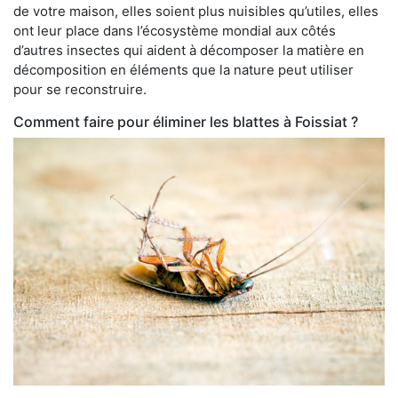
de votre maison, elles soient plus nuisibles qu’utiles, elles
ont leur place dans l’écosystème mondial aux côtés
d’autres insectes qui aident à décomposer la matière en
décomposition en éléments que la nature peut utiliser
pour se reconstruire.
Comment faire pour éliminer les blattes à Foissiat ?