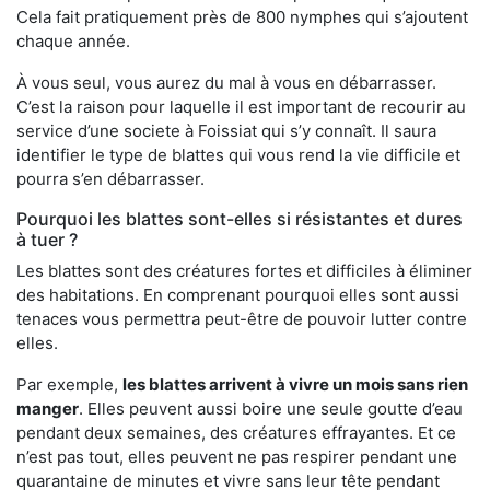
Cela fait pratiquement près de 800 nymphes qui s’ajoutent
chaque année.
À vous seul, vous aurez du mal à vous en débarrasser.
C’est la raison pour laquelle il est important de recourir au
service d’une societe à Foissiat qui s’y connaît. Il saura
identifier le type de blattes qui vous rend la vie difficile et
pourra s’en débarrasser.
Pourquoi les blattes sont-elles si résistantes et dures
à tuer ?
Les blattes sont des créatures fortes et difficiles à éliminer
des habitations. En comprenant pourquoi elles sont aussi
tenaces vous permettra peut-être de pouvoir lutter contre
elles.
Par exemple,
les blattes arrivent à vivre un mois sans rien
manger
. Elles peuvent aussi boire une seule goutte d’eau
pendant deux semaines, des créatures effrayantes. Et ce
n’est pas tout, elles peuvent ne pas respirer pendant une
quarantaine de minutes et vivre sans leur tête pendant