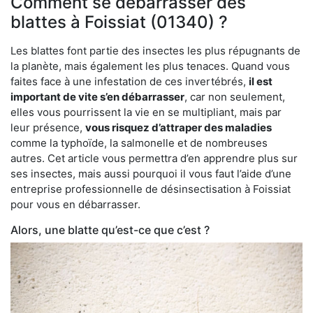
Comment se débarrasser des
blattes à Foissiat (01340) ?
Les blattes font partie des insectes les plus répugnants de
la planète, mais également les plus tenaces. Quand vous
faites face à une infestation de ces invertébrés,
il est
important de vite s’en débarrasser
, car non seulement,
elles vous pourrissent la vie en se multipliant, mais par
leur présence,
vous risquez d’attraper des maladies
comme la typhoïde, la salmonelle et de nombreuses
autres. Cet article vous permettra d’en apprendre plus sur
ses insectes, mais aussi pourquoi il vous faut l’aide d’une
entreprise professionnelle de désinsectisation à Foissiat
pour vous en débarrasser.
Alors, une blatte qu’est-ce que c’est ?