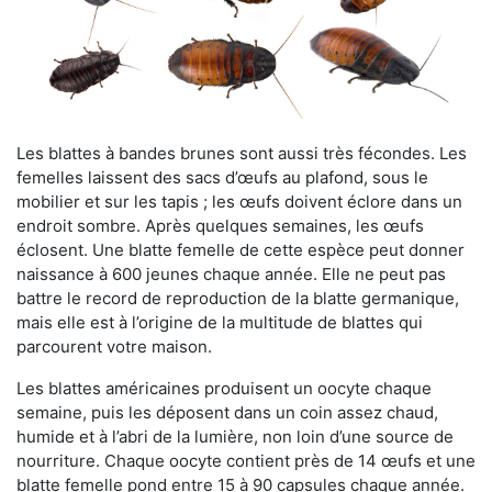
Les blattes à bandes brunes sont aussi très fécondes. Les
femelles laissent des sacs d’œufs au plafond, sous le
mobilier et sur les tapis ; les œufs doivent éclore dans un
endroit sombre. Après quelques semaines, les œufs
éclosent. Une blatte femelle de cette espèce peut donner
naissance à 600 jeunes chaque année. Elle ne peut pas
battre le record de reproduction de la blatte germanique,
mais elle est à l’origine de la multitude de blattes qui
parcourent votre maison.
Les blattes américaines produisent un oocyte chaque
semaine, puis les déposent dans un coin assez chaud,
humide et à l’abri de la lumière, non loin d’une source de
nourriture. Chaque oocyte contient près de 14 œufs et une
blatte femelle pond entre 15 à 90 capsules chaque année.