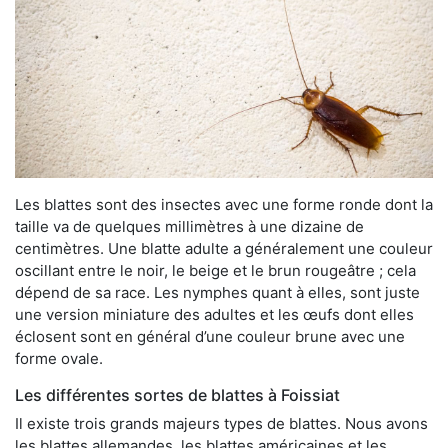
Les blattes sont des insectes avec une forme ronde dont la
taille va de quelques millimètres à une dizaine de
centimètres. Une blatte adulte a généralement une couleur
oscillant entre le noir, le beige et le brun rougeâtre ; cela
dépend de sa race. Les nymphes quant à elles, sont juste
une version miniature des adultes et les œufs dont elles
éclosent sont en général d’une couleur brune avec une
forme ovale.
Les différentes sortes de blattes à Foissiat
Il existe trois grands majeurs types de blattes. Nous avons
les blattes allemandes, les blattes américaines et les