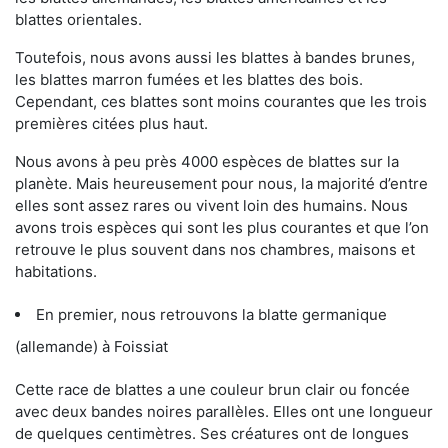
blattes orientales.
Toutefois, nous avons aussi les blattes à bandes brunes,
les blattes marron fumées et les blattes des bois.
Cependant, ces blattes sont moins courantes que les trois
premières citées plus haut.
Nous avons à peu près 4000 espèces de blattes sur la
planète. Mais heureusement pour nous, la majorité d’entre
elles sont assez rares ou vivent loin des humains. Nous
avons trois espèces qui sont les plus courantes et que l’on
retrouve le plus souvent dans nos chambres, maisons et
habitations.
En premier, nous retrouvons la blatte germanique
(allemande) à Foissiat
Cette race de blattes a une couleur brun clair ou foncée
avec deux bandes noires parallèles. Elles ont une longueur
de quelques centimètres. Ses créatures ont de longues