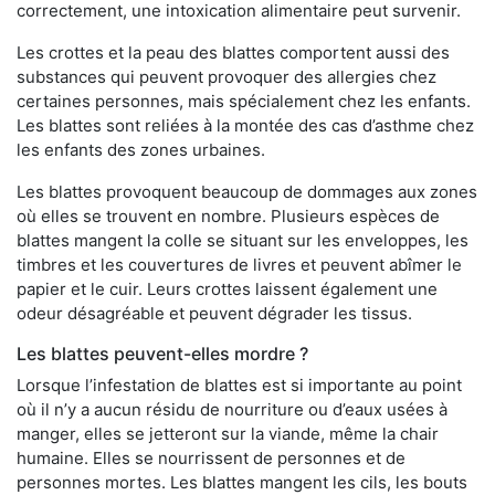
correctement, une intoxication alimentaire peut survenir.
Les crottes et la peau des blattes comportent aussi des
substances qui peuvent provoquer des allergies chez
certaines personnes, mais spécialement chez les enfants.
Les blattes sont reliées à la montée des cas d’asthme chez
les enfants des zones urbaines.
Les blattes provoquent beaucoup de dommages aux zones
où elles se trouvent en nombre. Plusieurs espèces de
blattes mangent la colle se situant sur les enveloppes, les
timbres et les couvertures de livres et peuvent abîmer le
papier et le cuir. Leurs crottes laissent également une
odeur désagréable et peuvent dégrader les tissus.
Les blattes peuvent-elles mordre ?
Lorsque l’infestation de blattes est si importante au point
où il n’y a aucun résidu de nourriture ou d’eaux usées à
manger, elles se jetteront sur la viande, même la chair
humaine. Elles se nourrissent de personnes et de
personnes mortes. Les blattes mangent les cils, les bouts