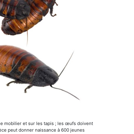
 mobilier et sur les tapis ; les œufs doivent
pèce peut donner naissance à 600 jeunes