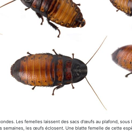
ondes. Les femelles laissent des sacs d’œufs au plafond, sous le
s semaines, les œufs éclosent. Une blatte femelle de cette es