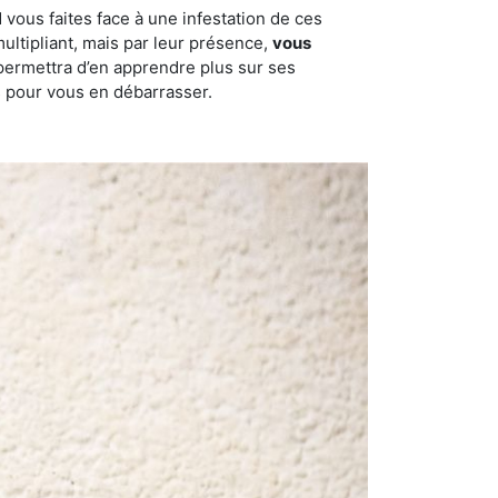
 vous faites face à une infestation de ces
multipliant, mais par leur présence,
vous
permettra d’en apprendre plus sur ses
es pour vous en débarrasser.