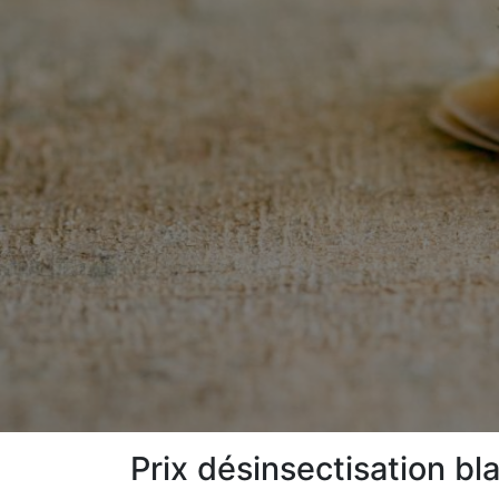
Prix désinsectisation bl