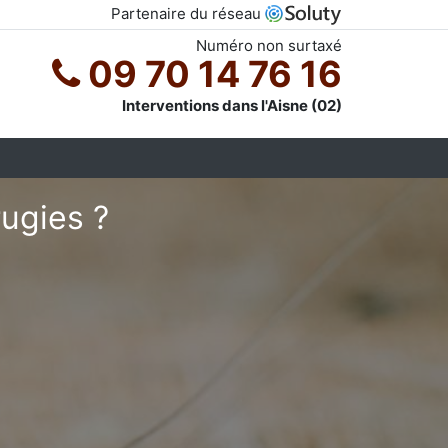
Partenaire du réseau
Numéro non surtaxé
09 70 14 76 16
Interventions dans l'Aisne (02)
rugies ?