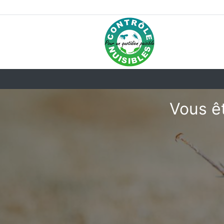
Vous êt