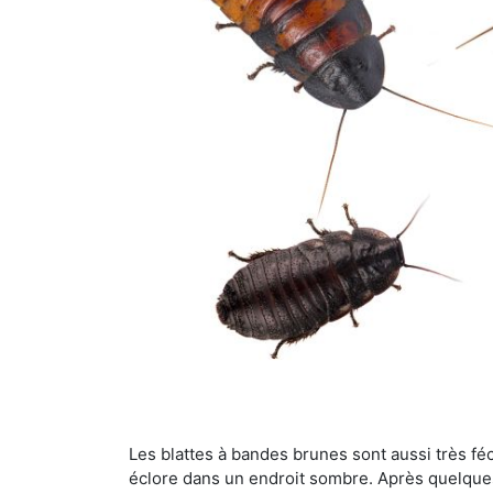
Les blattes à bandes brunes sont aussi très féc
éclore dans un endroit sombre. Après quelque