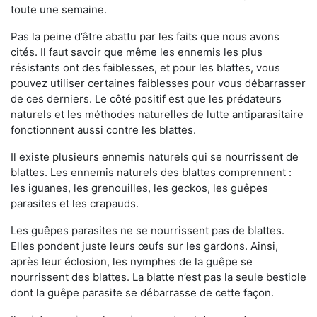
toute une semaine.
Pas la peine d’être abattu par les faits que nous avons
cités. Il faut savoir que même les ennemis les plus
résistants ont des faiblesses, et pour les blattes, vous
pouvez utiliser certaines faiblesses pour vous débarrasser
de ces derniers. Le côté positif est que les prédateurs
naturels et les méthodes naturelles de lutte antiparasitaire
fonctionnent aussi contre les blattes.
Il existe plusieurs ennemis naturels qui se nourrissent de
blattes. Les ennemis naturels des blattes comprennent :
les iguanes, les grenouilles, les geckos, les guêpes
parasites et les crapauds.
Les guêpes parasites ne se nourrissent pas de blattes.
Elles pondent juste leurs œufs sur les gardons. Ainsi,
après leur éclosion, les nymphes de la guêpe se
nourrissent des blattes. La blatte n’est pas la seule bestiole
dont la guêpe parasite se débarrasse de cette façon.