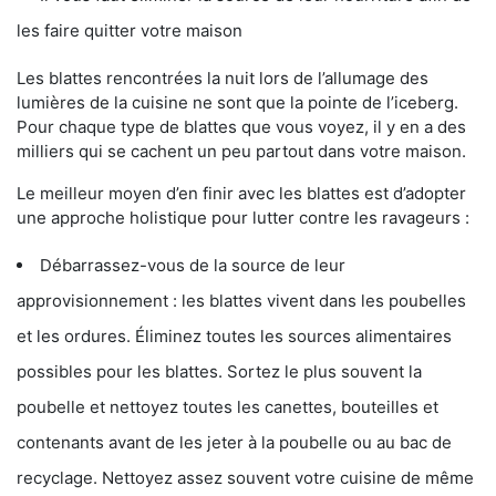
les faire quitter votre maison
Les blattes rencontrées la nuit lors de l’allumage des
lumières de la cuisine ne sont que la pointe de l’iceberg.
Pour chaque type de blattes que vous voyez, il y en a des
milliers qui se cachent un peu partout dans votre maison.
Le meilleur moyen d’en finir avec les blattes est d’adopter
une approche holistique pour lutter contre les ravageurs :
Débarrassez-vous de la source de leur
approvisionnement : les blattes vivent dans les poubelles
et les ordures. Éliminez toutes les sources alimentaires
possibles pour les blattes. Sortez le plus souvent la
poubelle et nettoyez toutes les canettes, bouteilles et
contenants avant de les jeter à la poubelle ou au bac de
recyclage. Nettoyez assez souvent votre cuisine de même