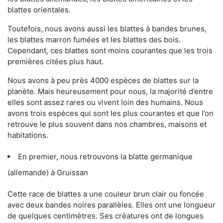
blattes orientales.
Toutefois, nous avons aussi les blattes à bandes brunes,
les blattes marron fumées et les blattes des bois.
Cependant, ces blattes sont moins courantes que les trois
premières citées plus haut.
Nous avons à peu près 4000 espèces de blattes sur la
planète. Mais heureusement pour nous, la majorité d’entre
elles sont assez rares ou vivent loin des humains. Nous
avons trois espèces qui sont les plus courantes et que l’on
retrouve le plus souvent dans nos chambres, maisons et
habitations.
En premier, nous retrouvons la blatte germanique
(allemande) à Gruissan
Cette race de blattes a une couleur brun clair ou foncée
avec deux bandes noires parallèles. Elles ont une longueur
de quelques centimètres. Ses créatures ont de longues