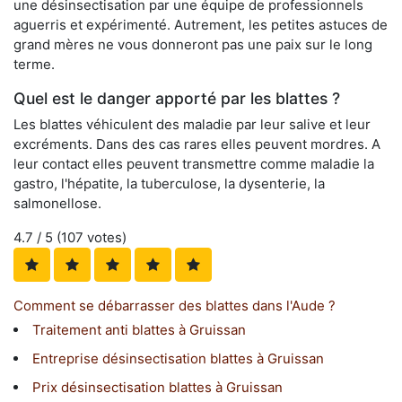
une désinsectisation par une équipe de professionnels
aguerris et expérimenté. Autrement, les petites astuces de
grand mères ne vous donneront pas une paix sur le long
terme.
Quel est le danger apporté par les blattes ?
Les blattes véhiculent des maladie par leur salive et leur
excréments. Dans des cas rares elles peuvent mordres. A
leur contact elles peuvent transmettre comme maladie la
gastro, l'hépatite, la tuberculose, la dysenterie, la
salmonellose.
4.7
/ 5 (
107
votes)
Comment se débarrasser des blattes dans l'Aude ?
Traitement anti blattes à Gruissan
Entreprise désinsectisation blattes à Gruissan
Prix désinsectisation blattes à Gruissan