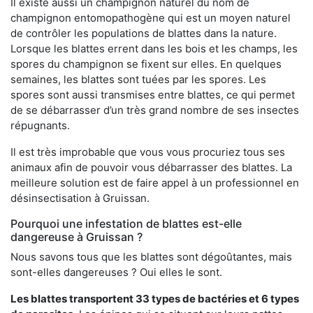
Il existe aussi un champignon naturel du nom de
champignon entomopathogène qui est un moyen naturel
de contrôler les populations de blattes dans la nature.
Lorsque les blattes errent dans les bois et les champs, les
spores du champignon se fixent sur elles. En quelques
semaines, les blattes sont tuées par les spores. Les
spores sont aussi transmises entre blattes, ce qui permet
de se débarrasser d’un très grand nombre de ses insectes
répugnants.
Il est très improbable que vous vous procuriez tous ses
animaux afin de pouvoir vous débarrasser des blattes. La
meilleure solution est de faire appel à un professionnel en
désinsectisation à Gruissan.
Pourquoi une infestation de blattes est-elle
dangereuse à Gruissan ?
Nous savons tous que les blattes sont dégoûtantes, mais
sont-elles dangereuses ? Oui elles le sont.
Les blattes transportent 33 types de bactéries et 6 types