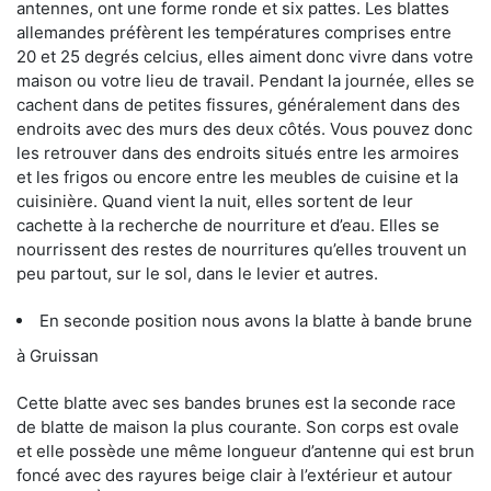
antennes, ont une forme ronde et six pattes. Les blattes
allemandes préfèrent les températures comprises entre
20 et 25 degrés celcius, elles aiment donc vivre dans votre
maison ou votre lieu de travail. Pendant la journée, elles se
cachent dans de petites fissures, généralement dans des
endroits avec des murs des deux côtés. Vous pouvez donc
les retrouver dans des endroits situés entre les armoires
et les frigos ou encore entre les meubles de cuisine et la
cuisinière. Quand vient la nuit, elles sortent de leur
cachette à la recherche de nourriture et d’eau. Elles se
nourrissent des restes de nourritures qu’elles trouvent un
peu partout, sur le sol, dans le levier et autres.
En seconde position nous avons la blatte à bande brune
à Gruissan
Cette blatte avec ses bandes brunes est la seconde race
de blatte de maison la plus courante. Son corps est ovale
et elle possède une même longueur d’antenne qui est brun
foncé avec des rayures beige clair à l’extérieur et autour