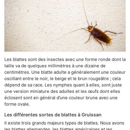
Les blattes sont des insectes avec une forme ronde dont la
taille va de quelques millimètres à une dizaine de
centimètres. Une blatte adulte a généralement une couleur
oscillant entre le noir, le beige et le brun rougeâtre ; cela
dépend de sa race. Les nymphes quant à elles, sont juste
une version miniature des adultes et les œufs dont elles
éclosent sont en général d’une couleur brune avec une
forme ovale.
Les différentes sortes de blattes à Gruissan
Il existe trois grands majeurs types de blattes. Nous avons
les blattes allemandes, les blattes américaines et les