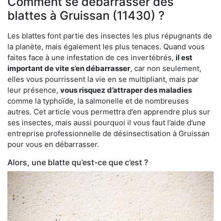
Comment se débarrasser des
blattes à Gruissan (11430) ?
Les blattes font partie des insectes les plus répugnants de
la planète, mais également les plus tenaces. Quand vous
faites face à une infestation de ces invertébrés,
il est
important de vite s’en débarrasser
, car non seulement,
elles vous pourrissent la vie en se multipliant, mais par
leur présence,
vous risquez d’attraper des maladies
comme la typhoïde, la salmonelle et de nombreuses
autres. Cet article vous permettra d’en apprendre plus sur
ses insectes, mais aussi pourquoi il vous faut l’aide d’une
entreprise professionnelle de désinsectisation à Gruissan
pour vous en débarrasser.
Alors, une blatte qu’est-ce que c’est ?