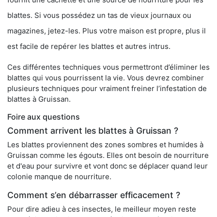
blattes. Si vous possédez un tas de vieux journaux ou
magazines, jetez-les. Plus votre maison est propre, plus il
est facile de repérer les blattes et autres intrus.
Ces différentes techniques vous permettront d’éliminer les
blattes qui vous pourrissent la vie. Vous devrez combiner
plusieurs techniques pour vraiment freiner l’infestation de
blattes à Gruissan.
Foire aux questions
Comment arrivent les blattes à Gruissan ?
Les blattes proviennent des zones sombres et humides à
Gruissan comme les égouts. Elles ont besoin de nourriture
et d'eau pour survivre et vont donc se déplacer quand leur
colonie manque de nourriture.
Comment s’en débarrasser efficacement ?
Pour dire adieu à ces insectes, le meilleur moyen reste