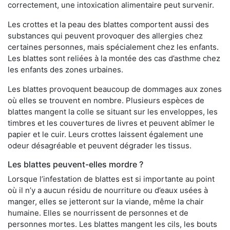
correctement, une intoxication alimentaire peut survenir.
Les crottes et la peau des blattes comportent aussi des
substances qui peuvent provoquer des allergies chez
certaines personnes, mais spécialement chez les enfants.
Les blattes sont reliées à la montée des cas d’asthme chez
les enfants des zones urbaines.
Les blattes provoquent beaucoup de dommages aux zones
où elles se trouvent en nombre. Plusieurs espèces de
blattes mangent la colle se situant sur les enveloppes, les
timbres et les couvertures de livres et peuvent abîmer le
papier et le cuir. Leurs crottes laissent également une
odeur désagréable et peuvent dégrader les tissus.
Les blattes peuvent-elles mordre ?
Lorsque l’infestation de blattes est si importante au point
où il n’y a aucun résidu de nourriture ou d’eaux usées à
manger, elles se jetteront sur la viande, même la chair
humaine. Elles se nourrissent de personnes et de
personnes mortes. Les blattes mangent les cils, les bouts