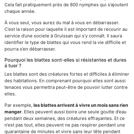
Cela fait pratiquement près de 800 nymphes qui s’ajoutent
chaque année.
À vous seul, vous aurez du mal à vous en débarrasser.
C’est la raison pour laquelle il est important de recourir au
service d’une societe à Gruissan qui s’y connaît. Il saura
identifier le type de blattes qui vous rend la vie difficile et
pourra s’en débarrasser.
Pourquoi les blattes sont-elles si résistantes et dures
à tuer ?
Les blattes sont des créatures fortes et difficiles à éliminer
des habitations. En comprenant pourquoi elles sont aussi
tenaces vous permettra peut-être de pouvoir lutter contre
elles.
Par exemple,
les blattes arrivent à vivre un mois sans rien
manger
. Elles peuvent aussi boire une seule goutte d’eau
pendant deux semaines, des créatures effrayantes. Et ce
n’est pas tout, elles peuvent ne pas respirer pendant une
quarantaine de minutes et vivre sans leur tête pendant