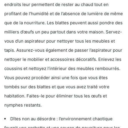
endroits leur permettent de rester au chaud tout en
profitant de l’humidité et de l’absence de lumière de même
que de la nourriture. Les blattes peuvent aussi pondre des
milliers d’œufs un peu partout dans votre maison. Servez-
vous d’un aspirateur pour nettoyer tous les meubles et
tapis. Assurez-vous également de passer l’aspirateur pour
nettoyer le mobilier et accessoires décoratifs. Enlevez les
coussins et nettoyez l’intérieur des meubles rembourrés.
Vous pouvez procéder ainsi une fois que vous êtes
tombés sur des blattes et que vous avez traité votre
habitation. Faites-le pour éliminer tous les œufs et
nymphes restants.
Dîtes non au désordre : l’environnement chaotique
fournit une cachette et une source de nourriture pour les