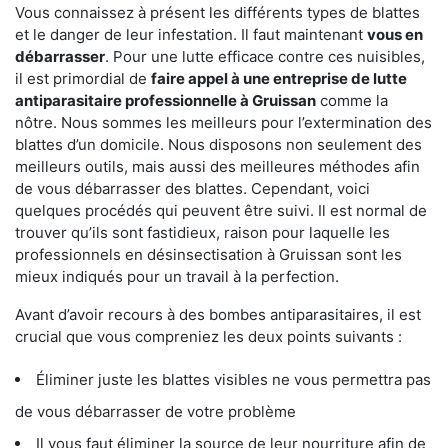
Vous connaissez à présent les différents types de blattes
et le danger de leur infestation. Il faut maintenant
vous en
débarrasser
. Pour une lutte efficace contre ces nuisibles,
il est primordial de
faire appel à une entreprise de lutte
antiparasitaire professionnelle à Gruissan
comme la
nôtre. Nous sommes les meilleurs pour l’extermination des
blattes d’un domicile. Nous disposons non seulement des
meilleurs outils, mais aussi des meilleures méthodes afin
de vous débarrasser des blattes. Cependant, voici
quelques procédés qui peuvent être suivi. Il est normal de
trouver qu’ils sont fastidieux, raison pour laquelle les
professionnels en désinsectisation à Gruissan sont les
mieux indiqués pour un travail à la perfection.
Avant d’avoir recours à des bombes antiparasitaires, il est
crucial que vous compreniez les deux points suivants :
Éliminer juste les blattes visibles ne vous permettra pas
de vous débarrasser de votre problème
Il vous faut éliminer la source de leur nourriture afin de