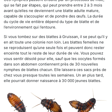
qui se fait par étapes, qui peut prendre entre 2 à 3 mois
avant qu’elles ne deviennent une blatte adulte mature,
capable de s’accoupler et de pondre des œufs. La durée
du cycle de vie entière dépend du type de blatte et de
l’environnement qui l’entoure.
Si vous tombez sur des blattes à Gruissan, il se peut qu’il y
en ait toute une colonie non loin. Les blattes femelles ne
se reproduisent qu’une seule fois et peuvent donc rester
enceinte tout le reste de leur durée de vie. Vous pouvez
vous sentir désolé pour elle, sauf que les oocytes formés
dans son abdomen contiennent près de 30 nouvelles
nymphes de blattes chacun. Elle laissera ces sacs près de
chez vous presque toutes les semaines. Un an plus tard,
elle pourrait donner naissance à 30 000 jeunes blattes.