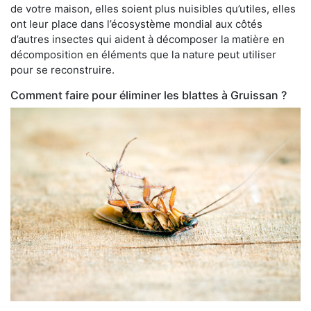
de votre maison, elles soient plus nuisibles qu’utiles, elles
ont leur place dans l’écosystème mondial aux côtés
d’autres insectes qui aident à décomposer la matière en
décomposition en éléments que la nature peut utiliser
pour se reconstruire.
Comment faire pour éliminer les blattes à Gruissan ?