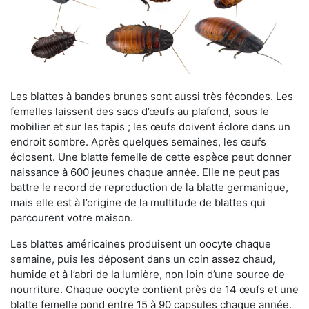
Les blattes à bandes brunes sont aussi très fécondes. Les
femelles laissent des sacs d’œufs au plafond, sous le
mobilier et sur les tapis ; les œufs doivent éclore dans un
endroit sombre. Après quelques semaines, les œufs
éclosent. Une blatte femelle de cette espèce peut donner
naissance à 600 jeunes chaque année. Elle ne peut pas
battre le record de reproduction de la blatte germanique,
mais elle est à l’origine de la multitude de blattes qui
parcourent votre maison.
Les blattes américaines produisent un oocyte chaque
semaine, puis les déposent dans un coin assez chaud,
humide et à l’abri de la lumière, non loin d’une source de
nourriture. Chaque oocyte contient près de 14 œufs et une
blatte femelle pond entre 15 à 90 capsules chaque année.