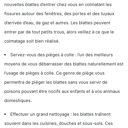
nouvelles blattes d’entrer chez vous en colmatant les
fissures autour des fenêtres, des portes et des tuyaux
d’arrivée d’eau, de gaz et autres. Les blattes peuvent
entrer par de tout petits trous, alors veillez à ce que le
colmatage soit bien réalisé.
Servez-vous des pièges à colle : l’un des meilleurs
moyens de vous débarrasser des blattes naturellement est
l’usage de pièges à colle. Ce genre de piège vous
permettra de piéger les blattes sans vous servir de
poisons pouvant être nocifs aux enfants et à vos animaux
domestiques.
Effectuer un grand nettoyage : les blattes traînent
souvent dans les cuisines, douches et sous-sols. Ces