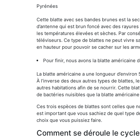
Pyrénées
Cette blatte avec ses bandes brunes est la se
d’antenne qui est brun foncé avec des rayures be
les températures élevées et sèches. Par conséq
téléviseurs. Ce type de blattes ne peut vivre 
en hauteur pour pouvoir se cacher sur les arm
Pour finir, nous avons la blatte américaine
La blatte américaine a une longueur d’environ 
À l’inverse des deux autres types de blattes, 
autres habitations afin de se nourrir. Cette bla
de bactéries nuisibles que la blatte américain
Ces trois espèces de blattes sont celles que n
est important que vous sachiez de quel type de 
choix que vous puissiez faire.
Comment se déroule le cycle 