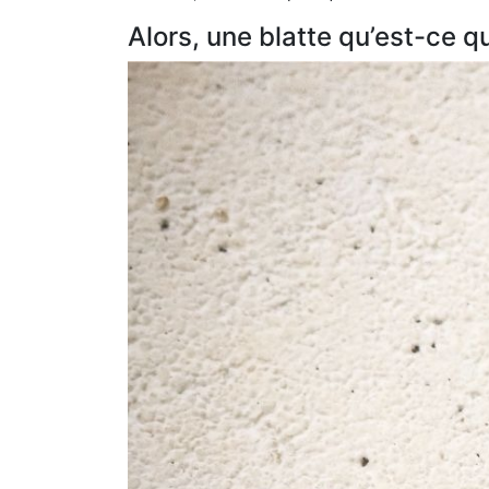
Alors, une blatte qu’est-ce qu