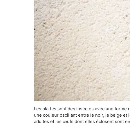
Les blattes sont des insectes avec une forme r
une couleur oscillant entre le noir, le beige e
adultes et les œufs dont elles éclosent sont e