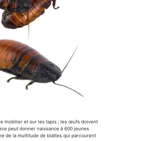
 mobilier et sur les tapis ; les œufs doivent
pèce peut donner naissance à 600 jeunes
ne de la multitude de blattes qui parcourent