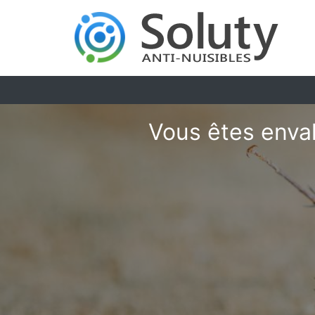
Vous êtes envah