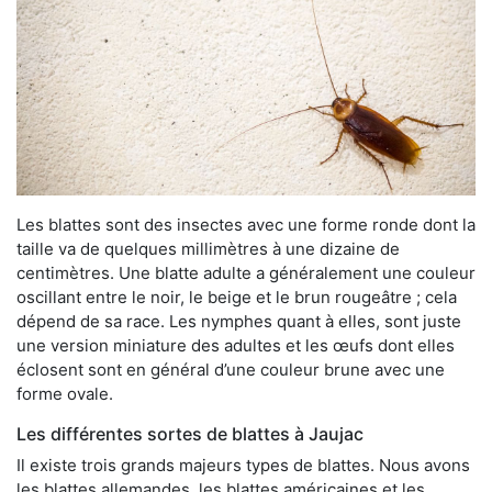
Les blattes sont des insectes avec une forme ronde dont la
taille va de quelques millimètres à une dizaine de
centimètres. Une blatte adulte a généralement une couleur
oscillant entre le noir, le beige et le brun rougeâtre ; cela
dépend de sa race. Les nymphes quant à elles, sont juste
une version miniature des adultes et les œufs dont elles
éclosent sont en général d’une couleur brune avec une
forme ovale.
Les différentes sortes de blattes à Jaujac
Il existe trois grands majeurs types de blattes. Nous avons
les blattes allemandes, les blattes américaines et les