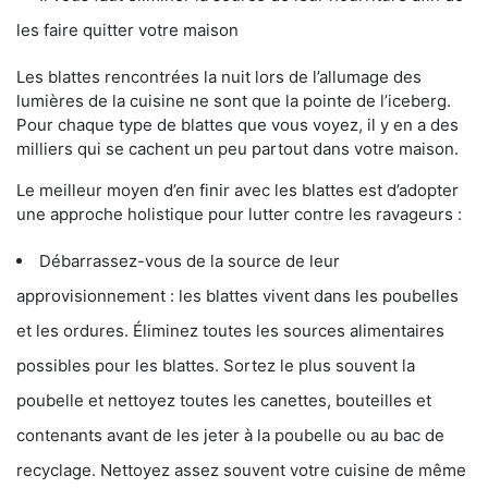
les faire quitter votre maison
Les blattes rencontrées la nuit lors de l’allumage des
lumières de la cuisine ne sont que la pointe de l’iceberg.
Pour chaque type de blattes que vous voyez, il y en a des
milliers qui se cachent un peu partout dans votre maison.
Le meilleur moyen d’en finir avec les blattes est d’adopter
une approche holistique pour lutter contre les ravageurs :
Débarrassez-vous de la source de leur
approvisionnement : les blattes vivent dans les poubelles
et les ordures. Éliminez toutes les sources alimentaires
possibles pour les blattes. Sortez le plus souvent la
poubelle et nettoyez toutes les canettes, bouteilles et
contenants avant de les jeter à la poubelle ou au bac de
recyclage. Nettoyez assez souvent votre cuisine de même