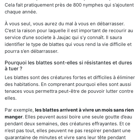
Cela fait pratiquement près de 800 nymphes qui s’ajoutent
chaque année.
À vous seul, vous aurez du mal à vous en débarrasser.
C’est la raison pour laquelle il est important de recourir au
service d’une societe à Jaujac qui s’y connaît. Il saura
identifier le type de blattes qui vous rend la vie difficile et
pourra s’en débarrasser.
Pourquoi les blattes sont-elles si résistantes et dures
à tuer ?
Les blattes sont des créatures fortes et difficiles à éliminer
des habitations. En comprenant pourquoi elles sont aussi
tenaces vous permettra peut-être de pouvoir lutter contre
elles.
Par exemple,
les blattes arrivent à vivre un mois sans rien
manger
. Elles peuvent aussi boire une seule goutte d’eau
pendant deux semaines, des créatures effrayantes. Et ce
n’est pas tout, elles peuvent ne pas respirer pendant une
quarantaine de minutes et vivre sans leur tête pendant