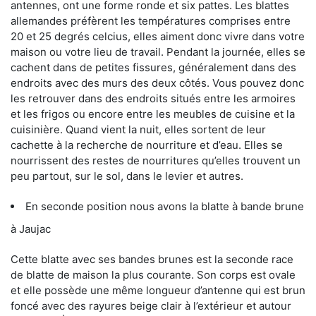
antennes, ont une forme ronde et six pattes. Les blattes
allemandes préfèrent les températures comprises entre
20 et 25 degrés celcius, elles aiment donc vivre dans votre
maison ou votre lieu de travail. Pendant la journée, elles se
cachent dans de petites fissures, généralement dans des
endroits avec des murs des deux côtés. Vous pouvez donc
les retrouver dans des endroits situés entre les armoires
et les frigos ou encore entre les meubles de cuisine et la
cuisinière. Quand vient la nuit, elles sortent de leur
cachette à la recherche de nourriture et d’eau. Elles se
nourrissent des restes de nourritures qu’elles trouvent un
peu partout, sur le sol, dans le levier et autres.
En seconde position nous avons la blatte à bande brune
à Jaujac
Cette blatte avec ses bandes brunes est la seconde race
de blatte de maison la plus courante. Son corps est ovale
et elle possède une même longueur d’antenne qui est brun
foncé avec des rayures beige clair à l’extérieur et autour