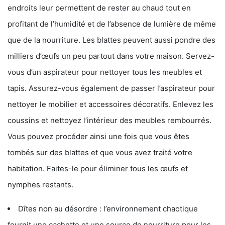
endroits leur permettent de rester au chaud tout en
profitant de l’humidité et de l’absence de lumière de même
que de la nourriture. Les blattes peuvent aussi pondre des
milliers d’œufs un peu partout dans votre maison. Servez-
vous d’un aspirateur pour nettoyer tous les meubles et
tapis. Assurez-vous également de passer l’aspirateur pour
nettoyer le mobilier et accessoires décoratifs. Enlevez les
coussins et nettoyez l’intérieur des meubles rembourrés.
Vous pouvez procéder ainsi une fois que vous êtes
tombés sur des blattes et que vous avez traité votre
habitation. Faites-le pour éliminer tous les œufs et
nymphes restants.
Dîtes non au désordre : l’environnement chaotique
fournit une cachette et une source de nourriture pour les