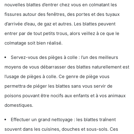
nouvelles blattes d’entrer chez vous en colmatant les
fissures autour des fenêtres, des portes et des tuyaux
d’arrivée d’eau, de gaz et autres. Les blattes peuvent
entrer par de tout petits trous, alors veillez à ce que le
colmatage soit bien réalisé.
Servez-vous des pièges à colle : l’un des meilleurs
moyens de vous débarrasser des blattes naturellement est
l’usage de pièges à colle. Ce genre de piège vous
permettra de piéger les blattes sans vous servir de
poisons pouvant être nocifs aux enfants et à vos animaux
domestiques.
Effectuer un grand nettoyage : les blattes traînent
souvent dans les cuisines, douches et sous-sols. Ces