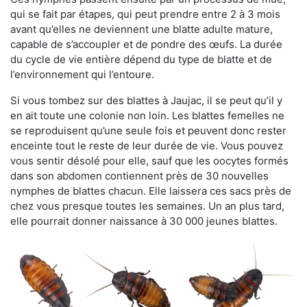
qui se fait par étapes, qui peut prendre entre 2 à 3 mois
avant qu’elles ne deviennent une blatte adulte mature,
capable de s’accoupler et de pondre des œufs. La durée
du cycle de vie entière dépend du type de blatte et de
l’environnement qui l’entoure.
Si vous tombez sur des blattes à Jaujac, il se peut qu’il y
en ait toute une colonie non loin. Les blattes femelles ne
se reproduisent qu’une seule fois et peuvent donc rester
enceinte tout le reste de leur durée de vie. Vous pouvez
vous sentir désolé pour elle, sauf que les oocytes formés
dans son abdomen contiennent près de 30 nouvelles
nymphes de blattes chacun. Elle laissera ces sacs près de
chez vous presque toutes les semaines. Un an plus tard,
elle pourrait donner naissance à 30 000 jeunes blattes.