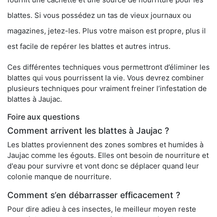
blattes. Si vous possédez un tas de vieux journaux ou
magazines, jetez-les. Plus votre maison est propre, plus il
est facile de repérer les blattes et autres intrus.
Ces différentes techniques vous permettront d’éliminer les
blattes qui vous pourrissent la vie. Vous devrez combiner
plusieurs techniques pour vraiment freiner l’infestation de
blattes à Jaujac.
Foire aux questions
Comment arrivent les blattes à Jaujac ?
Les blattes proviennent des zones sombres et humides à
Jaujac comme les égouts. Elles ont besoin de nourriture et
d'eau pour survivre et vont donc se déplacer quand leur
colonie manque de nourriture.
Comment s’en débarrasser efficacement ?
Pour dire adieu à ces insectes, le meilleur moyen reste