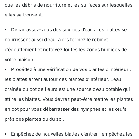
que les débris de nourriture et les surfaces sur lesquelles
elles se trouvent.
Débarrassez-vous des sources d’eau : Les blattes se
nourrissent aussi d’eau, alors fermez le robinet
d’égouttement et nettoyez toutes les zones humides de
votre maison.
Procédez à une vérification de vos plantes d’intérieur :
les blattes errent autour des plantes d’intérieur. L’eau
drainée du pot de fleurs est une source d’eau potable qui
attire les blattes. Vous devrez peut-être mettre les plantes
en pot pour vous débarrasser des nymphes et les œufs
près des plantes ou du sol.
Empêchez de nouvelles blattes d’entrer : empêchez les