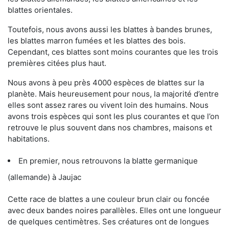
blattes orientales.
Toutefois, nous avons aussi les blattes à bandes brunes,
les blattes marron fumées et les blattes des bois.
Cependant, ces blattes sont moins courantes que les trois
premières citées plus haut.
Nous avons à peu près 4000 espèces de blattes sur la
planète. Mais heureusement pour nous, la majorité d’entre
elles sont assez rares ou vivent loin des humains. Nous
avons trois espèces qui sont les plus courantes et que l’on
retrouve le plus souvent dans nos chambres, maisons et
habitations.
En premier, nous retrouvons la blatte germanique
(allemande) à Jaujac
Cette race de blattes a une couleur brun clair ou foncée
avec deux bandes noires parallèles. Elles ont une longueur
de quelques centimètres. Ses créatures ont de longues