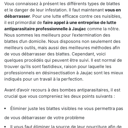
Vous connaissez à présent les différents types de blattes
et le danger de leur infestation. Il faut maintenant
vous en
débarrasser
. Pour une lutte efficace contre ces nuisibles,
il est primordial de
faire appel à une entreprise de lutte
antiparasitaire professionnelle à Jaujac
comme la nôtre.
Nous sommes les meilleurs pour l’extermination des
blattes d’un domicile. Nous disposons non seulement des
meilleurs outils, mais aussi des meilleures méthodes afin
de vous débarrasser des blattes. Cependant, voici
quelques procédés qui peuvent être suivi. Il est normal de
trouver qu’ils sont fastidieux, raison pour laquelle les
professionnels en désinsectisation à Jaujac sont les mieux
indiqués pour un travail à la perfection.
Avant d’avoir recours à des bombes antiparasitaires, il est
crucial que vous compreniez les deux points suivants :
Éliminer juste les blattes visibles ne vous permettra pas
de vous débarrasser de votre problème
Il vous faut éliminer la source de leur nourriture afin de