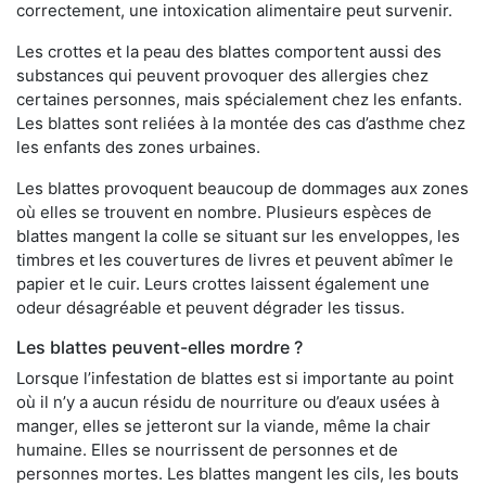
correctement, une intoxication alimentaire peut survenir.
Les crottes et la peau des blattes comportent aussi des
substances qui peuvent provoquer des allergies chez
certaines personnes, mais spécialement chez les enfants.
Les blattes sont reliées à la montée des cas d’asthme chez
les enfants des zones urbaines.
Les blattes provoquent beaucoup de dommages aux zones
où elles se trouvent en nombre. Plusieurs espèces de
blattes mangent la colle se situant sur les enveloppes, les
timbres et les couvertures de livres et peuvent abîmer le
papier et le cuir. Leurs crottes laissent également une
odeur désagréable et peuvent dégrader les tissus.
Les blattes peuvent-elles mordre ?
Lorsque l’infestation de blattes est si importante au point
où il n’y a aucun résidu de nourriture ou d’eaux usées à
manger, elles se jetteront sur la viande, même la chair
humaine. Elles se nourrissent de personnes et de
personnes mortes. Les blattes mangent les cils, les bouts