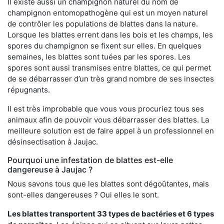
Il existe aussi un champignon naturel du nom de
champignon entomopathogène qui est un moyen naturel
de contrôler les populations de blattes dans la nature.
Lorsque les blattes errent dans les bois et les champs, les
spores du champignon se fixent sur elles. En quelques
semaines, les blattes sont tuées par les spores. Les
spores sont aussi transmises entre blattes, ce qui permet
de se débarrasser d’un très grand nombre de ses insectes
répugnants.
Il est très improbable que vous vous procuriez tous ses
animaux afin de pouvoir vous débarrasser des blattes. La
meilleure solution est de faire appel à un professionnel en
désinsectisation à Jaujac.
Pourquoi une infestation de blattes est-elle
dangereuse à Jaujac ?
Nous savons tous que les blattes sont dégoûtantes, mais
sont-elles dangereuses ? Oui elles le sont.
Les blattes transportent 33 types de bactéries et 6 types