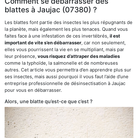
Comment se débarrasser des
blattes à Jaujac (07380) ?
Les blattes font partie des insectes les plus répugnants de
la planète, mais également les plus tenaces. Quand vous
faites face à une infestation de ces invertébrés,
il est
important de vite s’en débarrasser
, car non seulement,
elles vous pourrissent la vie en se multipliant, mais par
leur présence,
vous risquez d’attraper des maladies
comme la typhoïde, la salmonelle et de nombreuses
autres. Cet article vous permettra d’en apprendre plus sur
ses insectes, mais aussi pourquoi il vous faut l’aide d’une
entreprise professionnelle de désinsectisation à Jaujac
pour vous en débarrasser.
Alors, une blatte qu’est-ce que c’est ?