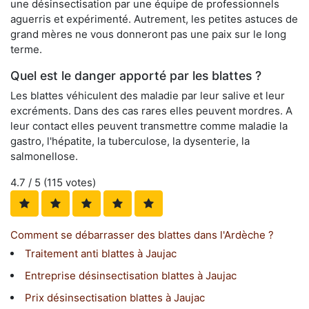
une désinsectisation par une équipe de professionnels
aguerris et expérimenté. Autrement, les petites astuces de
grand mères ne vous donneront pas une paix sur le long
terme.
Quel est le danger apporté par les blattes ?
Les blattes véhiculent des maladie par leur salive et leur
excréments. Dans des cas rares elles peuvent mordres. A
leur contact elles peuvent transmettre comme maladie la
gastro, l'hépatite, la tuberculose, la dysenterie, la
salmonellose.
4.7
/ 5 (
115
votes)
Comment se débarrasser des blattes dans l'Ardèche ?
Traitement anti blattes à Jaujac
Entreprise désinsectisation blattes à Jaujac
Prix désinsectisation blattes à Jaujac