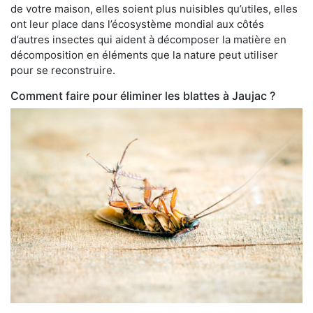
de votre maison, elles soient plus nuisibles qu’utiles, elles
ont leur place dans l’écosystème mondial aux côtés
d’autres insectes qui aident à décomposer la matière en
décomposition en éléments que la nature peut utiliser
pour se reconstruire.
Comment faire pour éliminer les blattes à Jaujac ?