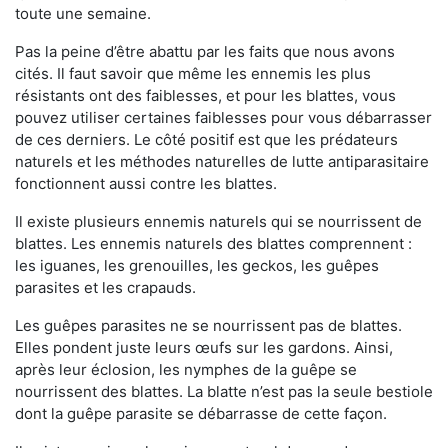
toute une semaine.
Pas la peine d’être abattu par les faits que nous avons
cités. Il faut savoir que même les ennemis les plus
résistants ont des faiblesses, et pour les blattes, vous
pouvez utiliser certaines faiblesses pour vous débarrasser
de ces derniers. Le côté positif est que les prédateurs
naturels et les méthodes naturelles de lutte antiparasitaire
fonctionnent aussi contre les blattes.
Il existe plusieurs ennemis naturels qui se nourrissent de
blattes. Les ennemis naturels des blattes comprennent :
les iguanes, les grenouilles, les geckos, les guêpes
parasites et les crapauds.
Les guêpes parasites ne se nourrissent pas de blattes.
Elles pondent juste leurs œufs sur les gardons. Ainsi,
après leur éclosion, les nymphes de la guêpe se
nourrissent des blattes. La blatte n’est pas la seule bestiole
dont la guêpe parasite se débarrasse de cette façon.