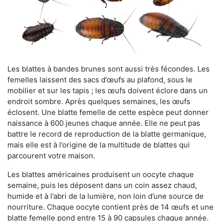
Les blattes à bandes brunes sont aussi très fécondes. Les
femelles laissent des sacs d’œufs au plafond, sous le
mobilier et sur les tapis ; les œufs doivent éclore dans un
endroit sombre. Après quelques semaines, les œufs
éclosent. Une blatte femelle de cette espèce peut donner
naissance à 600 jeunes chaque année. Elle ne peut pas
battre le record de reproduction de la blatte germanique,
mais elle est à l’origine de la multitude de blattes qui
parcourent votre maison.
Les blattes américaines produisent un oocyte chaque
semaine, puis les déposent dans un coin assez chaud,
humide et à l’abri de la lumière, non loin d’une source de
nourriture. Chaque oocyte contient près de 14 œufs et une
blatte femelle pond entre 15 à 90 capsules chaque année.