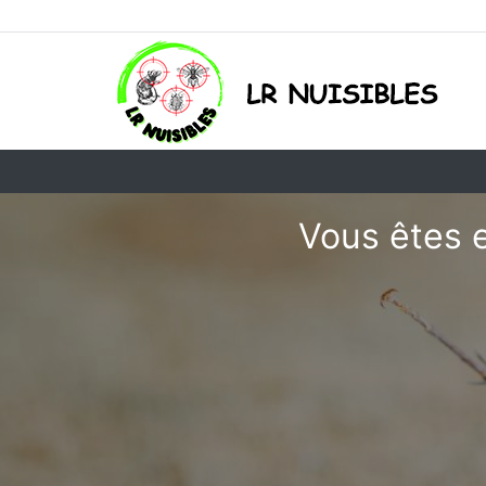
Vous êtes e