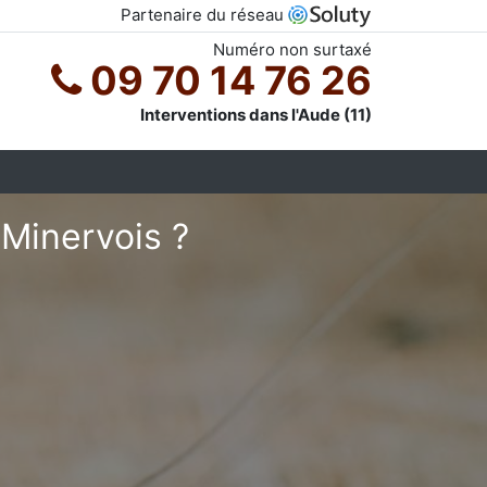
Partenaire du réseau
Numéro non surtaxé
09 70 14 76 26
Interventions dans l'Aude (11)
-Minervois ?