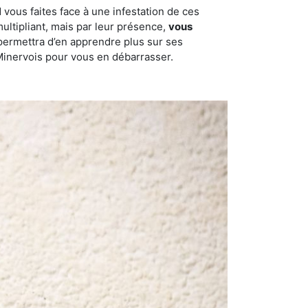
 vous faites face à une infestation de ces
multipliant, mais par leur présence,
vous
permettra d’en apprendre plus sur ses
-Minervois pour vous en débarrasser.