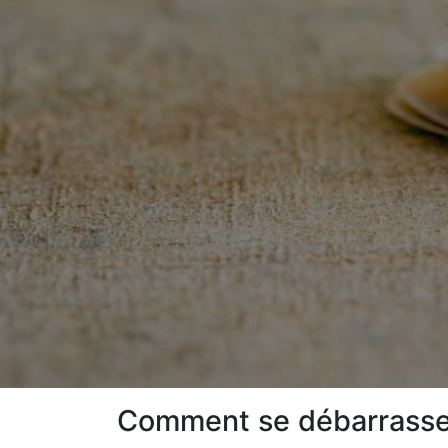
Comment se débarrasser