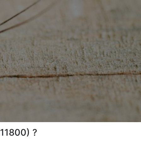
(11800) ?