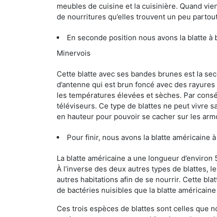
meubles de cuisine et la cuisinière. Quand vient
de nourritures qu’elles trouvent un peu partout, 
En seconde position nous avons la blatte à
Minervois
Cette blatte avec ses bandes brunes est la se
d’antenne qui est brun foncé avec des rayures be
les températures élevées et sèches. Par conséq
téléviseurs. Ce type de blattes ne peut vivre 
en hauteur pour pouvoir se cacher sur les arm
Pour finir, nous avons la blatte américaine 
La blatte américaine a une longueur d’environ 
À l’inverse des deux autres types de blattes, 
autres habitations afin de se nourrir. Cette bla
de bactéries nuisibles que la blatte américain
Ces trois espèces de blattes sont celles que n