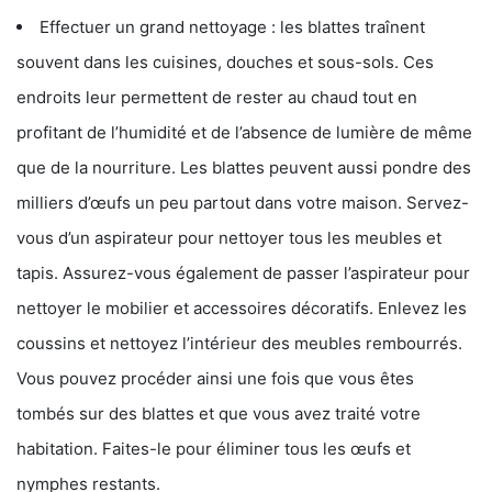
Effectuer un grand nettoyage : les blattes traînent
souvent dans les cuisines, douches et sous-sols. Ces
endroits leur permettent de rester au chaud tout en
profitant de l’humidité et de l’absence de lumière de même
que de la nourriture. Les blattes peuvent aussi pondre des
milliers d’œufs un peu partout dans votre maison. Servez-
vous d’un aspirateur pour nettoyer tous les meubles et
tapis. Assurez-vous également de passer l’aspirateur pour
nettoyer le mobilier et accessoires décoratifs. Enlevez les
coussins et nettoyez l’intérieur des meubles rembourrés.
Vous pouvez procéder ainsi une fois que vous êtes
tombés sur des blattes et que vous avez traité votre
habitation. Faites-le pour éliminer tous les œufs et
nymphes restants.