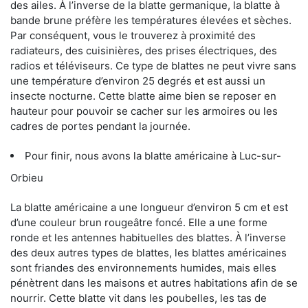
des ailes. À l’inverse de la blatte germanique, la blatte à
bande brune préfère les températures élevées et sèches.
Par conséquent, vous le trouverez à proximité des
radiateurs, des cuisinières, des prises électriques, des
radios et téléviseurs. Ce type de blattes ne peut vivre sans
une température d’environ 25 degrés et est aussi un
insecte nocturne. Cette blatte aime bien se reposer en
hauteur pour pouvoir se cacher sur les armoires ou les
cadres de portes pendant la journée.
Pour finir, nous avons la blatte américaine à Luc-sur-
Orbieu
La blatte américaine a une longueur d’environ 5 cm et est
d’une couleur brun rougeâtre foncé. Elle a une forme
ronde et les antennes habituelles des blattes. À l’inverse
des deux autres types de blattes, les blattes américaines
sont friandes des environnements humides, mais elles
pénètrent dans les maisons et autres habitations afin de se
nourrir. Cette blatte vit dans les poubelles, les tas de