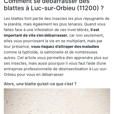
Comment se débarrasser des
blattes à Luc-sur-Orbieu (11200) ?
Les blattes font partie des insectes les plus répugnants de
la planète, mais également les plus tenaces. Quand vous
faites face à une infestation de ces invertébrés,
il est
important de vite s’en débarrasser
, car non seulement,
elles vous pourrissent la vie en se multipliant, mais par
leur présence,
vous risquez d’attraper des maladies
comme la typhoïde, la salmonelle et de nombreuses
autres. Cet article vous permettra d’en apprendre plus sur
ses insectes, mais aussi pourquoi il vous faut l’aide d’une
entreprise professionnelle de désinsectisation à Luc-sur-
Orbieu pour vous en débarrasser.
Alors, une blatte qu’est-ce que c’est ?