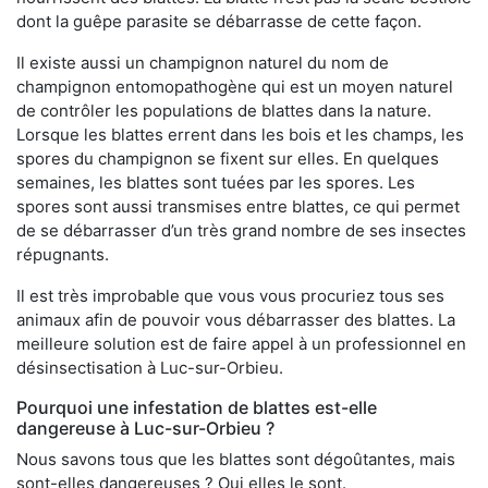
dont la guêpe parasite se débarrasse de cette façon.
Il existe aussi un champignon naturel du nom de
champignon entomopathogène qui est un moyen naturel
de contrôler les populations de blattes dans la nature.
Lorsque les blattes errent dans les bois et les champs, les
spores du champignon se fixent sur elles. En quelques
semaines, les blattes sont tuées par les spores. Les
spores sont aussi transmises entre blattes, ce qui permet
de se débarrasser d’un très grand nombre de ses insectes
répugnants.
Il est très improbable que vous vous procuriez tous ses
animaux afin de pouvoir vous débarrasser des blattes. La
meilleure solution est de faire appel à un professionnel en
désinsectisation à Luc-sur-Orbieu.
Pourquoi une infestation de blattes est-elle
dangereuse à Luc-sur-Orbieu ?
Nous savons tous que les blattes sont dégoûtantes, mais
sont-elles dangereuses ? Oui elles le sont.