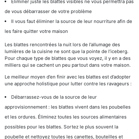
Éliminer juste les blattes visibles ne vous permettra pas
de vous débarrasser de votre problème
Il vous faut éliminer la source de leur nourriture afin de
les faire quitter votre maison
Les blattes rencontrées la nuit lors de l’allumage des
lumières de la cuisine ne sont que la pointe de l’iceberg.
Pour chaque type de blattes que vous voyez, il y en a des
milliers qui se cachent un peu partout dans votre maison.
Le meilleur moyen d’en finir avec les blattes est d’adopter
une approche holistique pour lutter contre les ravageurs :
Débarrassez-vous de la source de leur
approvisionnement : les blattes vivent dans les poubelles
et les ordures. Éliminez toutes les sources alimentaires
possibles pour les blattes. Sortez le plus souvent la
poubelle et nettoyez toutes les canettes, bouteilles et