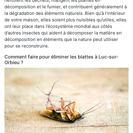
nettoient les déchets, mangent les plantes en
décomposition et le fumier, et contribuent généralement à
la dégradation des éléments naturels. Bien qu’à l’intérieur
de votre maison, elles soient plus nuisibles qu’utiles, elles
ont leur place dans l’écosystème mondial aux côtés
d’autres insectes qui aident à décomposer la matière en
décomposition en éléments que la nature peut utiliser
pour se reconstruire.
Comment faire pour éliminer les blattes à Luc-sur-
Orbieu ?