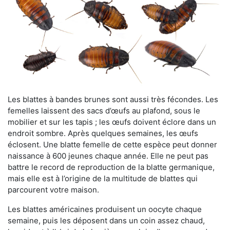
Les blattes à bandes brunes sont aussi très fécondes. Les
femelles laissent des sacs d’œufs au plafond, sous le
mobilier et sur les tapis ; les œufs doivent éclore dans un
endroit sombre. Après quelques semaines, les œufs
éclosent. Une blatte femelle de cette espèce peut donner
naissance à 600 jeunes chaque année. Elle ne peut pas
battre le record de reproduction de la blatte germanique,
mais elle est à l’origine de la multitude de blattes qui
parcourent votre maison.
Les blattes américaines produisent un oocyte chaque
semaine, puis les déposent dans un coin assez chaud,