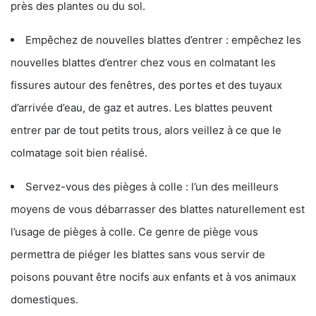
près des plantes ou du sol.
Empêchez de nouvelles blattes d’entrer : empêchez les
nouvelles blattes d’entrer chez vous en colmatant les
fissures autour des fenêtres, des portes et des tuyaux
d’arrivée d’eau, de gaz et autres. Les blattes peuvent
entrer par de tout petits trous, alors veillez à ce que le
colmatage soit bien réalisé.
Servez-vous des pièges à colle : l’un des meilleurs
moyens de vous débarrasser des blattes naturellement est
l’usage de pièges à colle. Ce genre de piège vous
permettra de piéger les blattes sans vous servir de
poisons pouvant être nocifs aux enfants et à vos animaux
domestiques.