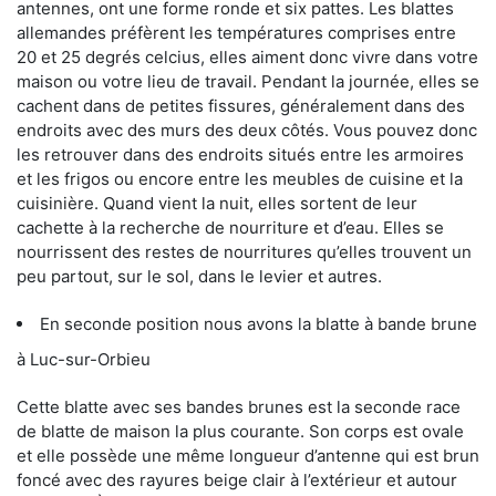
antennes, ont une forme ronde et six pattes. Les blattes
allemandes préfèrent les températures comprises entre
20 et 25 degrés celcius, elles aiment donc vivre dans votre
maison ou votre lieu de travail. Pendant la journée, elles se
cachent dans de petites fissures, généralement dans des
endroits avec des murs des deux côtés. Vous pouvez donc
les retrouver dans des endroits situés entre les armoires
et les frigos ou encore entre les meubles de cuisine et la
cuisinière. Quand vient la nuit, elles sortent de leur
cachette à la recherche de nourriture et d’eau. Elles se
nourrissent des restes de nourritures qu’elles trouvent un
peu partout, sur le sol, dans le levier et autres.
En seconde position nous avons la blatte à bande brune
à Luc-sur-Orbieu
Cette blatte avec ses bandes brunes est la seconde race
de blatte de maison la plus courante. Son corps est ovale
et elle possède une même longueur d’antenne qui est brun
foncé avec des rayures beige clair à l’extérieur et autour