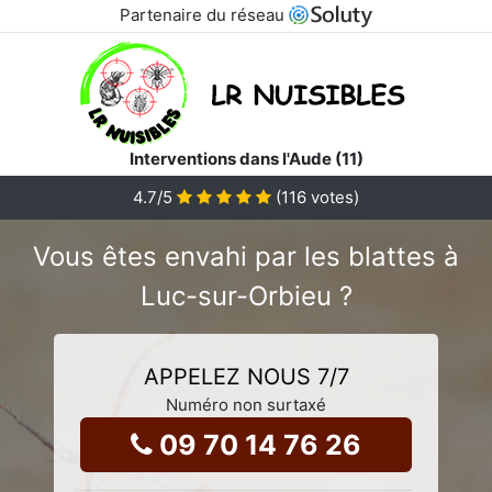
Partenaire du réseau
Interventions dans l'Aude (11)
4.7
/5
(
116
votes)
Vous êtes envahi par les blattes à
Luc-sur-Orbieu ?
APPELEZ NOUS 7/7
Numéro non surtaxé
09 70 14 76 26