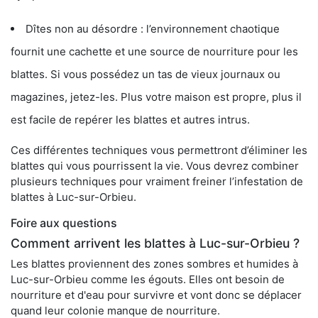
Dîtes non au désordre : l’environnement chaotique
fournit une cachette et une source de nourriture pour les
blattes. Si vous possédez un tas de vieux journaux ou
magazines, jetez-les. Plus votre maison est propre, plus il
est facile de repérer les blattes et autres intrus.
Ces différentes techniques vous permettront d’éliminer les
blattes qui vous pourrissent la vie. Vous devrez combiner
plusieurs techniques pour vraiment freiner l’infestation de
blattes à Luc-sur-Orbieu.
Foire aux questions
Comment arrivent les blattes à Luc-sur-Orbieu ?
Les blattes proviennent des zones sombres et humides à
Luc-sur-Orbieu comme les égouts. Elles ont besoin de
nourriture et d'eau pour survivre et vont donc se déplacer
quand leur colonie manque de nourriture.