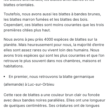
blattes orientales.
Toutefois, nous avons aussi les blattes à bandes brunes,
les blattes marron fumées et les blattes des bois.
Cependant, ces blattes sont moins courantes que les trois
premières citées plus haut.
Nous avons à peu près 4000 espèces de blattes sur la
planète. Mais heureusement pour nous, la majorité d’entre
elles sont assez rares ou vivent loin des humains. Nous
avons trois espèces qui sont les plus courantes et que l’on
retrouve le plus souvent dans nos chambres, maisons et
habitations.
En premier, nous retrouvons la blatte germanique
(allemande) à Luc-sur-Orbieu
Cette race de blattes a une couleur brun clair ou foncée
avec deux bandes noires parallèles. Elles ont une longueur
de quelques centimètres. Ses créatures ont de longues