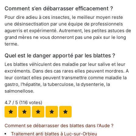
Comment s’en débarrasser efficacement ?
Pour dire adieu à ces insectes, le meilleur moyen reste
une désinsectisation par une équipe de professionnels
aguerris et expérimenté. Autrement, les petites astuces de
grand mères ne vous donneront pas une paix sur le long
terme.
Quel est le danger apporté par les blattes ?
Les blattes véhiculent des maladie par leur salive et leur
excréments. Dans des cas rares elles peuvent mordres. A
leur contact elles peuvent transmettre comme maladie la
gastro, l'hépatite, la tuberculose, la dysenterie, la
salmonellose.
4.7
/ 5 (
116
votes)
Comment se débarrasser des blattes dans l'Aude ?
Traitement anti blattes à Luc-sur-Orbieu