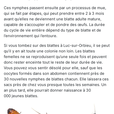
Ces nymphes passent ensuite par un processus de mue,
qui se fait par étapes, qui peut prendre entre 2 à 3 mois
avant qu’elles ne deviennent une blatte adulte mature,
capable de s’accoupler et de pondre des œufs. La durée
du cycle de vie entière dépend du type de blatte et de
l’environnement qui l’entoure.
Si vous tombez sur des blattes à Luc-sur-Orbieu, il se peut
qu’il y en ait toute une colonie non loin. Les blattes
femelles ne se reproduisent qu’une seule fois et peuvent
donc rester enceinte tout le reste de leur durée de vie.
Vous pouvez vous sentir désolé pour elle, sauf que les
oocytes formés dans son abdomen contiennent près de
30 nouvelles nymphes de blattes chacun. Elle laissera ces
sacs près de chez vous presque toutes les semaines. Un
an plus tard, elle pourrait donner naissance à 30
000 jeunes blattes.