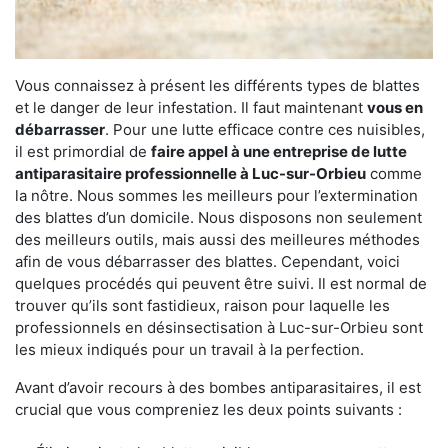
Vous connaissez à présent les différents types de blattes
et le danger de leur infestation. Il faut maintenant
vous en
débarrasser
. Pour une lutte efficace contre ces nuisibles,
il est primordial de
faire appel à une entreprise de lutte
antiparasitaire professionnelle à Luc-sur-Orbieu
comme
la nôtre. Nous sommes les meilleurs pour l’extermination
des blattes d’un domicile. Nous disposons non seulement
des meilleurs outils, mais aussi des meilleures méthodes
afin de vous débarrasser des blattes. Cependant, voici
quelques procédés qui peuvent être suivi. Il est normal de
trouver qu’ils sont fastidieux, raison pour laquelle les
professionnels en désinsectisation à Luc-sur-Orbieu sont
les mieux indiqués pour un travail à la perfection.
Avant d’avoir recours à des bombes antiparasitaires, il est
crucial que vous compreniez les deux points suivants :