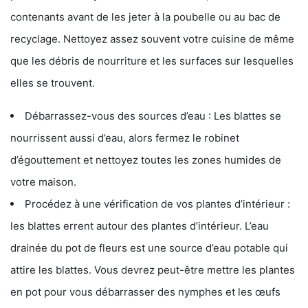
contenants avant de les jeter à la poubelle ou au bac de
recyclage. Nettoyez assez souvent votre cuisine de même
que les débris de nourriture et les surfaces sur lesquelles
elles se trouvent.
Débarrassez-vous des sources d’eau : Les blattes se
nourrissent aussi d’eau, alors fermez le robinet
d’égouttement et nettoyez toutes les zones humides de
votre maison.
Procédez à une vérification de vos plantes d’intérieur :
les blattes errent autour des plantes d’intérieur. L’eau
drainée du pot de fleurs est une source d’eau potable qui
attire les blattes. Vous devrez peut-être mettre les plantes
en pot pour vous débarrasser des nymphes et les œufs