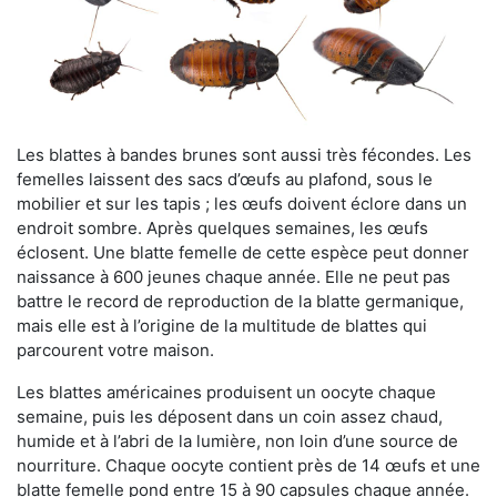
Les blattes à bandes brunes sont aussi très fécondes. Les
femelles laissent des sacs d’œufs au plafond, sous le
mobilier et sur les tapis ; les œufs doivent éclore dans un
endroit sombre. Après quelques semaines, les œufs
éclosent. Une blatte femelle de cette espèce peut donner
naissance à 600 jeunes chaque année. Elle ne peut pas
battre le record de reproduction de la blatte germanique,
mais elle est à l’origine de la multitude de blattes qui
parcourent votre maison.
Les blattes américaines produisent un oocyte chaque
semaine, puis les déposent dans un coin assez chaud,
humide et à l’abri de la lumière, non loin d’une source de
nourriture. Chaque oocyte contient près de 14 œufs et une
blatte femelle pond entre 15 à 90 capsules chaque année.