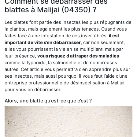
Comment se débarrasser des
blattes à Malijai (04350) ?
Les blattes font partie des insectes les plus répugnants de
la planète, mais également les plus tenaces. Quand vous
faites face à une infestation de ces invertébrés,
il est
important de vite s’en débarrasser
, car non seulement,
elles vous pourrissent la vie en se multipliant, mais par
leur présence,
vous risquez d’attraper des maladies
comme la typhoïde, la salmonelle et de nombreuses
autres. Cet article vous permettra d’en apprendre plus sur
ses insectes, mais aussi pourquoi il vous faut l’aide d’une
entreprise professionnelle de désinsectisation à Malijai
pour vous en débarrasser.
Alors, une blatte qu’est-ce que c’est ?