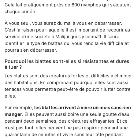
Cela fait pratiquement près de 800 nymphes qui s’ajoutent
chaque année.
À vous seul, vous aurez du mal à vous en débarrasser.
C’est la raison pour laquelle il est important de recourir au
service d’une societe à Malijai qui s’y connaît. Il saura
identifier le type de blattes qui vous rend la vie difficile et
pourra s’en débarrasser.
Pourquoi les blattes sont-elles si résistantes et dures
à tuer ?
Les blattes sont des créatures fortes et difficiles à éliminer
des habitations. En comprenant pourquoi elles sont aussi
tenaces vous permettra peut-être de pouvoir lutter contre
elles.
Par exemple,
les blattes arrivent à vivre un mois sans rien
manger
. Elles peuvent aussi boire une seule goutte d’eau
pendant deux semaines, des créatures effrayantes. Et ce
n’est pas tout, elles peuvent ne pas respirer pendant une
quarantaine de minutes et vivre sans leur tête pendant