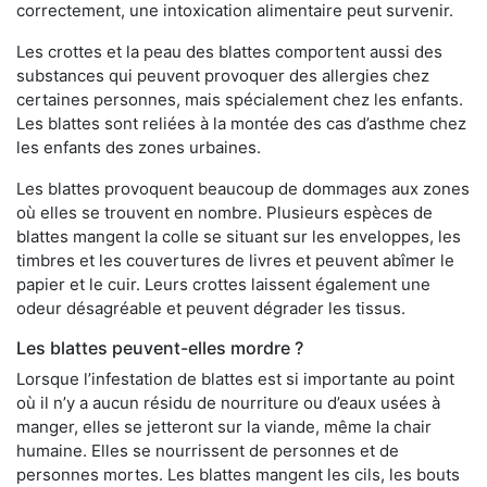
correctement, une intoxication alimentaire peut survenir.
Les crottes et la peau des blattes comportent aussi des
substances qui peuvent provoquer des allergies chez
certaines personnes, mais spécialement chez les enfants.
Les blattes sont reliées à la montée des cas d’asthme chez
les enfants des zones urbaines.
Les blattes provoquent beaucoup de dommages aux zones
où elles se trouvent en nombre. Plusieurs espèces de
blattes mangent la colle se situant sur les enveloppes, les
timbres et les couvertures de livres et peuvent abîmer le
papier et le cuir. Leurs crottes laissent également une
odeur désagréable et peuvent dégrader les tissus.
Les blattes peuvent-elles mordre ?
Lorsque l’infestation de blattes est si importante au point
où il n’y a aucun résidu de nourriture ou d’eaux usées à
manger, elles se jetteront sur la viande, même la chair
humaine. Elles se nourrissent de personnes et de
personnes mortes. Les blattes mangent les cils, les bouts