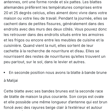
antennes, ont une forme ronde et six pattes. Les blattes
allemandes préfèrent les températures comprises entre
20 et 25 degrés celcius, elles aiment donc vivre dans votre
maison ou votre lieu de travail. Pendant la journée, elles se
cachent dans de petites fissures, généralement dans des
endroits avec des murs des deux côtés. Vous pouvez donc
les retrouver dans des endroits situés entre les armoires
et les frigos ou encore entre les meubles de cuisine et la
cuisinière. Quand vient la nuit, elles sortent de leur
cachette à la recherche de nourriture et d’eau. Elles se
nourrissent des restes de nourritures qu’elles trouvent un
peu partout, sur le sol, dans le levier et autres.
En seconde position nous avons la blatte à bande brune
à Malijai
Cette blatte avec ses bandes brunes est la seconde race
de blatte de maison la plus courante. Son corps est ovale
et elle possède une même longueur d’antenne qui est brun
foncé avec des rayures beige clair à l’extérieur et autour