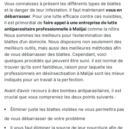
Vous connaissez à présent les différents types de blattes
et le danger de leur infestation. Il faut maintenant
vous en
débarrasser
. Pour une lutte efficace contre ces nuisibles,
il est primordial de
faire appel à une entreprise de lutte
antiparasitaire professionnelle à Malijai
comme la nôtre.
Nous sommes les meilleurs pour l’extermination des
blattes d’un domicile. Nous disposons non seulement des
meilleurs outils, mais aussi des meilleures méthodes afin
de vous débarrasser des blattes. Cependant, voici
quelques procédés qui peuvent être suivi. Il est normal de
trouver qu’ils sont fastidieux, raison pour laquelle les
professionnels en désinsectisation à Malijai sont les mieux
indiqués pour un travail à la perfection.
Avant d’avoir recours à des bombes antiparasitaires, il est
crucial que vous compreniez les deux points suivants :
Éliminer juste les blattes visibles ne vous permettra pas
de vous débarrasser de votre problème
Il vous faut éliminer la source de leur nourriture afin de