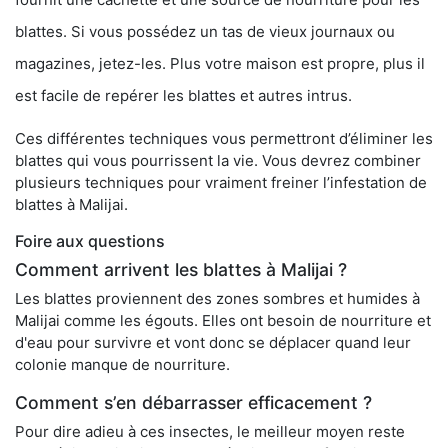
blattes. Si vous possédez un tas de vieux journaux ou
magazines, jetez-les. Plus votre maison est propre, plus il
est facile de repérer les blattes et autres intrus.
Ces différentes techniques vous permettront d’éliminer les
blattes qui vous pourrissent la vie. Vous devrez combiner
plusieurs techniques pour vraiment freiner l’infestation de
blattes à Malijai.
Foire aux questions
Comment arrivent les blattes à Malijai ?
Les blattes proviennent des zones sombres et humides à
Malijai comme les égouts. Elles ont besoin de nourriture et
d'eau pour survivre et vont donc se déplacer quand leur
colonie manque de nourriture.
Comment s’en débarrasser efficacement ?
Pour dire adieu à ces insectes, le meilleur moyen reste