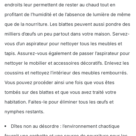
endroits leur permettent de rester au chaud tout en
profitant de l’humidité et de l’absence de lumière de même
que de la nourriture. Les blattes peuvent aussi pondre des
milliers d’œufs un peu partout dans votre maison. Servez-
vous d’un aspirateur pour nettoyer tous les meubles et
tapis. Assurez-vous également de passer l’aspirateur pour
nettoyer le mobilier et accessoires décoratifs. Enlevez les
coussins et nettoyez l’intérieur des meubles rembourrés.
Vous pouvez procéder ainsi une fois que vous êtes
tombés sur des blattes et que vous avez traité votre
habitation. Faites-le pour éliminer tous les œufs et
nymphes restants.
Dîtes non au désordre : l’environnement chaotique
fournit une cachette et une source de nourriture pour les