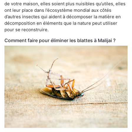
de votre maison, elles soient plus nuisibles qu’utiles, elles
ont leur place dans l’écosystème mondial aux côtés
d’autres insectes qui aident à décomposer la matière en
décomposition en éléments que la nature peut utiliser
pour se reconstruire.
Comment faire pour éliminer les blattes à Malijai ?