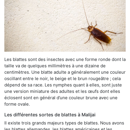
Les blattes sont des insectes avec une forme ronde dont la
taille va de quelques millimètres à une dizaine de
centimètres. Une blatte adulte a généralement une couleur
oscillant entre le noir, le beige et le brun rougeâtre ; cela
dépend de sa race. Les nymphes quant à elles, sont juste
une version miniature des adultes et les œufs dont elles
éclosent sont en général d’une couleur brune avec une
forme ovale.
Les différentes sortes de blattes à Malijai
Il existe trois grands majeurs types de blattes. Nous avons
les blattes allemandes, les blattes américaines et les