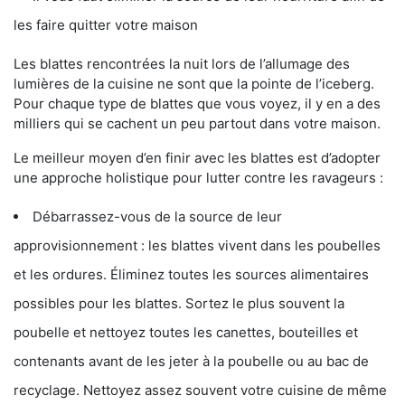
les faire quitter votre maison
Les blattes rencontrées la nuit lors de l’allumage des
lumières de la cuisine ne sont que la pointe de l’iceberg.
Pour chaque type de blattes que vous voyez, il y en a des
milliers qui se cachent un peu partout dans votre maison.
Le meilleur moyen d’en finir avec les blattes est d’adopter
une approche holistique pour lutter contre les ravageurs :
Débarrassez-vous de la source de leur
approvisionnement : les blattes vivent dans les poubelles
et les ordures. Éliminez toutes les sources alimentaires
possibles pour les blattes. Sortez le plus souvent la
poubelle et nettoyez toutes les canettes, bouteilles et
contenants avant de les jeter à la poubelle ou au bac de
recyclage. Nettoyez assez souvent votre cuisine de même