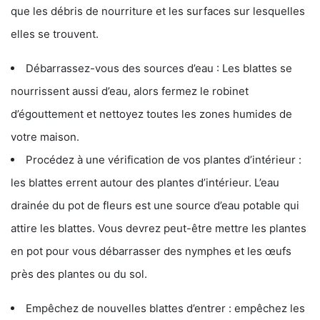
que les débris de nourriture et les surfaces sur lesquelles
elles se trouvent.
Débarrassez-vous des sources d’eau : Les blattes se
nourrissent aussi d’eau, alors fermez le robinet
d’égouttement et nettoyez toutes les zones humides de
votre maison.
Procédez à une vérification de vos plantes d’intérieur :
les blattes errent autour des plantes d’intérieur. L’eau
drainée du pot de fleurs est une source d’eau potable qui
attire les blattes. Vous devrez peut-être mettre les plantes
en pot pour vous débarrasser des nymphes et les œufs
près des plantes ou du sol.
Empêchez de nouvelles blattes d’entrer : empêchez les