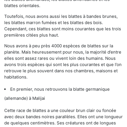
blattes orientales.
Toutefois, nous avons aussi les blattes à bandes brunes,
les blattes marron fumées et les blattes des bois.
Cependant, ces blattes sont moins courantes que les trois
premières citées plus haut.
Nous avons à peu près 4000 espèces de blattes sur la
planète. Mais heureusement pour nous, la majorité d’entre
elles sont assez rares ou vivent loin des humains. Nous
avons trois espèces qui sont les plus courantes et que l’on
retrouve le plus souvent dans nos chambres, maisons et
habitations.
En premier, nous retrouvons la blatte germanique
(allemande) à Malijai
Cette race de blattes a une couleur brun clair ou foncée
avec deux bandes noires parallèles. Elles ont une longueur
de quelques centimètres. Ses créatures ont de longues