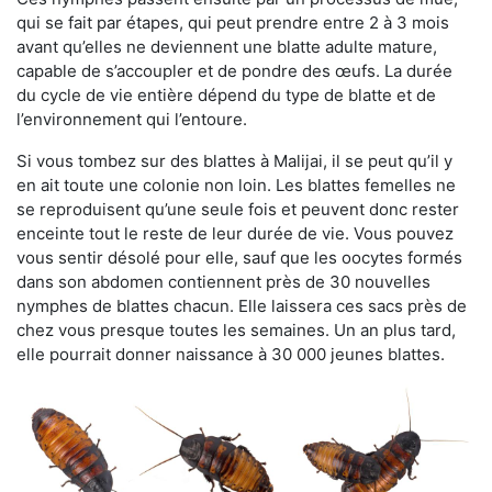
qui se fait par étapes, qui peut prendre entre 2 à 3 mois
avant qu’elles ne deviennent une blatte adulte mature,
capable de s’accoupler et de pondre des œufs. La durée
du cycle de vie entière dépend du type de blatte et de
l’environnement qui l’entoure.
Si vous tombez sur des blattes à Malijai, il se peut qu’il y
en ait toute une colonie non loin. Les blattes femelles ne
se reproduisent qu’une seule fois et peuvent donc rester
enceinte tout le reste de leur durée de vie. Vous pouvez
vous sentir désolé pour elle, sauf que les oocytes formés
dans son abdomen contiennent près de 30 nouvelles
nymphes de blattes chacun. Elle laissera ces sacs près de
chez vous presque toutes les semaines. Un an plus tard,
elle pourrait donner naissance à 30 000 jeunes blattes.