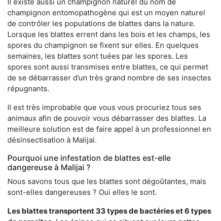
Il existe aussi un champignon naturel du nom de
champignon entomopathogène qui est un moyen naturel
de contrôler les populations de blattes dans la nature.
Lorsque les blattes errent dans les bois et les champs, les
spores du champignon se fixent sur elles. En quelques
semaines, les blattes sont tuées par les spores. Les
spores sont aussi transmises entre blattes, ce qui permet
de se débarrasser d’un très grand nombre de ses insectes
répugnants.
Il est très improbable que vous vous procuriez tous ses
animaux afin de pouvoir vous débarrasser des blattes. La
meilleure solution est de faire appel à un professionnel en
désinsectisation à Malijai.
Pourquoi une infestation de blattes est-elle
dangereuse à Malijai ?
Nous savons tous que les blattes sont dégoûtantes, mais
sont-elles dangereuses ? Oui elles le sont.
Les blattes transportent 33 types de bactéries et 6 types