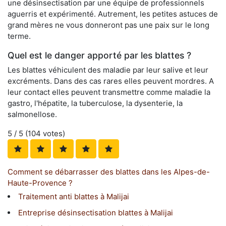
une désinsectisation par une équipe de professionnels
aguerris et expérimenté. Autrement, les petites astuces de
grand mères ne vous donneront pas une paix sur le long
terme.
Quel est le danger apporté par les blattes ?
Les blattes véhiculent des maladie par leur salive et leur
excréments. Dans des cas rares elles peuvent mordres. A
leur contact elles peuvent transmettre comme maladie la
gastro, l'hépatite, la tuberculose, la dysenterie, la
salmonellose.
5
/ 5 (
104
votes)
Comment se débarrasser des blattes dans les Alpes-de-
Haute-Provence ?
Traitement anti blattes à Malijai
Entreprise désinsectisation blattes à Malijai