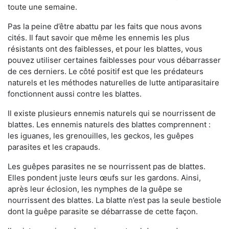
toute une semaine.
Pas la peine d’être abattu par les faits que nous avons
cités. Il faut savoir que même les ennemis les plus
résistants ont des faiblesses, et pour les blattes, vous
pouvez utiliser certaines faiblesses pour vous débarrasser
de ces derniers. Le côté positif est que les prédateurs
naturels et les méthodes naturelles de lutte antiparasitaire
fonctionnent aussi contre les blattes.
Il existe plusieurs ennemis naturels qui se nourrissent de
blattes. Les ennemis naturels des blattes comprennent :
les iguanes, les grenouilles, les geckos, les guêpes
parasites et les crapauds.
Les guêpes parasites ne se nourrissent pas de blattes.
Elles pondent juste leurs œufs sur les gardons. Ainsi,
après leur éclosion, les nymphes de la guêpe se
nourrissent des blattes. La blatte n’est pas la seule bestiole
dont la guêpe parasite se débarrasse de cette façon.