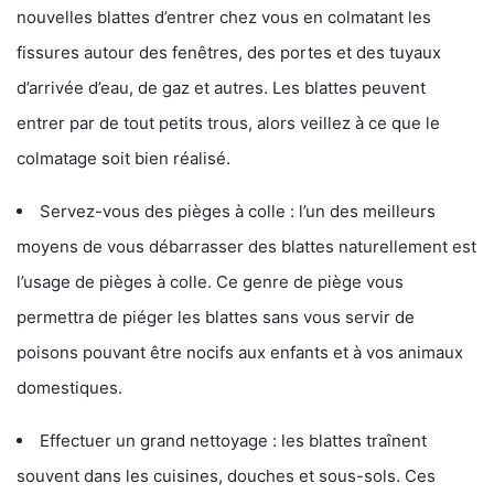
nouvelles blattes d’entrer chez vous en colmatant les
fissures autour des fenêtres, des portes et des tuyaux
d’arrivée d’eau, de gaz et autres. Les blattes peuvent
entrer par de tout petits trous, alors veillez à ce que le
colmatage soit bien réalisé.
Servez-vous des pièges à colle : l’un des meilleurs
moyens de vous débarrasser des blattes naturellement est
l’usage de pièges à colle. Ce genre de piège vous
permettra de piéger les blattes sans vous servir de
poisons pouvant être nocifs aux enfants et à vos animaux
domestiques.
Effectuer un grand nettoyage : les blattes traînent
souvent dans les cuisines, douches et sous-sols. Ces