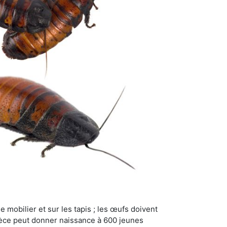
 mobilier et sur les tapis ; les œufs doivent
pèce peut donner naissance à 600 jeunes