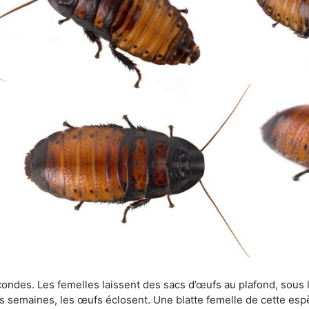
ondes. Les femelles laissent des sacs d’œufs au plafond, sous le
s semaines, les œufs éclosent. Une blatte femelle de cette es