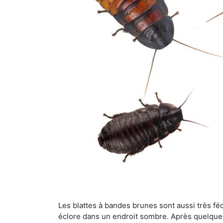
Les blattes à bandes brunes sont aussi très féc
éclore dans un endroit sombre. Après quelque