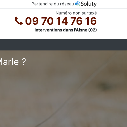
Partenaire du réseau
Numéro non surtaxé
09 70 14 76 16
Interventions dans l'Aisne (02)
Marle ?