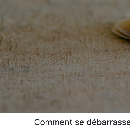
Comment se débarrasser