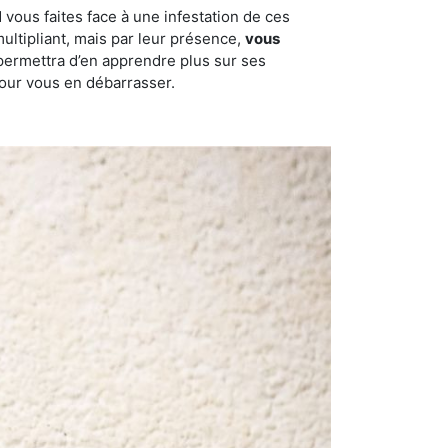
 vous faites face à une infestation de ces
multipliant, mais par leur présence,
vous
permettra d’en apprendre plus sur ses
pour vous en débarrasser.