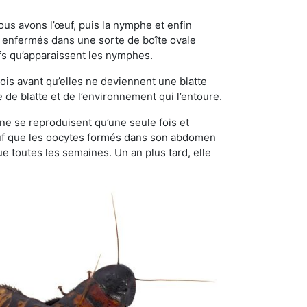
ous avons l’œuf, puis la nymphe et enfin
 enfermés dans une sorte de boîte ovale
ufs qu’apparaissent les nymphes.
is avant qu’elles ne deviennent une blatte
de blatte et de l’environnement qui l’entoure.
s ne se reproduisent qu’une seule fois et
sauf que les oocytes formés dans son abdomen
 toutes les semaines. Un an plus tard, elle