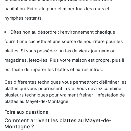
habitation. Faites-le pour éliminer tous les œufs et
nymphes restants.
Dîtes non au désordre : l’environnement chaotique
fournit une cachette et une source de nourriture pour les
blattes. Si vous possédez un tas de vieux journaux ou
magazines, jetez-les. Plus votre maison est propre, plus il
est facile de repérer les blattes et autres intrus.
Ces différentes techniques vous permettront d’éliminer les
blattes qui vous pourrissent la vie. Vous devrez combiner
plusieurs techniques pour vraiment freiner l’infestation de
blattes au Mayet-de-Montagne.
Foire aux questions
Comment arrivent les blattes au Mayet-de-
Montagne ?