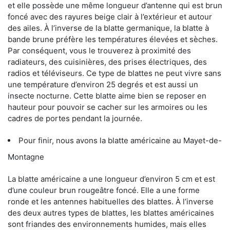
et elle possède une même longueur d’antenne qui est brun
foncé avec des rayures beige clair à l’extérieur et autour
des ailes. À l’inverse de la blatte germanique, la blatte à
bande brune préfère les températures élevées et sèches.
Par conséquent, vous le trouverez à proximité des
radiateurs, des cuisinières, des prises électriques, des
radios et téléviseurs. Ce type de blattes ne peut vivre sans
une température d’environ 25 degrés et est aussi un
insecte nocturne. Cette blatte aime bien se reposer en
hauteur pour pouvoir se cacher sur les armoires ou les
cadres de portes pendant la journée.
Pour finir, nous avons la blatte américaine au Mayet-de-
Montagne
La blatte américaine a une longueur d’environ 5 cm et est
d’une couleur brun rougeâtre foncé. Elle a une forme
ronde et les antennes habituelles des blattes. À l’inverse
des deux autres types de blattes, les blattes américaines
sont friandes des environnements humides, mais elles