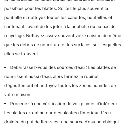
possibles pour les blattes. Sortez le plus souvent la
poubelle et nettoyez toutes les canettes, bouteilles et
contenants avant de les jeter à la poubelle ou au bac de
recyclage. Nettoyez assez souvent votre cuisine de même
que les débris de nourriture et les surfaces sur lesquelles
elles se trouvent.
Débarrassez-vous des sources d’eau : Les blattes se
nourrissent aussi d’eau, alors fermez le robinet
d’égouttement et nettoyez toutes les zones humides de
votre maison.
Procédez à une vérification de vos plantes d’intérieur :
les blattes errent autour des plantes d’intérieur. L’eau
drainée du pot de fleurs est une source d’eau potable qui