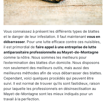
Vous connaissez à présent les différents types de blattes
et le danger de leur infestation. Il faut maintenant
vous en
débarrasser
. Pour une lutte efficace contre ces nuisibles,
il est primordial de
faire appel à une entreprise de lutte
antiparasitaire professionnelle au Mayet-de-Montagne
comme la nôtre. Nous sommes les meilleurs pour
l’extermination des blattes d’un domicile. Nous disposons
non seulement des meilleurs outils, mais aussi des
meilleures méthodes afin de vous débarrasser des blattes.
Cependant, voici quelques procédés qui peuvent être
suivi. Il est normal de trouver qu’ils sont fastidieux, raison
pour laquelle les professionnels en désinsectisation au
Mayet-de-Montagne sont les mieux indiqués pour un
travail à la perfection.