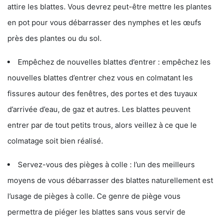
attire les blattes. Vous devrez peut-être mettre les plantes
en pot pour vous débarrasser des nymphes et les œufs
près des plantes ou du sol.
Empêchez de nouvelles blattes d’entrer : empêchez les
nouvelles blattes d’entrer chez vous en colmatant les
fissures autour des fenêtres, des portes et des tuyaux
d’arrivée d’eau, de gaz et autres. Les blattes peuvent
entrer par de tout petits trous, alors veillez à ce que le
colmatage soit bien réalisé.
Servez-vous des pièges à colle : l’un des meilleurs
moyens de vous débarrasser des blattes naturellement est
l’usage de pièges à colle. Ce genre de piège vous
permettra de piéger les blattes sans vous servir de