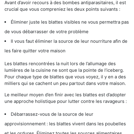
Avant d’avoir recours à des bombes antiparasitaires, il est
crucial que vous compreniez les deux points suivants :
Éliminer juste les blattes visibles ne vous permettra pas
de vous débarrasser de votre problème
Il vous faut éliminer la source de leur nourriture afin de
les faire quitter votre maison
Les blattes rencontrées la nuit lors de l’allumage des
lumières de la cuisine ne sont que la pointe de l’iceberg.
Pour chaque type de blattes que vous voyez, il y en a des
milliers qui se cachent un peu partout dans votre maison.
Le meilleur moyen d’en finir avec les blattes est d’adopter
une approche holistique pour lutter contre les ravageurs :
Débarrassez-vous de la source de leur
approvisionnement : les blattes vivent dans les poubelles
et les ordures. Éliminez toutes les sources alimentaires