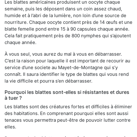
Les blattes américaines produisent un oocyte chaque
semaine, puis les déposent dans un coin assez chaud,
humide et à l’abri de la lumière, non loin d’une source de
nourriture. Chaque oocyte contient près de 14 œufs et une
blatte femelle pond entre 15 à 90 capsules chaque année.
Cela fait pratiquement près de 800 nymphes qui s’ajoutent
chaque année.
À vous seul, vous aurez du mal à vous en débarrasser.
C’est la raison pour laquelle il est important de recourir au
service d’une societe au Mayet-de-Montagne qui s’y
connaît. Il saura identifier le type de blattes qui vous rend
la vie difficile et pourra s’en débarrasser.
Pourquoi les blattes sont-elles si résistantes et dures
à tuer ?
Les blattes sont des créatures fortes et difficiles à éliminer
des habitations. En comprenant pourquoi elles sont aussi
tenaces vous permettra peut-être de pouvoir lutter contre
elles.