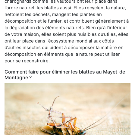
charognards comme les vautours ont leur place dans
l’ordre naturel, les blattes aussi. Elles recyclent la nature,
nettoient les déchets, mangent les plantes en
décomposition et le fumier, et contribuent généralement à
la dégradation des éléments naturels. Bien qu’à l’intérieur
de votre maison, elles soient plus nuisibles qu’utiles, elles
ont leur place dans l’écosystème mondial aux côtés
d’autres insectes qui aident à décomposer la matière en
décomposition en éléments que la nature peut utiliser
pour se reconstruire.
Comment faire pour éliminer les blattes au Mayet-de-
Montagne ?