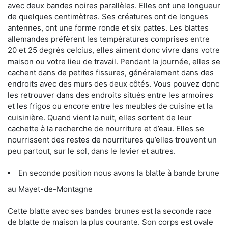
avec deux bandes noires parallèles. Elles ont une longueur
de quelques centimètres. Ses créatures ont de longues
antennes, ont une forme ronde et six pattes. Les blattes
allemandes préfèrent les températures comprises entre
20 et 25 degrés celcius, elles aiment donc vivre dans votre
maison ou votre lieu de travail. Pendant la journée, elles se
cachent dans de petites fissures, généralement dans des
endroits avec des murs des deux côtés. Vous pouvez donc
les retrouver dans des endroits situés entre les armoires
et les frigos ou encore entre les meubles de cuisine et la
cuisinière. Quand vient la nuit, elles sortent de leur
cachette à la recherche de nourriture et d’eau. Elles se
nourrissent des restes de nourritures qu’elles trouvent un
peu partout, sur le sol, dans le levier et autres.
En seconde position nous avons la blatte à bande brune
au Mayet-de-Montagne
Cette blatte avec ses bandes brunes est la seconde race
de blatte de maison la plus courante. Son corps est ovale