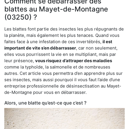
Comment se débarrasser des
blattes au Mayet-de-Montagne
(03250) ?
Les blattes font partie des insectes les plus répugnants de
la planète, mais également les plus tenaces. Quand vous
faites face à une infestation de ces invertébrés,
il est
important de vite s’en débarrasser
, car non seulement,
elles vous pourrissent la vie en se multipliant, mais par
leur présence,
vous risquez d’attraper des maladies
comme la typhoïde, la salmonelle et de nombreuses
autres. Cet article vous permettra d’en apprendre plus sur
ses insectes, mais aussi pourquoi il vous faut l’aide d’une
entreprise professionnelle de désinsectisation au Mayet-
de-Montagne pour vous en débarrasser.
Alors, une blatte qu’est-ce que c’est ?