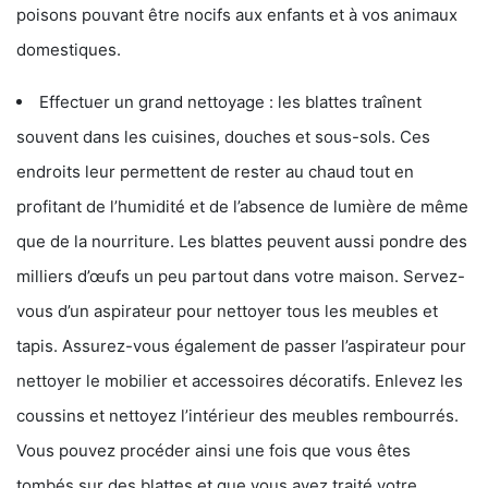
poisons pouvant être nocifs aux enfants et à vos animaux
domestiques.
Effectuer un grand nettoyage : les blattes traînent
souvent dans les cuisines, douches et sous-sols. Ces
endroits leur permettent de rester au chaud tout en
profitant de l’humidité et de l’absence de lumière de même
que de la nourriture. Les blattes peuvent aussi pondre des
milliers d’œufs un peu partout dans votre maison. Servez-
vous d’un aspirateur pour nettoyer tous les meubles et
tapis. Assurez-vous également de passer l’aspirateur pour
nettoyer le mobilier et accessoires décoratifs. Enlevez les
coussins et nettoyez l’intérieur des meubles rembourrés.
Vous pouvez procéder ainsi une fois que vous êtes
tombés sur des blattes et que vous avez traité votre