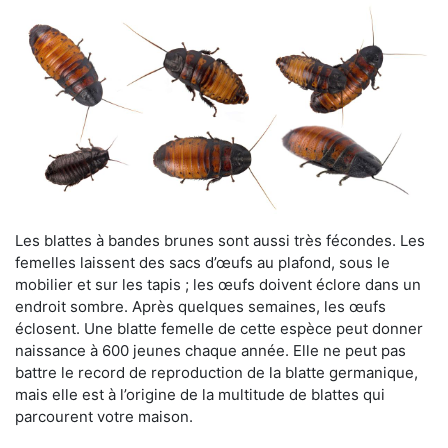
Les blattes à bandes brunes sont aussi très fécondes. Les
femelles laissent des sacs d’œufs au plafond, sous le
mobilier et sur les tapis ; les œufs doivent éclore dans un
endroit sombre. Après quelques semaines, les œufs
éclosent. Une blatte femelle de cette espèce peut donner
naissance à 600 jeunes chaque année. Elle ne peut pas
battre le record de reproduction de la blatte germanique,
mais elle est à l’origine de la multitude de blattes qui
parcourent votre maison.