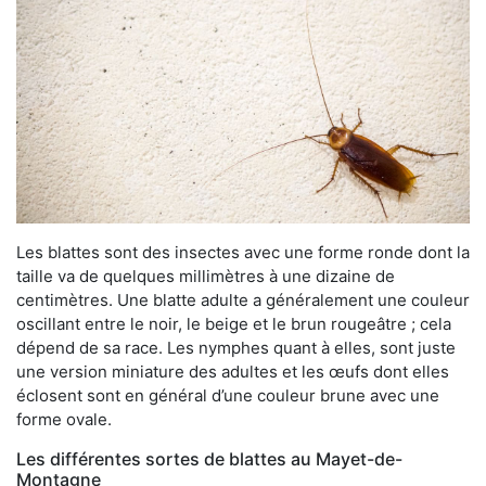
Les blattes sont des insectes avec une forme ronde dont la
taille va de quelques millimètres à une dizaine de
centimètres. Une blatte adulte a généralement une couleur
oscillant entre le noir, le beige et le brun rougeâtre ; cela
dépend de sa race. Les nymphes quant à elles, sont juste
une version miniature des adultes et les œufs dont elles
éclosent sont en général d’une couleur brune avec une
forme ovale.
Les différentes sortes de blattes au Mayet-de-
Montagne