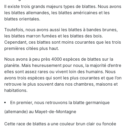
Il existe trois grands majeurs types de blattes. Nous avons
les blattes allemandes, les blattes américaines et les
blattes orientales.
Toutefois, nous avons aussi les blattes à bandes brunes,
les blattes marron fumées et les blattes des bois.
Cependant, ces blattes sont moins courantes que les trois
premières citées plus haut.
Nous avons à peu près 4000 espèces de blattes sur la
planète. Mais heureusement pour nous, la majorité d’entre
elles sont assez rares ou vivent loin des humains. Nous
avons trois espèces qui sont les plus courantes et que l’on
retrouve le plus souvent dans nos chambres, maisons et
habitations.
En premier, nous retrouvons la blatte germanique
(allemande) au Mayet-de-Montagne
Cette race de blattes a une couleur brun clair ou foncée