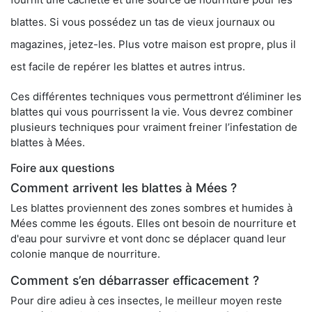
blattes. Si vous possédez un tas de vieux journaux ou
magazines, jetez-les. Plus votre maison est propre, plus il
est facile de repérer les blattes et autres intrus.
Ces différentes techniques vous permettront d’éliminer les
blattes qui vous pourrissent la vie. Vous devrez combiner
plusieurs techniques pour vraiment freiner l’infestation de
blattes à Mées.
Foire aux questions
Comment arrivent les blattes à Mées ?
Les blattes proviennent des zones sombres et humides à
Mées comme les égouts. Elles ont besoin de nourriture et
d'eau pour survivre et vont donc se déplacer quand leur
colonie manque de nourriture.
Comment s’en débarrasser efficacement ?
Pour dire adieu à ces insectes, le meilleur moyen reste