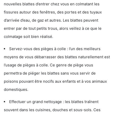
nouvelles blattes d’entrer chez vous en colmatant les
fissures autour des fenêtres, des portes et des tuyaux
d’arrivée d’eau, de gaz et autres. Les blattes peuvent
entrer par de tout petits trous, alors veillez à ce que le
colmatage soit bien réalisé.
Servez-vous des pièges à colle : l’un des meilleurs
moyens de vous débarrasser des blattes naturellement est
l’usage de pièges à colle. Ce genre de piège vous
permettra de piéger les blattes sans vous servir de
poisons pouvant être nocifs aux enfants et à vos animaux
domestiques.
Effectuer un grand nettoyage : les blattes traînent
souvent dans les cuisines, douches et sous-sols. Ces