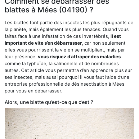
Comment se débarrasser des
blattes à Mées (04190) ?
Les blattes font partie des insectes les plus répugnants de
la planète, mais également les plus tenaces. Quand vous
faites face à une infestation de ces invertébrés,
il est
important de vite s’en débarrasser
, car non seulement,
elles vous pourrissent la vie en se multipliant, mais par
leur présence,
vous risquez d’attraper des maladies
comme la typhoïde, la salmonelle et de nombreuses
autres. Cet article vous permettra d’en apprendre plus sur
ses insectes, mais aussi pourquoi il vous faut l’aide d’une
entreprise professionnelle de désinsectisation à Mées
pour vous en débarrasser.
Alors, une blatte qu’est-ce que c’est ?