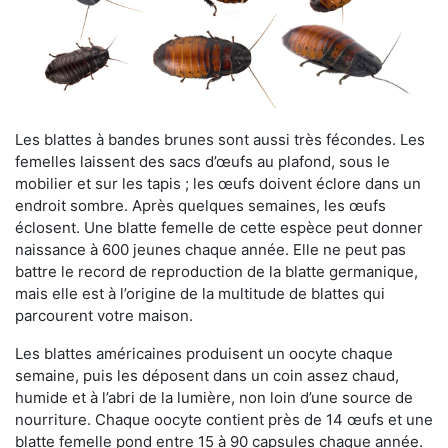
Les blattes à bandes brunes sont aussi très fécondes. Les
femelles laissent des sacs d’œufs au plafond, sous le
mobilier et sur les tapis ; les œufs doivent éclore dans un
endroit sombre. Après quelques semaines, les œufs
éclosent. Une blatte femelle de cette espèce peut donner
naissance à 600 jeunes chaque année. Elle ne peut pas
battre le record de reproduction de la blatte germanique,
mais elle est à l’origine de la multitude de blattes qui
parcourent votre maison.
Les blattes américaines produisent un oocyte chaque
semaine, puis les déposent dans un coin assez chaud,
humide et à l’abri de la lumière, non loin d’une source de
nourriture. Chaque oocyte contient près de 14 œufs et une
blatte femelle pond entre 15 à 90 capsules chaque année.