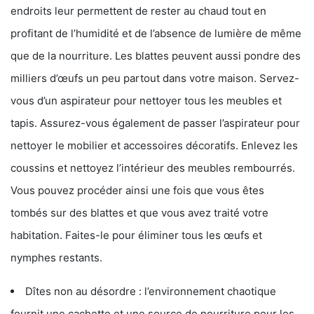
endroits leur permettent de rester au chaud tout en
profitant de l’humidité et de l’absence de lumière de même
que de la nourriture. Les blattes peuvent aussi pondre des
milliers d’œufs un peu partout dans votre maison. Servez-
vous d’un aspirateur pour nettoyer tous les meubles et
tapis. Assurez-vous également de passer l’aspirateur pour
nettoyer le mobilier et accessoires décoratifs. Enlevez les
coussins et nettoyez l’intérieur des meubles rembourrés.
Vous pouvez procéder ainsi une fois que vous êtes
tombés sur des blattes et que vous avez traité votre
habitation. Faites-le pour éliminer tous les œufs et
nymphes restants.
Dîtes non au désordre : l’environnement chaotique
fournit une cachette et une source de nourriture pour les