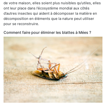
de votre maison, elles soient plus nuisibles qu’utiles, elles
ont leur place dans l’écosystème mondial aux côtés
d’autres insectes qui aident à décomposer la matière en
décomposition en éléments que la nature peut utiliser
pour se reconstruire.
Comment faire pour éliminer les blattes à Mées ?