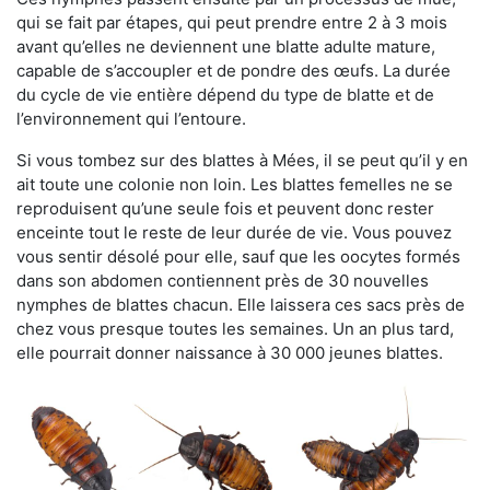
qui se fait par étapes, qui peut prendre entre 2 à 3 mois
avant qu’elles ne deviennent une blatte adulte mature,
capable de s’accoupler et de pondre des œufs. La durée
du cycle de vie entière dépend du type de blatte et de
l’environnement qui l’entoure.
Si vous tombez sur des blattes à Mées, il se peut qu’il y en
ait toute une colonie non loin. Les blattes femelles ne se
reproduisent qu’une seule fois et peuvent donc rester
enceinte tout le reste de leur durée de vie. Vous pouvez
vous sentir désolé pour elle, sauf que les oocytes formés
dans son abdomen contiennent près de 30 nouvelles
nymphes de blattes chacun. Elle laissera ces sacs près de
chez vous presque toutes les semaines. Un an plus tard,
elle pourrait donner naissance à 30 000 jeunes blattes.