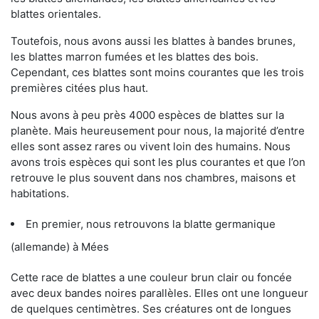
blattes orientales.
Toutefois, nous avons aussi les blattes à bandes brunes,
les blattes marron fumées et les blattes des bois.
Cependant, ces blattes sont moins courantes que les trois
premières citées plus haut.
Nous avons à peu près 4000 espèces de blattes sur la
planète. Mais heureusement pour nous, la majorité d’entre
elles sont assez rares ou vivent loin des humains. Nous
avons trois espèces qui sont les plus courantes et que l’on
retrouve le plus souvent dans nos chambres, maisons et
habitations.
En premier, nous retrouvons la blatte germanique
(allemande) à Mées
Cette race de blattes a une couleur brun clair ou foncée
avec deux bandes noires parallèles. Elles ont une longueur
de quelques centimètres. Ses créatures ont de longues