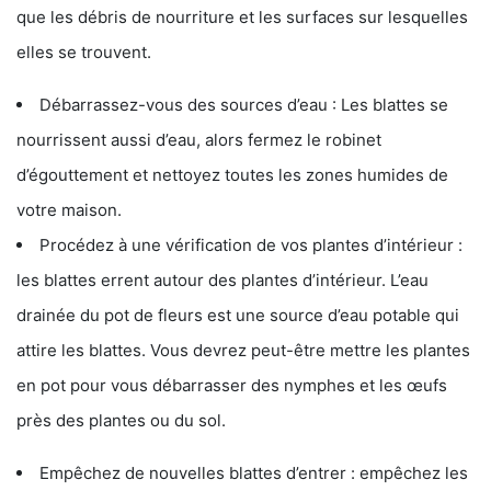
que les débris de nourriture et les surfaces sur lesquelles
elles se trouvent.
Débarrassez-vous des sources d’eau : Les blattes se
nourrissent aussi d’eau, alors fermez le robinet
d’égouttement et nettoyez toutes les zones humides de
votre maison.
Procédez à une vérification de vos plantes d’intérieur :
les blattes errent autour des plantes d’intérieur. L’eau
drainée du pot de fleurs est une source d’eau potable qui
attire les blattes. Vous devrez peut-être mettre les plantes
en pot pour vous débarrasser des nymphes et les œufs
près des plantes ou du sol.
Empêchez de nouvelles blattes d’entrer : empêchez les