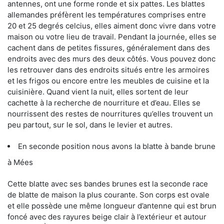
antennes, ont une forme ronde et six pattes. Les blattes
allemandes préfèrent les températures comprises entre
20 et 25 degrés celcius, elles aiment donc vivre dans votre
maison ou votre lieu de travail. Pendant la journée, elles se
cachent dans de petites fissures, généralement dans des
endroits avec des murs des deux côtés. Vous pouvez donc
les retrouver dans des endroits situés entre les armoires
et les frigos ou encore entre les meubles de cuisine et la
cuisinière. Quand vient la nuit, elles sortent de leur
cachette à la recherche de nourriture et d’eau. Elles se
nourrissent des restes de nourritures qu’elles trouvent un
peu partout, sur le sol, dans le levier et autres.
En seconde position nous avons la blatte à bande brune
à Mées
Cette blatte avec ses bandes brunes est la seconde race
de blatte de maison la plus courante. Son corps est ovale
et elle possède une même longueur d’antenne qui est brun
foncé avec des rayures beige clair à l’extérieur et autour