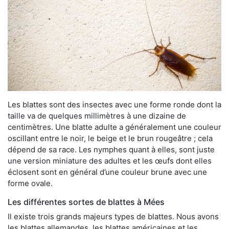
Les blattes sont des insectes avec une forme ronde dont la
taille va de quelques millimètres à une dizaine de
centimètres. Une blatte adulte a généralement une couleur
oscillant entre le noir, le beige et le brun rougeâtre ; cela
dépend de sa race. Les nymphes quant à elles, sont juste
une version miniature des adultes et les œufs dont elles
éclosent sont en général d’une couleur brune avec une
forme ovale.
Les différentes sortes de blattes à Mées
Il existe trois grands majeurs types de blattes. Nous avons
les blattes allemandes, les blattes américaines et les