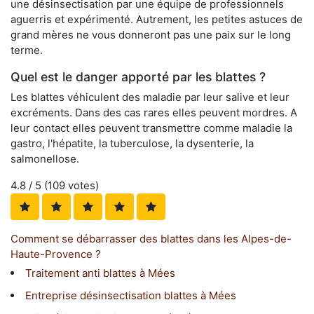
une désinsectisation par une équipe de professionnels
aguerris et expérimenté. Autrement, les petites astuces de
grand mères ne vous donneront pas une paix sur le long
terme.
Quel est le danger apporté par les blattes ?
Les blattes véhiculent des maladie par leur salive et leur
excréments. Dans des cas rares elles peuvent mordres. A
leur contact elles peuvent transmettre comme maladie la
gastro, l'hépatite, la tuberculose, la dysenterie, la
salmonellose.
4.8
/ 5 (
109
votes)
Comment se débarrasser des blattes dans les Alpes-de-
Haute-Provence ?
Traitement anti blattes à Mées
Entreprise désinsectisation blattes à Mées