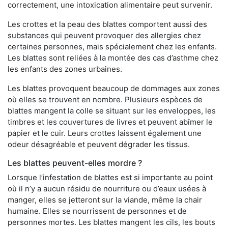
correctement, une intoxication alimentaire peut survenir.
Les crottes et la peau des blattes comportent aussi des
substances qui peuvent provoquer des allergies chez
certaines personnes, mais spécialement chez les enfants.
Les blattes sont reliées à la montée des cas d’asthme chez
les enfants des zones urbaines.
Les blattes provoquent beaucoup de dommages aux zones
où elles se trouvent en nombre. Plusieurs espèces de
blattes mangent la colle se situant sur les enveloppes, les
timbres et les couvertures de livres et peuvent abîmer le
papier et le cuir. Leurs crottes laissent également une
odeur désagréable et peuvent dégrader les tissus.
Les blattes peuvent-elles mordre ?
Lorsque l’infestation de blattes est si importante au point
où il n’y a aucun résidu de nourriture ou d’eaux usées à
manger, elles se jetteront sur la viande, même la chair
humaine. Elles se nourrissent de personnes et de
personnes mortes. Les blattes mangent les cils, les bouts