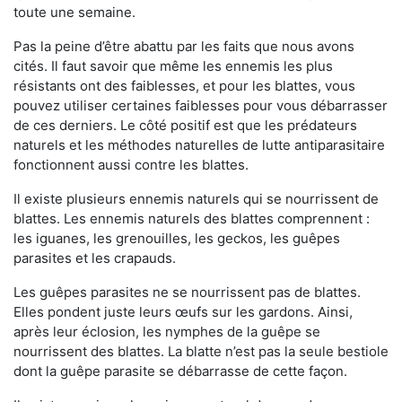
toute une semaine.
Pas la peine d’être abattu par les faits que nous avons
cités. Il faut savoir que même les ennemis les plus
résistants ont des faiblesses, et pour les blattes, vous
pouvez utiliser certaines faiblesses pour vous débarrasser
de ces derniers. Le côté positif est que les prédateurs
naturels et les méthodes naturelles de lutte antiparasitaire
fonctionnent aussi contre les blattes.
Il existe plusieurs ennemis naturels qui se nourrissent de
blattes. Les ennemis naturels des blattes comprennent :
les iguanes, les grenouilles, les geckos, les guêpes
parasites et les crapauds.
Les guêpes parasites ne se nourrissent pas de blattes.
Elles pondent juste leurs œufs sur les gardons. Ainsi,
après leur éclosion, les nymphes de la guêpe se
nourrissent des blattes. La blatte n’est pas la seule bestiole
dont la guêpe parasite se débarrasse de cette façon.