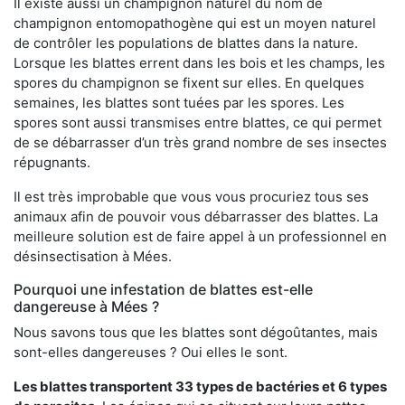
Il existe aussi un champignon naturel du nom de
champignon entomopathogène qui est un moyen naturel
de contrôler les populations de blattes dans la nature.
Lorsque les blattes errent dans les bois et les champs, les
spores du champignon se fixent sur elles. En quelques
semaines, les blattes sont tuées par les spores. Les
spores sont aussi transmises entre blattes, ce qui permet
de se débarrasser d’un très grand nombre de ses insectes
répugnants.
Il est très improbable que vous vous procuriez tous ses
animaux afin de pouvoir vous débarrasser des blattes. La
meilleure solution est de faire appel à un professionnel en
désinsectisation à Mées.
Pourquoi une infestation de blattes est-elle
dangereuse à Mées ?
Nous savons tous que les blattes sont dégoûtantes, mais
sont-elles dangereuses ? Oui elles le sont.
Les blattes transportent 33 types de bactéries et 6 types