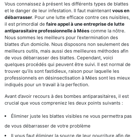
Vous connaissez à présent les différents types de blattes
et le danger de leur infestation. Il faut maintenant
vous en
débarrasser
. Pour une lutte efficace contre ces nuisibles,
il est primordial de
faire appel à une entreprise de lutte
antiparasitaire professionnelle à Mées
comme la nôtre.
Nous sommes les meilleurs pour l’extermination des
blattes d’un domicile. Nous disposons non seulement des
meilleurs outils, mais aussi des meilleures méthodes afin
de vous débarrasser des blattes. Cependant, voici
quelques procédés qui peuvent être suivi. Il est normal de
trouver qu’ils sont fastidieux, raison pour laquelle les
professionnels en désinsectisation à Mées sont les mieux
indiqués pour un travail à la perfection.
Avant d’avoir recours à des bombes antiparasitaires, il est
crucial que vous compreniez les deux points suivants :
Éliminer juste les blattes visibles ne vous permettra pas
de vous débarrasser de votre problème
Il vous faut éliminer la source de leur nourriture afin de