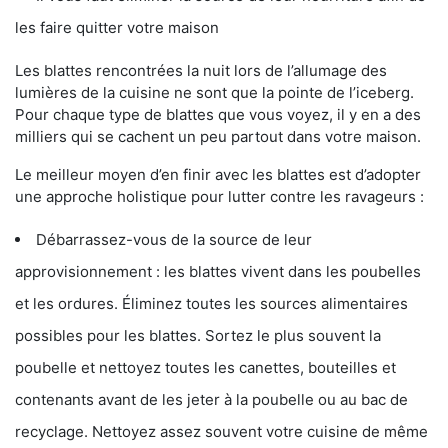
les faire quitter votre maison
Les blattes rencontrées la nuit lors de l’allumage des
lumières de la cuisine ne sont que la pointe de l’iceberg.
Pour chaque type de blattes que vous voyez, il y en a des
milliers qui se cachent un peu partout dans votre maison.
Le meilleur moyen d’en finir avec les blattes est d’adopter
une approche holistique pour lutter contre les ravageurs :
Débarrassez-vous de la source de leur
approvisionnement : les blattes vivent dans les poubelles
et les ordures. Éliminez toutes les sources alimentaires
possibles pour les blattes. Sortez le plus souvent la
poubelle et nettoyez toutes les canettes, bouteilles et
contenants avant de les jeter à la poubelle ou au bac de
recyclage. Nettoyez assez souvent votre cuisine de même