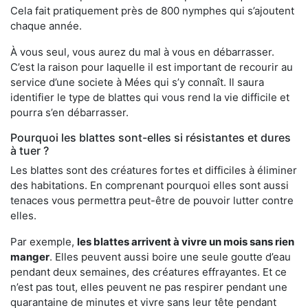
Cela fait pratiquement près de 800 nymphes qui s’ajoutent
chaque année.
À vous seul, vous aurez du mal à vous en débarrasser.
C’est la raison pour laquelle il est important de recourir au
service d’une societe à Mées qui s’y connaît. Il saura
identifier le type de blattes qui vous rend la vie difficile et
pourra s’en débarrasser.
Pourquoi les blattes sont-elles si résistantes et dures
à tuer ?
Les blattes sont des créatures fortes et difficiles à éliminer
des habitations. En comprenant pourquoi elles sont aussi
tenaces vous permettra peut-être de pouvoir lutter contre
elles.
Par exemple,
les blattes arrivent à vivre un mois sans rien
manger
. Elles peuvent aussi boire une seule goutte d’eau
pendant deux semaines, des créatures effrayantes. Et ce
n’est pas tout, elles peuvent ne pas respirer pendant une
quarantaine de minutes et vivre sans leur tête pendant