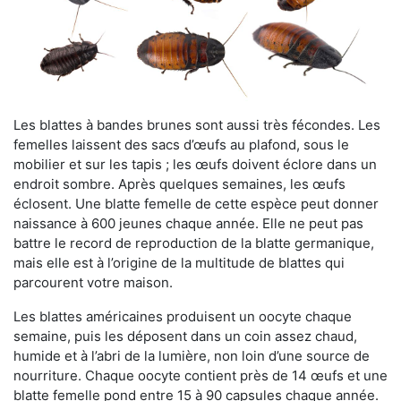
Les blattes à bandes brunes sont aussi très fécondes. Les
femelles laissent des sacs d’œufs au plafond, sous le
mobilier et sur les tapis ; les œufs doivent éclore dans un
endroit sombre. Après quelques semaines, les œufs
éclosent. Une blatte femelle de cette espèce peut donner
naissance à 600 jeunes chaque année. Elle ne peut pas
battre le record de reproduction de la blatte germanique,
mais elle est à l’origine de la multitude de blattes qui
parcourent votre maison.
Les blattes américaines produisent un oocyte chaque
semaine, puis les déposent dans un coin assez chaud,
humide et à l’abri de la lumière, non loin d’une source de
nourriture. Chaque oocyte contient près de 14 œufs et une
blatte femelle pond entre 15 à 90 capsules chaque année.