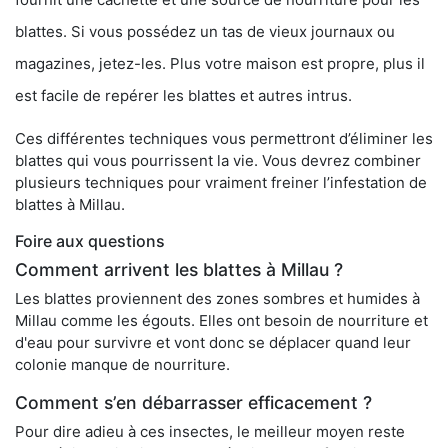
blattes. Si vous possédez un tas de vieux journaux ou
magazines, jetez-les. Plus votre maison est propre, plus il
est facile de repérer les blattes et autres intrus.
Ces différentes techniques vous permettront d’éliminer les
blattes qui vous pourrissent la vie. Vous devrez combiner
plusieurs techniques pour vraiment freiner l’infestation de
blattes à Millau.
Foire aux questions
Comment arrivent les blattes à Millau ?
Les blattes proviennent des zones sombres et humides à
Millau comme les égouts. Elles ont besoin de nourriture et
d'eau pour survivre et vont donc se déplacer quand leur
colonie manque de nourriture.
Comment s’en débarrasser efficacement ?
Pour dire adieu à ces insectes, le meilleur moyen reste