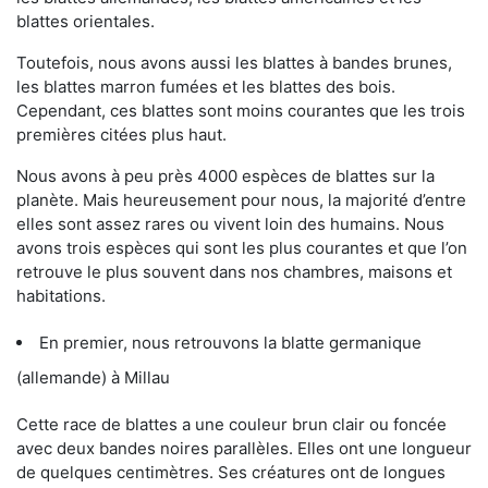
blattes orientales.
Toutefois, nous avons aussi les blattes à bandes brunes,
les blattes marron fumées et les blattes des bois.
Cependant, ces blattes sont moins courantes que les trois
premières citées plus haut.
Nous avons à peu près 4000 espèces de blattes sur la
planète. Mais heureusement pour nous, la majorité d’entre
elles sont assez rares ou vivent loin des humains. Nous
avons trois espèces qui sont les plus courantes et que l’on
retrouve le plus souvent dans nos chambres, maisons et
habitations.
En premier, nous retrouvons la blatte germanique
(allemande) à Millau
Cette race de blattes a une couleur brun clair ou foncée
avec deux bandes noires parallèles. Elles ont une longueur
de quelques centimètres. Ses créatures ont de longues