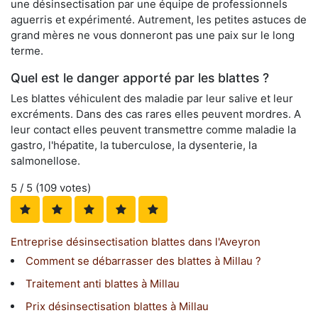
une désinsectisation par une équipe de professionnels
aguerris et expérimenté. Autrement, les petites astuces de
grand mères ne vous donneront pas une paix sur le long
terme.
Quel est le danger apporté par les blattes ?
Les blattes véhiculent des maladie par leur salive et leur
excréments. Dans des cas rares elles peuvent mordres. A
leur contact elles peuvent transmettre comme maladie la
gastro, l'hépatite, la tuberculose, la dysenterie, la
salmonellose.
5
/ 5 (
109
votes)
Entreprise désinsectisation blattes dans l'Aveyron
Comment se débarrasser des blattes à Millau ?
Traitement anti blattes à Millau
Prix désinsectisation blattes à Millau