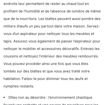
endroits leur permettent de rester au chaud tout en
profitant de l’humidité et de l’absence de lumière de même
que de la nourriture. Les blattes peuvent aussi pondre des
milliers d’œufs un peu partout dans votre maison. Servez-
vous d’un aspirateur pour nettoyer tous les meubles et
tapis. Assurez-vous également de passer l’aspirateur pour
nettoyer le mobilier et accessoires décoratifs. Enlevez les
coussins et nettoyez l’intérieur des meubles rembourrés.
Vous pouvez procéder ainsi une fois que vous êtes
tombés sur des blattes et que vous avez traité votre
habitation. Faites-le pour éliminer tous les œufs et
nymphes restants.
Dîtes non au désordre : l’environnement chaotique
fournit une cachette et une source de nourriture pour les