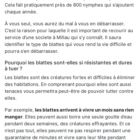
Cela fait pratiquement près de 800 nymphes qui s’ajoutent
chaque année.
À vous seul, vous aurez du mal à vous en débarrasser.
C’est la raison pour laquelle il est important de recourir au
service d’une societe à Millau qui s’y connaît. Il saura
identifier le type de blattes qui vous rend la vie difficile et
pourra s’en débarrasser.
Pourquoi les blattes sont-elles si résistantes et dures
à tuer ?
Les blattes sont des créatures fortes et difficiles à éliminer
des habitations. En comprenant pourquoi elles sont aussi
tenaces vous permettra peut-être de pouvoir lutter contre
elles.
Par exemple,
les blattes arrivent à vivre un mois sans rien
manger
. Elles peuvent aussi boire une seule goutte d’eau
pendant deux semaines, des créatures effrayantes. Et ce
n’est pas tout, elles peuvent ne pas respirer pendant une
quarantaine de minutes et vivre sans leur tête pendant