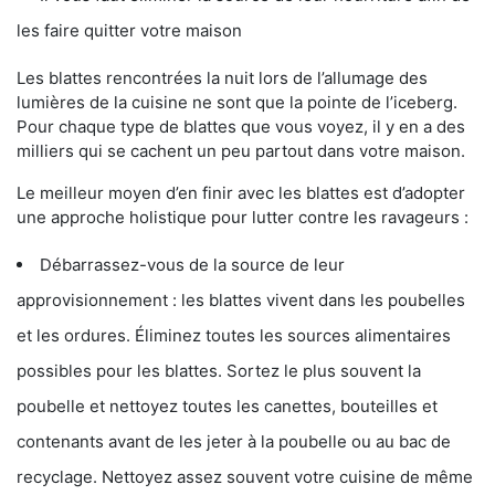
les faire quitter votre maison
Les blattes rencontrées la nuit lors de l’allumage des
lumières de la cuisine ne sont que la pointe de l’iceberg.
Pour chaque type de blattes que vous voyez, il y en a des
milliers qui se cachent un peu partout dans votre maison.
Le meilleur moyen d’en finir avec les blattes est d’adopter
une approche holistique pour lutter contre les ravageurs :
Débarrassez-vous de la source de leur
approvisionnement : les blattes vivent dans les poubelles
et les ordures. Éliminez toutes les sources alimentaires
possibles pour les blattes. Sortez le plus souvent la
poubelle et nettoyez toutes les canettes, bouteilles et
contenants avant de les jeter à la poubelle ou au bac de
recyclage. Nettoyez assez souvent votre cuisine de même