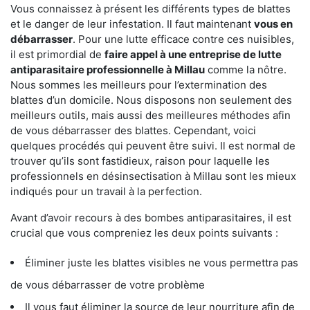
Vous connaissez à présent les différents types de blattes
et le danger de leur infestation. Il faut maintenant
vous en
débarrasser
. Pour une lutte efficace contre ces nuisibles,
il est primordial de
faire appel à une entreprise de lutte
antiparasitaire professionnelle à Millau
comme la nôtre.
Nous sommes les meilleurs pour l’extermination des
blattes d’un domicile. Nous disposons non seulement des
meilleurs outils, mais aussi des meilleures méthodes afin
de vous débarrasser des blattes. Cependant, voici
quelques procédés qui peuvent être suivi. Il est normal de
trouver qu’ils sont fastidieux, raison pour laquelle les
professionnels en désinsectisation à Millau sont les mieux
indiqués pour un travail à la perfection.
Avant d’avoir recours à des bombes antiparasitaires, il est
crucial que vous compreniez les deux points suivants :
Éliminer juste les blattes visibles ne vous permettra pas
de vous débarrasser de votre problème
Il vous faut éliminer la source de leur nourriture afin de