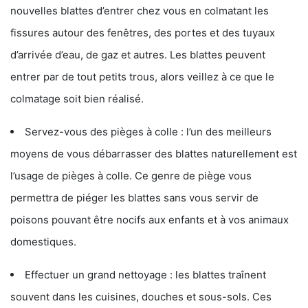
nouvelles blattes d’entrer chez vous en colmatant les
fissures autour des fenêtres, des portes et des tuyaux
d’arrivée d’eau, de gaz et autres. Les blattes peuvent
entrer par de tout petits trous, alors veillez à ce que le
colmatage soit bien réalisé.
Servez-vous des pièges à colle : l’un des meilleurs
moyens de vous débarrasser des blattes naturellement est
l’usage de pièges à colle. Ce genre de piège vous
permettra de piéger les blattes sans vous servir de
poisons pouvant être nocifs aux enfants et à vos animaux
domestiques.
Effectuer un grand nettoyage : les blattes traînent
souvent dans les cuisines, douches et sous-sols. Ces