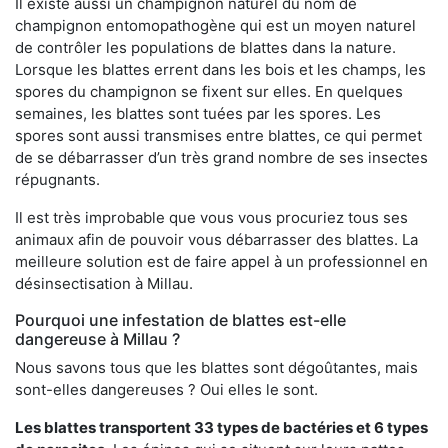
Il existe aussi un champignon naturel du nom de
champignon entomopathogène qui est un moyen naturel
de contrôler les populations de blattes dans la nature.
Lorsque les blattes errent dans les bois et les champs, les
spores du champignon se fixent sur elles. En quelques
semaines, les blattes sont tuées par les spores. Les
spores sont aussi transmises entre blattes, ce qui permet
de se débarrasser d’un très grand nombre de ses insectes
répugnants.
Il est très improbable que vous vous procuriez tous ses
animaux afin de pouvoir vous débarrasser des blattes. La
meilleure solution est de faire appel à un professionnel en
désinsectisation à Millau.
Pourquoi une infestation de blattes est-elle
dangereuse à Millau ?
Nous savons tous que les blattes sont dégoûtantes, mais
sont-elles dangereuses ? Oui elles le sont.
Les blattes transportent 33 types de bactéries et 6 types