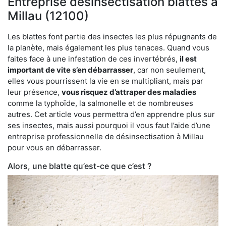
Entreprise désinsectisation blattes à
Millau (12100)
Les blattes font partie des insectes les plus répugnants de
la planète, mais également les plus tenaces. Quand vous
faites face à une infestation de ces invertébrés,
il est
important de vite s’en débarrasser
, car non seulement,
elles vous pourrissent la vie en se multipliant, mais par
leur présence,
vous risquez d’attraper des maladies
comme la typhoïde, la salmonelle et de nombreuses
autres. Cet article vous permettra d’en apprendre plus sur
ses insectes, mais aussi pourquoi il vous faut l’aide d’une
entreprise professionnelle de désinsectisation à Millau
pour vous en débarrasser.
Alors, une blatte qu’est-ce que c’est ?