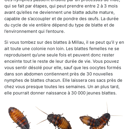
qui se fait par étapes, qui peut prendre entre 2 à 3 mois
avant qu’elles ne deviennent une blatte adulte mature,
capable de s’accoupler et de pondre des œufs. La durée
du cycle de vie entière dépend du type de blatte et de
l’environnement qui l’entoure.
Si vous tombez sur des blattes à Millau, il se peut qu’il y en
ait toute une colonie non loin. Les blattes femelles ne se
reproduisent qu’une seule fois et peuvent donc rester
enceinte tout le reste de leur durée de vie. Vous pouvez
vous sentir désolé pour elle, sauf que les oocytes formés
dans son abdomen contiennent près de 30 nouvelles
nymphes de blattes chacun. Elle laissera ces sacs près de
chez vous presque toutes les semaines. Un an plus tard,
elle pourrait donner naissance à 30 000 jeunes blattes.