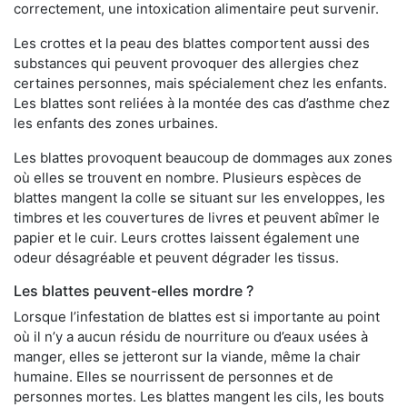
correctement, une intoxication alimentaire peut survenir.
Les crottes et la peau des blattes comportent aussi des
substances qui peuvent provoquer des allergies chez
certaines personnes, mais spécialement chez les enfants.
Les blattes sont reliées à la montée des cas d’asthme chez
les enfants des zones urbaines.
Les blattes provoquent beaucoup de dommages aux zones
où elles se trouvent en nombre. Plusieurs espèces de
blattes mangent la colle se situant sur les enveloppes, les
timbres et les couvertures de livres et peuvent abîmer le
papier et le cuir. Leurs crottes laissent également une
odeur désagréable et peuvent dégrader les tissus.
Les blattes peuvent-elles mordre ?
Lorsque l’infestation de blattes est si importante au point
où il n’y a aucun résidu de nourriture ou d’eaux usées à
manger, elles se jetteront sur la viande, même la chair
humaine. Elles se nourrissent de personnes et de
personnes mortes. Les blattes mangent les cils, les bouts