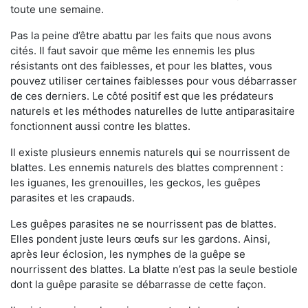
toute une semaine.
Pas la peine d’être abattu par les faits que nous avons
cités. Il faut savoir que même les ennemis les plus
résistants ont des faiblesses, et pour les blattes, vous
pouvez utiliser certaines faiblesses pour vous débarrasser
de ces derniers. Le côté positif est que les prédateurs
naturels et les méthodes naturelles de lutte antiparasitaire
fonctionnent aussi contre les blattes.
Il existe plusieurs ennemis naturels qui se nourrissent de
blattes. Les ennemis naturels des blattes comprennent :
les iguanes, les grenouilles, les geckos, les guêpes
parasites et les crapauds.
Les guêpes parasites ne se nourrissent pas de blattes.
Elles pondent juste leurs œufs sur les gardons. Ainsi,
après leur éclosion, les nymphes de la guêpe se
nourrissent des blattes. La blatte n’est pas la seule bestiole
dont la guêpe parasite se débarrasse de cette façon.