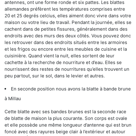
antennes, ont une forme ronde et six pattes. Les blattes
allemandes préfèrent les températures comprises entre
20 et 25 degrés celcius, elles aiment donc vivre dans votre
maison ou votre lieu de travail. Pendant la journée, elles se
cachent dans de petites fissures, généralement dans des
endroits avec des murs des deux côtés. Vous pouvez donc
les retrouver dans des endroits situés entre les armoires
et les frigos ou encore entre les meubles de cuisine et la
cuisinière. Quand vient la nuit, elles sortent de leur
cachette à la recherche de nourriture et d’eau. Elles se
nourrissent des restes de nourritures qu’elles trouvent un
peu partout, sur le sol, dans le levier et autres.
En seconde position nous avons la blatte à bande brune
à Millau
Cette blatte avec ses bandes brunes est la seconde race
de blatte de maison la plus courante. Son corps est ovale
et elle possède une même longueur d’antenne qui est brun
foncé avec des rayures beige clair à l’extérieur et autour