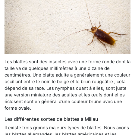
Les blattes sont des insectes avec une forme ronde dont la
taille va de quelques millimètres à une dizaine de
centimètres. Une blatte adulte a généralement une couleur
oscillant entre le noir, le beige et le brun rougeâtre ; cela
dépend de sa race. Les nymphes quant à elles, sont juste
une version miniature des adultes et les œufs dont elles
éclosent sont en général d’une couleur brune avec une
forme ovale.
Les différentes sortes de blattes à Millau
Il existe trois grands majeurs types de blattes. Nous avons
les blattes allemandes, les blattes américaines et les