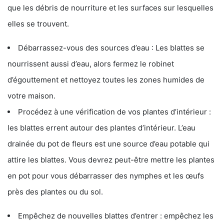
que les débris de nourriture et les surfaces sur lesquelles
elles se trouvent.
Débarrassez-vous des sources d’eau : Les blattes se
nourrissent aussi d’eau, alors fermez le robinet
d’égouttement et nettoyez toutes les zones humides de
votre maison.
Procédez à une vérification de vos plantes d’intérieur :
les blattes errent autour des plantes d’intérieur. L’eau
drainée du pot de fleurs est une source d’eau potable qui
attire les blattes. Vous devrez peut-être mettre les plantes
en pot pour vous débarrasser des nymphes et les œufs
près des plantes ou du sol.
Empêchez de nouvelles blattes d’entrer : empêchez les