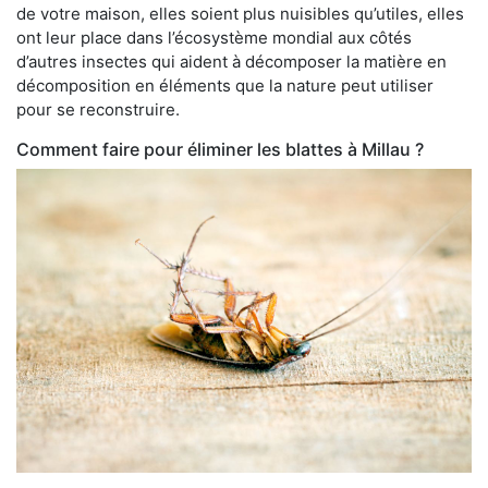
de votre maison, elles soient plus nuisibles qu’utiles, elles
ont leur place dans l’écosystème mondial aux côtés
d’autres insectes qui aident à décomposer la matière en
décomposition en éléments que la nature peut utiliser
pour se reconstruire.
Comment faire pour éliminer les blattes à Millau ?