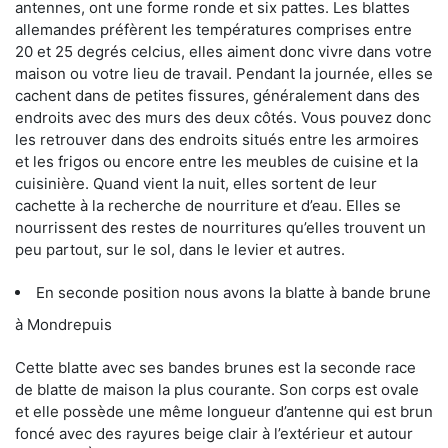
antennes, ont une forme ronde et six pattes. Les blattes
allemandes préfèrent les températures comprises entre
20 et 25 degrés celcius, elles aiment donc vivre dans votre
maison ou votre lieu de travail. Pendant la journée, elles se
cachent dans de petites fissures, généralement dans des
endroits avec des murs des deux côtés. Vous pouvez donc
les retrouver dans des endroits situés entre les armoires
et les frigos ou encore entre les meubles de cuisine et la
cuisinière. Quand vient la nuit, elles sortent de leur
cachette à la recherche de nourriture et d’eau. Elles se
nourrissent des restes de nourritures qu’elles trouvent un
peu partout, sur le sol, dans le levier et autres.
En seconde position nous avons la blatte à bande brune
à Mondrepuis
Cette blatte avec ses bandes brunes est la seconde race
de blatte de maison la plus courante. Son corps est ovale
et elle possède une même longueur d’antenne qui est brun
foncé avec des rayures beige clair à l’extérieur et autour