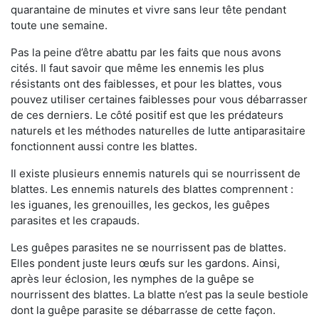
quarantaine de minutes et vivre sans leur tête pendant
toute une semaine.
Pas la peine d’être abattu par les faits que nous avons
cités. Il faut savoir que même les ennemis les plus
résistants ont des faiblesses, et pour les blattes, vous
pouvez utiliser certaines faiblesses pour vous débarrasser
de ces derniers. Le côté positif est que les prédateurs
naturels et les méthodes naturelles de lutte antiparasitaire
fonctionnent aussi contre les blattes.
Il existe plusieurs ennemis naturels qui se nourrissent de
blattes. Les ennemis naturels des blattes comprennent :
les iguanes, les grenouilles, les geckos, les guêpes
parasites et les crapauds.
Les guêpes parasites ne se nourrissent pas de blattes.
Elles pondent juste leurs œufs sur les gardons. Ainsi,
après leur éclosion, les nymphes de la guêpe se
nourrissent des blattes. La blatte n’est pas la seule bestiole
dont la guêpe parasite se débarrasse de cette façon.