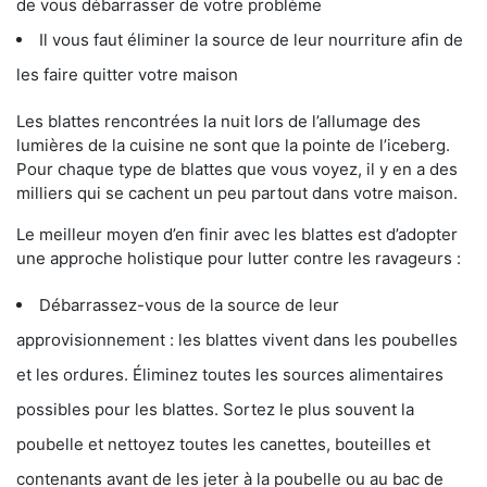
de vous débarrasser de votre problème
Il vous faut éliminer la source de leur nourriture afin de
les faire quitter votre maison
Les blattes rencontrées la nuit lors de l’allumage des
lumières de la cuisine ne sont que la pointe de l’iceberg.
Pour chaque type de blattes que vous voyez, il y en a des
milliers qui se cachent un peu partout dans votre maison.
Le meilleur moyen d’en finir avec les blattes est d’adopter
une approche holistique pour lutter contre les ravageurs :
Débarrassez-vous de la source de leur
approvisionnement : les blattes vivent dans les poubelles
et les ordures. Éliminez toutes les sources alimentaires
possibles pour les blattes. Sortez le plus souvent la
poubelle et nettoyez toutes les canettes, bouteilles et
contenants avant de les jeter à la poubelle ou au bac de