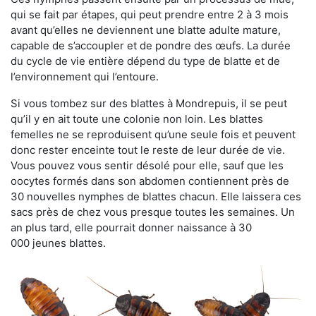
qui se fait par étapes, qui peut prendre entre 2 à 3 mois
avant qu’elles ne deviennent une blatte adulte mature,
capable de s’accoupler et de pondre des œufs. La durée
du cycle de vie entière dépend du type de blatte et de
l’environnement qui l’entoure.
Si vous tombez sur des blattes à Mondrepuis, il se peut
qu’il y en ait toute une colonie non loin. Les blattes
femelles ne se reproduisent qu’une seule fois et peuvent
donc rester enceinte tout le reste de leur durée de vie.
Vous pouvez vous sentir désolé pour elle, sauf que les
oocytes formés dans son abdomen contiennent près de
30 nouvelles nymphes de blattes chacun. Elle laissera ces
sacs près de chez vous presque toutes les semaines. Un
an plus tard, elle pourrait donner naissance à 30
000 jeunes blattes.