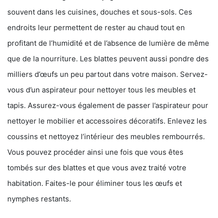
souvent dans les cuisines, douches et sous-sols. Ces
endroits leur permettent de rester au chaud tout en
profitant de l’humidité et de l’absence de lumière de même
que de la nourriture. Les blattes peuvent aussi pondre des
milliers d’œufs un peu partout dans votre maison. Servez-
vous d’un aspirateur pour nettoyer tous les meubles et
tapis. Assurez-vous également de passer l’aspirateur pour
nettoyer le mobilier et accessoires décoratifs. Enlevez les
coussins et nettoyez l’intérieur des meubles rembourrés.
Vous pouvez procéder ainsi une fois que vous êtes
tombés sur des blattes et que vous avez traité votre
habitation. Faites-le pour éliminer tous les œufs et
nymphes restants.