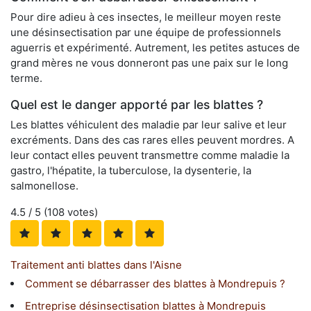
Pour dire adieu à ces insectes, le meilleur moyen reste
une désinsectisation par une équipe de professionnels
aguerris et expérimenté. Autrement, les petites astuces de
grand mères ne vous donneront pas une paix sur le long
terme.
Quel est le danger apporté par les blattes ?
Les blattes véhiculent des maladie par leur salive et leur
excréments. Dans des cas rares elles peuvent mordres. A
leur contact elles peuvent transmettre comme maladie la
gastro, l'hépatite, la tuberculose, la dysenterie, la
salmonellose.
4.5
/ 5 (
108
votes)
Traitement anti blattes dans l'Aisne
Comment se débarrasser des blattes à Mondrepuis ?
Entreprise désinsectisation blattes à Mondrepuis