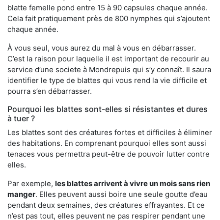
blatte femelle pond entre 15 à 90 capsules chaque année.
Cela fait pratiquement près de 800 nymphes qui s’ajoutent
chaque année.
À vous seul, vous aurez du mal à vous en débarrasser.
C’est la raison pour laquelle il est important de recourir au
service d’une societe à Mondrepuis qui s’y connaît. Il saura
identifier le type de blattes qui vous rend la vie difficile et
pourra s’en débarrasser.
Pourquoi les blattes sont-elles si résistantes et dures
à tuer ?
Les blattes sont des créatures fortes et difficiles à éliminer
des habitations. En comprenant pourquoi elles sont aussi
tenaces vous permettra peut-être de pouvoir lutter contre
elles.
Par exemple,
les blattes arrivent à vivre un mois sans rien
manger
. Elles peuvent aussi boire une seule goutte d’eau
pendant deux semaines, des créatures effrayantes. Et ce
n’est pas tout, elles peuvent ne pas respirer pendant une