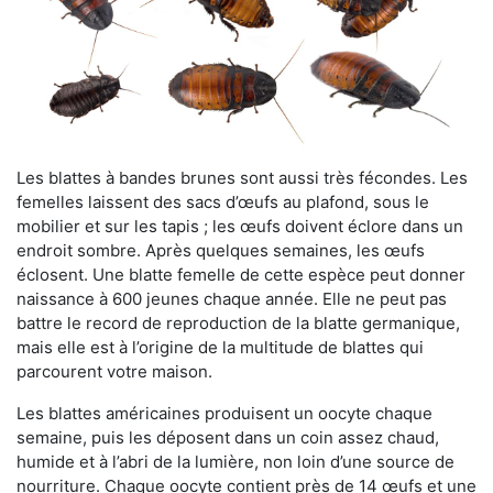
Les blattes à bandes brunes sont aussi très fécondes. Les
femelles laissent des sacs d’œufs au plafond, sous le
mobilier et sur les tapis ; les œufs doivent éclore dans un
endroit sombre. Après quelques semaines, les œufs
éclosent. Une blatte femelle de cette espèce peut donner
naissance à 600 jeunes chaque année. Elle ne peut pas
battre le record de reproduction de la blatte germanique,
mais elle est à l’origine de la multitude de blattes qui
parcourent votre maison.
Les blattes américaines produisent un oocyte chaque
semaine, puis les déposent dans un coin assez chaud,
humide et à l’abri de la lumière, non loin d’une source de
nourriture. Chaque oocyte contient près de 14 œufs et une