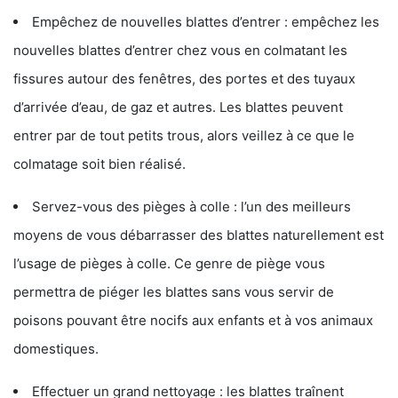
Empêchez de nouvelles blattes d’entrer : empêchez les
nouvelles blattes d’entrer chez vous en colmatant les
fissures autour des fenêtres, des portes et des tuyaux
d’arrivée d’eau, de gaz et autres. Les blattes peuvent
entrer par de tout petits trous, alors veillez à ce que le
colmatage soit bien réalisé.
Servez-vous des pièges à colle : l’un des meilleurs
moyens de vous débarrasser des blattes naturellement est
l’usage de pièges à colle. Ce genre de piège vous
permettra de piéger les blattes sans vous servir de
poisons pouvant être nocifs aux enfants et à vos animaux
domestiques.
Effectuer un grand nettoyage : les blattes traînent