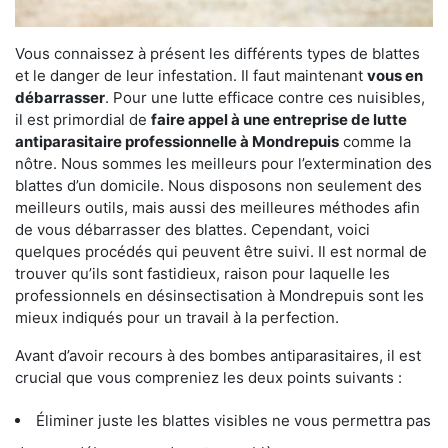
Vous connaissez à présent les différents types de blattes
et le danger de leur infestation. Il faut maintenant
vous en
débarrasser
. Pour une lutte efficace contre ces nuisibles,
il est primordial de
faire appel à une entreprise de lutte
antiparasitaire professionnelle à Mondrepuis
comme la
nôtre. Nous sommes les meilleurs pour l’extermination des
blattes d’un domicile. Nous disposons non seulement des
meilleurs outils, mais aussi des meilleures méthodes afin
de vous débarrasser des blattes. Cependant, voici
quelques procédés qui peuvent être suivi. Il est normal de
trouver qu’ils sont fastidieux, raison pour laquelle les
professionnels en désinsectisation à Mondrepuis sont les
mieux indiqués pour un travail à la perfection.
Avant d’avoir recours à des bombes antiparasitaires, il est
crucial que vous compreniez les deux points suivants :
Éliminer juste les blattes visibles ne vous permettra pas