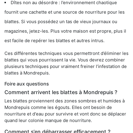
Dîtes non au désordre : l’environnement chaotique
fournit une cachette et une source de nourriture pour les
blattes. Si vous possédez un tas de vieux journaux ou
magazines, jetez-les. Plus votre maison est propre, plus il
est facile de repérer les blattes et autres intrus.
Ces différentes techniques vous permettront d’éliminer les
blattes qui vous pourrissent la vie. Vous devrez combiner
plusieurs techniques pour vraiment freiner l’infestation de
blattes à Mondrepuis.
Foire aux questions
Comment arrivent les blattes à Mondrepuis ?
Les blattes proviennent des zones sombres et humides à
Mondrepuis comme les égouts. Elles ont besoin de
nourriture et d'eau pour survivre et vont donc se déplacer
quand leur colonie manque de nourriture.
Comment s’en débarrasser efficacement ?