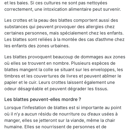
et les baies. Si ces cultures ne sont pas nettoyées
correctement, une intoxication alimentaire peut survenir.
Les crottes et la peau des blattes comportent aussi des
substances qui peuvent provoquer des allergies chez
certaines personnes, mais spécialement chez les enfants.
Les blattes sont reliées à la montée des cas d’asthme chez
les enfants des zones urbaines.
Les blattes provoquent beaucoup de dommages aux zones
où elles se trouvent en nombre. Plusieurs espèces de
blattes mangent la colle se situant sur les enveloppes, les
timbres et les couvertures de livres et peuvent abîmer le
papier et le cuir. Leurs crottes laissent également une
odeur désagréable et peuvent dégrader les tissus.
Les blattes peuvent-elles mordre ?
Lorsque l’infestation de blattes est si importante au point
où il n’y a aucun résidu de nourriture ou d’eaux usées à
manger, elles se jetteront sur la viande, même la chair
humaine. Elles se nourrissent de personnes et de