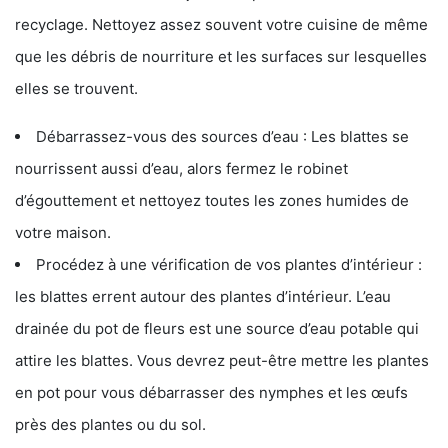
recyclage. Nettoyez assez souvent votre cuisine de même
que les débris de nourriture et les surfaces sur lesquelles
elles se trouvent.
Débarrassez-vous des sources d’eau : Les blattes se
nourrissent aussi d’eau, alors fermez le robinet
d’égouttement et nettoyez toutes les zones humides de
votre maison.
Procédez à une vérification de vos plantes d’intérieur :
les blattes errent autour des plantes d’intérieur. L’eau
drainée du pot de fleurs est une source d’eau potable qui
attire les blattes. Vous devrez peut-être mettre les plantes
en pot pour vous débarrasser des nymphes et les œufs
près des plantes ou du sol.