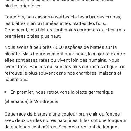
blattes orientales.
Toutefois, nous avons aussi les blattes à bandes brunes,
les blattes marron fumées et les blattes des bois.
Cependant, ces blattes sont moins courantes que les trois
premières citées plus haut.
Nous avons à peu près 4000 espèces de blattes sur la
planète. Mais heureusement pour nous, la majorité d’entre
elles sont assez rares ou vivent loin des humains. Nous
avons trois espèces qui sont les plus courantes et que l’on
retrouve le plus souvent dans nos chambres, maisons et
habitations.
En premier, nous retrouvons la blatte germanique
(allemande) à Mondrepuis
Cette race de blattes a une couleur brun clair ou foncée
avec deux bandes noires parallèles. Elles ont une longueur
de quelques centimètres. Ses créatures ont de longues