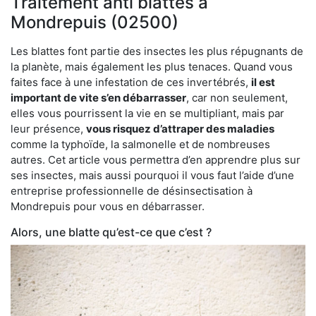
Traitement anti blattes à
Mondrepuis (02500)
Les blattes font partie des insectes les plus répugnants de
la planète, mais également les plus tenaces. Quand vous
faites face à une infestation de ces invertébrés,
il est
important de vite s’en débarrasser
, car non seulement,
elles vous pourrissent la vie en se multipliant, mais par
leur présence,
vous risquez d’attraper des maladies
comme la typhoïde, la salmonelle et de nombreuses
autres. Cet article vous permettra d’en apprendre plus sur
ses insectes, mais aussi pourquoi il vous faut l’aide d’une
entreprise professionnelle de désinsectisation à
Mondrepuis pour vous en débarrasser.
Alors, une blatte qu’est-ce que c’est ?