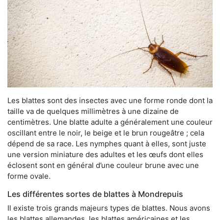
Les blattes sont des insectes avec une forme ronde dont la
taille va de quelques millimètres à une dizaine de
centimètres. Une blatte adulte a généralement une couleur
oscillant entre le noir, le beige et le brun rougeâtre ; cela
dépend de sa race. Les nymphes quant à elles, sont juste
une version miniature des adultes et les œufs dont elles
éclosent sont en général d’une couleur brune avec une
forme ovale.
Les différentes sortes de blattes à Mondrepuis
Il existe trois grands majeurs types de blattes. Nous avons
les blattes allemandes, les blattes américaines et les