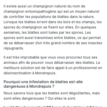
Il existe aussi un champignon naturel du nom de
champignon entomopathogène qui est un moyen naturel
de contrôler les populations de blattes dans la nature.
Lorsque les blattes errent dans les bois et les champs, les
spores du champignon se fixent sur elles. En quelques
semaines, les blattes sont tuées par les spores. Les
spores sont aussi transmises entre blattes, ce qui permet
de se débarrasser d’un très grand nombre de ses insectes
répugnants.
Il est très improbable que vous vous procuriez tous ses
animaux afin de pouvoir vous débarrasser des blattes. La
meilleure solution est de faire appel à un professionnel en
désinsectisation à Mondrepuis.
Pourquoi une infestation de blattes est-elle
dangereuse à Mondrepuis ?
Nous savons tous que les blattes sont dégoûtantes, mais
sont-elles dangereuses ? Oui elles le sont.