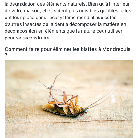
la dégradation des éléments naturels. Bien qu’à l’intérieur
de votre maison, elles soient plus nuisibles qu’utiles, elles
ont leur place dans l’écosystème mondial aux côtés
d’autres insectes qui aident à décomposer la matière en
décomposition en éléments que la nature peut utiliser
pour se reconstruire.
Comment faire pour éliminer les blattes à Mondrepuis
?