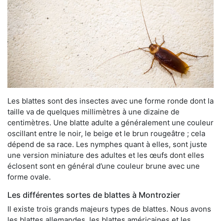
Les blattes sont des insectes avec une forme ronde dont la
taille va de quelques millimètres à une dizaine de
centimètres. Une blatte adulte a généralement une couleur
oscillant entre le noir, le beige et le brun rougeâtre ; cela
dépend de sa race. Les nymphes quant à elles, sont juste
une version miniature des adultes et les œufs dont elles
éclosent sont en général d’une couleur brune avec une
forme ovale.
Les différentes sortes de blattes à Montrozier
Il existe trois grands majeurs types de blattes. Nous avons
les blattes allemandes, les blattes américaines et les