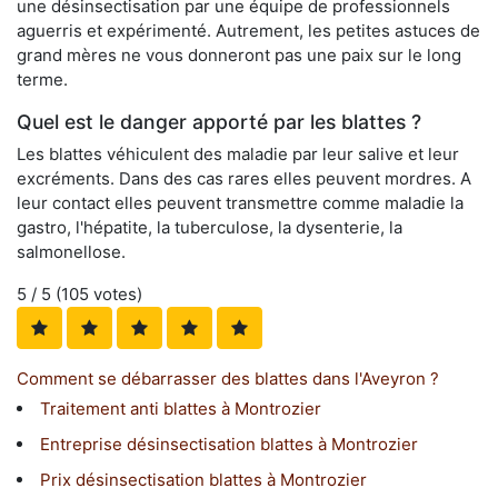
une désinsectisation par une équipe de professionnels
aguerris et expérimenté. Autrement, les petites astuces de
grand mères ne vous donneront pas une paix sur le long
terme.
Quel est le danger apporté par les blattes ?
Les blattes véhiculent des maladie par leur salive et leur
excréments. Dans des cas rares elles peuvent mordres. A
leur contact elles peuvent transmettre comme maladie la
gastro, l'hépatite, la tuberculose, la dysenterie, la
salmonellose.
5
/ 5 (
105
votes)
Comment se débarrasser des blattes dans l'Aveyron ?
Traitement anti blattes à Montrozier
Entreprise désinsectisation blattes à Montrozier
Prix désinsectisation blattes à Montrozier