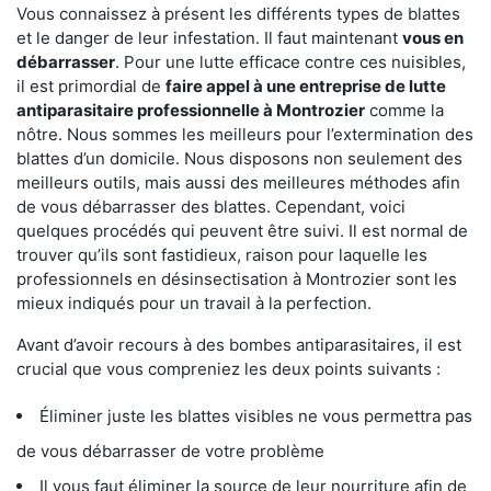
Vous connaissez à présent les différents types de blattes
et le danger de leur infestation. Il faut maintenant
vous en
débarrasser
. Pour une lutte efficace contre ces nuisibles,
il est primordial de
faire appel à une entreprise de lutte
antiparasitaire professionnelle à Montrozier
comme la
nôtre. Nous sommes les meilleurs pour l’extermination des
blattes d’un domicile. Nous disposons non seulement des
meilleurs outils, mais aussi des meilleures méthodes afin
de vous débarrasser des blattes. Cependant, voici
quelques procédés qui peuvent être suivi. Il est normal de
trouver qu’ils sont fastidieux, raison pour laquelle les
professionnels en désinsectisation à Montrozier sont les
mieux indiqués pour un travail à la perfection.
Avant d’avoir recours à des bombes antiparasitaires, il est
crucial que vous compreniez les deux points suivants :
Éliminer juste les blattes visibles ne vous permettra pas
de vous débarrasser de votre problème
Il vous faut éliminer la source de leur nourriture afin de