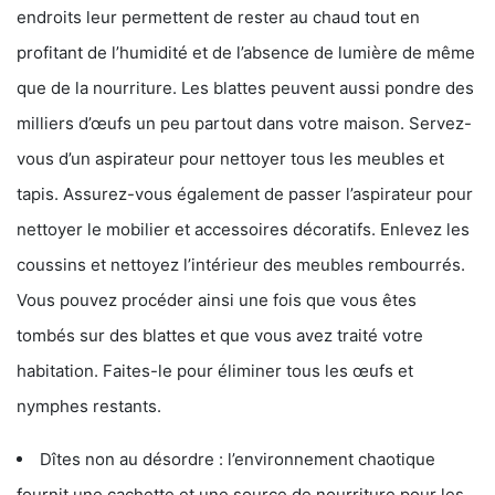
endroits leur permettent de rester au chaud tout en
profitant de l’humidité et de l’absence de lumière de même
que de la nourriture. Les blattes peuvent aussi pondre des
milliers d’œufs un peu partout dans votre maison. Servez-
vous d’un aspirateur pour nettoyer tous les meubles et
tapis. Assurez-vous également de passer l’aspirateur pour
nettoyer le mobilier et accessoires décoratifs. Enlevez les
coussins et nettoyez l’intérieur des meubles rembourrés.
Vous pouvez procéder ainsi une fois que vous êtes
tombés sur des blattes et que vous avez traité votre
habitation. Faites-le pour éliminer tous les œufs et
nymphes restants.
Dîtes non au désordre : l’environnement chaotique
fournit une cachette et une source de nourriture pour les