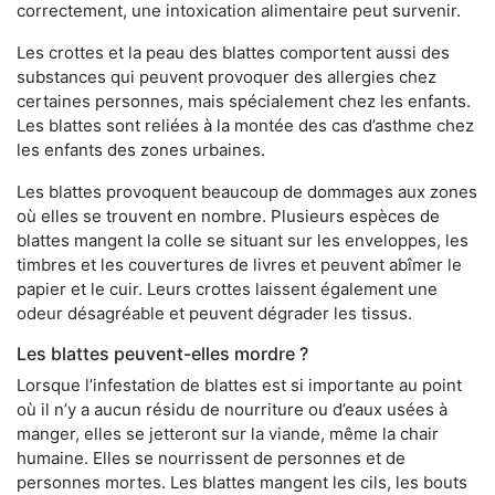
correctement, une intoxication alimentaire peut survenir.
Les crottes et la peau des blattes comportent aussi des
substances qui peuvent provoquer des allergies chez
certaines personnes, mais spécialement chez les enfants.
Les blattes sont reliées à la montée des cas d’asthme chez
les enfants des zones urbaines.
Les blattes provoquent beaucoup de dommages aux zones
où elles se trouvent en nombre. Plusieurs espèces de
blattes mangent la colle se situant sur les enveloppes, les
timbres et les couvertures de livres et peuvent abîmer le
papier et le cuir. Leurs crottes laissent également une
odeur désagréable et peuvent dégrader les tissus.
Les blattes peuvent-elles mordre ?
Lorsque l’infestation de blattes est si importante au point
où il n’y a aucun résidu de nourriture ou d’eaux usées à
manger, elles se jetteront sur la viande, même la chair
humaine. Elles se nourrissent de personnes et de
personnes mortes. Les blattes mangent les cils, les bouts