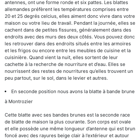
antennes, ont une forme ronde et six pattes. Les blattes
allemandes préfèrent les températures comprises entre
20 et 25 degrés celcius, elles aiment donc vivre dans votre
maison ou votre lieu de travail. Pendant la journée, elles se
cachent dans de petites fissures, généralement dans des
endroits avec des murs des deux côtés. Vous pouvez donc
les retrouver dans des endroits situés entre les armoires
et les frigos ou encore entre les meubles de cuisine et la
cuisinière. Quand vient la nuit, elles sortent de leur
cachette à la recherche de nourriture et d’eau. Elles se
nourrissent des restes de nourritures qu’elles trouvent un
peu partout, sur le sol, dans le levier et autres.
En seconde position nous avons la blatte à bande brune
à Montrozier
Cette blatte avec ses bandes brunes est la seconde race
de blatte de maison la plus courante. Son corps est ovale
et elle possède une même longueur d’antenne qui est brun
foncé avec des rayures beige clair à l’extérieur et autour