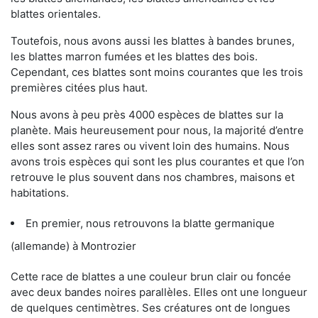
blattes orientales.
Toutefois, nous avons aussi les blattes à bandes brunes,
les blattes marron fumées et les blattes des bois.
Cependant, ces blattes sont moins courantes que les trois
premières citées plus haut.
Nous avons à peu près 4000 espèces de blattes sur la
planète. Mais heureusement pour nous, la majorité d’entre
elles sont assez rares ou vivent loin des humains. Nous
avons trois espèces qui sont les plus courantes et que l’on
retrouve le plus souvent dans nos chambres, maisons et
habitations.
En premier, nous retrouvons la blatte germanique
(allemande) à Montrozier
Cette race de blattes a une couleur brun clair ou foncée
avec deux bandes noires parallèles. Elles ont une longueur
de quelques centimètres. Ses créatures ont de longues