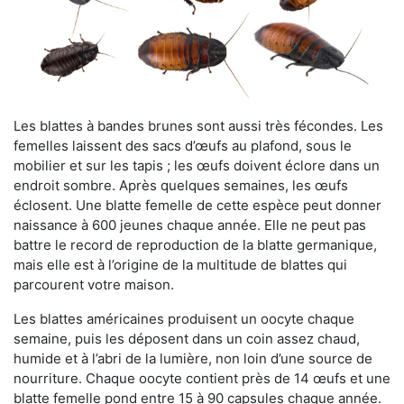
Les blattes à bandes brunes sont aussi très fécondes. Les
femelles laissent des sacs d’œufs au plafond, sous le
mobilier et sur les tapis ; les œufs doivent éclore dans un
endroit sombre. Après quelques semaines, les œufs
éclosent. Une blatte femelle de cette espèce peut donner
naissance à 600 jeunes chaque année. Elle ne peut pas
battre le record de reproduction de la blatte germanique,
mais elle est à l’origine de la multitude de blattes qui
parcourent votre maison.
Les blattes américaines produisent un oocyte chaque
semaine, puis les déposent dans un coin assez chaud,
humide et à l’abri de la lumière, non loin d’une source de
nourriture. Chaque oocyte contient près de 14 œufs et une
blatte femelle pond entre 15 à 90 capsules chaque année.