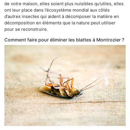
de votre maison, elles soient plus nuisibles qu’utiles, elles
ont leur place dans l’écosystème mondial aux côtés
d’autres insectes qui aident à décomposer la matière en
décomposition en éléments que la nature peut utiliser
pour se reconstruire.
Comment faire pour éliminer les blattes à Montrozier ?