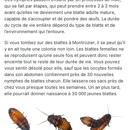
qui se fait par étapes, qui peut prendre entre 2 à 3 mois
avant qu’elles ne deviennent une blatte adulte mature,
capable de s’accoupler et de pondre des œufs. La durée
du cycle de vie entière dépend du type de blatte et de
l’environnement qui l’entoure.
Si vous tombez sur des blattes à Montrozier, il se peut qu’il
y en ait toute une colonie non loin. Les blattes femelles ne
se reproduisent qu’une seule fois et peuvent donc rester
enceinte tout le reste de leur durée de vie. Vous pouvez
vous sentir désolé pour elle, sauf que les oocytes formés
dans son abdomen contiennent près de 30 nouvelles
nymphes de blattes chacun. Elle laissera ces sacs près de
chez vous presque toutes les semaines. Un an plus tard,
elle pourrait donner naissance à 30 000 jeunes blattes.