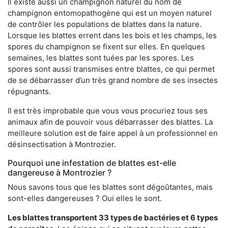
Il existe aussi un champignon naturel du nom de
champignon entomopathogène qui est un moyen naturel
de contrôler les populations de blattes dans la nature.
Lorsque les blattes errent dans les bois et les champs, les
spores du champignon se fixent sur elles. En quelques
semaines, les blattes sont tuées par les spores. Les
spores sont aussi transmises entre blattes, ce qui permet
de se débarrasser d’un très grand nombre de ses insectes
répugnants.
Il est très improbable que vous vous procuriez tous ses
animaux afin de pouvoir vous débarrasser des blattes. La
meilleure solution est de faire appel à un professionnel en
désinsectisation à Montrozier.
Pourquoi une infestation de blattes est-elle
dangereuse à Montrozier ?
Nous savons tous que les blattes sont dégoûtantes, mais
sont-elles dangereuses ? Oui elles le sont.
Les blattes transportent 33 types de bactéries et 6 types