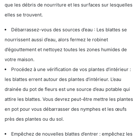
que les débris de nourriture et les surfaces sur lesquelles
elles se trouvent.
Débarrassez-vous des sources d’eau : Les blattes se
nourrissent aussi d’eau, alors fermez le robinet
d’égouttement et nettoyez toutes les zones humides de
votre maison.
Procédez à une vérification de vos plantes d’intérieur :
les blattes errent autour des plantes d’intérieur. L’eau
drainée du pot de fleurs est une source d’eau potable qui
attire les blattes. Vous devrez peut-être mettre les plantes
en pot pour vous débarrasser des nymphes et les œufs
près des plantes ou du sol.
Empêchez de nouvelles blattes d’entrer : empêchez les