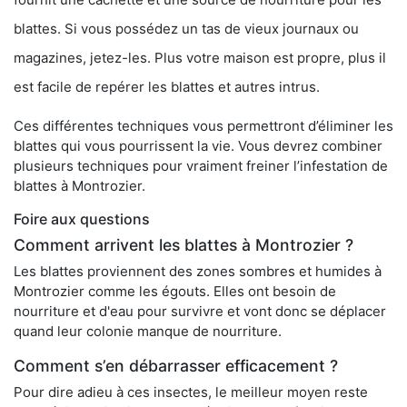
blattes. Si vous possédez un tas de vieux journaux ou
magazines, jetez-les. Plus votre maison est propre, plus il
est facile de repérer les blattes et autres intrus.
Ces différentes techniques vous permettront d’éliminer les
blattes qui vous pourrissent la vie. Vous devrez combiner
plusieurs techniques pour vraiment freiner l’infestation de
blattes à Montrozier.
Foire aux questions
Comment arrivent les blattes à Montrozier ?
Les blattes proviennent des zones sombres et humides à
Montrozier comme les égouts. Elles ont besoin de
nourriture et d'eau pour survivre et vont donc se déplacer
quand leur colonie manque de nourriture.
Comment s’en débarrasser efficacement ?
Pour dire adieu à ces insectes, le meilleur moyen reste