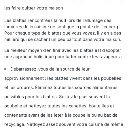
les faire quitter votre maison
Les blattes rencontrées la nuit lors de l’allumage des
lumières de la cuisine ne sont que la pointe de l’iceberg.
Pour chaque type de blattes que vous voyez, il y en a des
milliers qui se cachent un peu partout dans votre maison.
Le meilleur moyen d’en finir avec les blattes est d’adopter
une approche holistique pour lutter contre les ravageurs :
Débarrassez-vous de la source de leur
approvisionnement : les blattes vivent dans les poubelles
et les ordures. Éliminez toutes les sources alimentaires
possibles pour les blattes. Sortez le plus souvent la
poubelle et nettoyez toutes les canettes, bouteilles et
contenants avant de les jeter à la poubelle ou au bac de
recyclage. Nettoyez assez souvent votre cuisine de même