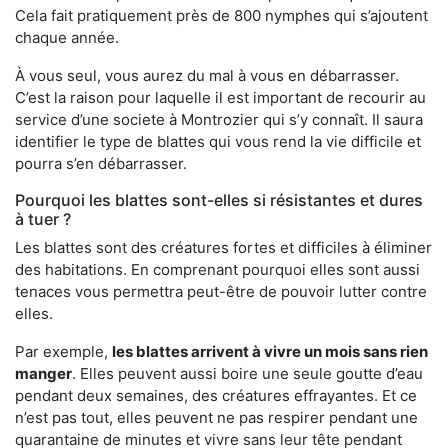
Cela fait pratiquement près de 800 nymphes qui s’ajoutent
chaque année.
À vous seul, vous aurez du mal à vous en débarrasser.
C’est la raison pour laquelle il est important de recourir au
service d’une societe à Montrozier qui s’y connaît. Il saura
identifier le type de blattes qui vous rend la vie difficile et
pourra s’en débarrasser.
Pourquoi les blattes sont-elles si résistantes et dures
à tuer ?
Les blattes sont des créatures fortes et difficiles à éliminer
des habitations. En comprenant pourquoi elles sont aussi
tenaces vous permettra peut-être de pouvoir lutter contre
elles.
Par exemple,
les blattes arrivent à vivre un mois sans rien
manger
. Elles peuvent aussi boire une seule goutte d’eau
pendant deux semaines, des créatures effrayantes. Et ce
n’est pas tout, elles peuvent ne pas respirer pendant une
quarantaine de minutes et vivre sans leur tête pendant