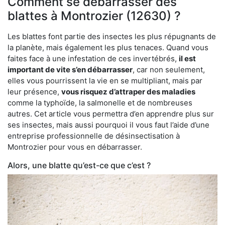
Comment se débarrasser des
blattes à Montrozier (12630) ?
Les blattes font partie des insectes les plus répugnants de
la planète, mais également les plus tenaces. Quand vous
faites face à une infestation de ces invertébrés,
il est
important de vite s’en débarrasser
, car non seulement,
elles vous pourrissent la vie en se multipliant, mais par
leur présence,
vous risquez d’attraper des maladies
comme la typhoïde, la salmonelle et de nombreuses
autres. Cet article vous permettra d’en apprendre plus sur
ses insectes, mais aussi pourquoi il vous faut l’aide d’une
entreprise professionnelle de désinsectisation à
Montrozier pour vous en débarrasser.
Alors, une blatte qu’est-ce que c’est ?