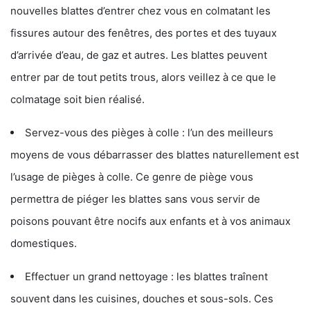
nouvelles blattes d’entrer chez vous en colmatant les
fissures autour des fenêtres, des portes et des tuyaux
d’arrivée d’eau, de gaz et autres. Les blattes peuvent
entrer par de tout petits trous, alors veillez à ce que le
colmatage soit bien réalisé.
Servez-vous des pièges à colle : l’un des meilleurs
moyens de vous débarrasser des blattes naturellement est
l’usage de pièges à colle. Ce genre de piège vous
permettra de piéger les blattes sans vous servir de
poisons pouvant être nocifs aux enfants et à vos animaux
domestiques.
Effectuer un grand nettoyage : les blattes traînent
souvent dans les cuisines, douches et sous-sols. Ces