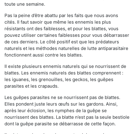
toute une semaine.
Pas la peine d’être abattu par les faits que nous avons
cités. Il faut savoir que même les ennemis les plus
résistants ont des faiblesses, et pour les blattes, vous
pouvez utiliser certaines faiblesses pour vous débarrasser
de ces derniers. Le côté positif est que les prédateurs
naturels et les méthodes naturelles de lutte antiparasitaire
fonctionnent aussi contre les blattes.
Il existe plusieurs ennemis naturels qui se nourrissent de
blattes. Les ennemis naturels des blattes comprennent :
les iguanes, les grenouilles, les geckos, les guêpes
parasites et les crapauds.
Les guêpes parasites ne se nourrissent pas de blattes.
Elles pondent juste leurs œufs sur les gardons. Ainsi,
après leur éclosion, les nymphes de la guêpe se
nourrissent des blattes. La blatte n’est pas la seule bestiole
dont la guêpe parasite se débarrasse de cette façon.