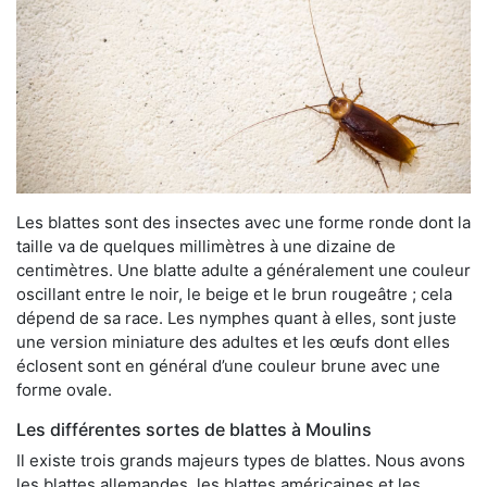
Les blattes sont des insectes avec une forme ronde dont la
taille va de quelques millimètres à une dizaine de
centimètres. Une blatte adulte a généralement une couleur
oscillant entre le noir, le beige et le brun rougeâtre ; cela
dépend de sa race. Les nymphes quant à elles, sont juste
une version miniature des adultes et les œufs dont elles
éclosent sont en général d’une couleur brune avec une
forme ovale.
Les différentes sortes de blattes à Moulins
Il existe trois grands majeurs types de blattes. Nous avons
les blattes allemandes, les blattes américaines et les