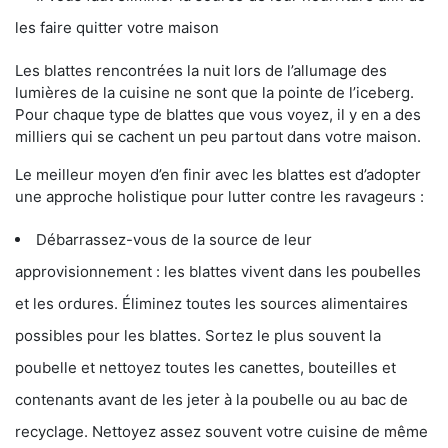
les faire quitter votre maison
Les blattes rencontrées la nuit lors de l’allumage des
lumières de la cuisine ne sont que la pointe de l’iceberg.
Pour chaque type de blattes que vous voyez, il y en a des
milliers qui se cachent un peu partout dans votre maison.
Le meilleur moyen d’en finir avec les blattes est d’adopter
une approche holistique pour lutter contre les ravageurs :
Débarrassez-vous de la source de leur
approvisionnement : les blattes vivent dans les poubelles
et les ordures. Éliminez toutes les sources alimentaires
possibles pour les blattes. Sortez le plus souvent la
poubelle et nettoyez toutes les canettes, bouteilles et
contenants avant de les jeter à la poubelle ou au bac de
recyclage. Nettoyez assez souvent votre cuisine de même