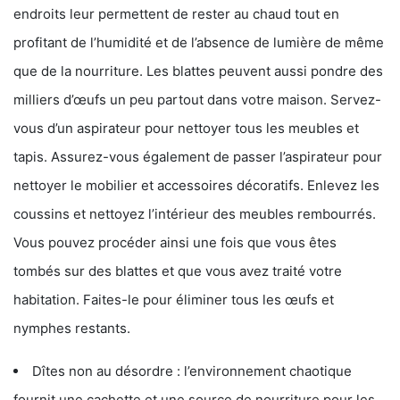
endroits leur permettent de rester au chaud tout en
profitant de l’humidité et de l’absence de lumière de même
que de la nourriture. Les blattes peuvent aussi pondre des
milliers d’œufs un peu partout dans votre maison. Servez-
vous d’un aspirateur pour nettoyer tous les meubles et
tapis. Assurez-vous également de passer l’aspirateur pour
nettoyer le mobilier et accessoires décoratifs. Enlevez les
coussins et nettoyez l’intérieur des meubles rembourrés.
Vous pouvez procéder ainsi une fois que vous êtes
tombés sur des blattes et que vous avez traité votre
habitation. Faites-le pour éliminer tous les œufs et
nymphes restants.
Dîtes non au désordre : l’environnement chaotique
fournit une cachette et une source de nourriture pour les