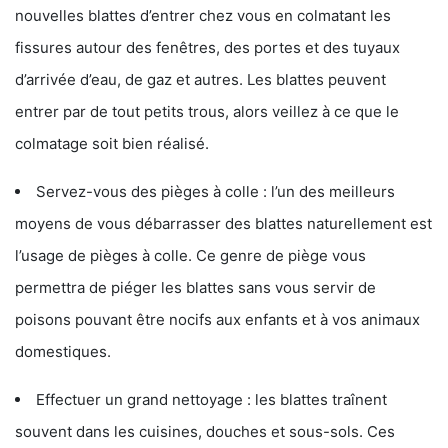
nouvelles blattes d’entrer chez vous en colmatant les
fissures autour des fenêtres, des portes et des tuyaux
d’arrivée d’eau, de gaz et autres. Les blattes peuvent
entrer par de tout petits trous, alors veillez à ce que le
colmatage soit bien réalisé.
Servez-vous des pièges à colle : l’un des meilleurs
moyens de vous débarrasser des blattes naturellement est
l’usage de pièges à colle. Ce genre de piège vous
permettra de piéger les blattes sans vous servir de
poisons pouvant être nocifs aux enfants et à vos animaux
domestiques.
Effectuer un grand nettoyage : les blattes traînent
souvent dans les cuisines, douches et sous-sols. Ces