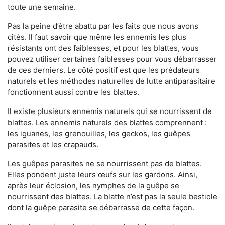
toute une semaine.
Pas la peine d’être abattu par les faits que nous avons
cités. Il faut savoir que même les ennemis les plus
résistants ont des faiblesses, et pour les blattes, vous
pouvez utiliser certaines faiblesses pour vous débarrasser
de ces derniers. Le côté positif est que les prédateurs
naturels et les méthodes naturelles de lutte antiparasitaire
fonctionnent aussi contre les blattes.
Il existe plusieurs ennemis naturels qui se nourrissent de
blattes. Les ennemis naturels des blattes comprennent :
les iguanes, les grenouilles, les geckos, les guêpes
parasites et les crapauds.
Les guêpes parasites ne se nourrissent pas de blattes.
Elles pondent juste leurs œufs sur les gardons. Ainsi,
après leur éclosion, les nymphes de la guêpe se
nourrissent des blattes. La blatte n’est pas la seule bestiole
dont la guêpe parasite se débarrasse de cette façon.