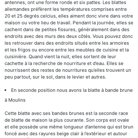
antennes, ont une forme ronde et six pattes. Les blattes
allemandes préfèrent les températures comprises entre
20 et 25 degrés celcius, elles aiment donc vivre dans votre
maison ou votre lieu de travail. Pendant la journée, elles se
cachent dans de petites fissures, généralement dans des
endroits avec des murs des deux côtés. Vous pouvez donc
les retrouver dans des endroits situés entre les armoires
et les frigos ou encore entre les meubles de cuisine et la
cuisinière. Quand vient la nuit, elles sortent de leur
cachette à la recherche de nourriture et d’eau. Elles se
nourrissent des restes de nourritures qu’elles trouvent un
peu partout, sur le sol, dans le levier et autres.
En seconde position nous avons la blatte à bande brune
à Moulins
Cette blatte avec ses bandes brunes est la seconde race
de blatte de maison la plus courante. Son corps est ovale
et elle possède une même longueur d’antenne qui est brun
foncé avec des rayures beige clair à l’extérieur et autour