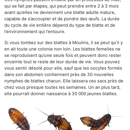
qui se fait par étapes, qui peut prendre entre 2 à 3 mois
avant qu’elles ne deviennent une blatte adulte mature,
capable de s’accoupler et de pondre des œufs. La durée
du cycle de vie entière dépend du type de blatte et de
l’environnement qui l’entoure.
Si vous tombez sur des blattes à Moulins, il se peut qu’il y
en ait toute une colonie non loin. Les blattes femelles ne
se reproduisent qu’une seule fois et peuvent donc rester
enceinte tout le reste de leur durée de vie. Vous pouvez
vous sentir désolé pour elle, sauf que les oocytes formés
dans son abdomen contiennent près de 30 nouvelles
nymphes de blattes chacun. Elle laissera ces sacs près de
chez vous presque toutes les semaines. Un an plus tard,
elle pourrait donner naissance à 30 000 jeunes blattes.