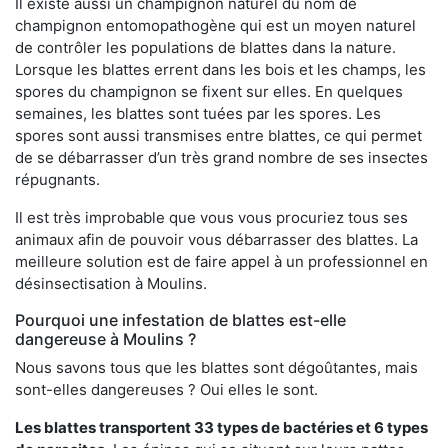
Il existe aussi un champignon naturel du nom de
champignon entomopathogène qui est un moyen naturel
de contrôler les populations de blattes dans la nature.
Lorsque les blattes errent dans les bois et les champs, les
spores du champignon se fixent sur elles. En quelques
semaines, les blattes sont tuées par les spores. Les
spores sont aussi transmises entre blattes, ce qui permet
de se débarrasser d’un très grand nombre de ses insectes
répugnants.
Il est très improbable que vous vous procuriez tous ses
animaux afin de pouvoir vous débarrasser des blattes. La
meilleure solution est de faire appel à un professionnel en
désinsectisation à Moulins.
Pourquoi une infestation de blattes est-elle
dangereuse à Moulins ?
Nous savons tous que les blattes sont dégoûtantes, mais
sont-elles dangereuses ? Oui elles le sont.
Les blattes transportent 33 types de bactéries et 6 types