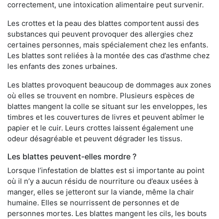
correctement, une intoxication alimentaire peut survenir.
Les crottes et la peau des blattes comportent aussi des
substances qui peuvent provoquer des allergies chez
certaines personnes, mais spécialement chez les enfants.
Les blattes sont reliées à la montée des cas d’asthme chez
les enfants des zones urbaines.
Les blattes provoquent beaucoup de dommages aux zones
où elles se trouvent en nombre. Plusieurs espèces de
blattes mangent la colle se situant sur les enveloppes, les
timbres et les couvertures de livres et peuvent abîmer le
papier et le cuir. Leurs crottes laissent également une
odeur désagréable et peuvent dégrader les tissus.
Les blattes peuvent-elles mordre ?
Lorsque l’infestation de blattes est si importante au point
où il n’y a aucun résidu de nourriture ou d’eaux usées à
manger, elles se jetteront sur la viande, même la chair
humaine. Elles se nourrissent de personnes et de
personnes mortes. Les blattes mangent les cils, les bouts