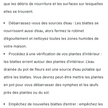
que les débris de nourriture et les surfaces sur lesquelles
elles se trouvent.
Débarrassez-vous des sources d’eau : Les blattes se
nourrissent aussi d’eau, alors fermez le robinet
d’égouttement et nettoyez toutes les zones humides de
votre maison.
Procédez à une vérification de vos plantes d’intérieur :
les blattes errent autour des plantes d’intérieur. L’eau
drainée du pot de fleurs est une source d’eau potable qui
attire les blattes. Vous devrez peut-être mettre les plantes
en pot pour vous débarrasser des nymphes et les œufs
près des plantes ou du sol.
Empêchez de nouvelles blattes d’entrer : empêchez les