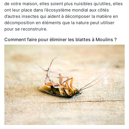
de votre maison, elles soient plus nuisibles qu’utiles, elles
ont leur place dans l’écosystème mondial aux côtés
d’autres insectes qui aident à décomposer la matière en
décomposition en éléments que la nature peut utiliser
pour se reconstruire.
Comment faire pour éliminer les blattes à Moulins ?