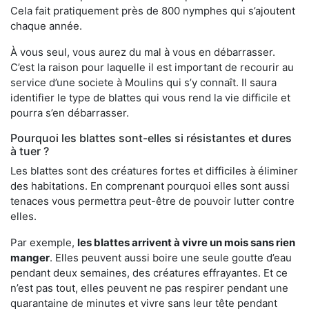
Cela fait pratiquement près de 800 nymphes qui s’ajoutent
chaque année.
À vous seul, vous aurez du mal à vous en débarrasser.
C’est la raison pour laquelle il est important de recourir au
service d’une societe à Moulins qui s’y connaît. Il saura
identifier le type de blattes qui vous rend la vie difficile et
pourra s’en débarrasser.
Pourquoi les blattes sont-elles si résistantes et dures
à tuer ?
Les blattes sont des créatures fortes et difficiles à éliminer
des habitations. En comprenant pourquoi elles sont aussi
tenaces vous permettra peut-être de pouvoir lutter contre
elles.
Par exemple,
les blattes arrivent à vivre un mois sans rien
manger
. Elles peuvent aussi boire une seule goutte d’eau
pendant deux semaines, des créatures effrayantes. Et ce
n’est pas tout, elles peuvent ne pas respirer pendant une
quarantaine de minutes et vivre sans leur tête pendant