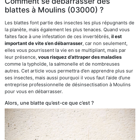
Comment se débarrasser des
blattes à Moulins (03000) ?
Les blattes font partie des insectes les plus répugnants de
la planète, mais également les plus tenaces. Quand vous
faites face à une infestation de ces invertébrés,
il est
important de vite s’en débarrasser
, car non seulement,
elles vous pourrissent la vie en se multipliant, mais par
leur présence,
vous risquez d’attraper des maladies
comme la typhoïde, la salmonelle et de nombreuses
autres. Cet article vous permettra d’en apprendre plus sur
ses insectes, mais aussi pourquoi il vous faut l’aide d’une
entreprise professionnelle de désinsectisation à Moulins
pour vous en débarrasser.
Alors, une blatte qu’est-ce que c’est ?