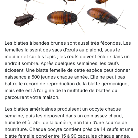
Les blattes à bandes brunes sont aussi très fécondes. Les
femelles laissent des sacs d’œufs au plafond, sous le
mobilier et sur les tapis ; les œufs doivent éclore dans un
endroit sombre. Après quelques semaines, les œufs
éclosent. Une blatte femelle de cette espèce peut donner
naissance à 600 jeunes chaque année. Elle ne peut pas
battre le record de reproduction de la blatte germanique,
mais elle est à l’origine de la multitude de blattes qui
parcourent votre maison.
Les blattes américaines produisent un oocyte chaque
semaine, puis les déposent dans un coin assez chaud,
humide et à l’abri de la lumière, non loin d’une source de
nourriture. Chaque oocyte contient près de 14 œufs et une
blatte femelle pond entre 15 à 90 capsules chaque année.