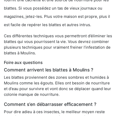
blattes. Si vous possédez un tas de vieux journaux ou
magazines, jetez-les. Plus votre maison est propre, plus il
est facile de repérer les blattes et autres intrus.
Ces différentes techniques vous permettront d’éliminer les
blattes qui vous pourrissent la vie. Vous devrez combiner
plusieurs techniques pour vraiment freiner l’infestation de
blattes à Moulins.
Foire aux questions
Comment arrivent les blattes à Moulins ?
Les blattes proviennent des zones sombres et humides à
Moulins comme les égouts. Elles ont besoin de nourriture
et d'eau pour survivre et vont donc se déplacer quand leur
colonie manque de nourriture.
Comment s’en débarrasser efficacement ?
Pour dire adieu à ces insectes, le meilleur moyen reste