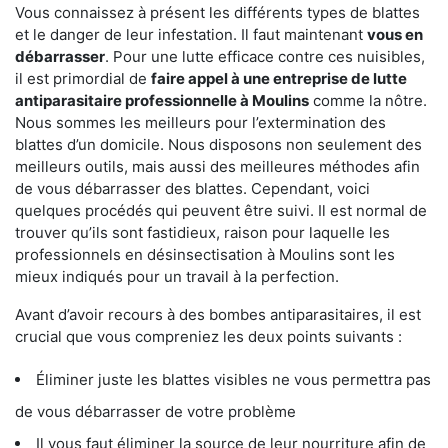
Vous connaissez à présent les différents types de blattes
et le danger de leur infestation. Il faut maintenant
vous en
débarrasser
. Pour une lutte efficace contre ces nuisibles,
il est primordial de
faire appel à une entreprise de lutte
antiparasitaire professionnelle à Moulins
comme la nôtre.
Nous sommes les meilleurs pour l’extermination des
blattes d’un domicile. Nous disposons non seulement des
meilleurs outils, mais aussi des meilleures méthodes afin
de vous débarrasser des blattes. Cependant, voici
quelques procédés qui peuvent être suivi. Il est normal de
trouver qu’ils sont fastidieux, raison pour laquelle les
professionnels en désinsectisation à Moulins sont les
mieux indiqués pour un travail à la perfection.
Avant d’avoir recours à des bombes antiparasitaires, il est
crucial que vous compreniez les deux points suivants :
Éliminer juste les blattes visibles ne vous permettra pas
de vous débarrasser de votre problème
Il vous faut éliminer la source de leur nourriture afin de