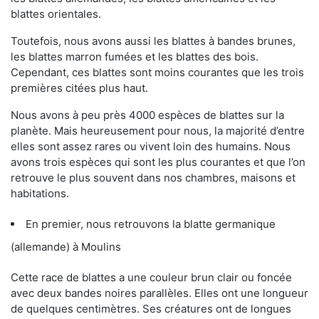
blattes orientales.
Toutefois, nous avons aussi les blattes à bandes brunes,
les blattes marron fumées et les blattes des bois.
Cependant, ces blattes sont moins courantes que les trois
premières citées plus haut.
Nous avons à peu près 4000 espèces de blattes sur la
planète. Mais heureusement pour nous, la majorité d’entre
elles sont assez rares ou vivent loin des humains. Nous
avons trois espèces qui sont les plus courantes et que l’on
retrouve le plus souvent dans nos chambres, maisons et
habitations.
En premier, nous retrouvons la blatte germanique
(allemande) à Moulins
Cette race de blattes a une couleur brun clair ou foncée
avec deux bandes noires parallèles. Elles ont une longueur
de quelques centimètres. Ses créatures ont de longues