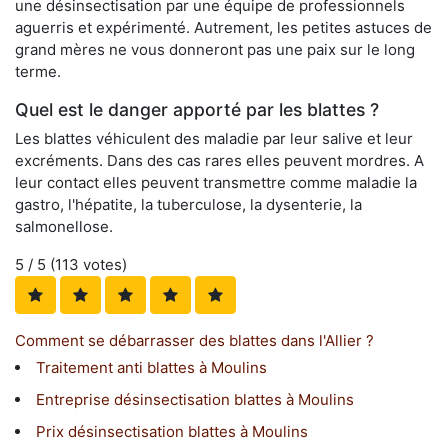
une désinsectisation par une équipe de professionnels
aguerris et expérimenté. Autrement, les petites astuces de
grand mères ne vous donneront pas une paix sur le long
terme.
Quel est le danger apporté par les blattes ?
Les blattes véhiculent des maladie par leur salive et leur
excréments. Dans des cas rares elles peuvent mordres. A
leur contact elles peuvent transmettre comme maladie la
gastro, l'hépatite, la tuberculose, la dysenterie, la
salmonellose.
5
/ 5 (
113
votes)
Comment se débarrasser des blattes dans l'Allier ?
Traitement anti blattes à Moulins
Entreprise désinsectisation blattes à Moulins
Prix désinsectisation blattes à Moulins