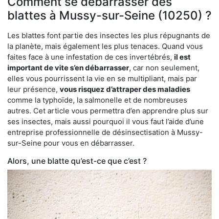
Comment se débarrasser des
blattes à Mussy-sur-Seine (10250) ?
Les blattes font partie des insectes les plus répugnants de
la planète, mais également les plus tenaces. Quand vous
faites face à une infestation de ces invertébrés,
il est
important de vite s’en débarrasser
, car non seulement,
elles vous pourrissent la vie en se multipliant, mais par
leur présence,
vous risquez d’attraper des maladies
comme la typhoïde, la salmonelle et de nombreuses
autres. Cet article vous permettra d’en apprendre plus sur
ses insectes, mais aussi pourquoi il vous faut l’aide d’une
entreprise professionnelle de désinsectisation à Mussy-
sur-Seine pour vous en débarrasser.
Alors, une blatte qu’est-ce que c’est ?