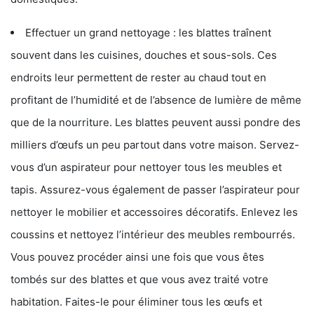
Effectuer un grand nettoyage : les blattes traînent
souvent dans les cuisines, douches et sous-sols. Ces
endroits leur permettent de rester au chaud tout en
profitant de l’humidité et de l’absence de lumière de même
que de la nourriture. Les blattes peuvent aussi pondre des
milliers d’œufs un peu partout dans votre maison. Servez-
vous d’un aspirateur pour nettoyer tous les meubles et
tapis. Assurez-vous également de passer l’aspirateur pour
nettoyer le mobilier et accessoires décoratifs. Enlevez les
coussins et nettoyez l’intérieur des meubles rembourrés.
Vous pouvez procéder ainsi une fois que vous êtes
tombés sur des blattes et que vous avez traité votre
habitation. Faites-le pour éliminer tous les œufs et