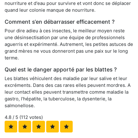
nourriture et d'eau pour survivre et vont donc se déplacer
quand leur colonie manque de nourriture.
Comment s’en débarrasser efficacement ?
Pour dire adieu à ces insectes, le meilleur moyen reste
une désinsectisation par une équipe de professionnels
aguerris et expérimenté. Autrement, les petites astuces de
grand mères ne vous donneront pas une paix sur le long
terme.
Quel est le danger apporté par les blattes ?
Les blattes véhiculent des maladie par leur salive et leur
excréments. Dans des cas rares elles peuvent mordres. A
leur contact elles peuvent transmettre comme maladie la
gastro, l'hépatite, la tuberculose, la dysenterie, la
salmonellose.
4.8
/ 5 (
112
votes)