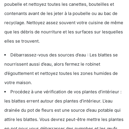
poubelle et nettoyez toutes les canettes, bouteilles et
contenants avant de les jeter à la poubelle ou au bac de
recyclage. Nettoyez assez souvent votre cuisine de même
que les débris de nourriture et les surfaces sur lesquelles
elles se trouvent.
Débarrassez-vous des sources d’eau : Les blattes se
nourrissent aussi d’eau, alors fermez le robinet
d’égouttement et nettoyez toutes les zones humides de
votre maison.
Procédez à une vérification de vos plantes d’intérieur :
les blattes errent autour des plantes d’intérieur. L’eau
drainée du pot de fleurs est une source d’eau potable qui
attire les blattes. Vous devrez peut-être mettre les plantes
en pot pour vous débarrasser des nymphes et les œufs