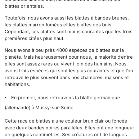
blattes orientales.
Toutefois, nous avons aussi les blattes à bandes brunes,
les blattes marron fumées et les blattes des bois.
Cependant, ces blattes sont moins courantes que les trois
premières citées plus haut.
Nous avons à peu près 4000 espèces de blattes sur la
planète. Mais heureusement pour nous, la majorité d’entre
elles sont assez rares ou vivent loin des humains. Nous
avons trois espèces qui sont les plus courantes et que l’on
retrouve le plus souvent dans nos chambres, maisons et
habitations.
En premier, nous retrouvons la blatte germanique
(allemande) à Mussy-sur-Seine
Cette race de blattes a une couleur brun clair ou foncée
avec deux bandes noires parallèles. Elles ont une longueur
de quelques centimètres. Ses créatures ont de longues