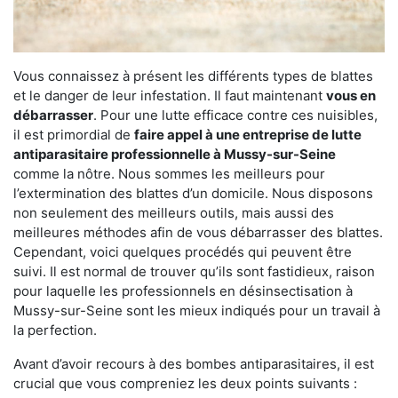
Vous connaissez à présent les différents types de blattes
et le danger de leur infestation. Il faut maintenant
vous en
débarrasser
. Pour une lutte efficace contre ces nuisibles,
il est primordial de
faire appel à une entreprise de lutte
antiparasitaire professionnelle à Mussy-sur-Seine
comme la nôtre. Nous sommes les meilleurs pour
l’extermination des blattes d’un domicile. Nous disposons
non seulement des meilleurs outils, mais aussi des
meilleures méthodes afin de vous débarrasser des blattes.
Cependant, voici quelques procédés qui peuvent être
suivi. Il est normal de trouver qu’ils sont fastidieux, raison
pour laquelle les professionnels en désinsectisation à
Mussy-sur-Seine sont les mieux indiqués pour un travail à
la perfection.
Avant d’avoir recours à des bombes antiparasitaires, il est
crucial que vous compreniez les deux points suivants :