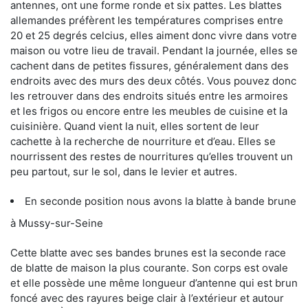
antennes, ont une forme ronde et six pattes. Les blattes
allemandes préfèrent les températures comprises entre
20 et 25 degrés celcius, elles aiment donc vivre dans votre
maison ou votre lieu de travail. Pendant la journée, elles se
cachent dans de petites fissures, généralement dans des
endroits avec des murs des deux côtés. Vous pouvez donc
les retrouver dans des endroits situés entre les armoires
et les frigos ou encore entre les meubles de cuisine et la
cuisinière. Quand vient la nuit, elles sortent de leur
cachette à la recherche de nourriture et d’eau. Elles se
nourrissent des restes de nourritures qu’elles trouvent un
peu partout, sur le sol, dans le levier et autres.
En seconde position nous avons la blatte à bande brune
à Mussy-sur-Seine
Cette blatte avec ses bandes brunes est la seconde race
de blatte de maison la plus courante. Son corps est ovale
et elle possède une même longueur d’antenne qui est brun
foncé avec des rayures beige clair à l’extérieur et autour