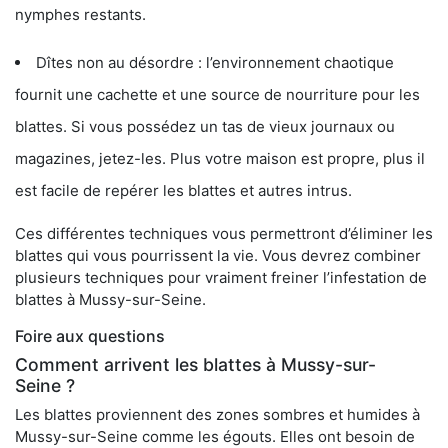
nymphes restants.
Dîtes non au désordre : l’environnement chaotique
fournit une cachette et une source de nourriture pour les
blattes. Si vous possédez un tas de vieux journaux ou
magazines, jetez-les. Plus votre maison est propre, plus il
est facile de repérer les blattes et autres intrus.
Ces différentes techniques vous permettront d’éliminer les
blattes qui vous pourrissent la vie. Vous devrez combiner
plusieurs techniques pour vraiment freiner l’infestation de
blattes à Mussy-sur-Seine.
Foire aux questions
Comment arrivent les blattes à Mussy-sur-
Seine ?
Les blattes proviennent des zones sombres et humides à
Mussy-sur-Seine comme les égouts. Elles ont besoin de