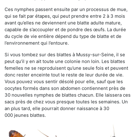
Ces nymphes passent ensuite par un processus de mue,
qui se fait par étapes, qui peut prendre entre 2 à 3 mois
avant qu’elles ne deviennent une blatte adulte mature,
capable de s’accoupler et de pondre des œufs. La durée
du cycle de vie entière dépend du type de blatte et de
l’environnement qui l’entoure.
Si vous tombez sur des blattes à Mussy-sur-Seine, il se
peut qu’il y en ait toute une colonie non loin. Les blattes
femelles ne se reproduisent qu’une seule fois et peuvent
donc rester enceinte tout le reste de leur durée de vie.
Vous pouvez vous sentir désolé pour elle, sauf que les
oocytes formés dans son abdomen contiennent près de
30 nouvelles nymphes de blattes chacun. Elle laissera ces
sacs près de chez vous presque toutes les semaines. Un
an plus tard, elle pourrait donner naissance à 30
000 jeunes blattes.