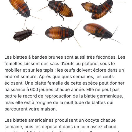
Les blattes à bandes brunes sont aussi très fécondes. Les
femelles laissent des sacs d’œufs au plafond, sous le
mobilier et sur les tapis ; les œufs doivent éclore dans un
endroit sombre. Après quelques semaines, les œufs
éclosent. Une blatte femelle de cette espèce peut donner
naissance à 600 jeunes chaque année. Elle ne peut pas
battre le record de reproduction de la blatte germanique,
mais elle est à l’origine de la multitude de blattes qui
parcourent votre maison.
Les blattes américaines produisent un oocyte chaque
semaine, puis les déposent dans un coin assez chaud,