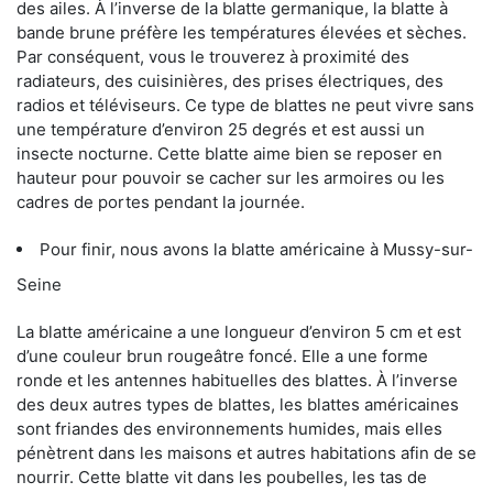
des ailes. À l’inverse de la blatte germanique, la blatte à
bande brune préfère les températures élevées et sèches.
Par conséquent, vous le trouverez à proximité des
radiateurs, des cuisinières, des prises électriques, des
radios et téléviseurs. Ce type de blattes ne peut vivre sans
une température d’environ 25 degrés et est aussi un
insecte nocturne. Cette blatte aime bien se reposer en
hauteur pour pouvoir se cacher sur les armoires ou les
cadres de portes pendant la journée.
Pour finir, nous avons la blatte américaine à Mussy-sur-
Seine
La blatte américaine a une longueur d’environ 5 cm et est
d’une couleur brun rougeâtre foncé. Elle a une forme
ronde et les antennes habituelles des blattes. À l’inverse
des deux autres types de blattes, les blattes américaines
sont friandes des environnements humides, mais elles
pénètrent dans les maisons et autres habitations afin de se
nourrir. Cette blatte vit dans les poubelles, les tas de