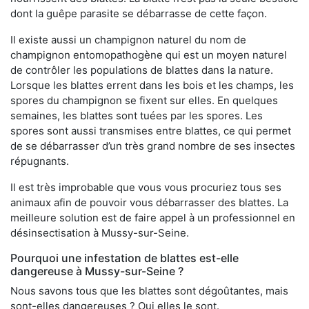
dont la guêpe parasite se débarrasse de cette façon.
Il existe aussi un champignon naturel du nom de
champignon entomopathogène qui est un moyen naturel
de contrôler les populations de blattes dans la nature.
Lorsque les blattes errent dans les bois et les champs, les
spores du champignon se fixent sur elles. En quelques
semaines, les blattes sont tuées par les spores. Les
spores sont aussi transmises entre blattes, ce qui permet
de se débarrasser d’un très grand nombre de ses insectes
répugnants.
Il est très improbable que vous vous procuriez tous ses
animaux afin de pouvoir vous débarrasser des blattes. La
meilleure solution est de faire appel à un professionnel en
désinsectisation à Mussy-sur-Seine.
Pourquoi une infestation de blattes est-elle
dangereuse à Mussy-sur-Seine ?
Nous savons tous que les blattes sont dégoûtantes, mais
sont-elles dangereuses ? Oui elles le sont.