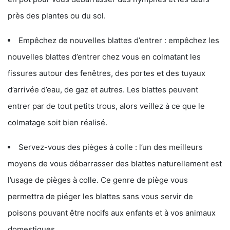
près des plantes ou du sol.
Empêchez de nouvelles blattes d’entrer : empêchez les
nouvelles blattes d’entrer chez vous en colmatant les
fissures autour des fenêtres, des portes et des tuyaux
d’arrivée d’eau, de gaz et autres. Les blattes peuvent
entrer par de tout petits trous, alors veillez à ce que le
colmatage soit bien réalisé.
Servez-vous des pièges à colle : l’un des meilleurs
moyens de vous débarrasser des blattes naturellement est
l’usage de pièges à colle. Ce genre de piège vous
permettra de piéger les blattes sans vous servir de
poisons pouvant être nocifs aux enfants et à vos animaux
domestiques.