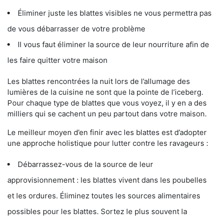
Éliminer juste les blattes visibles ne vous permettra pas
de vous débarrasser de votre problème
Il vous faut éliminer la source de leur nourriture afin de
les faire quitter votre maison
Les blattes rencontrées la nuit lors de l’allumage des
lumières de la cuisine ne sont que la pointe de l’iceberg.
Pour chaque type de blattes que vous voyez, il y en a des
milliers qui se cachent un peu partout dans votre maison.
Le meilleur moyen d’en finir avec les blattes est d’adopter
une approche holistique pour lutter contre les ravageurs :
Débarrassez-vous de la source de leur
approvisionnement : les blattes vivent dans les poubelles
et les ordures. Éliminez toutes les sources alimentaires
possibles pour les blattes. Sortez le plus souvent la