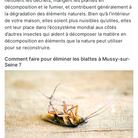
nettoient les déchets, mangent les plantes en
décomposition et le fumier, et contribuent généralement à
la dégradation des éléments naturels. Bien qu’à l’intérieur
de votre maison, elles soient plus nuisibles qu’utiles, elles
ont leur place dans l’écosystème mondial aux côtés
d’autres insectes qui aident à décomposer la matière en
décomposition en éléments que la nature peut utiliser
pour se reconstruire.
Comment faire pour éliminer les blattes à Mussy-sur-
Seine ?