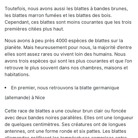
Toutefois, nous avons aussi les blattes à bandes brunes,
les blattes marron fumées et les blattes des bois.
Cependant, ces blattes sont moins courantes que les trois
premières citées plus haut.
Nous avons à peu près 4000 espèces de blattes sur la
planète. Mais heureusement pour nous, la majorité d’entre
elles sont assez rares ou vivent loin des humains. Nous
avons trois espèces qui sont les plus courantes et que l’on
retrouve le plus souvent dans nos chambres, maisons et
habitations.
En premier, nous retrouvons la blatte germanique
(allemande) à Nice
Cette race de blattes a une couleur brun clair ou foncée
avec deux bandes noires parallèles. Elles ont une longueur
de quelques centimètres. Ses créatures ont de longues
antennes, ont une forme ronde et six pattes. Les blattes
allemandes préfèrent les températures comprises entre