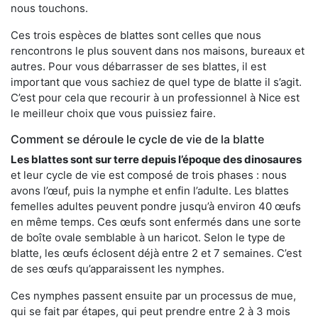
nous touchons.
Ces trois espèces de blattes sont celles que nous
rencontrons le plus souvent dans nos maisons, bureaux et
autres. Pour vous débarrasser de ses blattes, il est
important que vous sachiez de quel type de blatte il s’agit.
C’est pour cela que recourir à un professionnel à Nice est
le meilleur choix que vous puissiez faire.
Comment se déroule le cycle de vie de la blatte
Les blattes sont sur terre depuis l’époque des dinosaures
et leur cycle de vie est composé de trois phases : nous
avons l’œuf, puis la nymphe et enfin l’adulte. Les blattes
femelles adultes peuvent pondre jusqu’à environ 40 œufs
en même temps. Ces œufs sont enfermés dans une sorte
de boîte ovale semblable à un haricot. Selon le type de
blatte, les œufs éclosent déjà entre 2 et 7 semaines. C’est
de ses œufs qu’apparaissent les nymphes.
Ces nymphes passent ensuite par un processus de mue,
qui se fait par étapes, qui peut prendre entre 2 à 3 mois