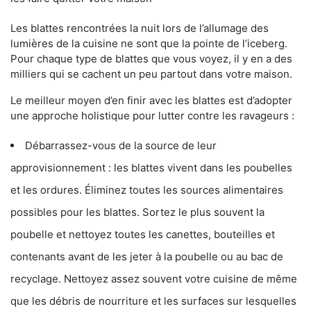
Les blattes rencontrées la nuit lors de l’allumage des
lumières de la cuisine ne sont que la pointe de l’iceberg.
Pour chaque type de blattes que vous voyez, il y en a des
milliers qui se cachent un peu partout dans votre maison.
Le meilleur moyen d’en finir avec les blattes est d’adopter
une approche holistique pour lutter contre les ravageurs :
Débarrassez-vous de la source de leur
approvisionnement : les blattes vivent dans les poubelles
et les ordures. Éliminez toutes les sources alimentaires
possibles pour les blattes. Sortez le plus souvent la
poubelle et nettoyez toutes les canettes, bouteilles et
contenants avant de les jeter à la poubelle ou au bac de
recyclage. Nettoyez assez souvent votre cuisine de même
que les débris de nourriture et les surfaces sur lesquelles