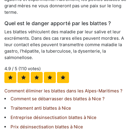
grand mères ne vous donneront pas une paix sur le long
terme.
Quel est le danger apporté par les blattes ?
Les blattes véhiculent des maladie par leur salive et leur
excréments. Dans des cas rares elles peuvent mordres. A
leur contact elles peuvent transmettre comme maladie la
gastro, l'hépatite, la tuberculose, la dysenterie, la
salmonellose.
4.9
/ 5 (
110
votes)
Comment éliminer les blattes dans les Alpes-Maritimes ?
Comment se débarrasser des blattes à Nice ?
Traitement anti blattes à Nice
Entreprise désinsectisation blattes à Nice
Prix désinsectisation blattes à Nice