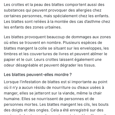
Les crottes et la peau des blattes comportent aussi des
substances qui peuvent provoquer des allergies chez
certaines personnes, mais spécialement chez les enfants.
Les blattes sont reliées à la montée des cas d’asthme chez
les enfants des zones urbaines.
Les blattes provoquent beaucoup de dommages aux zones
où elles se trouvent en nombre. Plusieurs espèces de
blattes mangent la colle se situant sur les enveloppes, les
timbres et les couvertures de livres et peuvent abîmer le
papier et le cuir. Leurs crottes laissent également une
odeur désagréable et peuvent dégrader les tissus.
Les blattes peuvent-elles mordre ?
Lorsque l’infestation de blattes est si importante au point
où il n’y a aucun résidu de nourriture ou d’eaux usées à
manger, elles se jetteront sur la viande, même la chair
humaine. Elles se nourrissent de personnes et de
personnes mortes. Les blattes mangent les cils, les bouts
des doigts et des ongles. Cela a été enregistré sur des