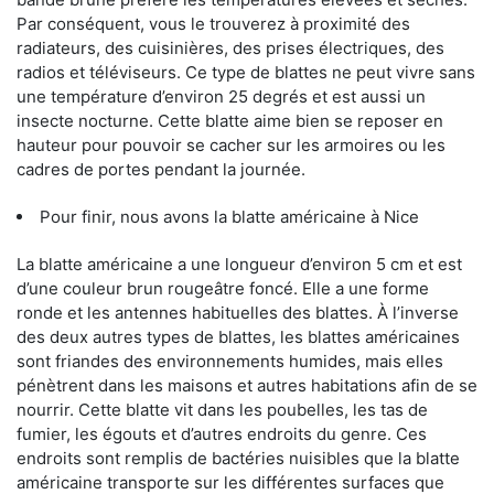
Par conséquent, vous le trouverez à proximité des
radiateurs, des cuisinières, des prises électriques, des
radios et téléviseurs. Ce type de blattes ne peut vivre sans
une température d’environ 25 degrés et est aussi un
insecte nocturne. Cette blatte aime bien se reposer en
hauteur pour pouvoir se cacher sur les armoires ou les
cadres de portes pendant la journée.
Pour finir, nous avons la blatte américaine à Nice
La blatte américaine a une longueur d’environ 5 cm et est
d’une couleur brun rougeâtre foncé. Elle a une forme
ronde et les antennes habituelles des blattes. À l’inverse
des deux autres types de blattes, les blattes américaines
sont friandes des environnements humides, mais elles
pénètrent dans les maisons et autres habitations afin de se
nourrir. Cette blatte vit dans les poubelles, les tas de
fumier, les égouts et d’autres endroits du genre. Ces
endroits sont remplis de bactéries nuisibles que la blatte
américaine transporte sur les différentes surfaces que