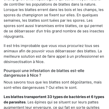
de contrôler les populations de blattes dans la nature.
Lorsque les blattes errent dans les bois et les champs, les
spores du champignon se fixent sur elles. En quelques
semaines, les blattes sont tuées par les spores. Les
spores sont aussi transmises entre blattes, ce qui permet
de se débarrasser d’un très grand nombre de ses insectes
répugnants.
Il est très improbable que vous vous procuriez tous ses
animaux afin de pouvoir vous débarrasser des blattes. La
meilleure solution est de faire appel à un professionnel en
désinsectisation à Nice.
Pourquoi une infestation de blattes est-elle
dangereuse à Nice ?
Nous savons tous que les blattes sont dégoûtantes, mais
sont-elles dangereuses ? Oui elles le sont.
Les blattes transportent 33 types de bactéries et 6 types
de parasites
. Les épines qui se situent sur leurs pattes
augmentent leur envergure, ce qui fait en sorte qu’elles