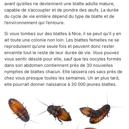
avant qu’elles ne deviennent une blatte adulte mature,
capable de s’accoupler et de pondre des œufs. La durée
du cycle de vie entière dépend du type de blatte et de
l’environnement qui l’entoure.
Si vous tombez sur des blattes à Nice, il se peut qu’il y en
ait toute une colonie non loin. Les blattes femelles ne se
reproduisent qu’une seule fois et peuvent donc rester
enceinte tout le reste de leur durée de vie. Vous pouvez
vous sentir désolé pour elle, sauf que les oocytes formés
dans son abdomen contiennent près de 30 nouvelles
nymphes de blattes chacun. Elle laissera ces sacs près de
chez vous presque toutes les semaines. Un an plus tard,
elle pourrait donner naissance à 30 000 jeunes blattes.