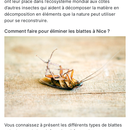
ont leur place dans l’écosystème mondial aux côtés
d’autres insectes qui aident à décomposer la matière en
décomposition en éléments que la nature peut utiliser
pour se reconstruire.
Comment faire pour éliminer les blattes à Nice ?
Vous connaissez à présent les différents types de blattes