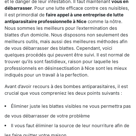
et le danger de leur infestation. Il faut maintenant
vous en
débarrasser
. Pour une lutte efficace contre ces nuisibles,
il est primordial de
faire appel à une entreprise de lutte
antiparasitaire professionnelle à Nice
comme la nôtre.
Nous sommes les meilleurs pour l’extermination des
blattes d’un domicile. Nous disposons non seulement des
meilleurs outils, mais aussi des meilleures méthodes afin
de vous débarrasser des blattes. Cependant, voici
quelques procédés qui peuvent être suivi. Il est normal de
trouver qu’ils sont fastidieux, raison pour laquelle les
professionnels en désinsectisation à Nice sont les mieux
indiqués pour un travail à la perfection.
Avant d’avoir recours à des bombes antiparasitaires, il est
crucial que vous compreniez les deux points suivants :
Éliminer juste les blattes visibles ne vous permettra pas
de vous débarrasser de votre problème
Il vous faut éliminer la source de leur nourriture afin de
les faire quitter votre maison