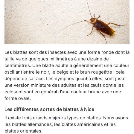
Les blattes sont des insectes avec une forme ronde dont la
taille va de quelques millimètres à une dizaine de
centimètres. Une blatte adulte a généralement une couleur
oscillant entre le noir, le beige et le brun rougeâtre ; cela
dépend de sa race. Les nymphes quant à elles, sont juste
une version miniature des adultes et les œufs dont elles
éclosent sont en général d’une couleur brune avec une
forme ovale.
Les différentes sortes de blattes à Nice
Il existe trois grands majeurs types de blattes. Nous avons
les blattes allemandes, les blattes américaines et les
blattes orientales.