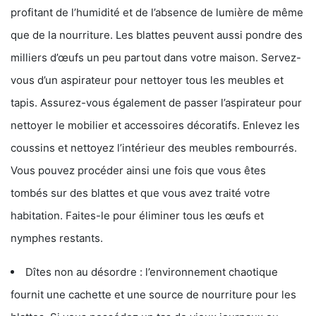
profitant de l’humidité et de l’absence de lumière de même
que de la nourriture. Les blattes peuvent aussi pondre des
milliers d’œufs un peu partout dans votre maison. Servez-
vous d’un aspirateur pour nettoyer tous les meubles et
tapis. Assurez-vous également de passer l’aspirateur pour
nettoyer le mobilier et accessoires décoratifs. Enlevez les
coussins et nettoyez l’intérieur des meubles rembourrés.
Vous pouvez procéder ainsi une fois que vous êtes
tombés sur des blattes et que vous avez traité votre
habitation. Faites-le pour éliminer tous les œufs et
nymphes restants.
Dîtes non au désordre : l’environnement chaotique
fournit une cachette et une source de nourriture pour les