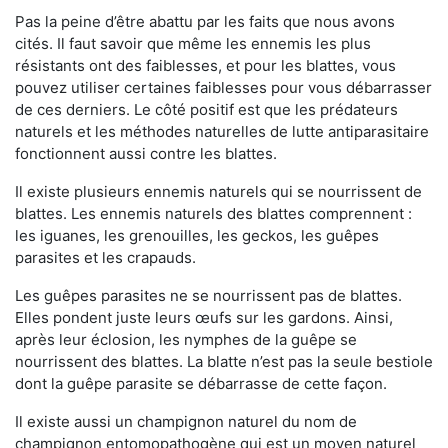
Pas la peine d’être abattu par les faits que nous avons
cités. Il faut savoir que même les ennemis les plus
résistants ont des faiblesses, et pour les blattes, vous
pouvez utiliser certaines faiblesses pour vous débarrasser
de ces derniers. Le côté positif est que les prédateurs
naturels et les méthodes naturelles de lutte antiparasitaire
fonctionnent aussi contre les blattes.
Il existe plusieurs ennemis naturels qui se nourrissent de
blattes. Les ennemis naturels des blattes comprennent :
les iguanes, les grenouilles, les geckos, les guêpes
parasites et les crapauds.
Les guêpes parasites ne se nourrissent pas de blattes.
Elles pondent juste leurs œufs sur les gardons. Ainsi,
après leur éclosion, les nymphes de la guêpe se
nourrissent des blattes. La blatte n’est pas la seule bestiole
dont la guêpe parasite se débarrasse de cette façon.
Il existe aussi un champignon naturel du nom de
champignon entomopathogène qui est un moyen naturel