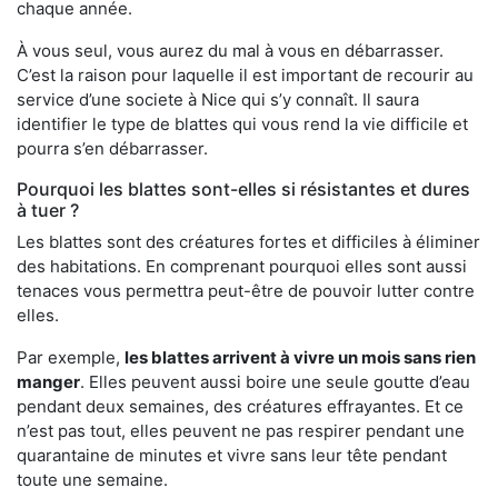
chaque année.
À vous seul, vous aurez du mal à vous en débarrasser.
C’est la raison pour laquelle il est important de recourir au
service d’une societe à Nice qui s’y connaît. Il saura
identifier le type de blattes qui vous rend la vie difficile et
pourra s’en débarrasser.
Pourquoi les blattes sont-elles si résistantes et dures
à tuer ?
Les blattes sont des créatures fortes et difficiles à éliminer
des habitations. En comprenant pourquoi elles sont aussi
tenaces vous permettra peut-être de pouvoir lutter contre
elles.
Par exemple,
les blattes arrivent à vivre un mois sans rien
manger
. Elles peuvent aussi boire une seule goutte d’eau
pendant deux semaines, des créatures effrayantes. Et ce
n’est pas tout, elles peuvent ne pas respirer pendant une
quarantaine de minutes et vivre sans leur tête pendant
toute une semaine.