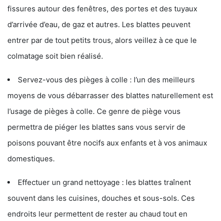
fissures autour des fenêtres, des portes et des tuyaux
d’arrivée d’eau, de gaz et autres. Les blattes peuvent
entrer par de tout petits trous, alors veillez à ce que le
colmatage soit bien réalisé.
Servez-vous des pièges à colle : l’un des meilleurs
moyens de vous débarrasser des blattes naturellement est
l’usage de pièges à colle. Ce genre de piège vous
permettra de piéger les blattes sans vous servir de
poisons pouvant être nocifs aux enfants et à vos animaux
domestiques.
Effectuer un grand nettoyage : les blattes traînent
souvent dans les cuisines, douches et sous-sols. Ces
endroits leur permettent de rester au chaud tout en