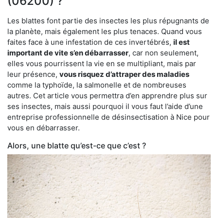
(06200) ?
Les blattes font partie des insectes les plus répugnants de
la planète, mais également les plus tenaces. Quand vous
faites face à une infestation de ces invertébrés,
il est
important de vite s’en débarrasser
, car non seulement,
elles vous pourrissent la vie en se multipliant, mais par
leur présence,
vous risquez d’attraper des maladies
comme la typhoïde, la salmonelle et de nombreuses
autres. Cet article vous permettra d’en apprendre plus sur
ses insectes, mais aussi pourquoi il vous faut l’aide d’une
entreprise professionnelle de désinsectisation à Nice pour
vous en débarrasser.
Alors, une blatte qu’est-ce que c’est ?