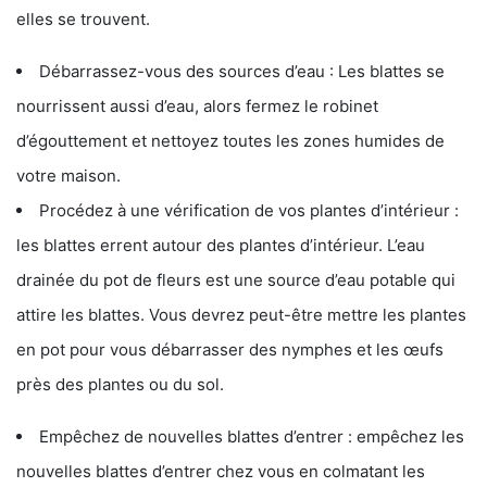
elles se trouvent.
Débarrassez-vous des sources d’eau : Les blattes se
nourrissent aussi d’eau, alors fermez le robinet
d’égouttement et nettoyez toutes les zones humides de
votre maison.
Procédez à une vérification de vos plantes d’intérieur :
les blattes errent autour des plantes d’intérieur. L’eau
drainée du pot de fleurs est une source d’eau potable qui
attire les blattes. Vous devrez peut-être mettre les plantes
en pot pour vous débarrasser des nymphes et les œufs
près des plantes ou du sol.
Empêchez de nouvelles blattes d’entrer : empêchez les
nouvelles blattes d’entrer chez vous en colmatant les