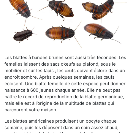
Les blattes à bandes brunes sont aussi très fécondes. Les
femelles laissent des sacs d’œufs au plafond, sous le
mobilier et sur les tapis ; les œufs doivent éclore dans un
endroit sombre. Après quelques semaines, les œufs
éclosent. Une blatte femelle de cette espèce peut donner
naissance à 600 jeunes chaque année. Elle ne peut pas
battre le record de reproduction de la blatte germanique,
mais elle est à l’origine de la multitude de blattes qui
parcourent votre maison.
Les blattes américaines produisent un oocyte chaque
semaine, puis les déposent dans un coin assez chaud,