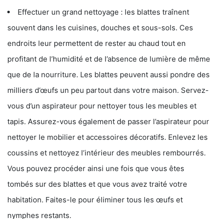
Effectuer un grand nettoyage : les blattes traînent
souvent dans les cuisines, douches et sous-sols. Ces
endroits leur permettent de rester au chaud tout en
profitant de l’humidité et de l’absence de lumière de même
que de la nourriture. Les blattes peuvent aussi pondre des
milliers d’œufs un peu partout dans votre maison. Servez-
vous d’un aspirateur pour nettoyer tous les meubles et
tapis. Assurez-vous également de passer l’aspirateur pour
nettoyer le mobilier et accessoires décoratifs. Enlevez les
coussins et nettoyez l’intérieur des meubles rembourrés.
Vous pouvez procéder ainsi une fois que vous êtes
tombés sur des blattes et que vous avez traité votre
habitation. Faites-le pour éliminer tous les œufs et
nymphes restants.