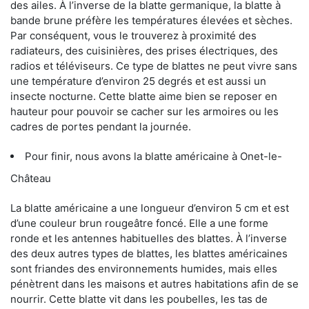
des ailes. À l’inverse de la blatte germanique, la blatte à
bande brune préfère les températures élevées et sèches.
Par conséquent, vous le trouverez à proximité des
radiateurs, des cuisinières, des prises électriques, des
radios et téléviseurs. Ce type de blattes ne peut vivre sans
une température d’environ 25 degrés et est aussi un
insecte nocturne. Cette blatte aime bien se reposer en
hauteur pour pouvoir se cacher sur les armoires ou les
cadres de portes pendant la journée.
Pour finir, nous avons la blatte américaine à Onet-le-
Château
La blatte américaine a une longueur d’environ 5 cm et est
d’une couleur brun rougeâtre foncé. Elle a une forme
ronde et les antennes habituelles des blattes. À l’inverse
des deux autres types de blattes, les blattes américaines
sont friandes des environnements humides, mais elles
pénètrent dans les maisons et autres habitations afin de se
nourrir. Cette blatte vit dans les poubelles, les tas de