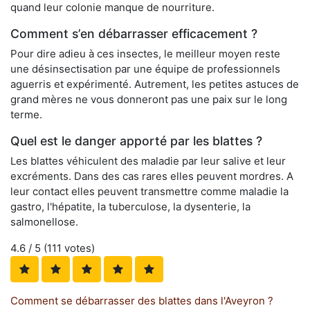
quand leur colonie manque de nourriture.
Comment s’en débarrasser efficacement ?
Pour dire adieu à ces insectes, le meilleur moyen reste
une désinsectisation par une équipe de professionnels
aguerris et expérimenté. Autrement, les petites astuces de
grand mères ne vous donneront pas une paix sur le long
terme.
Quel est le danger apporté par les blattes ?
Les blattes véhiculent des maladie par leur salive et leur
excréments. Dans des cas rares elles peuvent mordres. A
leur contact elles peuvent transmettre comme maladie la
gastro, l'hépatite, la tuberculose, la dysenterie, la
salmonellose.
4.6
/ 5 (
111
votes)
Comment se débarrasser des blattes dans l'Aveyron ?