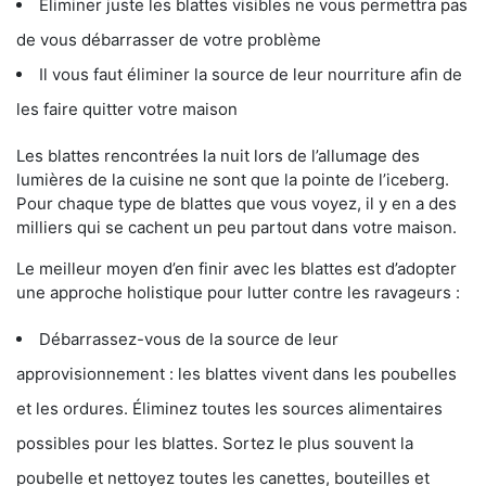
Éliminer juste les blattes visibles ne vous permettra pas
de vous débarrasser de votre problème
Il vous faut éliminer la source de leur nourriture afin de
les faire quitter votre maison
Les blattes rencontrées la nuit lors de l’allumage des
lumières de la cuisine ne sont que la pointe de l’iceberg.
Pour chaque type de blattes que vous voyez, il y en a des
milliers qui se cachent un peu partout dans votre maison.
Le meilleur moyen d’en finir avec les blattes est d’adopter
une approche holistique pour lutter contre les ravageurs :
Débarrassez-vous de la source de leur
approvisionnement : les blattes vivent dans les poubelles
et les ordures. Éliminez toutes les sources alimentaires
possibles pour les blattes. Sortez le plus souvent la
poubelle et nettoyez toutes les canettes, bouteilles et