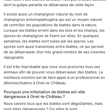
dont la guêpe parasite se débarrasse de cette façon.
Il existe aussi un champignon naturel du nom de
champignon entomopathogène qui est un moyen naturel
de contrôler les populations de blattes dans la nature.
Lorsque les blattes errent dans les bois et les champs, les
spores du champignon se fixent sur elles. En quelques
semaines, les blattes sont tuées par les spores. Les
spores sont aussi transmises entre blattes, ce qui permet
de se débarrasser d’un très grand nombre de ses insectes
répugnants.
Il est très improbable que vous vous procuriez tous ses
animaux afin de pouvoir vous débarrasser des blattes. La
meilleure solution est de faire appel à un professionnel en
désinsectisation à Onet-le-Château.
Pourquoi une infestation de blattes est-elle
dangereuse à Onet-le-Château ?
Nous savons tous que les blattes sont dégoûtantes, mais
sont-elles dangereuses ? Oui elles le sont.