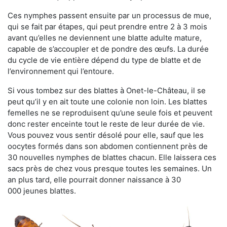
Ces nymphes passent ensuite par un processus de mue,
qui se fait par étapes, qui peut prendre entre 2 à 3 mois
avant qu’elles ne deviennent une blatte adulte mature,
capable de s’accoupler et de pondre des œufs. La durée
du cycle de vie entière dépend du type de blatte et de
l’environnement qui l’entoure.
Si vous tombez sur des blattes à Onet-le-Château, il se
peut qu’il y en ait toute une colonie non loin. Les blattes
femelles ne se reproduisent qu’une seule fois et peuvent
donc rester enceinte tout le reste de leur durée de vie.
Vous pouvez vous sentir désolé pour elle, sauf que les
oocytes formés dans son abdomen contiennent près de
30 nouvelles nymphes de blattes chacun. Elle laissera ces
sacs près de chez vous presque toutes les semaines. Un
an plus tard, elle pourrait donner naissance à 30
000 jeunes blattes.