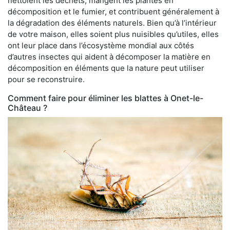
nettoient les déchets, mangent les plantes en
décomposition et le fumier, et contribuent généralement à
la dégradation des éléments naturels. Bien qu’à l’intérieur
de votre maison, elles soient plus nuisibles qu’utiles, elles
ont leur place dans l’écosystème mondial aux côtés
d’autres insectes qui aident à décomposer la matière en
décomposition en éléments que la nature peut utiliser
pour se reconstruire.
Comment faire pour éliminer les blattes à Onet-le-
Château ?