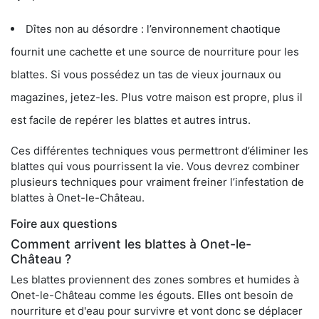
Dîtes non au désordre : l’environnement chaotique
fournit une cachette et une source de nourriture pour les
blattes. Si vous possédez un tas de vieux journaux ou
magazines, jetez-les. Plus votre maison est propre, plus il
est facile de repérer les blattes et autres intrus.
Ces différentes techniques vous permettront d’éliminer les
blattes qui vous pourrissent la vie. Vous devrez combiner
plusieurs techniques pour vraiment freiner l’infestation de
blattes à Onet-le-Château.
Foire aux questions
Comment arrivent les blattes à Onet-le-
Château ?
Les blattes proviennent des zones sombres et humides à
Onet-le-Château comme les égouts. Elles ont besoin de
nourriture et d'eau pour survivre et vont donc se déplacer