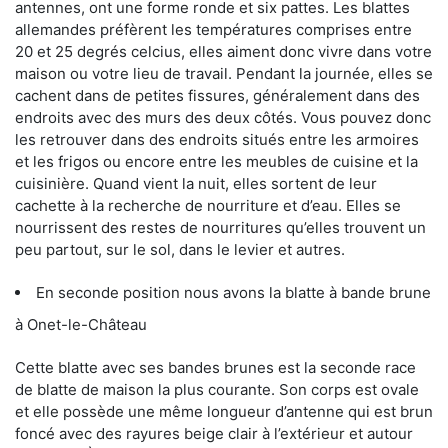
antennes, ont une forme ronde et six pattes. Les blattes
allemandes préfèrent les températures comprises entre
20 et 25 degrés celcius, elles aiment donc vivre dans votre
maison ou votre lieu de travail. Pendant la journée, elles se
cachent dans de petites fissures, généralement dans des
endroits avec des murs des deux côtés. Vous pouvez donc
les retrouver dans des endroits situés entre les armoires
et les frigos ou encore entre les meubles de cuisine et la
cuisinière. Quand vient la nuit, elles sortent de leur
cachette à la recherche de nourriture et d’eau. Elles se
nourrissent des restes de nourritures qu’elles trouvent un
peu partout, sur le sol, dans le levier et autres.
En seconde position nous avons la blatte à bande brune
à Onet-le-Château
Cette blatte avec ses bandes brunes est la seconde race
de blatte de maison la plus courante. Son corps est ovale
et elle possède une même longueur d’antenne qui est brun
foncé avec des rayures beige clair à l’extérieur et autour