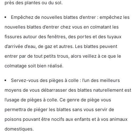
près des plantes ou du sol.
Empêchez de nouvelles blattes d’entrer : empêchez les
nouvelles blattes d’entrer chez vous en colmatant les
fissures autour des fenêtres, des portes et des tuyaux
d’arrivée d’eau, de gaz et autres. Les blattes peuvent
entrer par de tout petits trous, alors veillez à ce que le
colmatage soit bien réalisé.
Servez-vous des pièges à colle : l’un des meilleurs
moyens de vous débarrasser des blattes naturellement est
l’usage de pièges à colle. Ce genre de piège vous
permettra de piéger les blattes sans vous servir de
poisons pouvant être nocifs aux enfants et à vos animaux
domestiques.