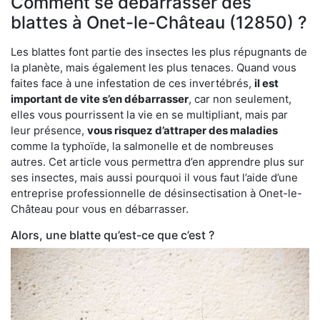
Comment se débarrasser des
blattes à Onet-le-Château (12850) ?
Les blattes font partie des insectes les plus répugnants de
la planète, mais également les plus tenaces. Quand vous
faites face à une infestation de ces invertébrés,
il est
important de vite s’en débarrasser
, car non seulement,
elles vous pourrissent la vie en se multipliant, mais par
leur présence,
vous risquez d’attraper des maladies
comme la typhoïde, la salmonelle et de nombreuses
autres. Cet article vous permettra d’en apprendre plus sur
ses insectes, mais aussi pourquoi il vous faut l’aide d’une
entreprise professionnelle de désinsectisation à Onet-le-
Château pour vous en débarrasser.
Alors, une blatte qu’est-ce que c’est ?