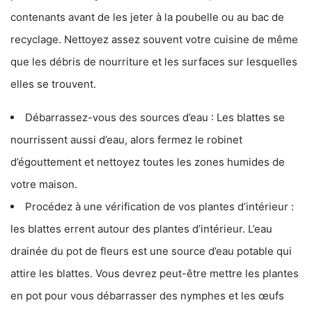
contenants avant de les jeter à la poubelle ou au bac de
recyclage. Nettoyez assez souvent votre cuisine de même
que les débris de nourriture et les surfaces sur lesquelles
elles se trouvent.
Débarrassez-vous des sources d’eau : Les blattes se
nourrissent aussi d’eau, alors fermez le robinet
d’égouttement et nettoyez toutes les zones humides de
votre maison.
Procédez à une vérification de vos plantes d’intérieur :
les blattes errent autour des plantes d’intérieur. L’eau
drainée du pot de fleurs est une source d’eau potable qui
attire les blattes. Vous devrez peut-être mettre les plantes
en pot pour vous débarrasser des nymphes et les œufs