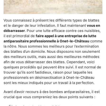
Vous connaissez à présent les différents types de blattes
et le danger de leur infestation. Il faut maintenant
vous en
débarrasser
. Pour une lutte efficace contre ces nuisibles,
il est primordial de
faire appel à une entreprise de lutte
antiparasitaire professionnelle à Onet-le-Château
comme
la nôtre. Nous sommes les meilleurs pour l’extermination
des blattes d’un domicile. Nous disposons non seulement
des meilleurs outils, mais aussi des meilleures méthodes
afin de vous débarrasser des blattes. Cependant, voici
quelques procédés qui peuvent être suivi. Il est normal de
trouver qu’ils sont fastidieux, raison pour laquelle les
professionnels en désinsectisation à Onet-le-Château
sont les mieux indiqués pour un travail à la perfection.
Avant d’avoir recours à des bombes antiparasitaires, il est
crucial que vous compreniez les deux points suivants :