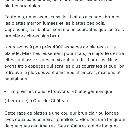
blattes orientales.
Toutefois, nous avons aussi les blattes à bandes brunes,
les blattes marron fumées et les blattes des bois.
Cependant, ces blattes sont moins courantes que les trois
premières citées plus haut.
Nous avons à peu près 4000 espèces de blattes sur la
planète. Mais heureusement pour nous, la majorité d’entre
elles sont assez rares ou vivent loin des humains. Nous
avons trois espèces qui sont les plus courantes et que l’on
retrouve le plus souvent dans nos chambres, maisons et
habitations.
En premier, nous retrouvons la blatte germanique
(allemande) à Onet-le-Château
Cette race de blattes a une couleur brun clair ou foncée
avec deux bandes noires parallèles. Elles ont une longueur
de quelques centimètres. Ses créatures ont de longues