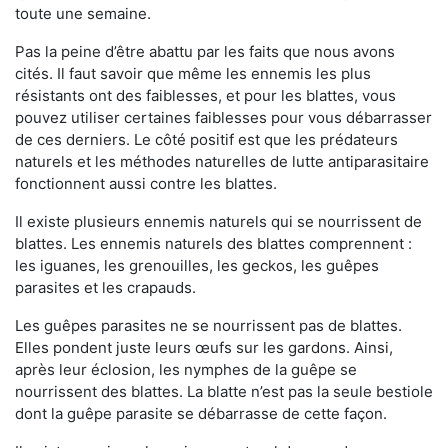
toute une semaine.
Pas la peine d’être abattu par les faits que nous avons
cités. Il faut savoir que même les ennemis les plus
résistants ont des faiblesses, et pour les blattes, vous
pouvez utiliser certaines faiblesses pour vous débarrasser
de ces derniers. Le côté positif est que les prédateurs
naturels et les méthodes naturelles de lutte antiparasitaire
fonctionnent aussi contre les blattes.
Il existe plusieurs ennemis naturels qui se nourrissent de
blattes. Les ennemis naturels des blattes comprennent :
les iguanes, les grenouilles, les geckos, les guêpes
parasites et les crapauds.
Les guêpes parasites ne se nourrissent pas de blattes.
Elles pondent juste leurs œufs sur les gardons. Ainsi,
après leur éclosion, les nymphes de la guêpe se
nourrissent des blattes. La blatte n’est pas la seule bestiole
dont la guêpe parasite se débarrasse de cette façon.