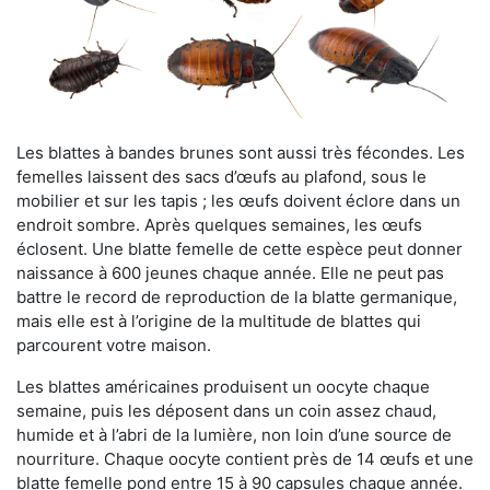
Les blattes à bandes brunes sont aussi très fécondes. Les
femelles laissent des sacs d’œufs au plafond, sous le
mobilier et sur les tapis ; les œufs doivent éclore dans un
endroit sombre. Après quelques semaines, les œufs
éclosent. Une blatte femelle de cette espèce peut donner
naissance à 600 jeunes chaque année. Elle ne peut pas
battre le record de reproduction de la blatte germanique,
mais elle est à l’origine de la multitude de blattes qui
parcourent votre maison.
Les blattes américaines produisent un oocyte chaque
semaine, puis les déposent dans un coin assez chaud,
humide et à l’abri de la lumière, non loin d’une source de
nourriture. Chaque oocyte contient près de 14 œufs et une
blatte femelle pond entre 15 à 90 capsules chaque année.