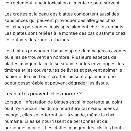
correctement, une intoxication alimentaire peut survenir.
Les crottes et la peau des blattes comportent aussi des
substances qui peuvent provoquer des allergies chez
certaines personnes, mais spécialement chez les enfants.
Les blattes sont reliées à la montée des cas d’asthme chez
les enfants des zones urbaines.
Les blattes provoquent beaucoup de dommages aux zones
où elles se trouvent en nombre. Plusieurs espèces de
blattes mangent la colle se situant sur les enveloppes, les
timbres et les couvertures de livres et peuvent abîmer le
papier et le cuir. Leurs crottes laissent également une
odeur désagréable et peuvent dégrader les tissus.
Les blattes peuvent-elles mordre ?
Lorsque l’infestation de blattes est si importante au point
où il n’y a aucun résidu de nourriture ou d’eaux usées à
manger, elles se jetteront sur la viande, même la chair
humaine. Elles se nourrissent de personnes et de
personnes mortes. Les blattes mangent les cils, les bouts