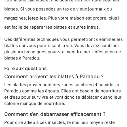
blattes. Si vous possédez un tas de vieux journaux ou
magazines, jetez-les. Plus votre maison est propre, plus il
est facile de repérer les blattes et autres intrus.
Ces différentes techniques vous permettront d’éliminer les
blattes qui vous pourrissent la vie. Vous devrez combiner
plusieurs techniques pour vraiment freiner l’infestation de
blattes à Paradou.
Foire aux questions
Comment arrivent les blattes à Paradou ?
Les blattes proviennent des zones sombres et humides à
Paradou comme les égouts. Elles ont besoin de nourriture
et d'eau pour survivre et vont donc se déplacer quand leur
colonie manque de nourriture.
Comment s’en débarrasser efficacement ?
Pour dire adieu à ces insectes, le meilleur moyen reste