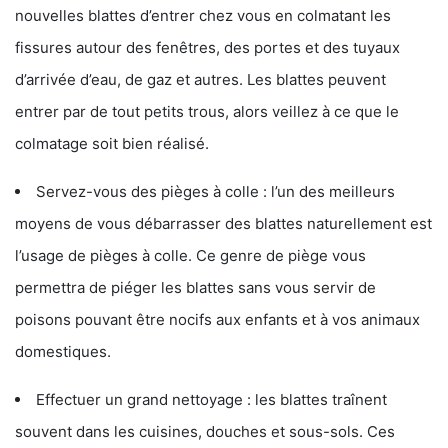
nouvelles blattes d’entrer chez vous en colmatant les
fissures autour des fenêtres, des portes et des tuyaux
d’arrivée d’eau, de gaz et autres. Les blattes peuvent
entrer par de tout petits trous, alors veillez à ce que le
colmatage soit bien réalisé.
Servez-vous des pièges à colle : l’un des meilleurs
moyens de vous débarrasser des blattes naturellement est
l’usage de pièges à colle. Ce genre de piège vous
permettra de piéger les blattes sans vous servir de
poisons pouvant être nocifs aux enfants et à vos animaux
domestiques.
Effectuer un grand nettoyage : les blattes traînent
souvent dans les cuisines, douches et sous-sols. Ces