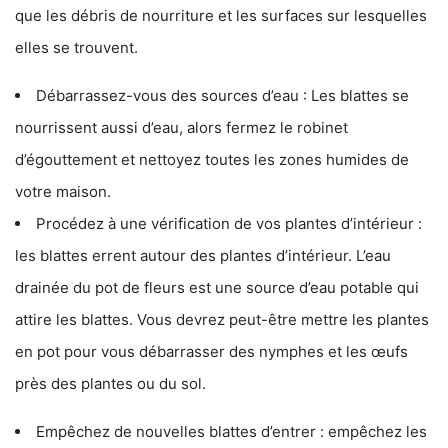
que les débris de nourriture et les surfaces sur lesquelles
elles se trouvent.
Débarrassez-vous des sources d’eau : Les blattes se
nourrissent aussi d’eau, alors fermez le robinet
d’égouttement et nettoyez toutes les zones humides de
votre maison.
Procédez à une vérification de vos plantes d’intérieur :
les blattes errent autour des plantes d’intérieur. L’eau
drainée du pot de fleurs est une source d’eau potable qui
attire les blattes. Vous devrez peut-être mettre les plantes
en pot pour vous débarrasser des nymphes et les œufs
près des plantes ou du sol.
Empêchez de nouvelles blattes d’entrer : empêchez les