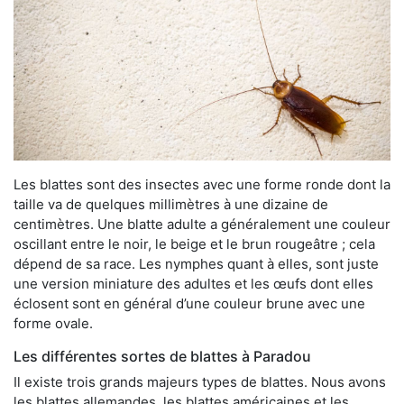
Les blattes sont des insectes avec une forme ronde dont la
taille va de quelques millimètres à une dizaine de
centimètres. Une blatte adulte a généralement une couleur
oscillant entre le noir, le beige et le brun rougeâtre ; cela
dépend de sa race. Les nymphes quant à elles, sont juste
une version miniature des adultes et les œufs dont elles
éclosent sont en général d’une couleur brune avec une
forme ovale.
Les différentes sortes de blattes à Paradou
Il existe trois grands majeurs types de blattes. Nous avons
les blattes allemandes, les blattes américaines et les