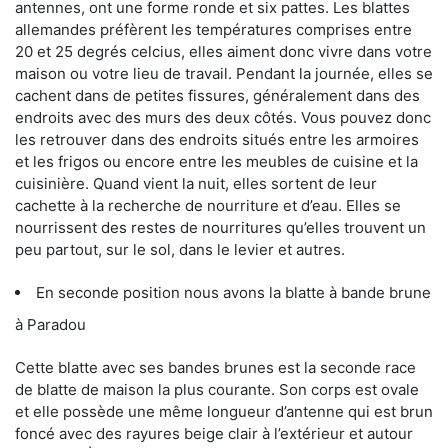
antennes, ont une forme ronde et six pattes. Les blattes
allemandes préfèrent les températures comprises entre
20 et 25 degrés celcius, elles aiment donc vivre dans votre
maison ou votre lieu de travail. Pendant la journée, elles se
cachent dans de petites fissures, généralement dans des
endroits avec des murs des deux côtés. Vous pouvez donc
les retrouver dans des endroits situés entre les armoires
et les frigos ou encore entre les meubles de cuisine et la
cuisinière. Quand vient la nuit, elles sortent de leur
cachette à la recherche de nourriture et d’eau. Elles se
nourrissent des restes de nourritures qu’elles trouvent un
peu partout, sur le sol, dans le levier et autres.
En seconde position nous avons la blatte à bande brune
à Paradou
Cette blatte avec ses bandes brunes est la seconde race
de blatte de maison la plus courante. Son corps est ovale
et elle possède une même longueur d’antenne qui est brun
foncé avec des rayures beige clair à l’extérieur et autour