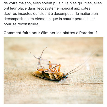
de votre maison, elles soient plus nuisibles qu’utiles, elles
ont leur place dans l’écosystème mondial aux côtés
d’autres insectes qui aident à décomposer la matière en
décomposition en éléments que la nature peut utiliser
pour se reconstruire.
Comment faire pour éliminer les blattes à Paradou ?