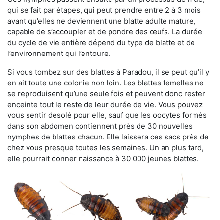
qui se fait par étapes, qui peut prendre entre 2 à 3 mois
avant qu’elles ne deviennent une blatte adulte mature,
capable de s’accoupler et de pondre des œufs. La durée
du cycle de vie entière dépend du type de blatte et de
l’environnement qui l’entoure.
Si vous tombez sur des blattes à Paradou, il se peut qu’il y
en ait toute une colonie non loin. Les blattes femelles ne
se reproduisent qu’une seule fois et peuvent donc rester
enceinte tout le reste de leur durée de vie. Vous pouvez
vous sentir désolé pour elle, sauf que les oocytes formés
dans son abdomen contiennent près de 30 nouvelles
nymphes de blattes chacun. Elle laissera ces sacs près de
chez vous presque toutes les semaines. Un an plus tard,
elle pourrait donner naissance à 30 000 jeunes blattes.