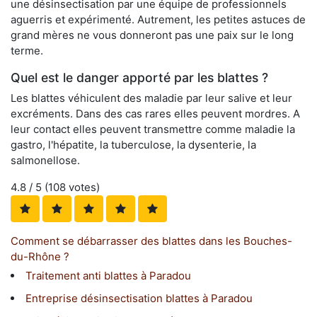
une désinsectisation par une équipe de professionnels
aguerris et expérimenté. Autrement, les petites astuces de
grand mères ne vous donneront pas une paix sur le long
terme.
Quel est le danger apporté par les blattes ?
Les blattes véhiculent des maladie par leur salive et leur
excréments. Dans des cas rares elles peuvent mordres. A
leur contact elles peuvent transmettre comme maladie la
gastro, l'hépatite, la tuberculose, la dysenterie, la
salmonellose.
4.8
/ 5 (
108
votes)
Comment se débarrasser des blattes dans les Bouches-
du-Rhône ?
Traitement anti blattes à Paradou
Entreprise désinsectisation blattes à Paradou