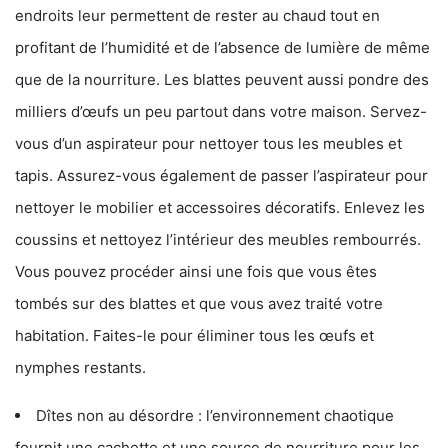
endroits leur permettent de rester au chaud tout en
profitant de l’humidité et de l’absence de lumière de même
que de la nourriture. Les blattes peuvent aussi pondre des
milliers d’œufs un peu partout dans votre maison. Servez-
vous d’un aspirateur pour nettoyer tous les meubles et
tapis. Assurez-vous également de passer l’aspirateur pour
nettoyer le mobilier et accessoires décoratifs. Enlevez les
coussins et nettoyez l’intérieur des meubles rembourrés.
Vous pouvez procéder ainsi une fois que vous êtes
tombés sur des blattes et que vous avez traité votre
habitation. Faites-le pour éliminer tous les œufs et
nymphes restants.
Dîtes non au désordre : l’environnement chaotique
fournit une cachette et une source de nourriture pour les