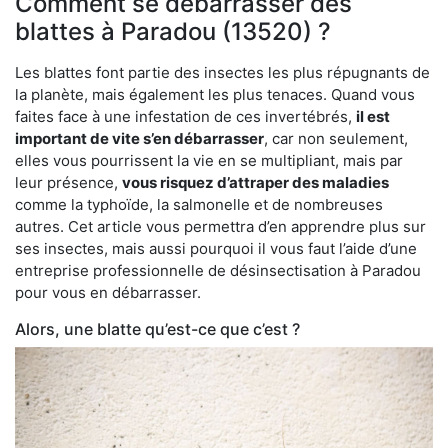
Comment se débarrasser des
blattes à Paradou (13520) ?
Les blattes font partie des insectes les plus répugnants de
la planète, mais également les plus tenaces. Quand vous
faites face à une infestation de ces invertébrés,
il est
important de vite s’en débarrasser
, car non seulement,
elles vous pourrissent la vie en se multipliant, mais par
leur présence,
vous risquez d’attraper des maladies
comme la typhoïde, la salmonelle et de nombreuses
autres. Cet article vous permettra d’en apprendre plus sur
ses insectes, mais aussi pourquoi il vous faut l’aide d’une
entreprise professionnelle de désinsectisation à Paradou
pour vous en débarrasser.
Alors, une blatte qu’est-ce que c’est ?