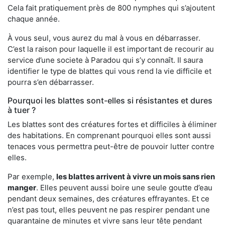
Cela fait pratiquement près de 800 nymphes qui s’ajoutent
chaque année.
À vous seul, vous aurez du mal à vous en débarrasser.
C’est la raison pour laquelle il est important de recourir au
service d’une societe à Paradou qui s’y connaît. Il saura
identifier le type de blattes qui vous rend la vie difficile et
pourra s’en débarrasser.
Pourquoi les blattes sont-elles si résistantes et dures
à tuer ?
Les blattes sont des créatures fortes et difficiles à éliminer
des habitations. En comprenant pourquoi elles sont aussi
tenaces vous permettra peut-être de pouvoir lutter contre
elles.
Par exemple,
les blattes arrivent à vivre un mois sans rien
manger
. Elles peuvent aussi boire une seule goutte d’eau
pendant deux semaines, des créatures effrayantes. Et ce
n’est pas tout, elles peuvent ne pas respirer pendant une
quarantaine de minutes et vivre sans leur tête pendant