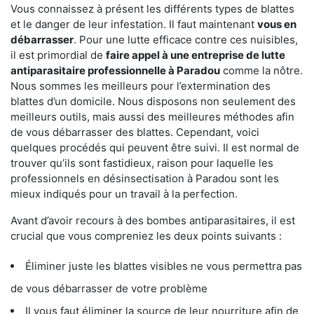
Vous connaissez à présent les différents types de blattes
et le danger de leur infestation. Il faut maintenant
vous en
débarrasser
. Pour une lutte efficace contre ces nuisibles,
il est primordial de
faire appel à une entreprise de lutte
antiparasitaire professionnelle à Paradou
comme la nôtre.
Nous sommes les meilleurs pour l’extermination des
blattes d’un domicile. Nous disposons non seulement des
meilleurs outils, mais aussi des meilleures méthodes afin
de vous débarrasser des blattes. Cependant, voici
quelques procédés qui peuvent être suivi. Il est normal de
trouver qu’ils sont fastidieux, raison pour laquelle les
professionnels en désinsectisation à Paradou sont les
mieux indiqués pour un travail à la perfection.
Avant d’avoir recours à des bombes antiparasitaires, il est
crucial que vous compreniez les deux points suivants :
Éliminer juste les blattes visibles ne vous permettra pas
de vous débarrasser de votre problème
Il vous faut éliminer la source de leur nourriture afin de