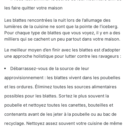
les faire quitter votre maison
Les blattes rencontrées la nuit lors de l’allumage des
lumières de la cuisine ne sont que la pointe de l’iceberg.
Pour chaque type de blattes que vous voyez, il y en a des
milliers qui se cachent un peu partout dans votre maison.
Le meilleur moyen d’en finir avec les blattes est d’adopter
une approche holistique pour lutter contre les ravageurs :
Débarrassez-vous de la source de leur
approvisionnement : les blattes vivent dans les poubelles
et les ordures. Éliminez toutes les sources alimentaires
possibles pour les blattes. Sortez le plus souvent la
poubelle et nettoyez toutes les canettes, bouteilles et
contenants avant de les jeter à la poubelle ou au bac de
recyclage. Nettoyez assez souvent votre cuisine de même