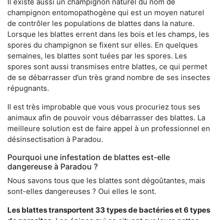
Il existe aussi un champignon naturel du nom de
champignon entomopathogène qui est un moyen naturel
de contrôler les populations de blattes dans la nature.
Lorsque les blattes errent dans les bois et les champs, les
spores du champignon se fixent sur elles. En quelques
semaines, les blattes sont tuées par les spores. Les
spores sont aussi transmises entre blattes, ce qui permet
de se débarrasser d’un très grand nombre de ses insectes
répugnants.
Il est très improbable que vous vous procuriez tous ses
animaux afin de pouvoir vous débarrasser des blattes. La
meilleure solution est de faire appel à un professionnel en
désinsectisation à Paradou.
Pourquoi une infestation de blattes est-elle
dangereuse à Paradou ?
Nous savons tous que les blattes sont dégoûtantes, mais
sont-elles dangereuses ? Oui elles le sont.
Les blattes transportent 33 types de bactéries et 6 types