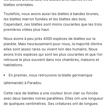
blattes orientales.
Toutefois, nous avons aussi les blattes à bandes brunes,
les blattes marron fumées et les blattes des bois.
Cependant, ces blattes sont moins courantes que les trois
premières citées plus haut.
Nous avons à peu près 4000 espèces de blattes sur la
planète. Mais heureusement pour nous, la majorité d’entre
elles sont assez rares ou vivent loin des humains. Nous
avons trois espèces qui sont les plus courantes et que l’on
retrouve le plus souvent dans nos chambres, maisons et
habitations.
En premier, nous retrouvons la blatte germanique
(allemande) à Paradou
Cette race de blattes a une couleur brun clair ou foncée
avec deux bandes noires parallèles. Elles ont une longueur
de quelques centimètres. Ses créatures ont de longues