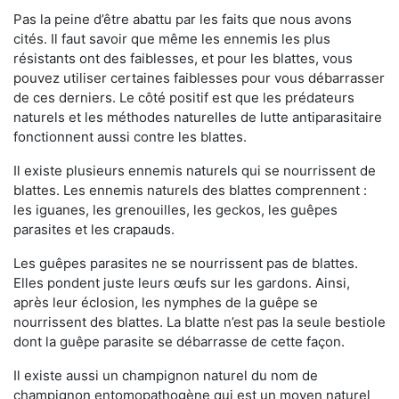
Pas la peine d’être abattu par les faits que nous avons
cités. Il faut savoir que même les ennemis les plus
résistants ont des faiblesses, et pour les blattes, vous
pouvez utiliser certaines faiblesses pour vous débarrasser
de ces derniers. Le côté positif est que les prédateurs
naturels et les méthodes naturelles de lutte antiparasitaire
fonctionnent aussi contre les blattes.
Il existe plusieurs ennemis naturels qui se nourrissent de
blattes. Les ennemis naturels des blattes comprennent :
les iguanes, les grenouilles, les geckos, les guêpes
parasites et les crapauds.
Les guêpes parasites ne se nourrissent pas de blattes.
Elles pondent juste leurs œufs sur les gardons. Ainsi,
après leur éclosion, les nymphes de la guêpe se
nourrissent des blattes. La blatte n’est pas la seule bestiole
dont la guêpe parasite se débarrasse de cette façon.
Il existe aussi un champignon naturel du nom de
champignon entomopathogène qui est un moyen naturel