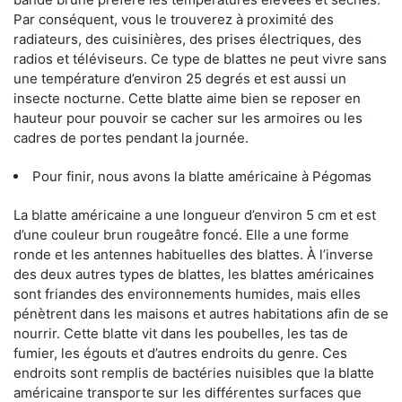
Par conséquent, vous le trouverez à proximité des
radiateurs, des cuisinières, des prises électriques, des
radios et téléviseurs. Ce type de blattes ne peut vivre sans
une température d’environ 25 degrés et est aussi un
insecte nocturne. Cette blatte aime bien se reposer en
hauteur pour pouvoir se cacher sur les armoires ou les
cadres de portes pendant la journée.
Pour finir, nous avons la blatte américaine à Pégomas
La blatte américaine a une longueur d’environ 5 cm et est
d’une couleur brun rougeâtre foncé. Elle a une forme
ronde et les antennes habituelles des blattes. À l’inverse
des deux autres types de blattes, les blattes américaines
sont friandes des environnements humides, mais elles
pénètrent dans les maisons et autres habitations afin de se
nourrir. Cette blatte vit dans les poubelles, les tas de
fumier, les égouts et d’autres endroits du genre. Ces
endroits sont remplis de bactéries nuisibles que la blatte
américaine transporte sur les différentes surfaces que