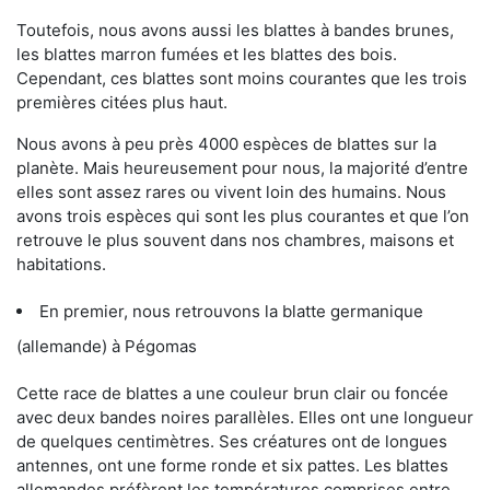
Toutefois, nous avons aussi les blattes à bandes brunes,
les blattes marron fumées et les blattes des bois.
Cependant, ces blattes sont moins courantes que les trois
premières citées plus haut.
Nous avons à peu près 4000 espèces de blattes sur la
planète. Mais heureusement pour nous, la majorité d’entre
elles sont assez rares ou vivent loin des humains. Nous
avons trois espèces qui sont les plus courantes et que l’on
retrouve le plus souvent dans nos chambres, maisons et
habitations.
En premier, nous retrouvons la blatte germanique
(allemande) à Pégomas
Cette race de blattes a une couleur brun clair ou foncée
avec deux bandes noires parallèles. Elles ont une longueur
de quelques centimètres. Ses créatures ont de longues
antennes, ont une forme ronde et six pattes. Les blattes
allemandes préfèrent les températures comprises entre