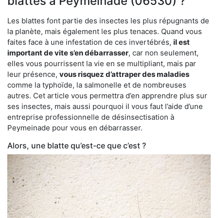
blattes à Peymeinade (06530) ?
Les blattes font partie des insectes les plus répugnants de
la planète, mais également les plus tenaces. Quand vous
faites face à une infestation de ces invertébrés,
il est
important de vite s’en débarrasser
, car non seulement,
elles vous pourrissent la vie en se multipliant, mais par
leur présence,
vous risquez d’attraper des maladies
comme la typhoïde, la salmonelle et de nombreuses
autres. Cet article vous permettra d’en apprendre plus sur
ses insectes, mais aussi pourquoi il vous faut l’aide d’une
entreprise professionnelle de désinsectisation à
Peymeinade pour vous en débarrasser.
Alors, une blatte qu’est-ce que c’est ?