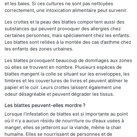
et les baies. Si ces cultures ne sont pas nettoyées
correctement, une intoxication alimentaire peut survenir.
Les crottes et la peau des blattes comportent aussi des
substances qui peuvent provoquer des allergies chez
certaines personnes, mais spécialement chez les enfants.
Les blattes sont reliées à la montée des cas d’asthme chez
les enfants des zones urbaines.
Les blattes provoquent beaucoup de dommages aux zones
où elles se trouvent en nombre. Plusieurs espèces de
blattes mangent la colle se situant sur les enveloppes, les
timbres et les couvertures de livres et peuvent abîmer le
papier et le cuir. Leurs crottes laissent également une
odeur désagréable et peuvent dégrader les tissus.
Les blattes peuvent-elles mordre ?
Lorsque l’infestation de blattes est si importante au point
où il n’y a aucun résidu de nourriture ou d’eaux usées à
manger, elles se jetteront sur la viande, même la chair
humaine. Elles se nourrissent de personnes et de