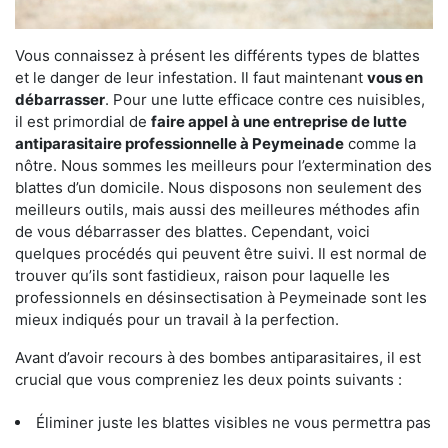
Vous connaissez à présent les différents types de blattes
et le danger de leur infestation. Il faut maintenant
vous en
débarrasser
. Pour une lutte efficace contre ces nuisibles,
il est primordial de
faire appel à une entreprise de lutte
antiparasitaire professionnelle à Peymeinade
comme la
nôtre. Nous sommes les meilleurs pour l’extermination des
blattes d’un domicile. Nous disposons non seulement des
meilleurs outils, mais aussi des meilleures méthodes afin
de vous débarrasser des blattes. Cependant, voici
quelques procédés qui peuvent être suivi. Il est normal de
trouver qu’ils sont fastidieux, raison pour laquelle les
professionnels en désinsectisation à Peymeinade sont les
mieux indiqués pour un travail à la perfection.
Avant d’avoir recours à des bombes antiparasitaires, il est
crucial que vous compreniez les deux points suivants :
Éliminer juste les blattes visibles ne vous permettra pas