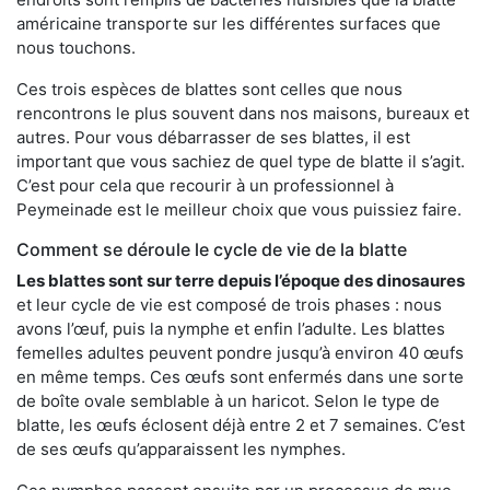
américaine transporte sur les différentes surfaces que
nous touchons.
Ces trois espèces de blattes sont celles que nous
rencontrons le plus souvent dans nos maisons, bureaux et
autres. Pour vous débarrasser de ses blattes, il est
important que vous sachiez de quel type de blatte il s’agit.
C’est pour cela que recourir à un professionnel à
Peymeinade est le meilleur choix que vous puissiez faire.
Comment se déroule le cycle de vie de la blatte
Les blattes sont sur terre depuis l’époque des dinosaures
et leur cycle de vie est composé de trois phases : nous
avons l’œuf, puis la nymphe et enfin l’adulte. Les blattes
femelles adultes peuvent pondre jusqu’à environ 40 œufs
en même temps. Ces œufs sont enfermés dans une sorte
de boîte ovale semblable à un haricot. Selon le type de
blatte, les œufs éclosent déjà entre 2 et 7 semaines. C’est
de ses œufs qu’apparaissent les nymphes.