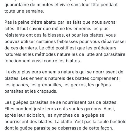
quarantaine de minutes et vivre sans leur tête pendant
toute une semaine.
Pas la peine d’être abattu par les faits que nous avons
cités. Il faut savoir que même les ennemis les plus
résistants ont des faiblesses, et pour les blattes, vous
pouvez utiliser certaines faiblesses pour vous débarrasser
de ces derniers. Le côté positif est que les prédateurs
naturels et les méthodes naturelles de lutte antiparasitaire
fonctionnent aussi contre les blattes.
Il existe plusieurs ennemis naturels qui se nourrissent de
blattes. Les ennemis naturels des blattes comprennent :
les iguanes, les grenouilles, les geckos, les guêpes
parasites et les crapauds.
Les guêpes parasites ne se nourrissent pas de blattes.
Elles pondent juste leurs œufs sur les gardons. Ainsi,
après leur éclosion, les nymphes de la guêpe se
nourrissent des blattes. La blatte n’est pas la seule bestiole
dont la guêpe parasite se débarrasse de cette façon.