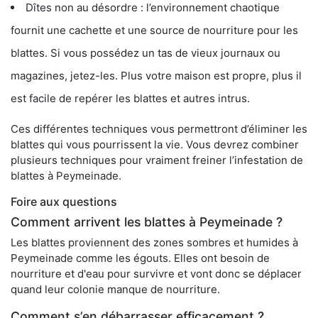
Dîtes non au désordre : l’environnement chaotique
fournit une cachette et une source de nourriture pour les
blattes. Si vous possédez un tas de vieux journaux ou
magazines, jetez-les. Plus votre maison est propre, plus il
est facile de repérer les blattes et autres intrus.
Ces différentes techniques vous permettront d’éliminer les
blattes qui vous pourrissent la vie. Vous devrez combiner
plusieurs techniques pour vraiment freiner l’infestation de
blattes à Peymeinade.
Foire aux questions
Comment arrivent les blattes à Peymeinade ?
Les blattes proviennent des zones sombres et humides à
Peymeinade comme les égouts. Elles ont besoin de
nourriture et d'eau pour survivre et vont donc se déplacer
quand leur colonie manque de nourriture.
Comment s’en débarrasser efficacement ?