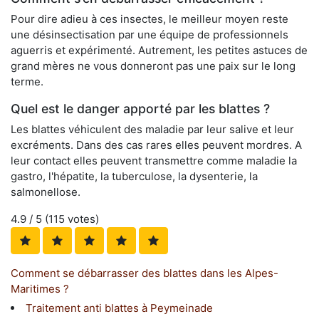
Pour dire adieu à ces insectes, le meilleur moyen reste
une désinsectisation par une équipe de professionnels
aguerris et expérimenté. Autrement, les petites astuces de
grand mères ne vous donneront pas une paix sur le long
terme.
Quel est le danger apporté par les blattes ?
Les blattes véhiculent des maladie par leur salive et leur
excréments. Dans des cas rares elles peuvent mordres. A
leur contact elles peuvent transmettre comme maladie la
gastro, l'hépatite, la tuberculose, la dysenterie, la
salmonellose.
4.9
/ 5 (
115
votes)
Comment se débarrasser des blattes dans les Alpes-
Maritimes ?
Traitement anti blattes à Peymeinade