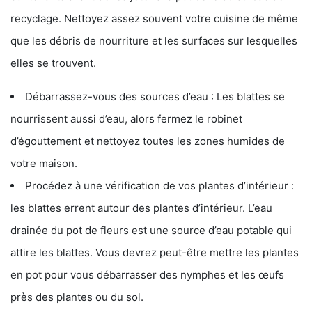
recyclage. Nettoyez assez souvent votre cuisine de même
que les débris de nourriture et les surfaces sur lesquelles
elles se trouvent.
Débarrassez-vous des sources d’eau : Les blattes se
nourrissent aussi d’eau, alors fermez le robinet
d’égouttement et nettoyez toutes les zones humides de
votre maison.
Procédez à une vérification de vos plantes d’intérieur :
les blattes errent autour des plantes d’intérieur. L’eau
drainée du pot de fleurs est une source d’eau potable qui
attire les blattes. Vous devrez peut-être mettre les plantes
en pot pour vous débarrasser des nymphes et les œufs
près des plantes ou du sol.