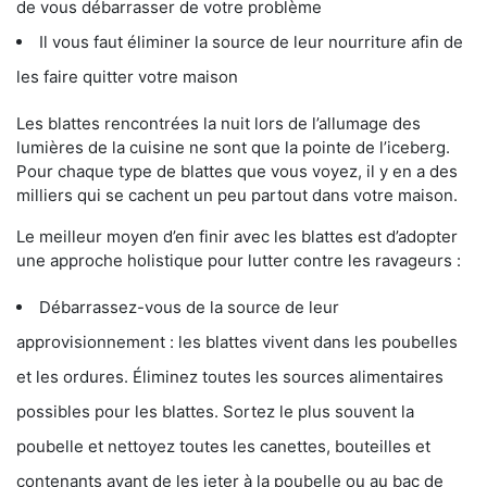
de vous débarrasser de votre problème
Il vous faut éliminer la source de leur nourriture afin de
les faire quitter votre maison
Les blattes rencontrées la nuit lors de l’allumage des
lumières de la cuisine ne sont que la pointe de l’iceberg.
Pour chaque type de blattes que vous voyez, il y en a des
milliers qui se cachent un peu partout dans votre maison.
Le meilleur moyen d’en finir avec les blattes est d’adopter
une approche holistique pour lutter contre les ravageurs :
Débarrassez-vous de la source de leur
approvisionnement : les blattes vivent dans les poubelles
et les ordures. Éliminez toutes les sources alimentaires
possibles pour les blattes. Sortez le plus souvent la
poubelle et nettoyez toutes les canettes, bouteilles et
contenants avant de les jeter à la poubelle ou au bac de