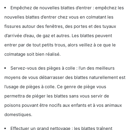
Empêchez de nouvelles blattes d’entrer : empêchez les
nouvelles blattes d’entrer chez vous en colmatant les
fissures autour des fenêtres, des portes et des tuyaux
d’arrivée d’eau, de gaz et autres. Les blattes peuvent
entrer par de tout petits trous, alors veillez à ce que le
colmatage soit bien réalisé.
Servez-vous des pièges à colle : l’un des meilleurs
moyens de vous débarrasser des blattes naturellement est
l’usage de pièges à colle. Ce genre de piège vous
permettra de piéger les blattes sans vous servir de
poisons pouvant être nocifs aux enfants et à vos animaux
domestiques.
Effectuer un grand nettoyage : les blattes traînent