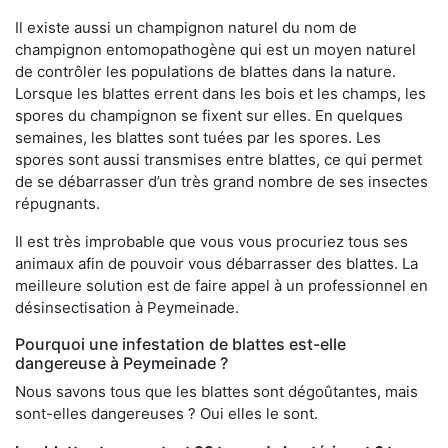
Il existe aussi un champignon naturel du nom de
champignon entomopathogène qui est un moyen naturel
de contrôler les populations de blattes dans la nature.
Lorsque les blattes errent dans les bois et les champs, les
spores du champignon se fixent sur elles. En quelques
semaines, les blattes sont tuées par les spores. Les
spores sont aussi transmises entre blattes, ce qui permet
de se débarrasser d’un très grand nombre de ses insectes
répugnants.
Il est très improbable que vous vous procuriez tous ses
animaux afin de pouvoir vous débarrasser des blattes. La
meilleure solution est de faire appel à un professionnel en
désinsectisation à Peymeinade.
Pourquoi une infestation de blattes est-elle
dangereuse à Peymeinade ?
Nous savons tous que les blattes sont dégoûtantes, mais
sont-elles dangereuses ? Oui elles le sont.