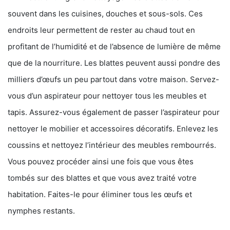
souvent dans les cuisines, douches et sous-sols. Ces
endroits leur permettent de rester au chaud tout en
profitant de l’humidité et de l’absence de lumière de même
que de la nourriture. Les blattes peuvent aussi pondre des
milliers d’œufs un peu partout dans votre maison. Servez-
vous d’un aspirateur pour nettoyer tous les meubles et
tapis. Assurez-vous également de passer l’aspirateur pour
nettoyer le mobilier et accessoires décoratifs. Enlevez les
coussins et nettoyez l’intérieur des meubles rembourrés.
Vous pouvez procéder ainsi une fois que vous êtes
tombés sur des blattes et que vous avez traité votre
habitation. Faites-le pour éliminer tous les œufs et
nymphes restants.