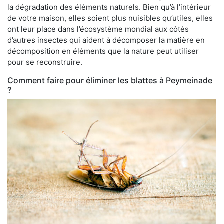
la dégradation des éléments naturels. Bien qu’à l’intérieur
de votre maison, elles soient plus nuisibles qu’utiles, elles
ont leur place dans l’écosystème mondial aux côtés
d’autres insectes qui aident à décomposer la matière en
décomposition en éléments que la nature peut utiliser
pour se reconstruire.
Comment faire pour éliminer les blattes à Peymeinade
?