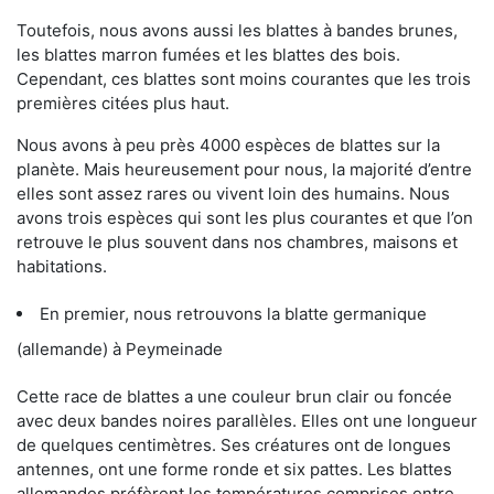
Toutefois, nous avons aussi les blattes à bandes brunes,
les blattes marron fumées et les blattes des bois.
Cependant, ces blattes sont moins courantes que les trois
premières citées plus haut.
Nous avons à peu près 4000 espèces de blattes sur la
planète. Mais heureusement pour nous, la majorité d’entre
elles sont assez rares ou vivent loin des humains. Nous
avons trois espèces qui sont les plus courantes et que l’on
retrouve le plus souvent dans nos chambres, maisons et
habitations.
En premier, nous retrouvons la blatte germanique
(allemande) à Peymeinade
Cette race de blattes a une couleur brun clair ou foncée
avec deux bandes noires parallèles. Elles ont une longueur
de quelques centimètres. Ses créatures ont de longues
antennes, ont une forme ronde et six pattes. Les blattes
allemandes préfèrent les températures comprises entre