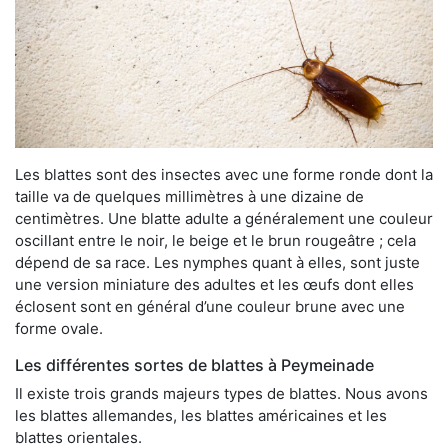
Les blattes sont des insectes avec une forme ronde dont la
taille va de quelques millimètres à une dizaine de
centimètres. Une blatte adulte a généralement une couleur
oscillant entre le noir, le beige et le brun rougeâtre ; cela
dépend de sa race. Les nymphes quant à elles, sont juste
une version miniature des adultes et les œufs dont elles
éclosent sont en général d’une couleur brune avec une
forme ovale.
Les différentes sortes de blattes à Peymeinade
Il existe trois grands majeurs types de blattes. Nous avons
les blattes allemandes, les blattes américaines et les
blattes orientales.