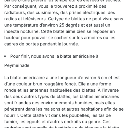
Par conséquent, vous le trouverez à proximité des
radiateurs, des cuisinières, des prises électriques, des
radios et téléviseurs. Ce type de blattes ne peut vivre sans
une température d’environ 25 degrés et est aussi un
insecte nocturne. Cette blatte aime bien se reposer en
hauteur pour pouvoir se cacher sur les armoires ou les
cadres de portes pendant la journée.
Pour finir, nous avons la blatte américaine à
Peymeinade
La blatte américaine a une longueur d’environ 5 cm et est
d’une couleur brun rougeâtre foncé. Elle a une forme
ronde et les antennes habituelles des blattes. À l’inverse
des deux autres types de blattes, les blattes américaines
sont friandes des environnements humides, mais elles
pénètrent dans les maisons et autres habitations afin de se
nourrir. Cette blatte vit dans les poubelles, les tas de
fumier, les égouts et d’autres endroits du genre. Ces
endroits sont remplis de bactéries nuisibles que la blatte