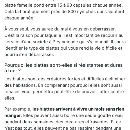
blatte femelle pond entre 15 à 90 capsules chaque année.
Cela fait pratiquement près de 800 nymphes qui s’ajoutent
chaque année.
À vous seul, vous aurez du mal à vous en débarrasser.
C’est la raison pour laquelle il est important de recourir au
service d’une societe à Peymeinade qui s’y connaît. Il saura
identifier le type de blattes qui vous rend la vie difficile et
pourra s’en débarrasser.
Pourquoi les blattes sont-elles si résistantes et dures
à tuer ?
Les blattes sont des créatures fortes et difficiles à éliminer
des habitations. En comprenant pourquoi elles sont aussi
tenaces vous permettra peut-être de pouvoir lutter contre
elles.
Par exemple,
les blattes arrivent à vivre un mois sans rien
manger
. Elles peuvent aussi boire une seule goutte d’eau
pendant deux semaines, des créatures effrayantes. Et ce
n’est pas tout, elles peuvent ne pas respirer pendant une