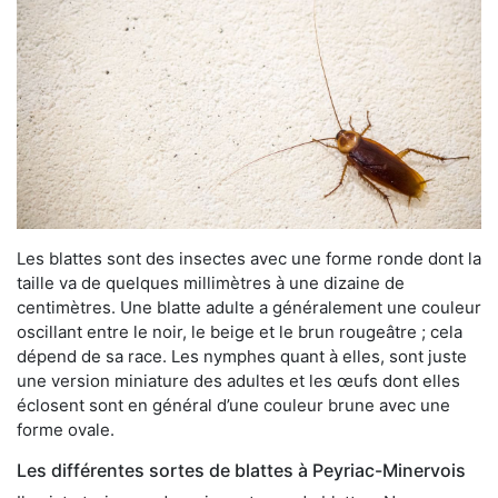
Les blattes sont des insectes avec une forme ronde dont la
taille va de quelques millimètres à une dizaine de
centimètres. Une blatte adulte a généralement une couleur
oscillant entre le noir, le beige et le brun rougeâtre ; cela
dépend de sa race. Les nymphes quant à elles, sont juste
une version miniature des adultes et les œufs dont elles
éclosent sont en général d’une couleur brune avec une
forme ovale.
Les différentes sortes de blattes à Peyriac-Minervois