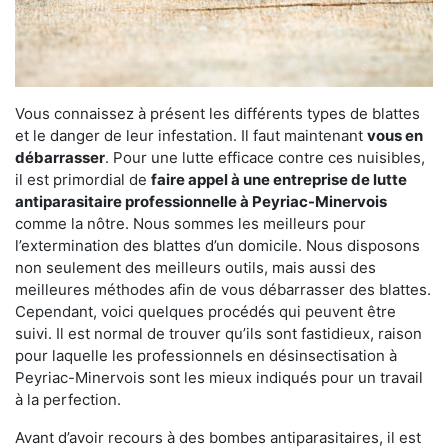
Vous connaissez à présent les différents types de blattes
et le danger de leur infestation. Il faut maintenant
vous en
débarrasser
. Pour une lutte efficace contre ces nuisibles,
il est primordial de
faire appel à une entreprise de lutte
antiparasitaire professionnelle à Peyriac-Minervois
comme la nôtre. Nous sommes les meilleurs pour
l’extermination des blattes d’un domicile. Nous disposons
non seulement des meilleurs outils, mais aussi des
meilleures méthodes afin de vous débarrasser des blattes.
Cependant, voici quelques procédés qui peuvent être
suivi. Il est normal de trouver qu’ils sont fastidieux, raison
pour laquelle les professionnels en désinsectisation à
Peyriac-Minervois sont les mieux indiqués pour un travail
à la perfection.
Avant d’avoir recours à des bombes antiparasitaires, il est