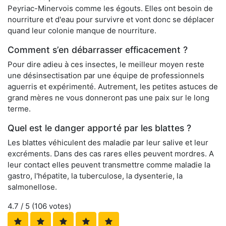
Peyriac-Minervois comme les égouts. Elles ont besoin de
nourriture et d'eau pour survivre et vont donc se déplacer
quand leur colonie manque de nourriture.
Comment s’en débarrasser efficacement ?
Pour dire adieu à ces insectes, le meilleur moyen reste
une désinsectisation par une équipe de professionnels
aguerris et expérimenté. Autrement, les petites astuces de
grand mères ne vous donneront pas une paix sur le long
terme.
Quel est le danger apporté par les blattes ?
Les blattes véhiculent des maladie par leur salive et leur
excréments. Dans des cas rares elles peuvent mordres. A
leur contact elles peuvent transmettre comme maladie la
gastro, l'hépatite, la tuberculose, la dysenterie, la
salmonellose.
4.7
/ 5 (
106
votes)