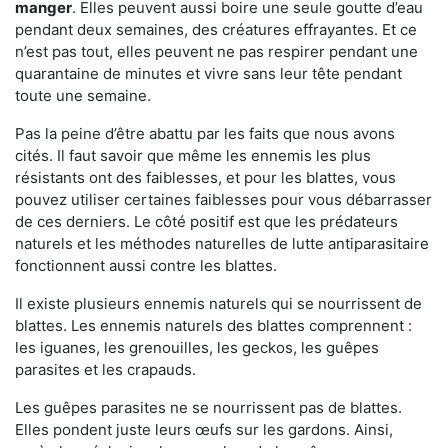
manger
. Elles peuvent aussi boire une seule goutte d’eau
pendant deux semaines, des créatures effrayantes. Et ce
n’est pas tout, elles peuvent ne pas respirer pendant une
quarantaine de minutes et vivre sans leur tête pendant
toute une semaine.
Pas la peine d’être abattu par les faits que nous avons
cités. Il faut savoir que même les ennemis les plus
résistants ont des faiblesses, et pour les blattes, vous
pouvez utiliser certaines faiblesses pour vous débarrasser
de ces derniers. Le côté positif est que les prédateurs
naturels et les méthodes naturelles de lutte antiparasitaire
fonctionnent aussi contre les blattes.
Il existe plusieurs ennemis naturels qui se nourrissent de
blattes. Les ennemis naturels des blattes comprennent :
les iguanes, les grenouilles, les geckos, les guêpes
parasites et les crapauds.
Les guêpes parasites ne se nourrissent pas de blattes.
Elles pondent juste leurs œufs sur les gardons. Ainsi,