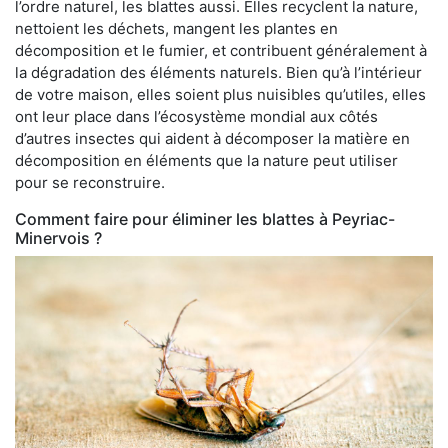
l’ordre naturel, les blattes aussi. Elles recyclent la nature,
nettoient les déchets, mangent les plantes en
décomposition et le fumier, et contribuent généralement à
la dégradation des éléments naturels. Bien qu’à l’intérieur
de votre maison, elles soient plus nuisibles qu’utiles, elles
ont leur place dans l’écosystème mondial aux côtés
d’autres insectes qui aident à décomposer la matière en
décomposition en éléments que la nature peut utiliser
pour se reconstruire.
Comment faire pour éliminer les blattes à Peyriac-
Minervois ?