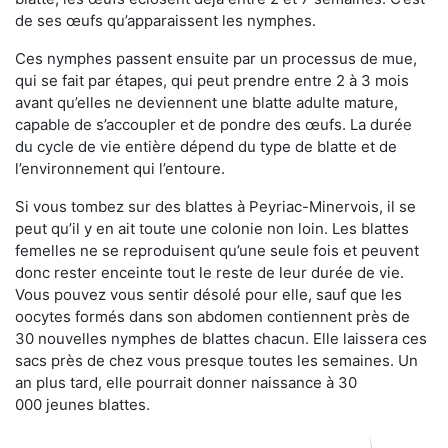
de ses œufs qu’apparaissent les nymphes.
Ces nymphes passent ensuite par un processus de mue,
qui se fait par étapes, qui peut prendre entre 2 à 3 mois
avant qu’elles ne deviennent une blatte adulte mature,
capable de s’accoupler et de pondre des œufs. La durée
du cycle de vie entière dépend du type de blatte et de
l’environnement qui l’entoure.
Si vous tombez sur des blattes à Peyriac-Minervois, il se
peut qu’il y en ait toute une colonie non loin. Les blattes
femelles ne se reproduisent qu’une seule fois et peuvent
donc rester enceinte tout le reste de leur durée de vie.
Vous pouvez vous sentir désolé pour elle, sauf que les
oocytes formés dans son abdomen contiennent près de
30 nouvelles nymphes de blattes chacun. Elle laissera ces
sacs près de chez vous presque toutes les semaines. Un
an plus tard, elle pourrait donner naissance à 30
000 jeunes blattes.