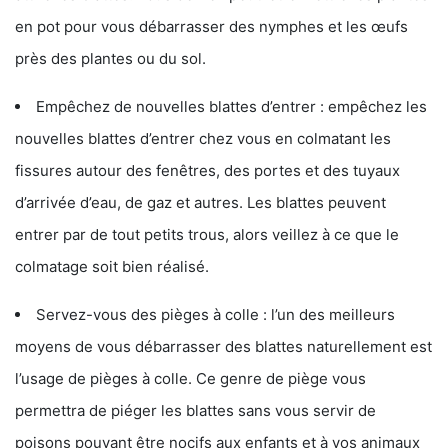
en pot pour vous débarrasser des nymphes et les œufs
près des plantes ou du sol.
Empêchez de nouvelles blattes d’entrer : empêchez les
nouvelles blattes d’entrer chez vous en colmatant les
fissures autour des fenêtres, des portes et des tuyaux
d’arrivée d’eau, de gaz et autres. Les blattes peuvent
entrer par de tout petits trous, alors veillez à ce que le
colmatage soit bien réalisé.
Servez-vous des pièges à colle : l’un des meilleurs
moyens de vous débarrasser des blattes naturellement est
l’usage de pièges à colle. Ce genre de piège vous
permettra de piéger les blattes sans vous servir de
poisons pouvant être nocifs aux enfants et à vos animaux