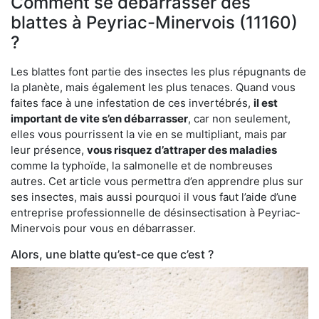
Comment se débarrasser des
blattes à Peyriac-Minervois (11160)
?
Les blattes font partie des insectes les plus répugnants de
la planète, mais également les plus tenaces. Quand vous
faites face à une infestation de ces invertébrés,
il est
important de vite s’en débarrasser
, car non seulement,
elles vous pourrissent la vie en se multipliant, mais par
leur présence,
vous risquez d’attraper des maladies
comme la typhoïde, la salmonelle et de nombreuses
autres. Cet article vous permettra d’en apprendre plus sur
ses insectes, mais aussi pourquoi il vous faut l’aide d’une
entreprise professionnelle de désinsectisation à Peyriac-
Minervois pour vous en débarrasser.
Alors, une blatte qu’est-ce que c’est ?