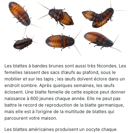
Les blattes à bandes brunes sont aussi très fécondes. Les
femelles laissent des sacs d’œufs au plafond, sous le
mobilier et sur les tapis ; les œufs doivent éclore dans un
endroit sombre. Après quelques semaines, les œufs
éclosent. Une blatte femelle de cette espèce peut donner
naissance à 600 jeunes chaque année. Elle ne peut pas
battre le record de reproduction de la blatte germanique,
mais elle est à l’origine de la multitude de blattes qui
parcourent votre maison.
Les blattes américaines produisent un oocyte chaque