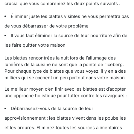
crucial que vous compreniez les deux points suivants :
Éliminer juste les blattes visibles ne vous permettra pas
de vous débarrasser de votre problème
Il vous faut éliminer la source de leur nourriture afin de
les faire quitter votre maison
Les blattes rencontrées la nuit lors de l’allumage des
lumières de la cuisine ne sont que la pointe de l’iceberg.
Pour chaque type de blattes que vous voyez, il y en a des
milliers qui se cachent un peu partout dans votre maison.
Le meilleur moyen d’en finir avec les blattes est d’adopter
une approche holistique pour lutter contre les ravageurs :
Débarrassez-vous de la source de leur
approvisionnement : les blattes vivent dans les poubelles
et les ordures. Éliminez toutes les sources alimentaires