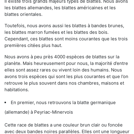
Il existe trois grands majeurs types de blattes. Nous avons
les blattes allemandes, les blattes américaines et les
blattes orientales.
Toutefois, nous avons aussi les blattes à bandes brunes,
les blattes marron fumées et les blattes des bois.
Cependant, ces blattes sont moins courantes que les trois
premières citées plus haut.
Nous avons à peu près 4000 espèces de blattes sur la
planète. Mais heureusement pour nous, la majorité d’entre
elles sont assez rares ou vivent loin des humains. Nous
avons trois espèces qui sont les plus courantes et que l’on
retrouve le plus souvent dans nos chambres, maisons et
habitations.
En premier, nous retrouvons la blatte germanique
(allemande) à Peyriac-Minervois
Cette race de blattes a une couleur brun clair ou foncée
avec deux bandes noires parallèles. Elles ont une longueur