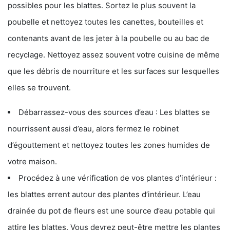
possibles pour les blattes. Sortez le plus souvent la
poubelle et nettoyez toutes les canettes, bouteilles et
contenants avant de les jeter à la poubelle ou au bac de
recyclage. Nettoyez assez souvent votre cuisine de même
que les débris de nourriture et les surfaces sur lesquelles
elles se trouvent.
Débarrassez-vous des sources d’eau : Les blattes se
nourrissent aussi d’eau, alors fermez le robinet
d’égouttement et nettoyez toutes les zones humides de
votre maison.
Procédez à une vérification de vos plantes d’intérieur :
les blattes errent autour des plantes d’intérieur. L’eau
drainée du pot de fleurs est une source d’eau potable qui
attire les blattes. Vous devrez peut-être mettre les plantes