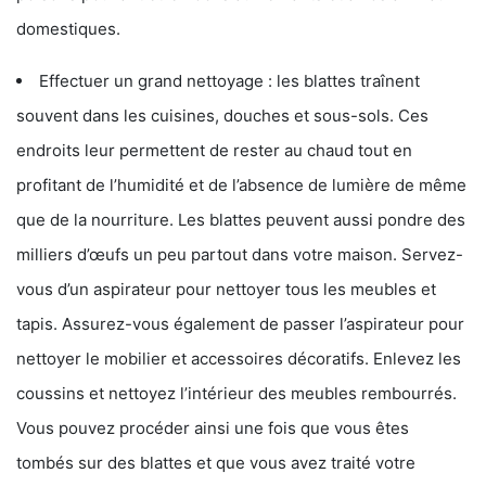
domestiques.
Effectuer un grand nettoyage : les blattes traînent
souvent dans les cuisines, douches et sous-sols. Ces
endroits leur permettent de rester au chaud tout en
profitant de l’humidité et de l’absence de lumière de même
que de la nourriture. Les blattes peuvent aussi pondre des
milliers d’œufs un peu partout dans votre maison. Servez-
vous d’un aspirateur pour nettoyer tous les meubles et
tapis. Assurez-vous également de passer l’aspirateur pour
nettoyer le mobilier et accessoires décoratifs. Enlevez les
coussins et nettoyez l’intérieur des meubles rembourrés.
Vous pouvez procéder ainsi une fois que vous êtes
tombés sur des blattes et que vous avez traité votre