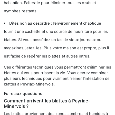
habitation. Faites-le pour éliminer tous les œufs et
nymphes restants.
Dîtes non au désordre : l’environnement chaotique
fournit une cachette et une source de nourriture pour les
blattes. Si vous possédez un tas de vieux journaux ou
magazines, jetez-les. Plus votre maison est propre, plus il
est facile de repérer les blattes et autres intrus.
Ces différentes techniques vous permettront d’éliminer les
blattes qui vous pourrissent la vie. Vous devrez combiner
plusieurs techniques pour vraiment freiner l’infestation de
blattes à Peyriac-Minervois.
Foire aux questions
Comment arrivent les blattes à Peyriac-
Minervois ?
Les blattes proviennent des zones sombres et humides à