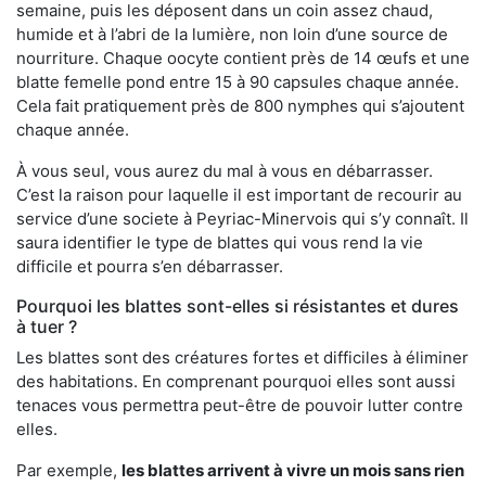
semaine, puis les déposent dans un coin assez chaud,
humide et à l’abri de la lumière, non loin d’une source de
nourriture. Chaque oocyte contient près de 14 œufs et une
blatte femelle pond entre 15 à 90 capsules chaque année.
Cela fait pratiquement près de 800 nymphes qui s’ajoutent
chaque année.
À vous seul, vous aurez du mal à vous en débarrasser.
C’est la raison pour laquelle il est important de recourir au
service d’une societe à Peyriac-Minervois qui s’y connaît. Il
saura identifier le type de blattes qui vous rend la vie
difficile et pourra s’en débarrasser.
Pourquoi les blattes sont-elles si résistantes et dures
à tuer ?
Les blattes sont des créatures fortes et difficiles à éliminer
des habitations. En comprenant pourquoi elles sont aussi
tenaces vous permettra peut-être de pouvoir lutter contre
elles.
Par exemple,
les blattes arrivent à vivre un mois sans rien