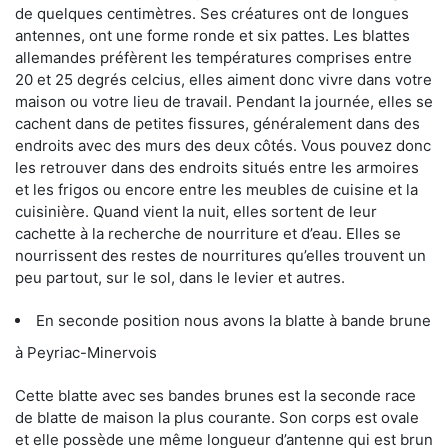
de quelques centimètres. Ses créatures ont de longues
antennes, ont une forme ronde et six pattes. Les blattes
allemandes préfèrent les températures comprises entre
20 et 25 degrés celcius, elles aiment donc vivre dans votre
maison ou votre lieu de travail. Pendant la journée, elles se
cachent dans de petites fissures, généralement dans des
endroits avec des murs des deux côtés. Vous pouvez donc
les retrouver dans des endroits situés entre les armoires
et les frigos ou encore entre les meubles de cuisine et la
cuisinière. Quand vient la nuit, elles sortent de leur
cachette à la recherche de nourriture et d’eau. Elles se
nourrissent des restes de nourritures qu’elles trouvent un
peu partout, sur le sol, dans le levier et autres.
En seconde position nous avons la blatte à bande brune
à Peyriac-Minervois
Cette blatte avec ses bandes brunes est la seconde race
de blatte de maison la plus courante. Son corps est ovale
et elle possède une même longueur d’antenne qui est brun