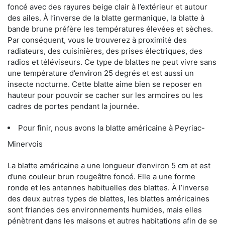
foncé avec des rayures beige clair à l’extérieur et autour
des ailes. À l’inverse de la blatte germanique, la blatte à
bande brune préfère les températures élevées et sèches.
Par conséquent, vous le trouverez à proximité des
radiateurs, des cuisinières, des prises électriques, des
radios et téléviseurs. Ce type de blattes ne peut vivre sans
une température d’environ 25 degrés et est aussi un
insecte nocturne. Cette blatte aime bien se reposer en
hauteur pour pouvoir se cacher sur les armoires ou les
cadres de portes pendant la journée.
Pour finir, nous avons la blatte américaine à Peyriac-
Minervois
La blatte américaine a une longueur d’environ 5 cm et est
d’une couleur brun rougeâtre foncé. Elle a une forme
ronde et les antennes habituelles des blattes. À l’inverse
des deux autres types de blattes, les blattes américaines
sont friandes des environnements humides, mais elles
pénètrent dans les maisons et autres habitations afin de se