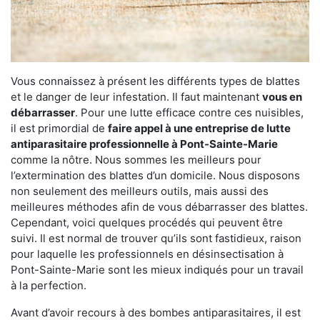
Vous connaissez à présent les différents types de blattes
et le danger de leur infestation. Il faut maintenant
vous en
débarrasser
. Pour une lutte efficace contre ces nuisibles,
il est primordial de
faire appel à une entreprise de lutte
antiparasitaire professionnelle à Pont-Sainte-Marie
comme la nôtre. Nous sommes les meilleurs pour
l’extermination des blattes d’un domicile. Nous disposons
non seulement des meilleurs outils, mais aussi des
meilleures méthodes afin de vous débarrasser des blattes.
Cependant, voici quelques procédés qui peuvent être
suivi. Il est normal de trouver qu’ils sont fastidieux, raison
pour laquelle les professionnels en désinsectisation à
Pont-Sainte-Marie sont les mieux indiqués pour un travail
à la perfection.
Avant d’avoir recours à des bombes antiparasitaires, il est