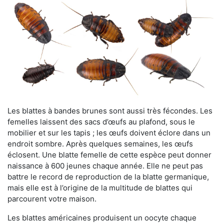
Les blattes à bandes brunes sont aussi très fécondes. Les
femelles laissent des sacs d’œufs au plafond, sous le
mobilier et sur les tapis ; les œufs doivent éclore dans un
endroit sombre. Après quelques semaines, les œufs
éclosent. Une blatte femelle de cette espèce peut donner
naissance à 600 jeunes chaque année. Elle ne peut pas
battre le record de reproduction de la blatte germanique,
mais elle est à l’origine de la multitude de blattes qui
parcourent votre maison.
Les blattes américaines produisent un oocyte chaque