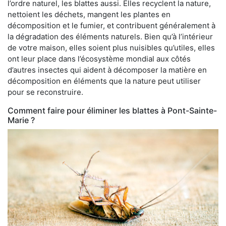
l’ordre naturel, les blattes aussi. Elles recyclent la nature,
nettoient les déchets, mangent les plantes en
décomposition et le fumier, et contribuent généralement à
la dégradation des éléments naturels. Bien qu’à l’intérieur
de votre maison, elles soient plus nuisibles qu’utiles, elles
ont leur place dans l’écosystème mondial aux côtés
d’autres insectes qui aident à décomposer la matière en
décomposition en éléments que la nature peut utiliser
pour se reconstruire.
Comment faire pour éliminer les blattes à Pont-Sainte-
Marie ?