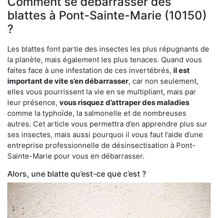
Comment se débarrasser des
blattes à Pont-Sainte-Marie (10150)
?
Les blattes font partie des insectes les plus répugnants de
la planète, mais également les plus tenaces. Quand vous
faites face à une infestation de ces invertébrés,
il est
important de vite s’en débarrasser
, car non seulement,
elles vous pourrissent la vie en se multipliant, mais par
leur présence,
vous risquez d’attraper des maladies
comme la typhoïde, la salmonelle et de nombreuses
autres. Cet article vous permettra d’en apprendre plus sur
ses insectes, mais aussi pourquoi il vous faut l’aide d’une
entreprise professionnelle de désinsectisation à Pont-
Sainte-Marie pour vous en débarrasser.
Alors, une blatte qu’est-ce que c’est ?