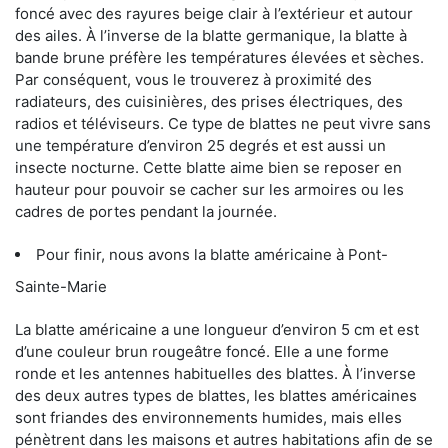
foncé avec des rayures beige clair à l’extérieur et autour
des ailes. À l’inverse de la blatte germanique, la blatte à
bande brune préfère les températures élevées et sèches.
Par conséquent, vous le trouverez à proximité des
radiateurs, des cuisinières, des prises électriques, des
radios et téléviseurs. Ce type de blattes ne peut vivre sans
une température d’environ 25 degrés et est aussi un
insecte nocturne. Cette blatte aime bien se reposer en
hauteur pour pouvoir se cacher sur les armoires ou les
cadres de portes pendant la journée.
Pour finir, nous avons la blatte américaine à Pont-
Sainte-Marie
La blatte américaine a une longueur d’environ 5 cm et est
d’une couleur brun rougeâtre foncé. Elle a une forme
ronde et les antennes habituelles des blattes. À l’inverse
des deux autres types de blattes, les blattes américaines
sont friandes des environnements humides, mais elles
pénètrent dans les maisons et autres habitations afin de se