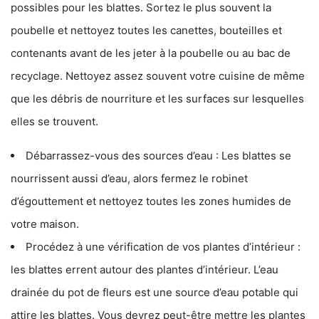
possibles pour les blattes. Sortez le plus souvent la
poubelle et nettoyez toutes les canettes, bouteilles et
contenants avant de les jeter à la poubelle ou au bac de
recyclage. Nettoyez assez souvent votre cuisine de même
que les débris de nourriture et les surfaces sur lesquelles
elles se trouvent.
Débarrassez-vous des sources d’eau : Les blattes se
nourrissent aussi d’eau, alors fermez le robinet
d’égouttement et nettoyez toutes les zones humides de
votre maison.
Procédez à une vérification de vos plantes d’intérieur :
les blattes errent autour des plantes d’intérieur. L’eau
drainée du pot de fleurs est une source d’eau potable qui
attire les blattes. Vous devrez peut-être mettre les plantes