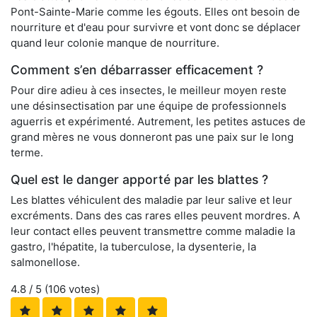
Pont-Sainte-Marie comme les égouts. Elles ont besoin de
nourriture et d'eau pour survivre et vont donc se déplacer
quand leur colonie manque de nourriture.
Comment s’en débarrasser efficacement ?
Pour dire adieu à ces insectes, le meilleur moyen reste
une désinsectisation par une équipe de professionnels
aguerris et expérimenté. Autrement, les petites astuces de
grand mères ne vous donneront pas une paix sur le long
terme.
Quel est le danger apporté par les blattes ?
Les blattes véhiculent des maladie par leur salive et leur
excréments. Dans des cas rares elles peuvent mordres. A
leur contact elles peuvent transmettre comme maladie la
gastro, l'hépatite, la tuberculose, la dysenterie, la
salmonellose.
4.8
/ 5 (
106
votes)