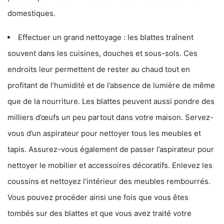
domestiques.
Effectuer un grand nettoyage : les blattes traînent
souvent dans les cuisines, douches et sous-sols. Ces
endroits leur permettent de rester au chaud tout en
profitant de l’humidité et de l’absence de lumière de même
que de la nourriture. Les blattes peuvent aussi pondre des
milliers d’œufs un peu partout dans votre maison. Servez-
vous d’un aspirateur pour nettoyer tous les meubles et
tapis. Assurez-vous également de passer l’aspirateur pour
nettoyer le mobilier et accessoires décoratifs. Enlevez les
coussins et nettoyez l’intérieur des meubles rembourrés.
Vous pouvez procéder ainsi une fois que vous êtes
tombés sur des blattes et que vous avez traité votre