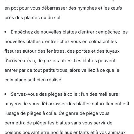
en pot pour vous débarrasser des nymphes et les œufs
près des plantes ou du sol.
Empêchez de nouvelles blattes d’entrer : empêchez les
nouvelles blattes d’entrer chez vous en colmatant les
fissures autour des fenêtres, des portes et des tuyaux
d’arrivée d’eau, de gaz et autres. Les blattes peuvent
entrer par de tout petits trous, alors veillez à ce que le
colmatage soit bien réalisé.
Servez-vous des pièges à colle : l’un des meilleurs
moyens de vous débarrasser des blattes naturellement est
l’usage de pièges à colle. Ce genre de piège vous
permettra de piéger les blattes sans vous servir de
poisons pouvant être nocifs aux enfants et à vos animaux