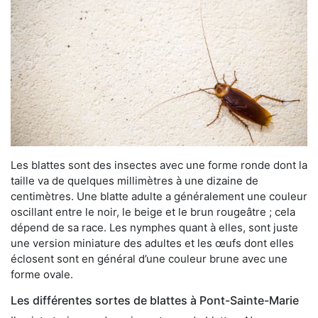
Les blattes sont des insectes avec une forme ronde dont la
taille va de quelques millimètres à une dizaine de
centimètres. Une blatte adulte a généralement une couleur
oscillant entre le noir, le beige et le brun rougeâtre ; cela
dépend de sa race. Les nymphes quant à elles, sont juste
une version miniature des adultes et les œufs dont elles
éclosent sont en général d’une couleur brune avec une
forme ovale.
Les différentes sortes de blattes à Pont-Sainte-Marie