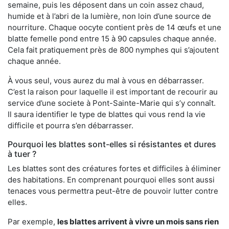
semaine, puis les déposent dans un coin assez chaud,
humide et à l’abri de la lumière, non loin d’une source de
nourriture. Chaque oocyte contient près de 14 œufs et une
blatte femelle pond entre 15 à 90 capsules chaque année.
Cela fait pratiquement près de 800 nymphes qui s’ajoutent
chaque année.
À vous seul, vous aurez du mal à vous en débarrasser.
C’est la raison pour laquelle il est important de recourir au
service d’une societe à Pont-Sainte-Marie qui s’y connaît.
Il saura identifier le type de blattes qui vous rend la vie
difficile et pourra s’en débarrasser.
Pourquoi les blattes sont-elles si résistantes et dures
à tuer ?
Les blattes sont des créatures fortes et difficiles à éliminer
des habitations. En comprenant pourquoi elles sont aussi
tenaces vous permettra peut-être de pouvoir lutter contre
elles.
Par exemple,
les blattes arrivent à vivre un mois sans rien