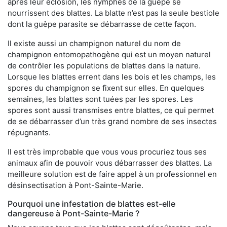
après leur éclosion, les nymphes de la guêpe se
nourrissent des blattes. La blatte n’est pas la seule bestiole
dont la guêpe parasite se débarrasse de cette façon.
Il existe aussi un champignon naturel du nom de
champignon entomopathogène qui est un moyen naturel
de contrôler les populations de blattes dans la nature.
Lorsque les blattes errent dans les bois et les champs, les
spores du champignon se fixent sur elles. En quelques
semaines, les blattes sont tuées par les spores. Les
spores sont aussi transmises entre blattes, ce qui permet
de se débarrasser d’un très grand nombre de ses insectes
répugnants.
Il est très improbable que vous vous procuriez tous ses
animaux afin de pouvoir vous débarrasser des blattes. La
meilleure solution est de faire appel à un professionnel en
désinsectisation à Pont-Sainte-Marie.
Pourquoi une infestation de blattes est-elle
dangereuse à Pont-Sainte-Marie ?