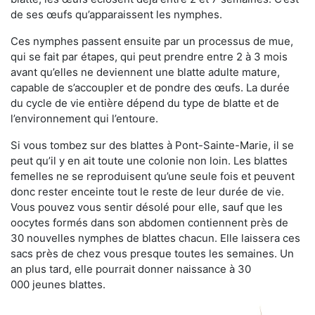
de ses œufs qu’apparaissent les nymphes.
Ces nymphes passent ensuite par un processus de mue,
qui se fait par étapes, qui peut prendre entre 2 à 3 mois
avant qu’elles ne deviennent une blatte adulte mature,
capable de s’accoupler et de pondre des œufs. La durée
du cycle de vie entière dépend du type de blatte et de
l’environnement qui l’entoure.
Si vous tombez sur des blattes à Pont-Sainte-Marie, il se
peut qu’il y en ait toute une colonie non loin. Les blattes
femelles ne se reproduisent qu’une seule fois et peuvent
donc rester enceinte tout le reste de leur durée de vie.
Vous pouvez vous sentir désolé pour elle, sauf que les
oocytes formés dans son abdomen contiennent près de
30 nouvelles nymphes de blattes chacun. Elle laissera ces
sacs près de chez vous presque toutes les semaines. Un
an plus tard, elle pourrait donner naissance à 30
000 jeunes blattes.