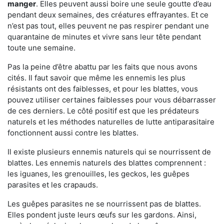
manger
. Elles peuvent aussi boire une seule goutte d’eau
pendant deux semaines, des créatures effrayantes. Et ce
n’est pas tout, elles peuvent ne pas respirer pendant une
quarantaine de minutes et vivre sans leur tête pendant
toute une semaine.
Pas la peine d’être abattu par les faits que nous avons
cités. Il faut savoir que même les ennemis les plus
résistants ont des faiblesses, et pour les blattes, vous
pouvez utiliser certaines faiblesses pour vous débarrasser
de ces derniers. Le côté positif est que les prédateurs
naturels et les méthodes naturelles de lutte antiparasitaire
fonctionnent aussi contre les blattes.
Il existe plusieurs ennemis naturels qui se nourrissent de
blattes. Les ennemis naturels des blattes comprennent :
les iguanes, les grenouilles, les geckos, les guêpes
parasites et les crapauds.
Les guêpes parasites ne se nourrissent pas de blattes.
Elles pondent juste leurs œufs sur les gardons. Ainsi,