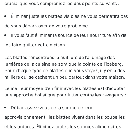
crucial que vous compreniez les deux points suivants :
Éliminer juste les blattes visibles ne vous permettra pas
de vous débarrasser de votre problème
Il vous faut éliminer la source de leur nourriture afin de
les faire quitter votre maison
Les blattes rencontrées la nuit lors de l’allumage des
lumières de la cuisine ne sont que la pointe de l’iceberg.
Pour chaque type de blattes que vous voyez, il y en a des
milliers qui se cachent un peu partout dans votre maison.
Le meilleur moyen d’en finir avec les blattes est d’adopter
une approche holistique pour lutter contre les ravageurs :
Débarrassez-vous de la source de leur
approvisionnement : les blattes vivent dans les poubelles
et les ordures. Éliminez toutes les sources alimentaires