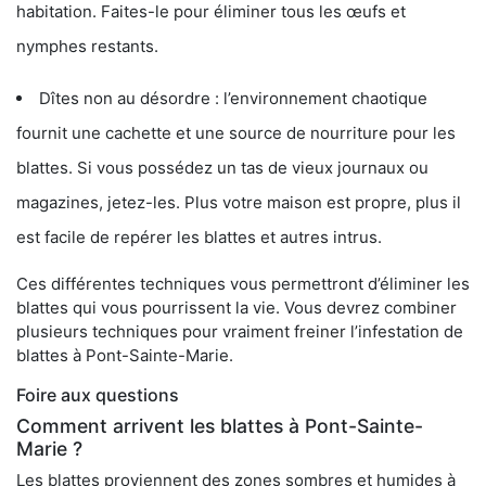
habitation. Faites-le pour éliminer tous les œufs et
nymphes restants.
Dîtes non au désordre : l’environnement chaotique
fournit une cachette et une source de nourriture pour les
blattes. Si vous possédez un tas de vieux journaux ou
magazines, jetez-les. Plus votre maison est propre, plus il
est facile de repérer les blattes et autres intrus.
Ces différentes techniques vous permettront d’éliminer les
blattes qui vous pourrissent la vie. Vous devrez combiner
plusieurs techniques pour vraiment freiner l’infestation de
blattes à Pont-Sainte-Marie.
Foire aux questions
Comment arrivent les blattes à Pont-Sainte-
Marie ?
Les blattes proviennent des zones sombres et humides à