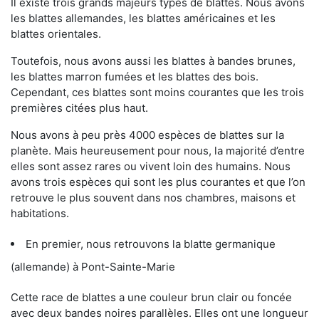
Il existe trois grands majeurs types de blattes. Nous avons
les blattes allemandes, les blattes américaines et les
blattes orientales.
Toutefois, nous avons aussi les blattes à bandes brunes,
les blattes marron fumées et les blattes des bois.
Cependant, ces blattes sont moins courantes que les trois
premières citées plus haut.
Nous avons à peu près 4000 espèces de blattes sur la
planète. Mais heureusement pour nous, la majorité d’entre
elles sont assez rares ou vivent loin des humains. Nous
avons trois espèces qui sont les plus courantes et que l’on
retrouve le plus souvent dans nos chambres, maisons et
habitations.
En premier, nous retrouvons la blatte germanique
(allemande) à Pont-Sainte-Marie
Cette race de blattes a une couleur brun clair ou foncée
avec deux bandes noires parallèles. Elles ont une longueur