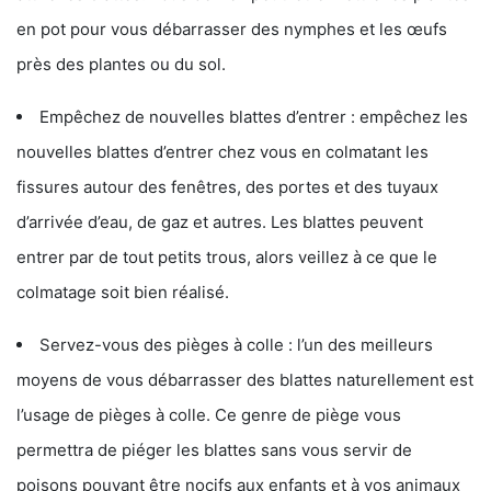
en pot pour vous débarrasser des nymphes et les œufs
près des plantes ou du sol.
Empêchez de nouvelles blattes d’entrer : empêchez les
nouvelles blattes d’entrer chez vous en colmatant les
fissures autour des fenêtres, des portes et des tuyaux
d’arrivée d’eau, de gaz et autres. Les blattes peuvent
entrer par de tout petits trous, alors veillez à ce que le
colmatage soit bien réalisé.
Servez-vous des pièges à colle : l’un des meilleurs
moyens de vous débarrasser des blattes naturellement est
l’usage de pièges à colle. Ce genre de piège vous
permettra de piéger les blattes sans vous servir de
poisons pouvant être nocifs aux enfants et à vos animaux