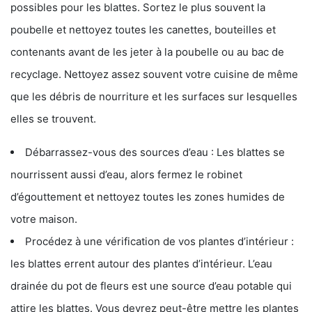
possibles pour les blattes. Sortez le plus souvent la
poubelle et nettoyez toutes les canettes, bouteilles et
contenants avant de les jeter à la poubelle ou au bac de
recyclage. Nettoyez assez souvent votre cuisine de même
que les débris de nourriture et les surfaces sur lesquelles
elles se trouvent.
Débarrassez-vous des sources d’eau : Les blattes se
nourrissent aussi d’eau, alors fermez le robinet
d’égouttement et nettoyez toutes les zones humides de
votre maison.
Procédez à une vérification de vos plantes d’intérieur :
les blattes errent autour des plantes d’intérieur. L’eau
drainée du pot de fleurs est une source d’eau potable qui
attire les blattes. Vous devrez peut-être mettre les plantes