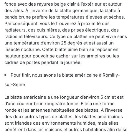
foncé avec des rayures beige clair à l’extérieur et autour
des ailes. À l’inverse de la blatte germanique, la blatte à
bande brune préfère les températures élevées et sèches.
Par conséquent, vous le trouverez à proximité des
radiateurs, des cuisinières, des prises électriques, des
radios et téléviseurs. Ce type de blattes ne peut vivre sans
une température d’environ 25 degrés et est aussi un
insecte nocturne. Cette blatte aime bien se reposer en
hauteur pour pouvoir se cacher sur les armoires ou les
cadres de portes pendant la journée.
Pour finir, nous avons la blatte américaine à Romilly-
sur-Seine
La blatte américaine a une longueur d’environ 5 cm et est
d’une couleur brun rougeâtre foncé. Elle a une forme
ronde et les antennes habituelles des blattes. À l’inverse
des deux autres types de blattes, les blattes américaines
sont friandes des environnements humides, mais elles
pénètrent dans les maisons et autres habitations afin de se