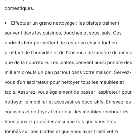
domestiques.
Effectuer un grand nettoyage : les blattes traînent
souvent dans les cuisines, douches et sous-sols. Ces
endroits leur permettent de rester au chaud tout en
profitant de l’humidité et de l’absence de lumière de même
que de la nourriture. Les blattes peuvent aussi pondre des
milliers d’œufs un peu partout dans votre maison. Servez-
vous d’un aspirateur pour nettoyer tous les meubles et
tapis. Assurez-vous également de passer l’aspirateur pour
nettoyer le mobilier et accessoires décoratifs. Enlevez les
coussins et nettoyez l’intérieur des meubles rembourrés.
Vous pouvez procéder ainsi une fois que vous êtes
tombés sur des blattes et que vous avez traité votre