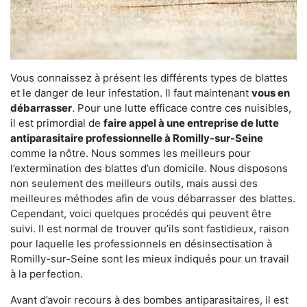
Vous connaissez à présent les différents types de blattes
et le danger de leur infestation. Il faut maintenant
vous en
débarrasser
. Pour une lutte efficace contre ces nuisibles,
il est primordial de
faire appel à une entreprise de lutte
antiparasitaire professionnelle à Romilly-sur-Seine
comme la nôtre. Nous sommes les meilleurs pour
l’extermination des blattes d’un domicile. Nous disposons
non seulement des meilleurs outils, mais aussi des
meilleures méthodes afin de vous débarrasser des blattes.
Cependant, voici quelques procédés qui peuvent être
suivi. Il est normal de trouver qu’ils sont fastidieux, raison
pour laquelle les professionnels en désinsectisation à
Romilly-sur-Seine sont les mieux indiqués pour un travail
à la perfection.
Avant d’avoir recours à des bombes antiparasitaires, il est