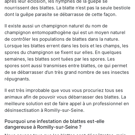
après leur éclosion, les nymphes de la guêpe se
nourrissent des blattes. La blatte n’est pas la seule bestiole
dont la guêpe parasite se débarrasse de cette façon.
Il existe aussi un champignon naturel du nom de
champignon entomopathogène qui est un moyen naturel
de contrôler les populations de blattes dans la nature.
Lorsque les blattes errent dans les bois et les champs, les
spores du champignon se fixent sur elles. En quelques
semaines, les blattes sont tuées par les spores. Les
spores sont aussi transmises entre blattes, ce qui permet
de se débarrasser d’un très grand nombre de ses insectes
répugnants.
Il est très improbable que vous vous procuriez tous ses
animaux afin de pouvoir vous débarrasser des blattes. La
meilleure solution est de faire appel à un professionnel en
désinsectisation à Romilly-sur-Seine.
Pourquoi une infestation de blattes est-elle
dangereuse à Romilly-sur-Seine ?