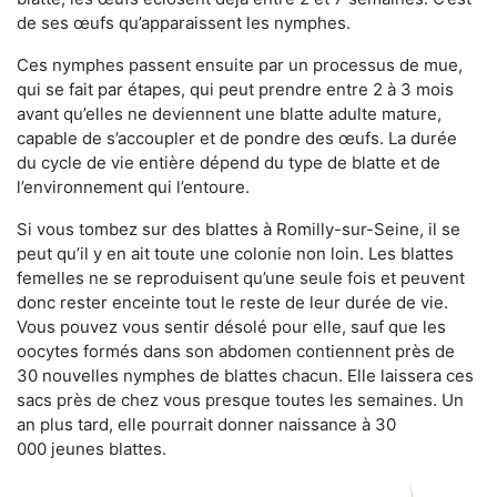
de ses œufs qu’apparaissent les nymphes.
Ces nymphes passent ensuite par un processus de mue,
qui se fait par étapes, qui peut prendre entre 2 à 3 mois
avant qu’elles ne deviennent une blatte adulte mature,
capable de s’accoupler et de pondre des œufs. La durée
du cycle de vie entière dépend du type de blatte et de
l’environnement qui l’entoure.
Si vous tombez sur des blattes à Romilly-sur-Seine, il se
peut qu’il y en ait toute une colonie non loin. Les blattes
femelles ne se reproduisent qu’une seule fois et peuvent
donc rester enceinte tout le reste de leur durée de vie.
Vous pouvez vous sentir désolé pour elle, sauf que les
oocytes formés dans son abdomen contiennent près de
30 nouvelles nymphes de blattes chacun. Elle laissera ces
sacs près de chez vous presque toutes les semaines. Un
an plus tard, elle pourrait donner naissance à 30
000 jeunes blattes.