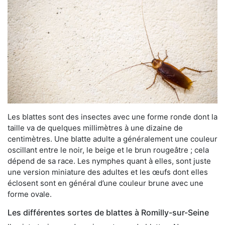
Les blattes sont des insectes avec une forme ronde dont la
taille va de quelques millimètres à une dizaine de
centimètres. Une blatte adulte a généralement une couleur
oscillant entre le noir, le beige et le brun rougeâtre ; cela
dépend de sa race. Les nymphes quant à elles, sont juste
une version miniature des adultes et les œufs dont elles
éclosent sont en général d’une couleur brune avec une
forme ovale.
Les différentes sortes de blattes à Romilly-sur-Seine