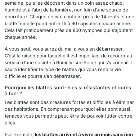
semaine, puis les déposent dans un coin assez chaud,
humide et à l’abri de la lumière, non loin d’une source de
nourriture. Chaque oocyte contient près de 14 œufs et une
blatte femelle pond entre 15 à 90 capsules chaque année.
Cela fait pratiquement près de 800 nymphes qui s’ajoutent
chaque année.
À vous seul, vous aurez du mal à vous en débarrasser.
C’est la raison pour laquelle il est important de recourir au
service d’une societe à Romilly-sur-Seine qui s’y connaît. Il
saura identifier le type de blattes qui vous rend la vie
difficile et pourra s’en débarrasser.
Pourquoi les blattes sont-elles si résistantes et dures
à tuer ?
Les blattes sont des créatures fortes et difficiles à éliminer
des habitations. En comprenant pourquoi elles sont aussi
tenaces vous permettra peut-être de pouvoir lutter contre
elles.
Par exemple,
les blattes arrivent à vivre un mois sans rien