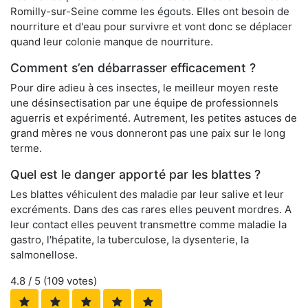
Romilly-sur-Seine comme les égouts. Elles ont besoin de
nourriture et d'eau pour survivre et vont donc se déplacer
quand leur colonie manque de nourriture.
Comment s’en débarrasser efficacement ?
Pour dire adieu à ces insectes, le meilleur moyen reste
une désinsectisation par une équipe de professionnels
aguerris et expérimenté. Autrement, les petites astuces de
grand mères ne vous donneront pas une paix sur le long
terme.
Quel est le danger apporté par les blattes ?
Les blattes véhiculent des maladie par leur salive et leur
excréments. Dans des cas rares elles peuvent mordres. A
leur contact elles peuvent transmettre comme maladie la
gastro, l'hépatite, la tuberculose, la dysenterie, la
salmonellose.
4.8
/ 5 (
109
votes)