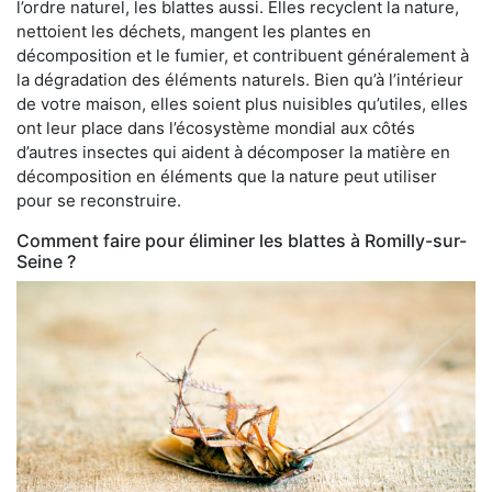
l’ordre naturel, les blattes aussi. Elles recyclent la nature,
nettoient les déchets, mangent les plantes en
décomposition et le fumier, et contribuent généralement à
la dégradation des éléments naturels. Bien qu’à l’intérieur
de votre maison, elles soient plus nuisibles qu’utiles, elles
ont leur place dans l’écosystème mondial aux côtés
d’autres insectes qui aident à décomposer la matière en
décomposition en éléments que la nature peut utiliser
pour se reconstruire.
Comment faire pour éliminer les blattes à Romilly-sur-
Seine ?