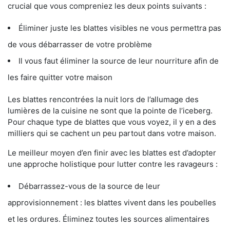
crucial que vous compreniez les deux points suivants :
Éliminer juste les blattes visibles ne vous permettra pas
de vous débarrasser de votre problème
Il vous faut éliminer la source de leur nourriture afin de
les faire quitter votre maison
Les blattes rencontrées la nuit lors de l’allumage des
lumières de la cuisine ne sont que la pointe de l’iceberg.
Pour chaque type de blattes que vous voyez, il y en a des
milliers qui se cachent un peu partout dans votre maison.
Le meilleur moyen d’en finir avec les blattes est d’adopter
une approche holistique pour lutter contre les ravageurs :
Débarrassez-vous de la source de leur
approvisionnement : les blattes vivent dans les poubelles
et les ordures. Éliminez toutes les sources alimentaires