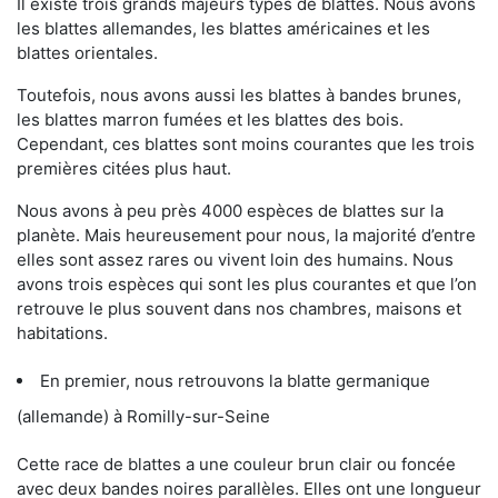
Il existe trois grands majeurs types de blattes. Nous avons
les blattes allemandes, les blattes américaines et les
blattes orientales.
Toutefois, nous avons aussi les blattes à bandes brunes,
les blattes marron fumées et les blattes des bois.
Cependant, ces blattes sont moins courantes que les trois
premières citées plus haut.
Nous avons à peu près 4000 espèces de blattes sur la
planète. Mais heureusement pour nous, la majorité d’entre
elles sont assez rares ou vivent loin des humains. Nous
avons trois espèces qui sont les plus courantes et que l’on
retrouve le plus souvent dans nos chambres, maisons et
habitations.
En premier, nous retrouvons la blatte germanique
(allemande) à Romilly-sur-Seine
Cette race de blattes a une couleur brun clair ou foncée
avec deux bandes noires parallèles. Elles ont une longueur