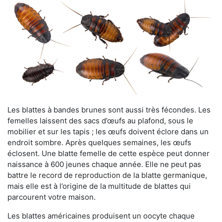
Les blattes à bandes brunes sont aussi très fécondes. Les
femelles laissent des sacs d’œufs au plafond, sous le
mobilier et sur les tapis ; les œufs doivent éclore dans un
endroit sombre. Après quelques semaines, les œufs
éclosent. Une blatte femelle de cette espèce peut donner
naissance à 600 jeunes chaque année. Elle ne peut pas
battre le record de reproduction de la blatte germanique,
mais elle est à l’origine de la multitude de blattes qui
parcourent votre maison.
Les blattes américaines produisent un oocyte chaque