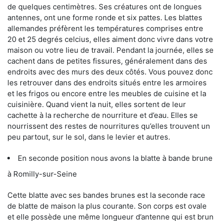
de quelques centimètres. Ses créatures ont de longues
antennes, ont une forme ronde et six pattes. Les blattes
allemandes préfèrent les températures comprises entre
20 et 25 degrés celcius, elles aiment donc vivre dans votre
maison ou votre lieu de travail. Pendant la journée, elles se
cachent dans de petites fissures, généralement dans des
endroits avec des murs des deux côtés. Vous pouvez donc
les retrouver dans des endroits situés entre les armoires
et les frigos ou encore entre les meubles de cuisine et la
cuisinière. Quand vient la nuit, elles sortent de leur
cachette à la recherche de nourriture et d’eau. Elles se
nourrissent des restes de nourritures qu’elles trouvent un
peu partout, sur le sol, dans le levier et autres.
En seconde position nous avons la blatte à bande brune
à Romilly-sur-Seine
Cette blatte avec ses bandes brunes est la seconde race
de blatte de maison la plus courante. Son corps est ovale
et elle possède une même longueur d’antenne qui est brun