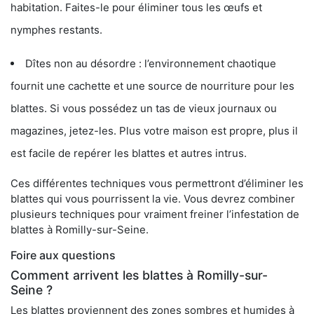
habitation. Faites-le pour éliminer tous les œufs et
nymphes restants.
Dîtes non au désordre : l’environnement chaotique
fournit une cachette et une source de nourriture pour les
blattes. Si vous possédez un tas de vieux journaux ou
magazines, jetez-les. Plus votre maison est propre, plus il
est facile de repérer les blattes et autres intrus.
Ces différentes techniques vous permettront d’éliminer les
blattes qui vous pourrissent la vie. Vous devrez combiner
plusieurs techniques pour vraiment freiner l’infestation de
blattes à Romilly-sur-Seine.
Foire aux questions
Comment arrivent les blattes à Romilly-sur-
Seine ?
Les blattes proviennent des zones sombres et humides à