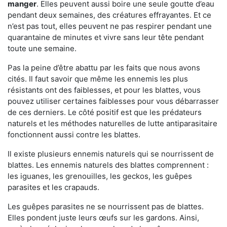
manger
. Elles peuvent aussi boire une seule goutte d’eau
pendant deux semaines, des créatures effrayantes. Et ce
n’est pas tout, elles peuvent ne pas respirer pendant une
quarantaine de minutes et vivre sans leur tête pendant
toute une semaine.
Pas la peine d’être abattu par les faits que nous avons
cités. Il faut savoir que même les ennemis les plus
résistants ont des faiblesses, et pour les blattes, vous
pouvez utiliser certaines faiblesses pour vous débarrasser
de ces derniers. Le côté positif est que les prédateurs
naturels et les méthodes naturelles de lutte antiparasitaire
fonctionnent aussi contre les blattes.
Il existe plusieurs ennemis naturels qui se nourrissent de
blattes. Les ennemis naturels des blattes comprennent :
les iguanes, les grenouilles, les geckos, les guêpes
parasites et les crapauds.
Les guêpes parasites ne se nourrissent pas de blattes.
Elles pondent juste leurs œufs sur les gardons. Ainsi,