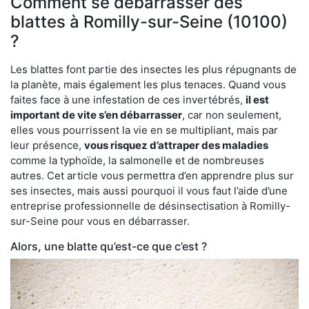
Comment se débarrasser des
blattes à Romilly-sur-Seine (10100)
?
Les blattes font partie des insectes les plus répugnants de
la planète, mais également les plus tenaces. Quand vous
faites face à une infestation de ces invertébrés,
il est
important de vite s’en débarrasser
, car non seulement,
elles vous pourrissent la vie en se multipliant, mais par
leur présence,
vous risquez d’attraper des maladies
comme la typhoïde, la salmonelle et de nombreuses
autres. Cet article vous permettra d’en apprendre plus sur
ses insectes, mais aussi pourquoi il vous faut l’aide d’une
entreprise professionnelle de désinsectisation à Romilly-
sur-Seine pour vous en débarrasser.
Alors, une blatte qu’est-ce que c’est ?