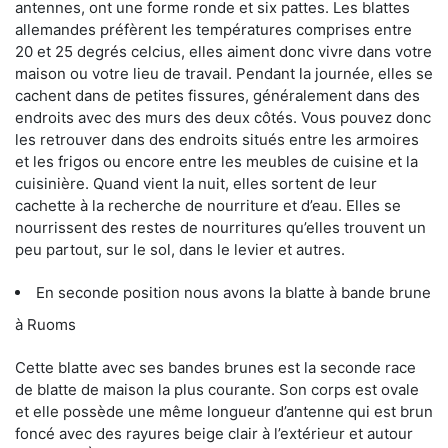
antennes, ont une forme ronde et six pattes. Les blattes
allemandes préfèrent les températures comprises entre
20 et 25 degrés celcius, elles aiment donc vivre dans votre
maison ou votre lieu de travail. Pendant la journée, elles se
cachent dans de petites fissures, généralement dans des
endroits avec des murs des deux côtés. Vous pouvez donc
les retrouver dans des endroits situés entre les armoires
et les frigos ou encore entre les meubles de cuisine et la
cuisinière. Quand vient la nuit, elles sortent de leur
cachette à la recherche de nourriture et d’eau. Elles se
nourrissent des restes de nourritures qu’elles trouvent un
peu partout, sur le sol, dans le levier et autres.
En seconde position nous avons la blatte à bande brune
à Ruoms
Cette blatte avec ses bandes brunes est la seconde race
de blatte de maison la plus courante. Son corps est ovale
et elle possède une même longueur d’antenne qui est brun
foncé avec des rayures beige clair à l’extérieur et autour