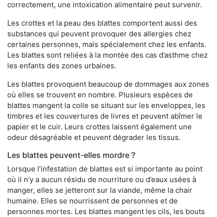
correctement, une intoxication alimentaire peut survenir.
Les crottes et la peau des blattes comportent aussi des
substances qui peuvent provoquer des allergies chez
certaines personnes, mais spécialement chez les enfants.
Les blattes sont reliées à la montée des cas d’asthme chez
les enfants des zones urbaines.
Les blattes provoquent beaucoup de dommages aux zones
où elles se trouvent en nombre. Plusieurs espèces de
blattes mangent la colle se situant sur les enveloppes, les
timbres et les couvertures de livres et peuvent abîmer le
papier et le cuir. Leurs crottes laissent également une
odeur désagréable et peuvent dégrader les tissus.
Les blattes peuvent-elles mordre ?
Lorsque l’infestation de blattes est si importante au point
où il n’y a aucun résidu de nourriture ou d’eaux usées à
manger, elles se jetteront sur la viande, même la chair
humaine. Elles se nourrissent de personnes et de
personnes mortes. Les blattes mangent les cils, les bouts