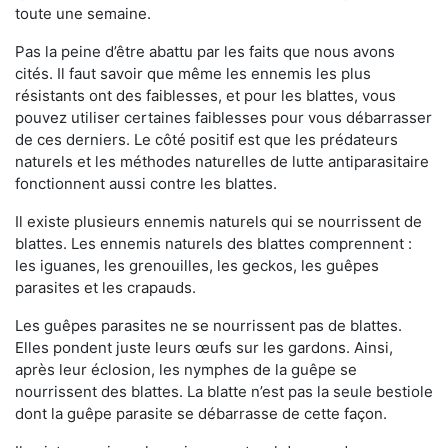
toute une semaine.
Pas la peine d’être abattu par les faits que nous avons
cités. Il faut savoir que même les ennemis les plus
résistants ont des faiblesses, et pour les blattes, vous
pouvez utiliser certaines faiblesses pour vous débarrasser
de ces derniers. Le côté positif est que les prédateurs
naturels et les méthodes naturelles de lutte antiparasitaire
fonctionnent aussi contre les blattes.
Il existe plusieurs ennemis naturels qui se nourrissent de
blattes. Les ennemis naturels des blattes comprennent :
les iguanes, les grenouilles, les geckos, les guêpes
parasites et les crapauds.
Les guêpes parasites ne se nourrissent pas de blattes.
Elles pondent juste leurs œufs sur les gardons. Ainsi,
après leur éclosion, les nymphes de la guêpe se
nourrissent des blattes. La blatte n’est pas la seule bestiole
dont la guêpe parasite se débarrasse de cette façon.