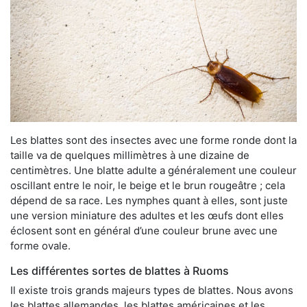
Les blattes sont des insectes avec une forme ronde dont la
taille va de quelques millimètres à une dizaine de
centimètres. Une blatte adulte a généralement une couleur
oscillant entre le noir, le beige et le brun rougeâtre ; cela
dépend de sa race. Les nymphes quant à elles, sont juste
une version miniature des adultes et les œufs dont elles
éclosent sont en général d’une couleur brune avec une
forme ovale.
Les différentes sortes de blattes à Ruoms
Il existe trois grands majeurs types de blattes. Nous avons
les blattes allemandes, les blattes américaines et les