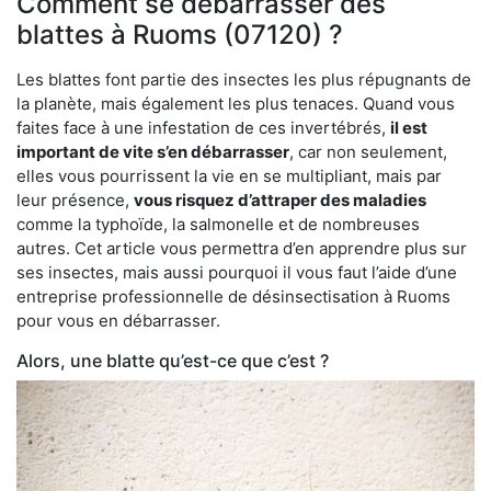
Comment se débarrasser des
blattes à Ruoms (07120) ?
Les blattes font partie des insectes les plus répugnants de
la planète, mais également les plus tenaces. Quand vous
faites face à une infestation de ces invertébrés,
il est
important de vite s’en débarrasser
, car non seulement,
elles vous pourrissent la vie en se multipliant, mais par
leur présence,
vous risquez d’attraper des maladies
comme la typhoïde, la salmonelle et de nombreuses
autres. Cet article vous permettra d’en apprendre plus sur
ses insectes, mais aussi pourquoi il vous faut l’aide d’une
entreprise professionnelle de désinsectisation à Ruoms
pour vous en débarrasser.
Alors, une blatte qu’est-ce que c’est ?