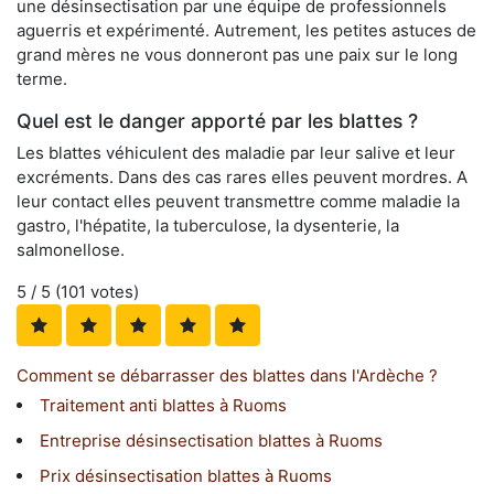
une désinsectisation par une équipe de professionnels
aguerris et expérimenté. Autrement, les petites astuces de
grand mères ne vous donneront pas une paix sur le long
terme.
Quel est le danger apporté par les blattes ?
Les blattes véhiculent des maladie par leur salive et leur
excréments. Dans des cas rares elles peuvent mordres. A
leur contact elles peuvent transmettre comme maladie la
gastro, l'hépatite, la tuberculose, la dysenterie, la
salmonellose.
5
/ 5 (
101
votes)
Comment se débarrasser des blattes dans l'Ardèche ?
Traitement anti blattes à Ruoms
Entreprise désinsectisation blattes à Ruoms
Prix désinsectisation blattes à Ruoms