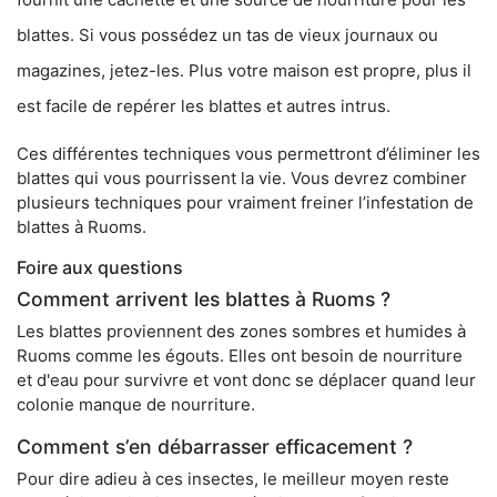
blattes. Si vous possédez un tas de vieux journaux ou
magazines, jetez-les. Plus votre maison est propre, plus il
est facile de repérer les blattes et autres intrus.
Ces différentes techniques vous permettront d’éliminer les
blattes qui vous pourrissent la vie. Vous devrez combiner
plusieurs techniques pour vraiment freiner l’infestation de
blattes à Ruoms.
Foire aux questions
Comment arrivent les blattes à Ruoms ?
Les blattes proviennent des zones sombres et humides à
Ruoms comme les égouts. Elles ont besoin de nourriture
et d'eau pour survivre et vont donc se déplacer quand leur
colonie manque de nourriture.
Comment s’en débarrasser efficacement ?
Pour dire adieu à ces insectes, le meilleur moyen reste