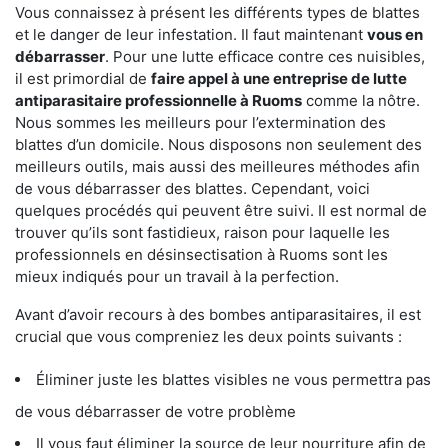
Vous connaissez à présent les différents types de blattes
et le danger de leur infestation. Il faut maintenant
vous en
débarrasser
. Pour une lutte efficace contre ces nuisibles,
il est primordial de
faire appel à une entreprise de lutte
antiparasitaire professionnelle à Ruoms
comme la nôtre.
Nous sommes les meilleurs pour l’extermination des
blattes d’un domicile. Nous disposons non seulement des
meilleurs outils, mais aussi des meilleures méthodes afin
de vous débarrasser des blattes. Cependant, voici
quelques procédés qui peuvent être suivi. Il est normal de
trouver qu’ils sont fastidieux, raison pour laquelle les
professionnels en désinsectisation à Ruoms sont les
mieux indiqués pour un travail à la perfection.
Avant d’avoir recours à des bombes antiparasitaires, il est
crucial que vous compreniez les deux points suivants :
Éliminer juste les blattes visibles ne vous permettra pas
de vous débarrasser de votre problème
Il vous faut éliminer la source de leur nourriture afin de