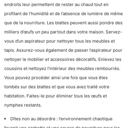
endroits leur permettent de rester au chaud tout en
profitant de l’humidité et de l’absence de lumière de même
que de la nourriture. Les blattes peuvent aussi pondre des
milliers d’œufs un peu partout dans votre maison. Servez-
vous d’un aspirateur pour nettoyer tous les meubles et
tapis. Assurez-vous également de passer l’aspirateur pour
nettoyer le mobilier et accessoires décoratifs. Enlevez les
coussins et nettoyez l’intérieur des meubles rembourrés.
Vous pouvez procéder ainsi une fois que vous êtes
tombés sur des blattes et que vous avez traité votre
habitation. Faites-le pour éliminer tous les œufs et
nymphes restants.
Dîtes non au désordre : l’environnement chaotique
fournit une cachette et une source de nourriture pour les