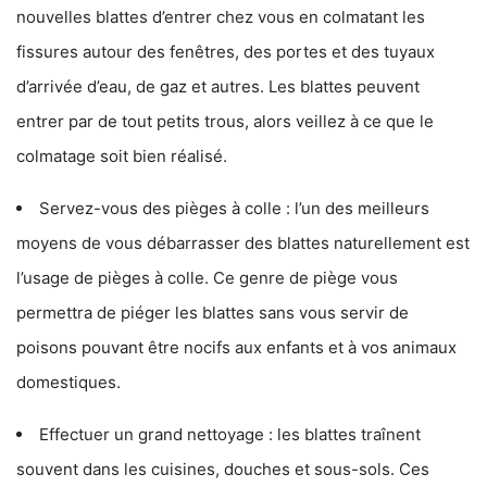
nouvelles blattes d’entrer chez vous en colmatant les
fissures autour des fenêtres, des portes et des tuyaux
d’arrivée d’eau, de gaz et autres. Les blattes peuvent
entrer par de tout petits trous, alors veillez à ce que le
colmatage soit bien réalisé.
Servez-vous des pièges à colle : l’un des meilleurs
moyens de vous débarrasser des blattes naturellement est
l’usage de pièges à colle. Ce genre de piège vous
permettra de piéger les blattes sans vous servir de
poisons pouvant être nocifs aux enfants et à vos animaux
domestiques.
Effectuer un grand nettoyage : les blattes traînent
souvent dans les cuisines, douches et sous-sols. Ces