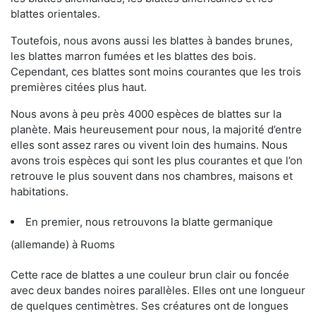
blattes orientales.
Toutefois, nous avons aussi les blattes à bandes brunes,
les blattes marron fumées et les blattes des bois.
Cependant, ces blattes sont moins courantes que les trois
premières citées plus haut.
Nous avons à peu près 4000 espèces de blattes sur la
planète. Mais heureusement pour nous, la majorité d’entre
elles sont assez rares ou vivent loin des humains. Nous
avons trois espèces qui sont les plus courantes et que l’on
retrouve le plus souvent dans nos chambres, maisons et
habitations.
En premier, nous retrouvons la blatte germanique
(allemande) à Ruoms
Cette race de blattes a une couleur brun clair ou foncée
avec deux bandes noires parallèles. Elles ont une longueur
de quelques centimètres. Ses créatures ont de longues