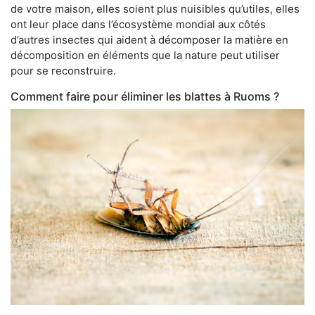
de votre maison, elles soient plus nuisibles qu’utiles, elles
ont leur place dans l’écosystème mondial aux côtés
d’autres insectes qui aident à décomposer la matière en
décomposition en éléments que la nature peut utiliser
pour se reconstruire.
Comment faire pour éliminer les blattes à Ruoms ?