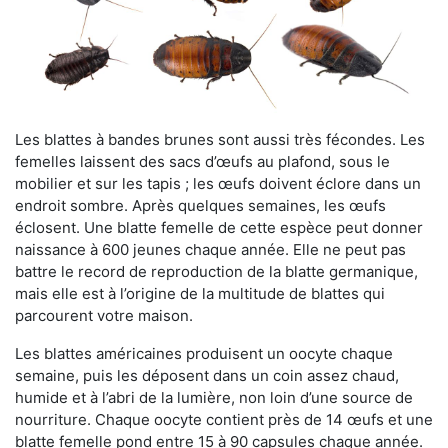
Les blattes à bandes brunes sont aussi très fécondes. Les
femelles laissent des sacs d’œufs au plafond, sous le
mobilier et sur les tapis ; les œufs doivent éclore dans un
endroit sombre. Après quelques semaines, les œufs
éclosent. Une blatte femelle de cette espèce peut donner
naissance à 600 jeunes chaque année. Elle ne peut pas
battre le record de reproduction de la blatte germanique,
mais elle est à l’origine de la multitude de blattes qui
parcourent votre maison.
Les blattes américaines produisent un oocyte chaque
semaine, puis les déposent dans un coin assez chaud,
humide et à l’abri de la lumière, non loin d’une source de
nourriture. Chaque oocyte contient près de 14 œufs et une
blatte femelle pond entre 15 à 90 capsules chaque année.