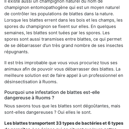
Il existe aussi un champignon naturel du nom de
champignon entomopathogène qui est un moyen naturel
de contrôler les populations de blattes dans la nature.
Lorsque les blattes errent dans les bois et les champs, les
spores du champignon se fixent sur elles. En quelques
semaines, les blattes sont tuées par les spores. Les
spores sont aussi transmises entre blattes, ce qui permet
de se débarrasser d’un très grand nombre de ses insectes
répugnants.
Il est très improbable que vous vous procuriez tous ses
animaux afin de pouvoir vous débarrasser des blattes. La
meilleure solution est de faire appel à un professionnel en
désinsectisation à Ruoms.
Pourquoi une infestation de blattes est-elle
dangereuse à Ruoms ?
Nous savons tous que les blattes sont dégoûtantes, mais
sont-elles dangereuses ? Oui elles le sont.
Les blattes transportent 33 types de bactéries et 6 types