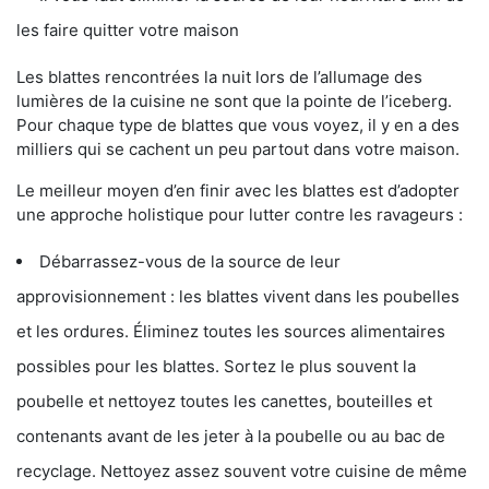
les faire quitter votre maison
Les blattes rencontrées la nuit lors de l’allumage des
lumières de la cuisine ne sont que la pointe de l’iceberg.
Pour chaque type de blattes que vous voyez, il y en a des
milliers qui se cachent un peu partout dans votre maison.
Le meilleur moyen d’en finir avec les blattes est d’adopter
une approche holistique pour lutter contre les ravageurs :
Débarrassez-vous de la source de leur
approvisionnement : les blattes vivent dans les poubelles
et les ordures. Éliminez toutes les sources alimentaires
possibles pour les blattes. Sortez le plus souvent la
poubelle et nettoyez toutes les canettes, bouteilles et
contenants avant de les jeter à la poubelle ou au bac de
recyclage. Nettoyez assez souvent votre cuisine de même