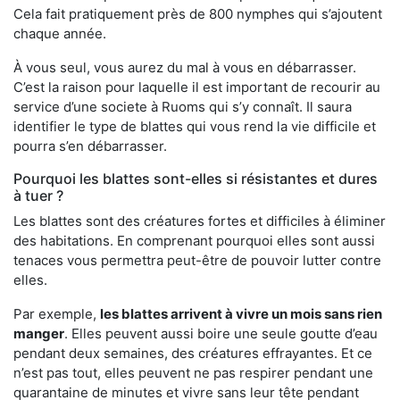
Cela fait pratiquement près de 800 nymphes qui s’ajoutent
chaque année.
À vous seul, vous aurez du mal à vous en débarrasser.
C’est la raison pour laquelle il est important de recourir au
service d’une societe à Ruoms qui s’y connaît. Il saura
identifier le type de blattes qui vous rend la vie difficile et
pourra s’en débarrasser.
Pourquoi les blattes sont-elles si résistantes et dures
à tuer ?
Les blattes sont des créatures fortes et difficiles à éliminer
des habitations. En comprenant pourquoi elles sont aussi
tenaces vous permettra peut-être de pouvoir lutter contre
elles.
Par exemple,
les blattes arrivent à vivre un mois sans rien
manger
. Elles peuvent aussi boire une seule goutte d’eau
pendant deux semaines, des créatures effrayantes. Et ce
n’est pas tout, elles peuvent ne pas respirer pendant une
quarantaine de minutes et vivre sans leur tête pendant