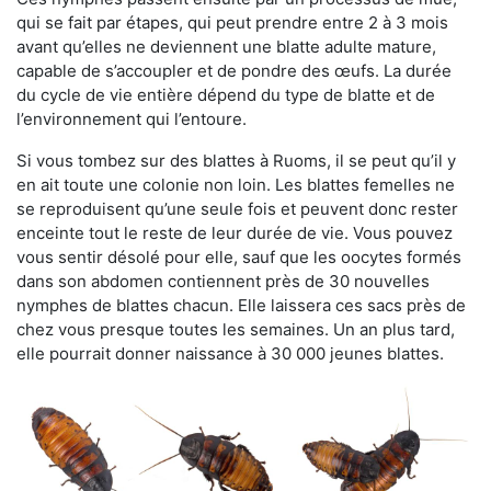
qui se fait par étapes, qui peut prendre entre 2 à 3 mois
avant qu’elles ne deviennent une blatte adulte mature,
capable de s’accoupler et de pondre des œufs. La durée
du cycle de vie entière dépend du type de blatte et de
l’environnement qui l’entoure.
Si vous tombez sur des blattes à Ruoms, il se peut qu’il y
en ait toute une colonie non loin. Les blattes femelles ne
se reproduisent qu’une seule fois et peuvent donc rester
enceinte tout le reste de leur durée de vie. Vous pouvez
vous sentir désolé pour elle, sauf que les oocytes formés
dans son abdomen contiennent près de 30 nouvelles
nymphes de blattes chacun. Elle laissera ces sacs près de
chez vous presque toutes les semaines. Un an plus tard,
elle pourrait donner naissance à 30 000 jeunes blattes.