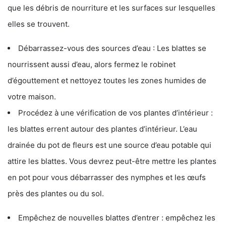
que les débris de nourriture et les surfaces sur lesquelles
elles se trouvent.
Débarrassez-vous des sources d’eau : Les blattes se
nourrissent aussi d’eau, alors fermez le robinet
d’égouttement et nettoyez toutes les zones humides de
votre maison.
Procédez à une vérification de vos plantes d’intérieur :
les blattes errent autour des plantes d’intérieur. L’eau
drainée du pot de fleurs est une source d’eau potable qui
attire les blattes. Vous devrez peut-être mettre les plantes
en pot pour vous débarrasser des nymphes et les œufs
près des plantes ou du sol.
Empêchez de nouvelles blattes d’entrer : empêchez les