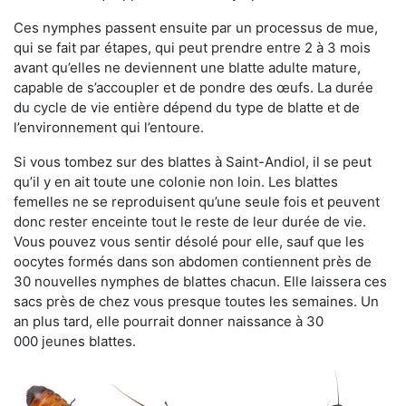
Ces nymphes passent ensuite par un processus de mue,
qui se fait par étapes, qui peut prendre entre 2 à 3 mois
avant qu’elles ne deviennent une blatte adulte mature,
capable de s’accoupler et de pondre des œufs. La durée
du cycle de vie entière dépend du type de blatte et de
l’environnement qui l’entoure.
Si vous tombez sur des blattes à Saint-Andiol, il se peut
qu’il y en ait toute une colonie non loin. Les blattes
femelles ne se reproduisent qu’une seule fois et peuvent
donc rester enceinte tout le reste de leur durée de vie.
Vous pouvez vous sentir désolé pour elle, sauf que les
oocytes formés dans son abdomen contiennent près de
30 nouvelles nymphes de blattes chacun. Elle laissera ces
sacs près de chez vous presque toutes les semaines. Un
an plus tard, elle pourrait donner naissance à 30
000 jeunes blattes.