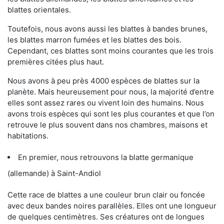
blattes orientales.
Toutefois, nous avons aussi les blattes à bandes brunes,
les blattes marron fumées et les blattes des bois.
Cependant, ces blattes sont moins courantes que les trois
premières citées plus haut.
Nous avons à peu près 4000 espèces de blattes sur la
planète. Mais heureusement pour nous, la majorité d’entre
elles sont assez rares ou vivent loin des humains. Nous
avons trois espèces qui sont les plus courantes et que l’on
retrouve le plus souvent dans nos chambres, maisons et
habitations.
En premier, nous retrouvons la blatte germanique
(allemande) à Saint-Andiol
Cette race de blattes a une couleur brun clair ou foncée
avec deux bandes noires parallèles. Elles ont une longueur
de quelques centimètres. Ses créatures ont de longues