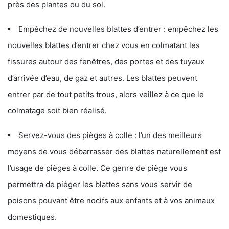
près des plantes ou du sol.
Empêchez de nouvelles blattes d’entrer : empêchez les
nouvelles blattes d’entrer chez vous en colmatant les
fissures autour des fenêtres, des portes et des tuyaux
d’arrivée d’eau, de gaz et autres. Les blattes peuvent
entrer par de tout petits trous, alors veillez à ce que le
colmatage soit bien réalisé.
Servez-vous des pièges à colle : l’un des meilleurs
moyens de vous débarrasser des blattes naturellement est
l’usage de pièges à colle. Ce genre de piège vous
permettra de piéger les blattes sans vous servir de
poisons pouvant être nocifs aux enfants et à vos animaux
domestiques.