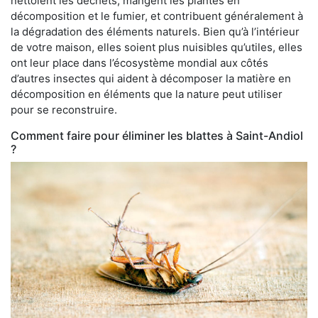
nettoient les déchets, mangent les plantes en
décomposition et le fumier, et contribuent généralement à
la dégradation des éléments naturels. Bien qu’à l’intérieur
de votre maison, elles soient plus nuisibles qu’utiles, elles
ont leur place dans l’écosystème mondial aux côtés
d’autres insectes qui aident à décomposer la matière en
décomposition en éléments que la nature peut utiliser
pour se reconstruire.
Comment faire pour éliminer les blattes à Saint-Andiol
?