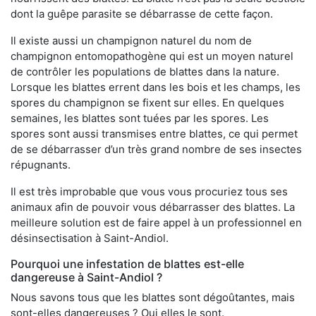
dont la guêpe parasite se débarrasse de cette façon.
Il existe aussi un champignon naturel du nom de
champignon entomopathogène qui est un moyen naturel
de contrôler les populations de blattes dans la nature.
Lorsque les blattes errent dans les bois et les champs, les
spores du champignon se fixent sur elles. En quelques
semaines, les blattes sont tuées par les spores. Les
spores sont aussi transmises entre blattes, ce qui permet
de se débarrasser d’un très grand nombre de ses insectes
répugnants.
Il est très improbable que vous vous procuriez tous ses
animaux afin de pouvoir vous débarrasser des blattes. La
meilleure solution est de faire appel à un professionnel en
désinsectisation à Saint-Andiol.
Pourquoi une infestation de blattes est-elle
dangereuse à Saint-Andiol ?
Nous savons tous que les blattes sont dégoûtantes, mais
sont-elles dangereuses ? Oui elles le sont.