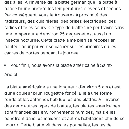
des ailes. À l’inverse de la blatte germanique, la blatte à
bande brune préfère les températures élevées et sèches.
Par conséquent, vous le trouverez à proximité des
radiateurs, des cuisinières, des prises électriques, des
radios et téléviseurs. Ce type de blattes ne peut vivre sans
une température d’environ 25 degrés et est aussi un
insecte nocturne. Cette blatte aime bien se reposer en
hauteur pour pouvoir se cacher sur les armoires ou les
cadres de portes pendant la journée.
Pour finir, nous avons la blatte américaine à Saint-
Andiol
La blatte américaine a une longueur d’environ 5 cm et est
d’une couleur brun rougeâtre foncé. Elle a une forme
ronde et les antennes habituelles des blattes. À l’inverse
des deux autres types de blattes, les blattes américaines
sont friandes des environnements humides, mais elles
pénètrent dans les maisons et autres habitations afin de se
nourrir. Cette blatte vit dans les poubelles, les tas de