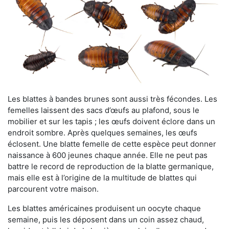
Les blattes à bandes brunes sont aussi très fécondes. Les
femelles laissent des sacs d’œufs au plafond, sous le
mobilier et sur les tapis ; les œufs doivent éclore dans un
endroit sombre. Après quelques semaines, les œufs
éclosent. Une blatte femelle de cette espèce peut donner
naissance à 600 jeunes chaque année. Elle ne peut pas
battre le record de reproduction de la blatte germanique,
mais elle est à l’origine de la multitude de blattes qui
parcourent votre maison.
Les blattes américaines produisent un oocyte chaque
semaine, puis les déposent dans un coin assez chaud,