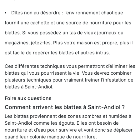
Dîtes non au désordre : l’environnement chaotique
fournit une cachette et une source de nourriture pour les
blattes. Si vous possédez un tas de vieux journaux ou
magazines, jetez-les. Plus votre maison est propre, plus il
est facile de repérer les blattes et autres intrus.
Ces différentes techniques vous permettront d’éliminer les
blattes qui vous pourrissent la vie. Vous devrez combiner
plusieurs techniques pour vraiment freiner l’infestation de
blattes à Saint-Andiol.
Foire aux questions
Comment arrivent les blattes à Saint-Andiol ?
Les blattes proviennent des zones sombres et humides à
Saint-Andiol comme les égouts. Elles ont besoin de
nourriture et d'eau pour survivre et vont donc se déplacer
quand leur colonie manque de nourriture.