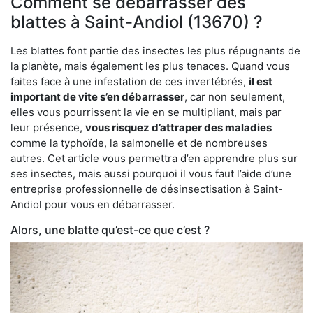
Comment se débarrasser des
blattes à Saint-Andiol (13670) ?
Les blattes font partie des insectes les plus répugnants de
la planète, mais également les plus tenaces. Quand vous
faites face à une infestation de ces invertébrés,
il est
important de vite s’en débarrasser
, car non seulement,
elles vous pourrissent la vie en se multipliant, mais par
leur présence,
vous risquez d’attraper des maladies
comme la typhoïde, la salmonelle et de nombreuses
autres. Cet article vous permettra d’en apprendre plus sur
ses insectes, mais aussi pourquoi il vous faut l’aide d’une
entreprise professionnelle de désinsectisation à Saint-
Andiol pour vous en débarrasser.
Alors, une blatte qu’est-ce que c’est ?