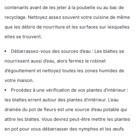
contenants avant de les jeter à la poubelle ou au bac de
recyclage. Nettoyez assez souvent votre cuisine de même
que les débris de nourriture et les surfaces sur lesquelles
elles se trouvent.
Débarrassez-vous des sources d’eau : Les blattes se
nourrissent aussi d’eau, alors fermez le robinet
d’égouttement et nettoyez toutes les zones humides de
votre maison.
Procédez à une vérification de vos plantes d’intérieur :
les blattes errent autour des plantes d’intérieur. L’eau
drainée du pot de fleurs est une source d’eau potable qui
attire les blattes. Vous devrez peut-être mettre les plantes
en pot pour vous débarrasser des nymphes et les œufs