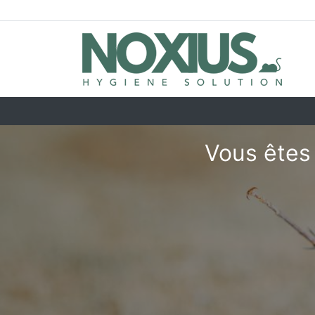
Vous êtes 