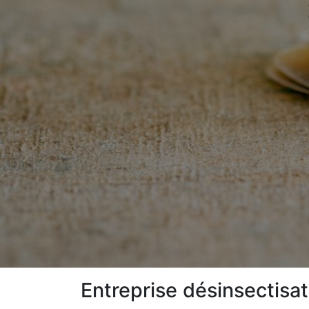
Entreprise désinsectisa