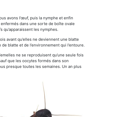
ous avons l’œuf, puis la nymphe et enfin
 enfermés dans une sorte de boîte ovale
ufs qu’apparaissent les nymphes.
is avant qu’elles ne deviennent une blatte
de blatte et de l’environnement qui l’entoure.
s femelles ne se reproduisent qu’une seule fois
 sauf que les oocytes formés dans son
ous presque toutes les semaines. Un an plus