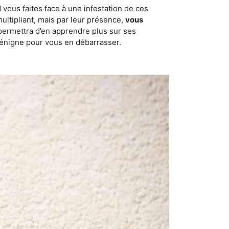
 vous faites face à une infestation de ces
multipliant, mais par leur présence,
vous
permettra d’en apprendre plus sur ses
-Bénigne pour vous en débarrasser.