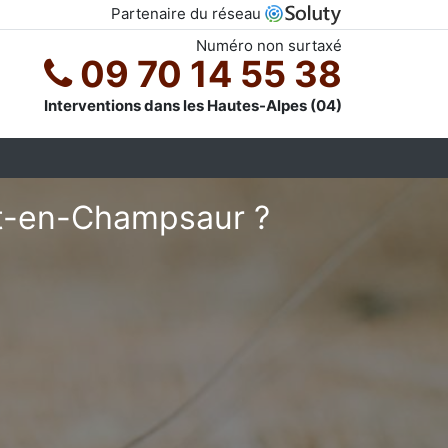
Partenaire du réseau
Numéro non surtaxé
09 70 14 55 38
Interventions dans les Hautes-Alpes (04)
et-en-Champsaur ?