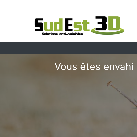
Vous êtes envahi