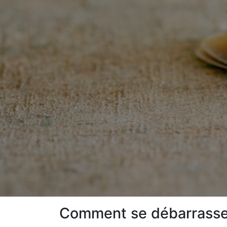
Comment se débarrasser