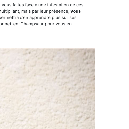
 vous faites face à une infestation de ces
multipliant, mais par leur présence,
vous
permettra d’en apprendre plus sur ses
nt-Bonnet-en-Champsaur pour vous en